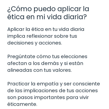
¿Cómo puedo aplicar la
ética en mi vida diaria?
Aplicar la ética en tu vida diaria
implica reflexionar sobre tus
decisiones y acciones.
Pregúntate cómo tus elecciones
afectan a los demás y si están
alineadas con tus valores.
Practicar la empatía y ser consciente
de las implicaciones de tus acciones
son pasos importantes para vivir
éticamente.