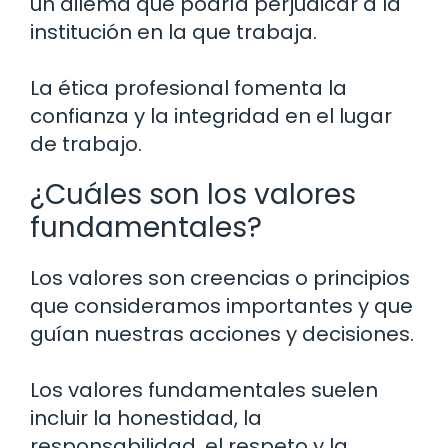
un dilema que podría perjudicar a la
institución en la que trabaja.
La ética profesional fomenta la
confianza y la integridad en el lugar
de trabajo.
¿Cuáles son los valores
fundamentales?
Los valores son creencias o principios
que consideramos importantes y que
guían nuestras acciones y decisiones.
Los valores fundamentales suelen
incluir la honestidad, la
responsabilidad, el respeto y la