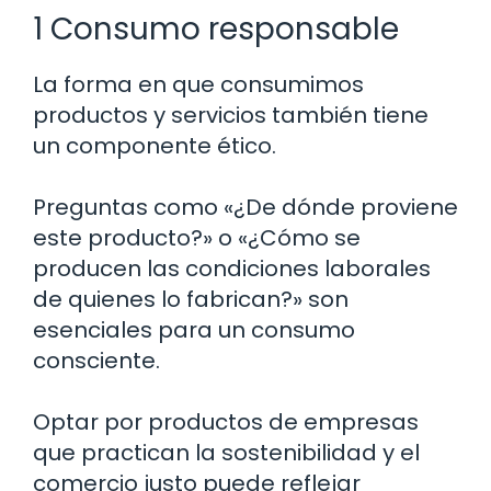
1 Consumo responsable
La forma en que consumimos
productos y servicios también tiene
un componente ético.
Preguntas como «¿De dónde proviene
este producto?» o «¿Cómo se
producen las condiciones laborales
de quienes lo fabrican?» son
esenciales para un consumo
consciente.
Optar por productos de empresas
que practican la sostenibilidad y el
comercio justo puede reflejar