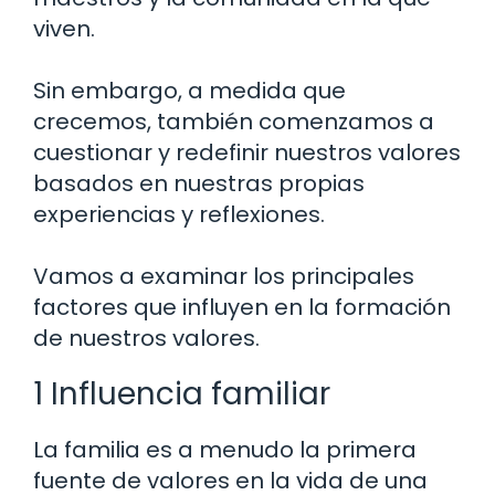
viven.
Sin embargo, a medida que
crecemos, también comenzamos a
cuestionar y redefinir nuestros valores
basados en nuestras propias
experiencias y reflexiones.
Vamos a examinar los principales
factores que influyen en la formación
de nuestros valores.
1 Influencia familiar
La familia es a menudo la primera
fuente de valores en la vida de una