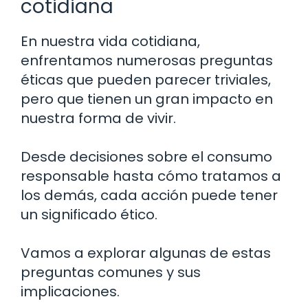
cotidiana
En nuestra vida cotidiana,
enfrentamos numerosas preguntas
éticas que pueden parecer triviales,
pero que tienen un gran impacto en
nuestra forma de vivir.
Desde decisiones sobre el consumo
responsable hasta cómo tratamos a
los demás, cada acción puede tener
un significado ético.
Vamos a explorar algunas de estas
preguntas comunes y sus
implicaciones.