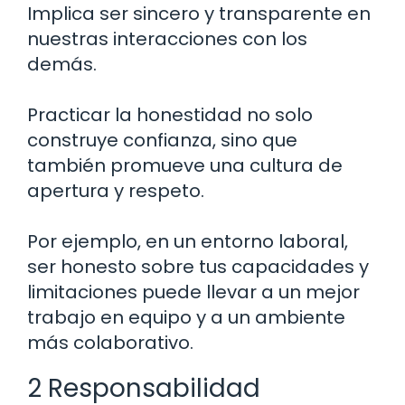
Implica ser sincero y transparente en
nuestras interacciones con los
demás.
Practicar la honestidad no solo
construye confianza, sino que
también promueve una cultura de
apertura y respeto.
Por ejemplo, en un entorno laboral,
ser honesto sobre tus capacidades y
limitaciones puede llevar a un mejor
trabajo en equipo y a un ambiente
más colaborativo.
2 Responsabilidad