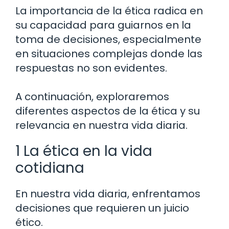
La importancia de la ética radica en
su capacidad para guiarnos en la
toma de decisiones, especialmente
en situaciones complejas donde las
respuestas no son evidentes.
A continuación, exploraremos
diferentes aspectos de la ética y su
relevancia en nuestra vida diaria.
1 La ética en la vida
cotidiana
En nuestra vida diaria, enfrentamos
decisiones que requieren un juicio
ético.