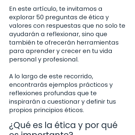
En este artículo, te invitamos a
explorar 50 preguntas de ética y
valores con respuestas que no solo te
ayudarán a reflexionar, sino que
también te ofrecerán herramientas
para aprender y crecer en tu vida
personal y profesional.
A lo largo de este recorrido,
encontrarás ejemplos prácticos y
reflexiones profundas que te
inspirarán a cuestionar y definir tus
propios principios éticos.
¿Qué es la ética y por qué