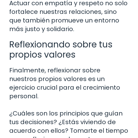
Actuar con empatía y respeto no solo
fortalece nuestras relaciones, sino
que también promueve un entorno
más justo y solidario.
Reflexionando sobre tus
propios valores
Finalmente, reflexionar sobre
nuestros propios valores es un
ejercicio crucial para el crecimiento
personal.
¿Cuáles son los principios que guían
tus decisiones? ¿Estás viviendo de
acuerdo con ellos? Tomarte el tiempo