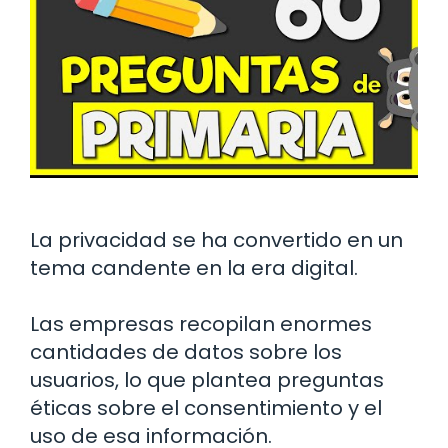
La privacidad se ha convertido en un
tema candente en la era digital.
Las empresas recopilan enormes
cantidades de datos sobre los
usuarios, lo que plantea preguntas
éticas sobre el consentimiento y el
uso de esa información.