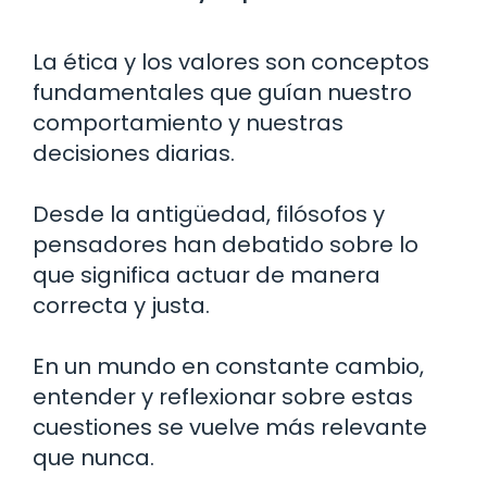
La ética y los valores son conceptos
fundamentales que guían nuestro
comportamiento y nuestras
decisiones diarias.
Desde la antigüedad, filósofos y
pensadores han debatido sobre lo
que significa actuar de manera
correcta y justa.
En un mundo en constante cambio,
entender y reflexionar sobre estas
cuestiones se vuelve más relevante
que nunca.