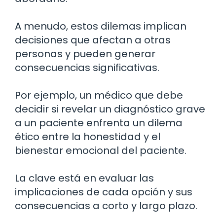
A menudo, estos dilemas implican
decisiones que afectan a otras
personas y pueden generar
consecuencias significativas.
Por ejemplo, un médico que debe
decidir si revelar un diagnóstico grave
a un paciente enfrenta un dilema
ético entre la honestidad y el
bienestar emocional del paciente.
La clave está en evaluar las
implicaciones de cada opción y sus
consecuencias a corto y largo plazo.