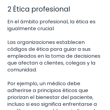
2 Ética profesional
En el ámbito profesional, la ética es
igualmente crucial.
Las organizaciones establecen
códigos de ética para guiar a sus
empleados en la toma de decisiones
que afectan a clientes, colegas y la
comunidad.
Por ejemplo, un médico debe
adherirse a principios éticos que
priorizan el bienestar del paciente,
incluso si eso significa enfrentarse a