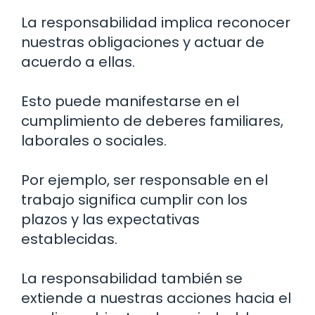
La responsabilidad implica reconocer
nuestras obligaciones y actuar de
acuerdo a ellas.
Esto puede manifestarse en el
cumplimiento de deberes familiares,
laborales o sociales.
Por ejemplo, ser responsable en el
trabajo significa cumplir con los
plazos y las expectativas
establecidas.
La responsabilidad también se
extiende a nuestras acciones hacia el