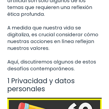
artificial son solo algunos de los
temas que requieren una reflexión
ética profunda.
A medida que nuestra vida se
digitaliza, es crucial considerar cómo
nuestras acciones en línea reflejan
nuestros valores.
Aquí, discutiremos algunos de estos
desafíos contemporáneos.
1 Privacidad y datos
personales