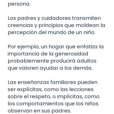
persona.
Los padres y cuidadores transmiten
creencias y principios que moldean la
percepción del mundo de un niño.
Por ejemplo, un hogar que enfatiza la
importancia de la generosidad
probablemente producirá adultos
que valoren ayudar a los demás.
Las enseñanzas familiares pueden
ser explícitas, como las lecciones
sobre el respeto, o implícitas, como
los comportamientos que los niños
observan en sus padres.