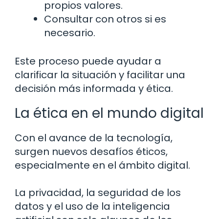
propios valores.
Consultar con otros si es
necesario.
Este proceso puede ayudar a
clarificar la situación y facilitar una
decisión más informada y ética.
La ética en el mundo digital
Con el avance de la tecnología,
surgen nuevos desafíos éticos,
especialmente en el ámbito digital.
La privacidad, la seguridad de los
datos y el uso de la inteligencia