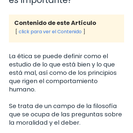
es importante?
Contenido de este Artículo
click para ver el Contenido
La ética se puede definir como el
estudio de lo que está bien y lo que
está mal, así como de los principios
que rigen el comportamiento
humano.
Se trata de un campo de la filosofía
que se ocupa de las preguntas sobre
la moralidad y el deber.