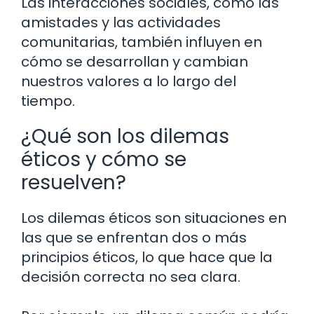
Las interacciones sociales, como las
amistades y las actividades
comunitarias, también influyen en
cómo se desarrollan y cambian
nuestros valores a lo largo del
tiempo.
¿Qué son los dilemas
éticos y cómo se
resuelven?
Los dilemas éticos son situaciones en
las que se enfrentan dos o más
principios éticos, lo que hace que la
decisión correcta no sea clara.