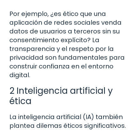
Por ejemplo, ¿es ético que una
aplicación de redes sociales venda
datos de usuarios a terceros sin su
consentimiento explícito? La
transparencia y el respeto por la
privacidad son fundamentales para
construir confianza en el entorno
digital.
2 Inteligencia artificial y
ética
La inteligencia artificial (IA) también
plantea dilemas éticos significativos.