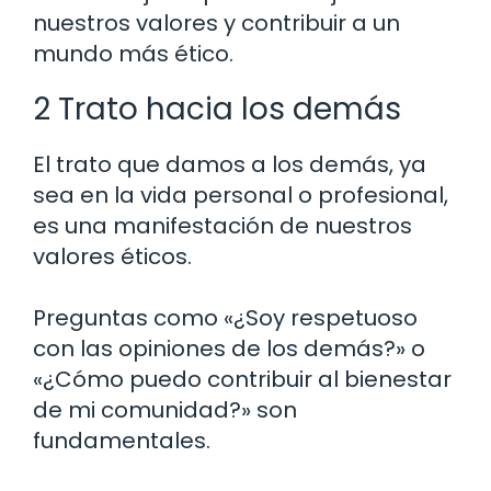
nuestros valores y contribuir a un
mundo más ético.
2 Trato hacia los demás
El trato que damos a los demás, ya
sea en la vida personal o profesional,
es una manifestación de nuestros
valores éticos.
Preguntas como «¿Soy respetuoso
con las opiniones de los demás?» o
«¿Cómo puedo contribuir al bienestar
de mi comunidad?» son
fundamentales.