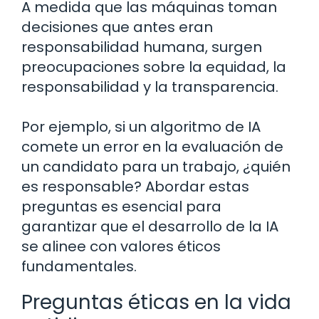
A medida que las máquinas toman
decisiones que antes eran
responsabilidad humana, surgen
preocupaciones sobre la equidad, la
responsabilidad y la transparencia.
Por ejemplo, si un algoritmo de IA
comete un error en la evaluación de
un candidato para un trabajo, ¿quién
es responsable? Abordar estas
preguntas es esencial para
garantizar que el desarrollo de la IA
se alinee con valores éticos
fundamentales.
Preguntas éticas en la vida