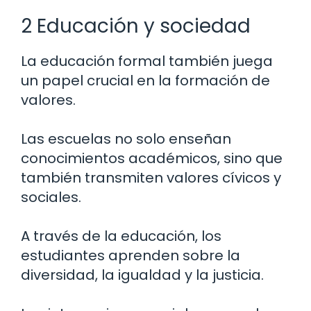
2 Educación y sociedad
La educación formal también juega
un papel crucial en la formación de
valores.
Las escuelas no solo enseñan
conocimientos académicos, sino que
también transmiten valores cívicos y
sociales.
A través de la educación, los
estudiantes aprenden sobre la
diversidad, la igualdad y la justicia.