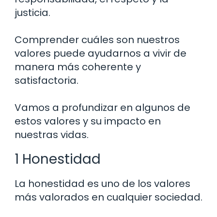
justicia.
Comprender cuáles son nuestros
valores puede ayudarnos a vivir de
manera más coherente y
satisfactoria.
Vamos a profundizar en algunos de
estos valores y su impacto en
nuestras vidas.
1 Honestidad
La honestidad es uno de los valores
más valorados en cualquier sociedad.