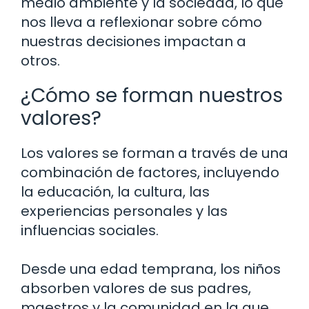
medio ambiente y la sociedad, lo que
nos lleva a reflexionar sobre cómo
nuestras decisiones impactan a
otros.
¿Cómo se forman nuestros
valores?
Los valores se forman a través de una
combinación de factores, incluyendo
la educación, la cultura, las
experiencias personales y las
influencias sociales.
Desde una edad temprana, los niños
absorben valores de sus padres,
maestros y la comunidad en la que