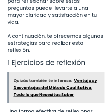
para reflexionar sobre estas
preguntas puede llevarte a una
mayor claridad y satisfacción en tu
vida.
A continuación, te ofrecemos algunas
estrategias para realizar esta
reflexión.
1 Ejercicios de reflexión
Quizás también te interese:
Ventajas y
Desventajas del Método Cualitativo:
Todo lo que Necesitas Saber
Una forma efectiva de reflexionar