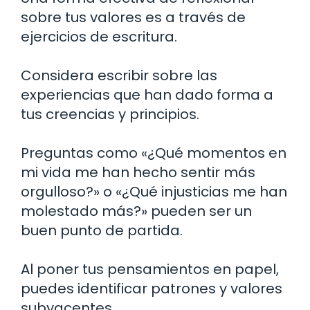
sobre tus valores es a través de
ejercicios de escritura.
Considera escribir sobre las
experiencias que han dado forma a
tus creencias y principios.
Preguntas como «¿Qué momentos en
mi vida me han hecho sentir más
orgulloso?» o «¿Qué injusticias me han
molestado más?» pueden ser un
buen punto de partida.
Al poner tus pensamientos en papel,
puedes identificar patrones y valores
subyacentes.