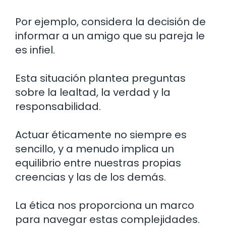
Por ejemplo, considera la decisión de
informar a un amigo que su pareja le
es infiel.
Esta situación plantea preguntas
sobre la lealtad, la verdad y la
responsabilidad.
Actuar éticamente no siempre es
sencillo, y a menudo implica un
equilibrio entre nuestras propias
creencias y las de los demás.
La ética nos proporciona un marco
para navegar estas complejidades.