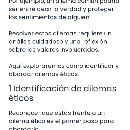
Por ejemplo, un dilema común podría
ser entre decir la verdad y proteger
los sentimientos de alguien.
Resolver estos dilemas requiere un
análisis cuidadoso y una reflexión
sobre los valores involucrados.
Aquí exploraremos cómo identificar y
abordar dilemas éticos.
1 Identificación de dilemas
éticos
Reconocer que estás frente a un
dilema ético es el primer paso para
abordarlo.