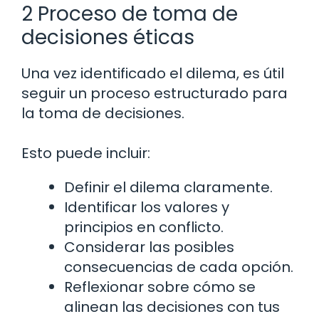
2 Proceso de toma de
decisiones éticas
Una vez identificado el dilema, es útil
seguir un proceso estructurado para
la toma de decisiones.
Esto puede incluir:
Definir el dilema claramente.
Identificar los valores y
principios en conflicto.
Considerar las posibles
consecuencias de cada opción.
Reflexionar sobre cómo se
alinean las decisiones con tus