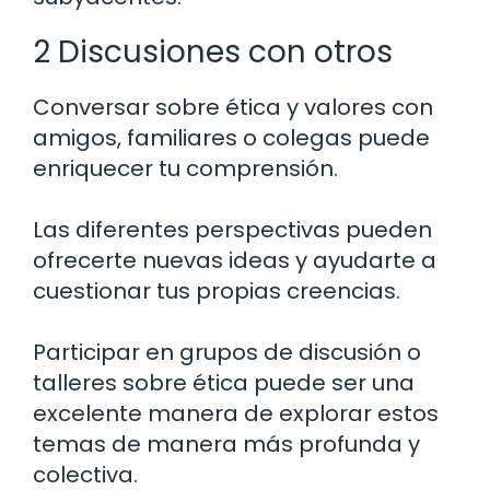
2 Discusiones con otros
Conversar sobre ética y valores con
amigos, familiares o colegas puede
enriquecer tu comprensión.
Las diferentes perspectivas pueden
ofrecerte nuevas ideas y ayudarte a
cuestionar tus propias creencias.
Participar en grupos de discusión o
talleres sobre ética puede ser una
excelente manera de explorar estos
temas de manera más profunda y
colectiva.