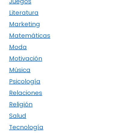
Juegos
Literatura
Marketing
Matemáticas
Moda
Motivación
Música
Psicología
Relaciones
Religión
Salud
Tecnología