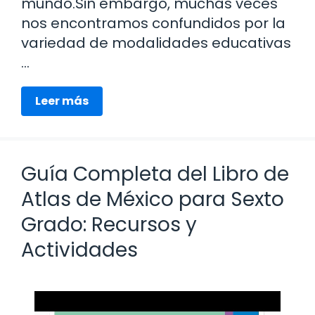
mundo.Sin embargo, muchas veces
nos encontramos confundidos por la
variedad de modalidades educativas
…
Leer más
Guía Completa del Libro de
Atlas de México para Sexto
Grado: Recursos y
Actividades