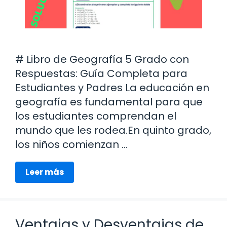
# Libro de Geografía 5 Grado con
Respuestas: Guía Completa para
Estudiantes y Padres La educación en
geografía es fundamental para que
los estudiantes comprendan el
mundo que les rodea.En quinto grado,
los niños comienzan …
Leer más
Ventajas y Desventajas de