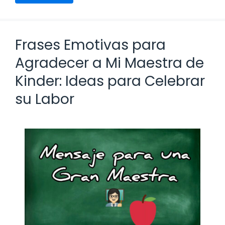
Frases Emotivas para
Agradecer a Mi Maestra de
Kinder: Ideas para Celebrar
su Labor