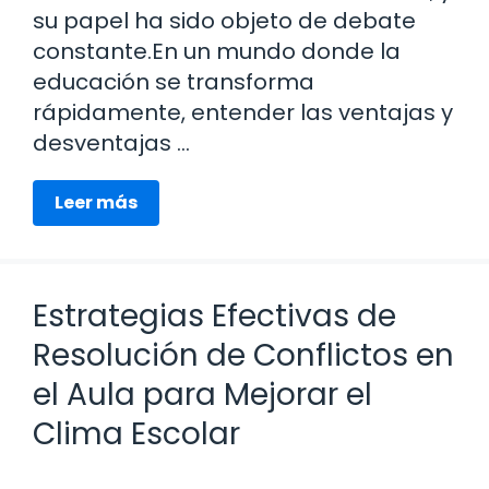
su papel ha sido objeto de debate
constante.En un mundo donde la
educación se transforma
rápidamente, entender las ventajas y
desventajas …
Leer más
Estrategias Efectivas de
Resolución de Conflictos en
el Aula para Mejorar el
Clima Escolar