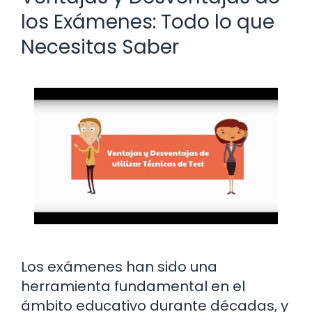
los Exámenes: Todo lo que
Necesitas Saber
Los exámenes han sido una
herramienta fundamental en el
ámbito educativo durante décadas, y