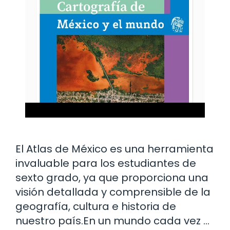
El Atlas de México es una herramienta
invaluable para los estudiantes de
sexto grado, ya que proporciona una
visión detallada y comprensible de la
geografía, cultura e historia de
nuestro país.En un mundo cada vez …