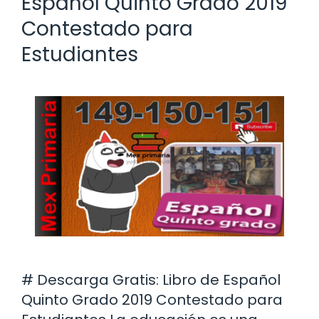
Español Quinto Grado 2019
Contestado para
Estudiantes
# Descarga Gratis: Libro de Español
Quinto Grado 2019 Contestado para