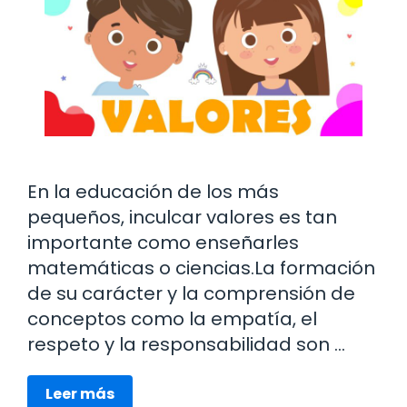
En la educación de los más
pequeños, inculcar valores es tan
importante como enseñarles
matemáticas o ciencias.La formación
de su carácter y la comprensión de
conceptos como la empatía, el
respeto y la responsabilidad son …
Leer más