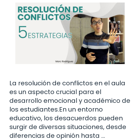
La resolución de conflictos en el aula
es un aspecto crucial para el
desarrollo emocional y académico de
los estudiantes.En un entorno
educativo, los desacuerdos pueden
surgir de diversas situaciones, desde
diferencias de opinión hasta …