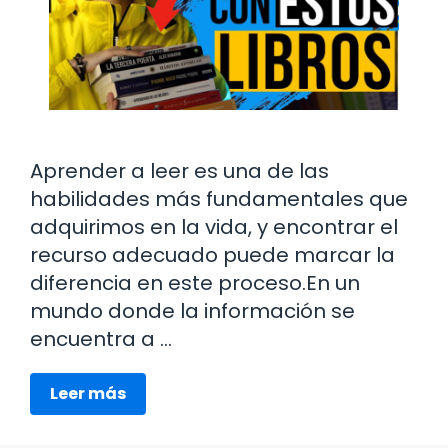
Aprender a leer es una de las
habilidades más fundamentales que
adquirimos en la vida, y encontrar el
recurso adecuado puede marcar la
diferencia en este proceso.En un
mundo donde la información se
encuentra a …
Leer más