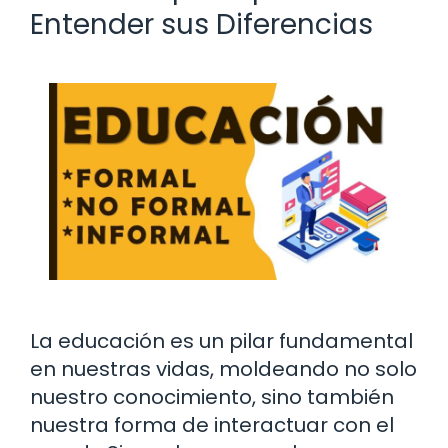
Entender sus Diferencias
La educación es un pilar fundamental
en nuestras vidas, moldeando no solo
nuestro conocimiento, sino también
nuestra forma de interactuar con el