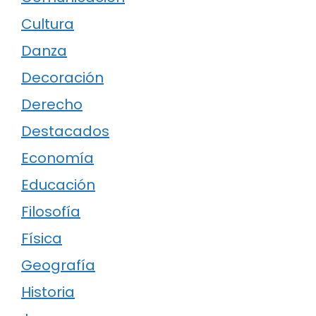
Cultura
Danza
Decoración
Derecho
Destacados
Economía
Educación
Filosofía
Física
Geografía
Historia