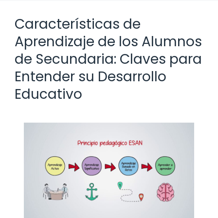
Características de
Aprendizaje de los Alumnos
de Secundaria: Claves para
Entender su Desarrollo
Educativo