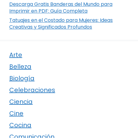
Descarga Gratis Banderas del Mundo para
Imprimir en PDF: Guía Completa
Tatuajes en el Costado para Mujeres: Ideas
Creativas y Significados Profundos
Arte
Belleza
Biología
Celebraciones
Ciencia
Cine
Cocina
Comunicación