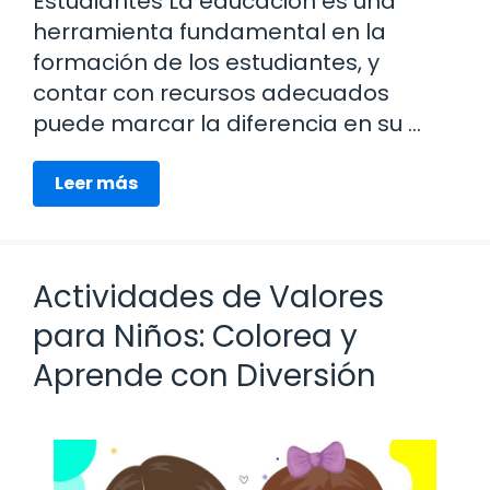
Estudiantes La educación es una
herramienta fundamental en la
formación de los estudiantes, y
contar con recursos adecuados
puede marcar la diferencia en su …
Leer más
Actividades de Valores
para Niños: Colorea y
Aprende con Diversión