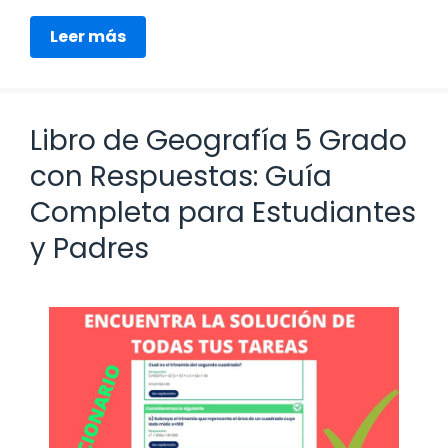
Leer más
Libro de Geografía 5 Grado
con Respuestas: Guía
Completa para Estudiantes
y Padres