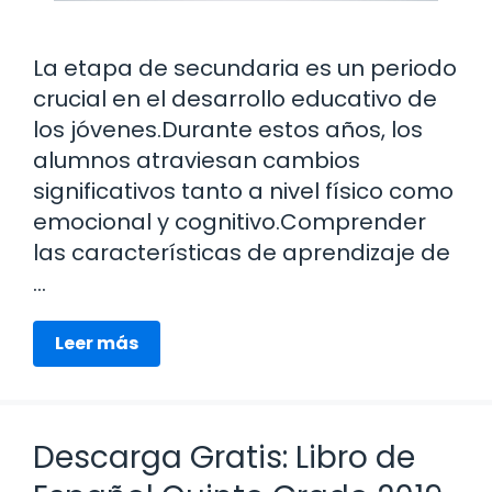
La etapa de secundaria es un periodo
crucial en el desarrollo educativo de
los jóvenes.Durante estos años, los
alumnos atraviesan cambios
significativos tanto a nivel físico como
emocional y cognitivo.Comprender
las características de aprendizaje de
…
Leer más
Descarga Gratis: Libro de