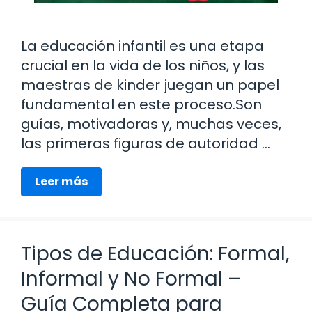
La educación infantil es una etapa
crucial en la vida de los niños, y las
maestras de kinder juegan un papel
fundamental en este proceso.Son
guías, motivadoras y, muchas veces,
las primeras figuras de autoridad …
Leer más
Tipos de Educación: Formal,
Informal y No Formal –
Guía Completa para