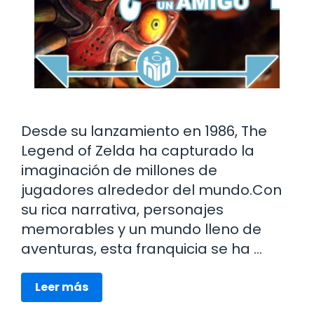
Desde su lanzamiento en 1986, The
Legend of Zelda ha capturado la
imaginación de millones de
jugadores alrededor del mundo.Con
su rica narrativa, personajes
memorables y un mundo lleno de
aventuras, esta franquicia se ha …
Leer más