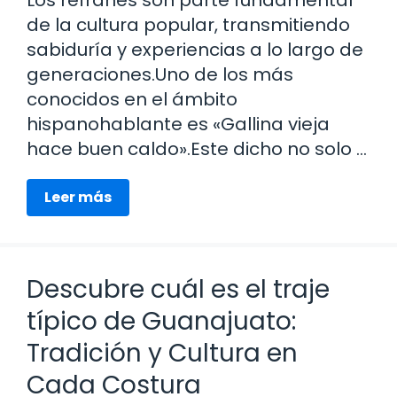
de la cultura popular, transmitiendo
sabiduría y experiencias a lo largo de
generaciones.Uno de los más
conocidos en el ámbito
hispanohablante es «Gallina vieja
hace buen caldo».Este dicho no solo …
Leer más
Descubre cuál es el traje
típico de Guanajuato:
Tradición y Cultura en
Cada Costura