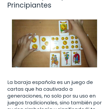
Principiantes
La baraja española es un juego de
cartas que ha cautivado a
generaciones, no solo por su uso en
juegos tradicionales, sino también por