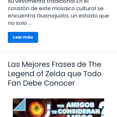
su vestimenta tradicional.En el
corazón de este mosaico cultural se
encuentra Guanajuato, un estado que
no solo …
Leer más
Las Mejores Frases de The
Legend of Zelda que Todo
Fan Debe Conocer