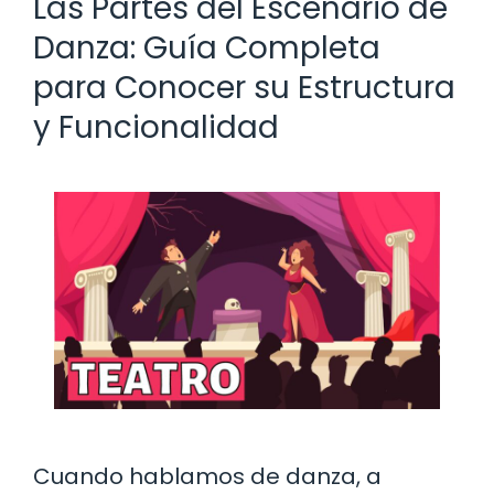
Las Partes del Escenario de
Danza: Guía Completa
para Conocer su Estructura
y Funcionalidad
Cuando hablamos de danza, a