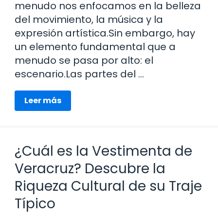
menudo nos enfocamos en la belleza
del movimiento, la música y la
expresión artística.Sin embargo, hay
un elemento fundamental que a
menudo se pasa por alto: el
escenario.Las partes del …
Leer más
¿Cuál es la Vestimenta de
Veracruz? Descubre la
Riqueza Cultural de su Traje
Típico