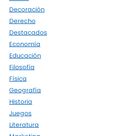
Decoración
Derecho
Destacados
Economía
Educación
Filosofía
Física
Geografía
Historia
Juegos
Literatura