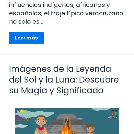
influencias indígenas, africanas y
españolas, el traje típico veracruzano
no solo es …
Leer más
Imágenes de la Leyenda
del Sol y la Luna: Descubre
su Magia y Significado