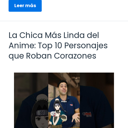
Leer más
La Chica Más Linda del
Anime: Top 10 Personajes
que Roban Corazones