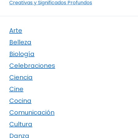
Creativas y Significados Profundos
Arte
Belleza
Biología
Celebraciones
Ciencia
Cine
Cocina
Comunicación
Cultura
Danza