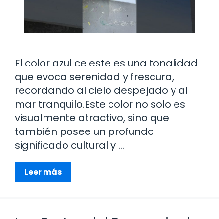
El color azul celeste es una tonalidad
que evoca serenidad y frescura,
recordando al cielo despejado y al
mar tranquilo.Este color no solo es
visualmente atractivo, sino que
también posee un profundo
significado cultural y …
Leer más