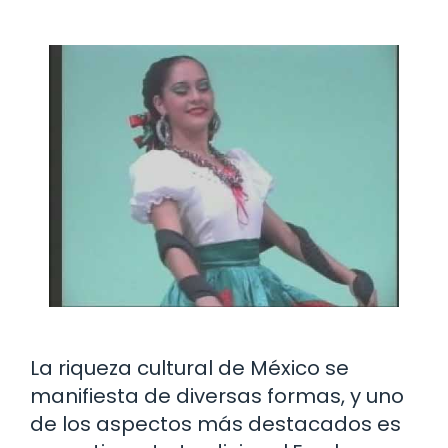
La riqueza cultural de México se
manifiesta de diversas formas, y uno
de los aspectos más destacados es