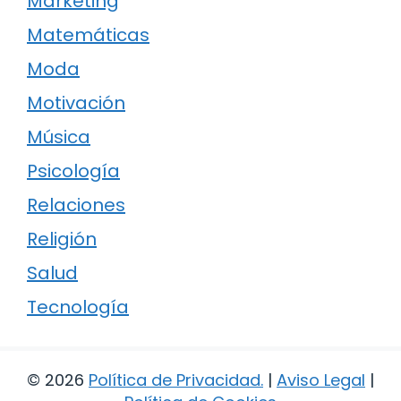
Marketing
Matemáticas
Moda
Motivación
Música
Psicología
Relaciones
Religión
Salud
Tecnología
© 2026
Política de Privacidad
.
|
Aviso Legal
|