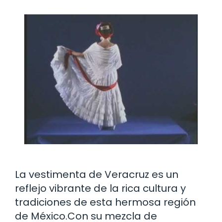
La vestimenta de Veracruz es un
reflejo vibrante de la rica cultura y
tradiciones de esta hermosa región
de México.Con su mezcla de