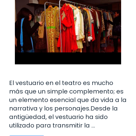
El vestuario en el teatro es mucho
más que un simple complemento; es
un elemento esencial que da vida a la
narrativa y los personajes.Desde la
antigüedad, el vestuario ha sido
utilizado para transmitir la …