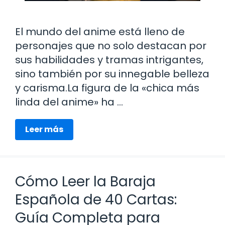
El mundo del anime está lleno de
personajes que no solo destacan por
sus habilidades y tramas intrigantes,
sino también por su innegable belleza
y carisma.La figura de la «chica más
linda del anime» ha …
Leer más
Cómo Leer la Baraja
Española de 40 Cartas:
Guía Completa para