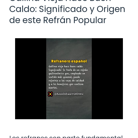
Caldo: Significado y Origen
de este Refrán Popular
Los refranes son parte fundamental