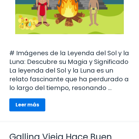
# Imágenes de la Leyenda del Sol y la
Luna: Descubre su Magia y Significado
La leyenda del Sol y la Luna es un
relato fascinante que ha perdurado a
lo largo del tiempo, resonando …
Leer más
Gallina Vieja Hace Buen