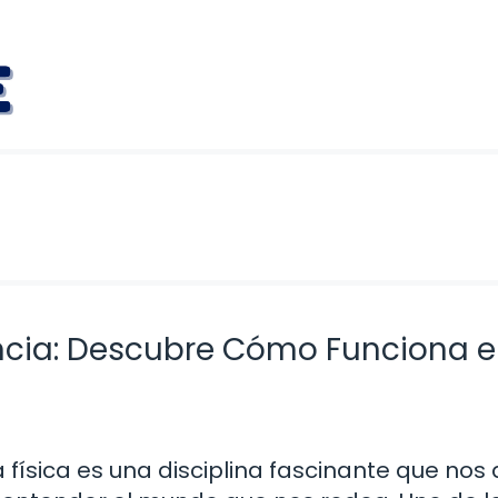
ancia: Descubre Cómo Funciona e
a física es una disciplina fascinante que nos