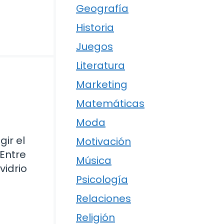
Geografía
Historia
Juegos
Literatura
Marketing
Matemáticas
Moda
ir el
Motivación
Entre
Música
vidrio
Psicología
.
Relaciones
Religión