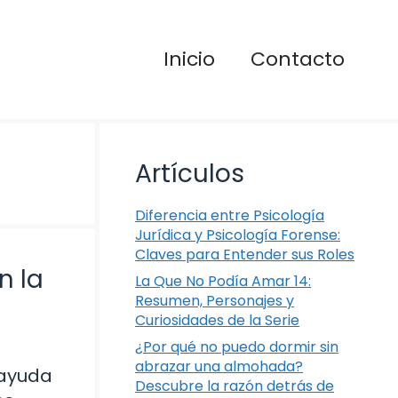
Inicio
Contacto
Artículos
Diferencia entre Psicología
Jurídica y Psicología Forense:
Claves para Entender sus Roles
n la
La Que No Podía Amar 14:
Resumen, Personajes y
Curiosidades de la Serie
¿Por qué no puedo dormir sin
abrazar una almohada?
 ayuda
Descubre la razón detrás de