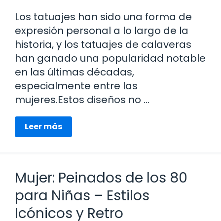
Los tatuajes han sido una forma de
expresión personal a lo largo de la
historia, y los tatuajes de calaveras
han ganado una popularidad notable
en las últimas décadas,
especialmente entre las
mujeres.Estos diseños no …
Leer más
Mujer: Peinados de los 80
para Niñas – Estilos
Icónicos y Retro