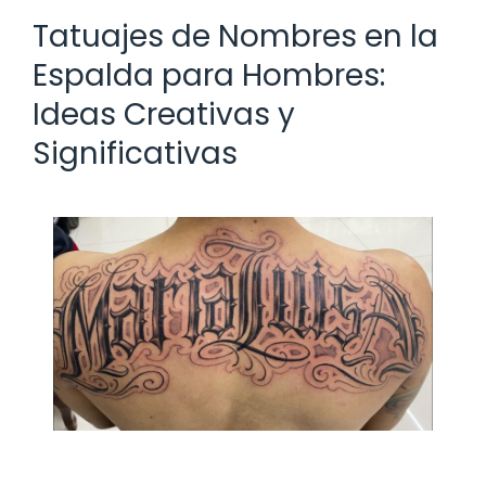
Tatuajes de Nombres en la
Espalda para Hombres:
Ideas Creativas y
Significativas