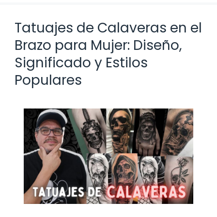
Tatuajes de Calaveras en el
Brazo para Mujer: Diseño,
Significado y Estilos
Populares