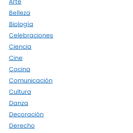
Arte
Belleza
Biología
Celebraciones
Ciencia
Cine
Cocina
Comunicación
Cultura
Danza
Decoración
Derecho