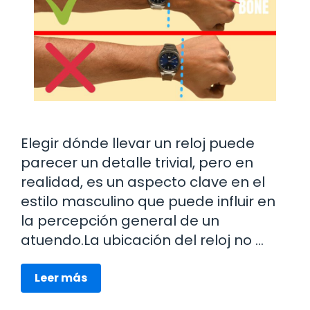
Elegir dónde llevar un reloj puede
parecer un detalle trivial, pero en
realidad, es un aspecto clave en el
estilo masculino que puede influir en
la percepción general de un
atuendo.La ubicación del reloj no …
Leer más