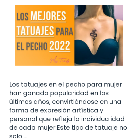
Los tatuajes en el pecho para mujer
han ganado popularidad en los
últimos años, convirtiéndose en una
forma de expresión artística y
personal que refleja la individualidad
de cada mujer.Este tipo de tatuaje no
solo …