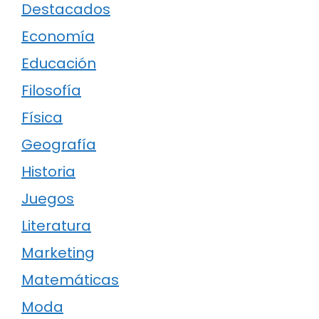
Destacados
Economía
Educación
Filosofía
Física
Geografía
Historia
Juegos
Literatura
Marketing
Matemáticas
Moda