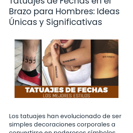
Tatuajes de Fechas en el
Brazo para Hombres: Ideas
Únicas y Significativas
Los tatuajes han evolucionado de ser
simples decoraciones corporales a
convertirse en poderosos símbolos