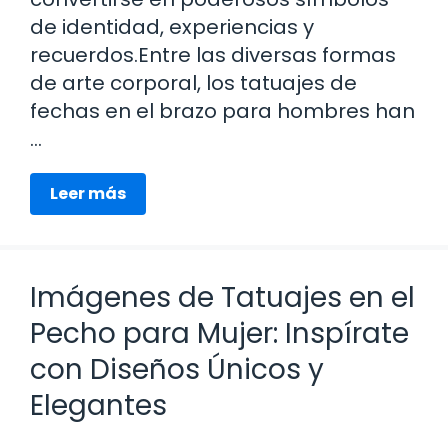
de identidad, experiencias y
recuerdos.Entre las diversas formas
de arte corporal, los tatuajes de
fechas en el brazo para hombres han
…
Leer más
Imágenes de Tatuajes en el
Pecho para Mujer: Inspírate
con Diseños Únicos y
Elegantes