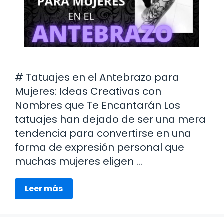
# Tatuajes en el Antebrazo para
Mujeres: Ideas Creativas con
Nombres que Te Encantarán Los
tatuajes han dejado de ser una mera
tendencia para convertirse en una
forma de expresión personal que
muchas mujeres eligen …
Leer más