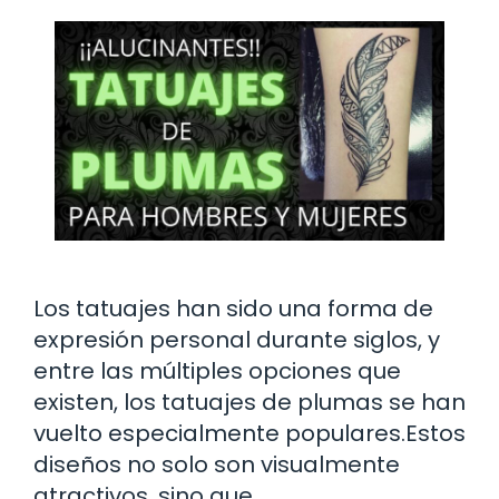
Los tatuajes han sido una forma de
expresión personal durante siglos, y
entre las múltiples opciones que
existen, los tatuajes de plumas se han
vuelto especialmente populares.Estos
diseños no solo son visualmente
atractivos, sino que …