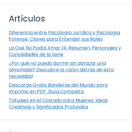
Artículos
Diferencia entre Psicología Jurídica y Psicología
Forense: Claves para Entender sus Roles
La Que No Podía Amar 14: Resumen, Personajes y
Curiosidades de la Serie
¿Por qué no puedo dormir sin abrazar una
almohada? Descubre la razón detrás de esta
necesidad
Descarga Gratis Banderas del Mundo para
Imprimir en PDF: Guía Completa
Tatuajes en el Costado para Mujeres: Ideas
Creativas y Significados Profundos