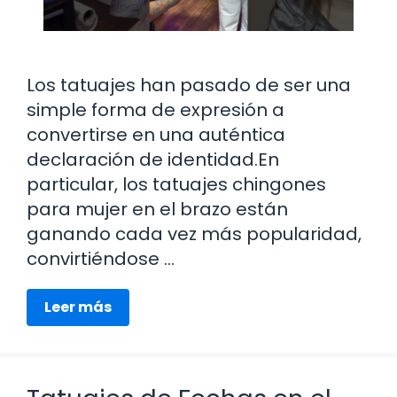
Los tatuajes han pasado de ser una
simple forma de expresión a
convertirse en una auténtica
declaración de identidad.En
particular, los tatuajes chingones
para mujer en el brazo están
ganando cada vez más popularidad,
convirtiéndose …
Leer más