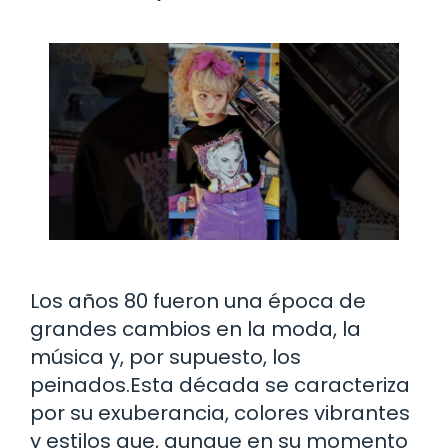
Los años 80 fueron una época de
grandes cambios en la moda, la
música y, por supuesto, los
peinados.Esta década se caracteriza
por su exuberancia, colores vibrantes
y estilos que, aunque en su momento