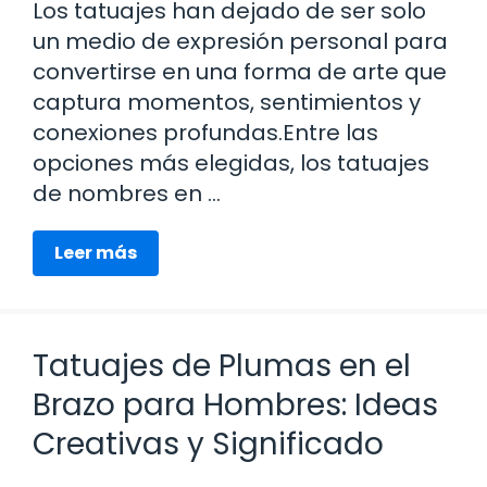
Los tatuajes han dejado de ser solo
un medio de expresión personal para
convertirse en una forma de arte que
captura momentos, sentimientos y
conexiones profundas.Entre las
opciones más elegidas, los tatuajes
de nombres en …
Leer más
Tatuajes de Plumas en el
Brazo para Hombres: Ideas
Creativas y Significado