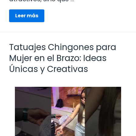
Leer más
Tatuajes Chingones para
Mujer en el Brazo: Ideas
Únicas y Creativas