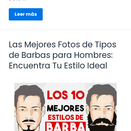
Leer más
Las Mejores Fotos de Tipos
de Barbas para Hombres:
Encuentra Tu Estilo Ideal