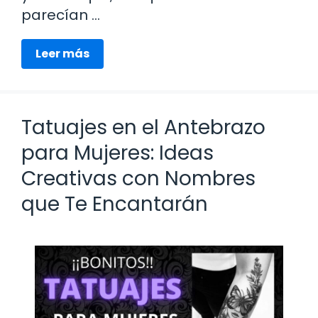
parecían …
Leer más
Tatuajes en el Antebrazo
para Mujeres: Ideas
Creativas con Nombres
que Te Encantarán