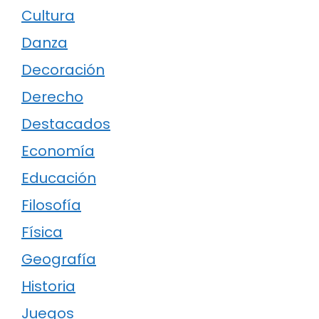
Cultura
Danza
Decoración
Derecho
Destacados
Economía
Educación
Filosofía
Física
Geografía
Historia
Juegos