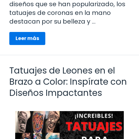
diseños que se han popularizado, los
tatuajes de coronas en la mano
destacan por su belleza y …
Leer más
Tatuajes de Leones en el
Brazo a Color: Inspírate con
Diseños Impactantes