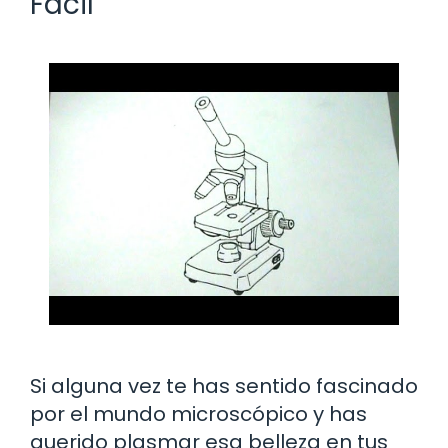
Fácil
Si alguna vez te has sentido fascinado
por el mundo microscópico y has
querido plasmar esa belleza en tus