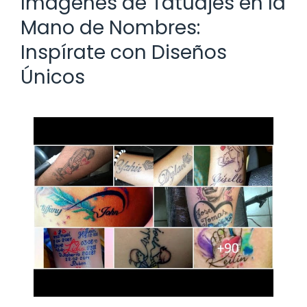
Imágenes de Tatuajes en la
Mano de Nombres:
Inspírate con Diseños
Únicos