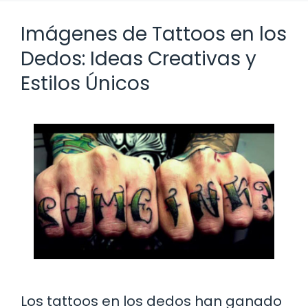
Imágenes de Tattoos en los
Dedos: Ideas Creativas y
Estilos Únicos
Los tattoos en los dedos han ganado