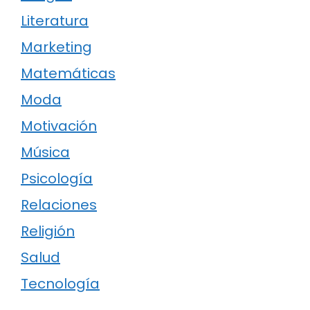
Literatura
Marketing
Matemáticas
Moda
Motivación
Música
Psicología
Relaciones
Religión
Salud
Tecnología