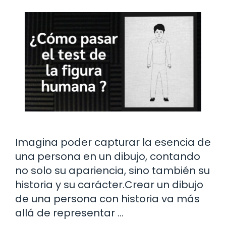
Imagina poder capturar la esencia de
una persona en un dibujo, contando
no solo su apariencia, sino también su
historia y su carácter.Crear un dibujo
de una persona con historia va más
allá de representar …