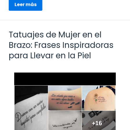
Leer más
Tatuajes de Mujer en el
Brazo: Frases Inspiradoras
para Llevar en la Piel