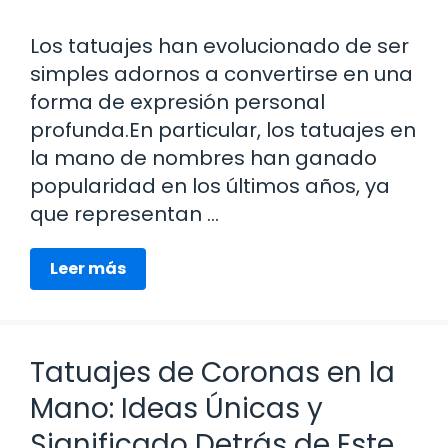
Los tatuajes han evolucionado de ser
simples adornos a convertirse en una
forma de expresión personal
profunda.En particular, los tatuajes en
la mano de nombres han ganado
popularidad en los últimos años, ya
que representan …
Leer más
Tatuajes de Coronas en la
Mano: Ideas Únicas y
Significado Detrás de Este