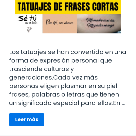
Los tatuajes se han convertido en una
forma de expresión personal que
trasciende culturas y
generaciones.Cada vez más
personas eligen plasmar en su piel
frases, palabras o letras que tienen
un significado especial para ellos.En …
Leer más