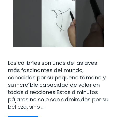
Los colibríes son unas de las aves
más fascinantes del mundo,
conocidas por su pequeño tamaño y
su increíble capacidad de volar en
todas direcciones.Estos diminutos
pájaros no solo son admirados por su
belleza, sino …