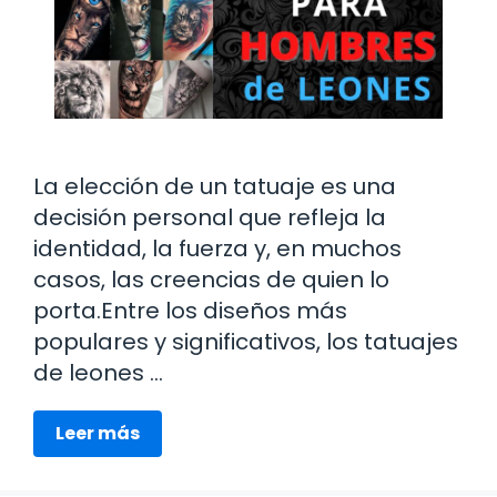
La elección de un tatuaje es una
decisión personal que refleja la
identidad, la fuerza y, en muchos
casos, las creencias de quien lo
porta.Entre los diseños más
populares y significativos, los tatuajes
de leones …
Leer más