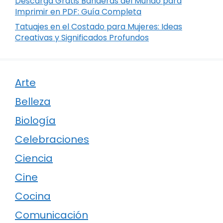
Descarga Gratis Banderas del Mundo para
Imprimir en PDF: Guía Completa
Tatuajes en el Costado para Mujeres: Ideas
Creativas y Significados Profundos
Arte
Belleza
Biología
Celebraciones
Ciencia
Cine
Cocina
Comunicación