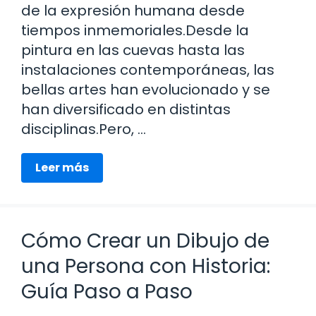
de la expresión humana desde
tiempos inmemoriales.Desde la
pintura en las cuevas hasta las
instalaciones contemporáneas, las
bellas artes han evolucionado y se
han diversificado en distintas
disciplinas.Pero, …
Leer más
Cómo Crear un Dibujo de
una Persona con Historia:
Guía Paso a Paso