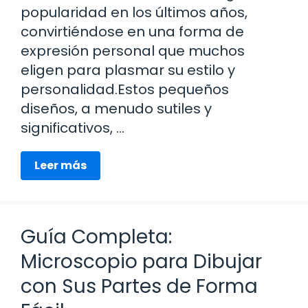
popularidad en los últimos años,
convirtiéndose en una forma de
expresión personal que muchos
eligen para plasmar su estilo y
personalidad.Estos pequeños
diseños, a menudo sutiles y
significativos, …
Leer más
Guía Completa:
Microscopio para Dibujar
con Sus Partes de Forma