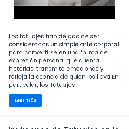
Los tatuajes han dejado de ser
considerados un simple arte corporal
para convertirse en una forma de
expresión personal que cuenta
historias, transmite emociones y
refleja la esencia de quien los lleva.En
particular, los Tatuajes …
Leer más