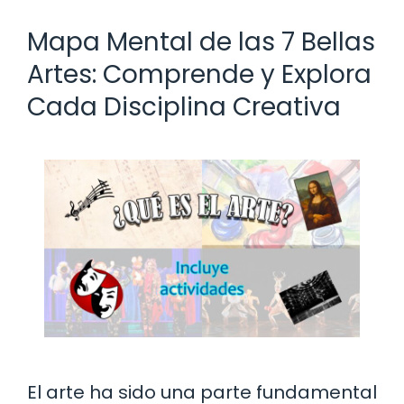
Mapa Mental de las 7 Bellas
Artes: Comprende y Explora
Cada Disciplina Creativa
El arte ha sido una parte fundamental