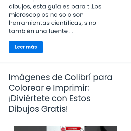
dibujos, esta guía es para ti.Los
microscopios no solo son
herramientas científicas, sino
también una fuente …
Leer más
Imágenes de Colibrí para
Colorear e Imprimir:
¡Diviértete con Estos
Dibujos Gratis!