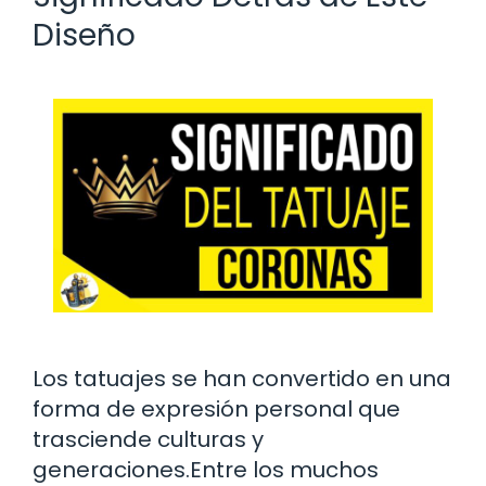
Diseño
Los tatuajes se han convertido en una
forma de expresión personal que
trasciende culturas y
generaciones.Entre los muchos