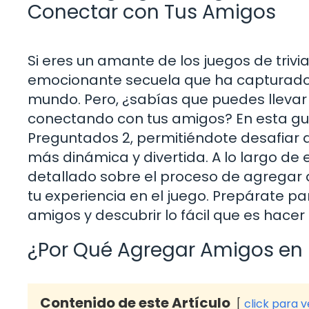
Conectar con Tus Amigos
Si eres un amante de los juegos de triv
emocionante secuela que ha capturado 
mundo. Pero, ¿sabías que puedes llevar t
conectando con tus amigos? En esta g
Preguntados 2, permitiéndote desafiar 
más dinámica y divertida. A lo largo de 
detallado sobre el proceso de agregar 
tu experiencia en el juego. Prepárate pa
amigos y descubrir lo fácil que es hacer
¿Por Qué Agregar Amigos en
Contenido de este Artículo
click para 