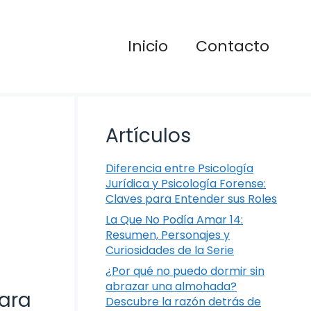
Inicio
Contacto
Artículos
Diferencia entre Psicología
Jurídica y Psicología Forense:
Claves para Entender sus Roles
La Que No Podía Amar 14:
Resumen, Personajes y
Curiosidades de la Serie
¿Por qué no puedo dormir sin
abrazar una almohada?
ara
Descubre la razón detrás de