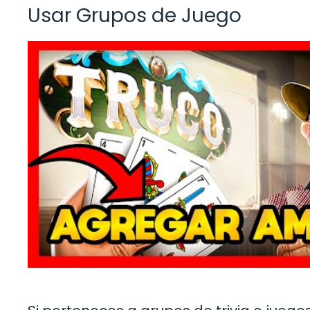
Usar Grupos de Juego