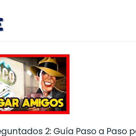
guntados 2: Guía Paso a Paso p