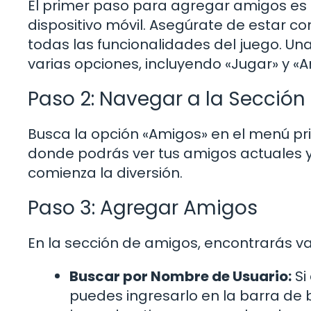
El primer paso para agregar amigos es a
dispositivo móvil. Asegúrate de estar 
todas las funcionalidades del juego. Una
varias opciones, incluyendo «Jugar» y «
Paso 2: Navegar a la Secció
Busca la opción «Amigos» en el menú prin
donde podrás ver tus amigos actuales y
comienza la diversión.
Paso 3: Agregar Amigos
En la sección de amigos, encontrarás 
Buscar por Nombre de Usuario:
Si
puedes ingresarlo en la barra de b