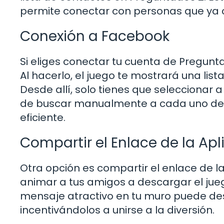
permite conectar con personas que ya 
Conexión a Facebook
Si eliges conectar tu cuenta de Pregunt
Al hacerlo, el juego te mostrará una lis
Desde allí, solo tienes que seleccionar 
de buscar manualmente a cada uno de 
eficiente.
Compartir el Enlace de la Apl
Otra opción es compartir el enlace de la
animar a tus amigos a descargar el juego
mensaje atractivo en tu muro puede desp
incentivándolos a unirse a la diversión.