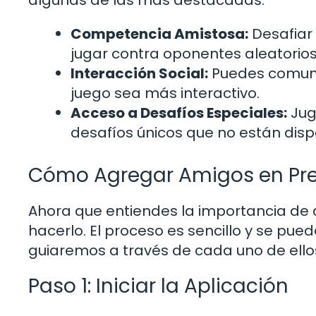
Competencia Amistosa:
Desafiar
jugar contra oponentes aleatorios
Interacción Social:
Puedes comunic
juego sea más interactivo.
Acceso a Desafíos Especiales:
Jug
desafíos únicos que no están disp
Cómo Agregar Amigos en Pr
Ahora que entiendes la importancia d
hacerlo. El proceso es sencillo y se pue
guiaremos a través de cada uno de ello
Paso 1: Iniciar la Aplicación