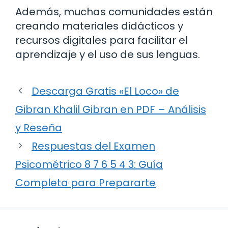
Además, muchas comunidades están
creando materiales didácticos y
recursos digitales para facilitar el
aprendizaje y el uso de sus lenguas.
Descarga Gratis «El Loco» de
Gibran Khalil Gibran en PDF – Análisis
y Reseña
Respuestas del Examen
Psicométrico 8 7 6 5 4 3: Guía
Completa para Prepararte