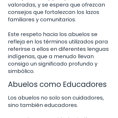
valoradas, y se espera que ofrezcan
consejos que fortalezcan los lazos
familiares y comunitarios.
Este respeto hacia los abuelos se
refleja en los términos utilizados para
referirse a ellos en diferentes lenguas
indígenas, que a menudo llevan
consigo un significado profundo y
simbólico.
Abuelos como Educadores
Los abuelos no solo son cuidadores,
sino también educadores.