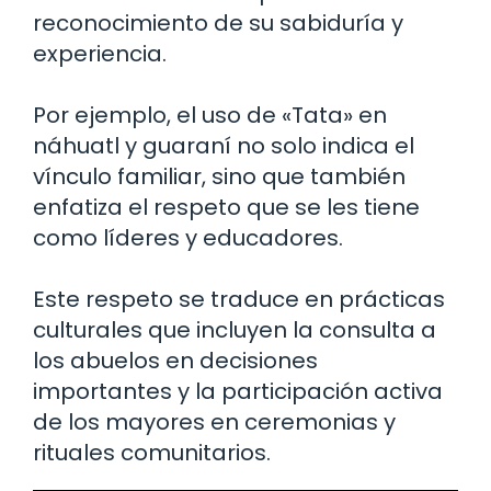
reconocimiento de su sabiduría y
experiencia.
Por ejemplo, el uso de «Tata» en
náhuatl y guaraní no solo indica el
vínculo familiar, sino que también
enfatiza el respeto que se les tiene
como líderes y educadores.
Este respeto se traduce en prácticas
culturales que incluyen la consulta a
los abuelos en decisiones
importantes y la participación activa
de los mayores en ceremonias y
rituales comunitarios.