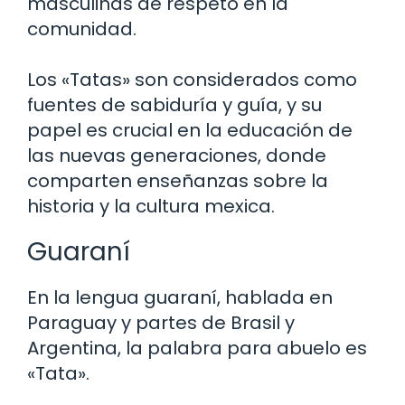
masculinas de respeto en la
comunidad.
Los «Tatas» son considerados como
fuentes de sabiduría y guía, y su
papel es crucial en la educación de
las nuevas generaciones, donde
comparten enseñanzas sobre la
historia y la cultura mexica.
Guaraní
En la lengua guaraní, hablada en
Paraguay y partes de Brasil y
Argentina, la palabra para abuelo es
«Tata».