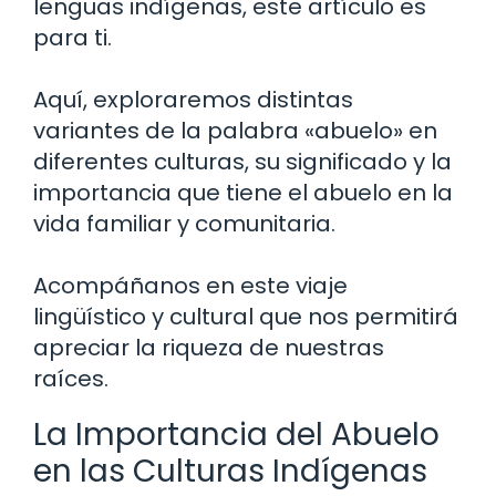
lenguas indígenas, este artículo es
para ti.
Aquí, exploraremos distintas
variantes de la palabra «abuelo» en
diferentes culturas, su significado y la
importancia que tiene el abuelo en la
vida familiar y comunitaria.
Acompáñanos en este viaje
lingüístico y cultural que nos permitirá
apreciar la riqueza de nuestras
raíces.
La Importancia del Abuelo
en las Culturas Indígenas