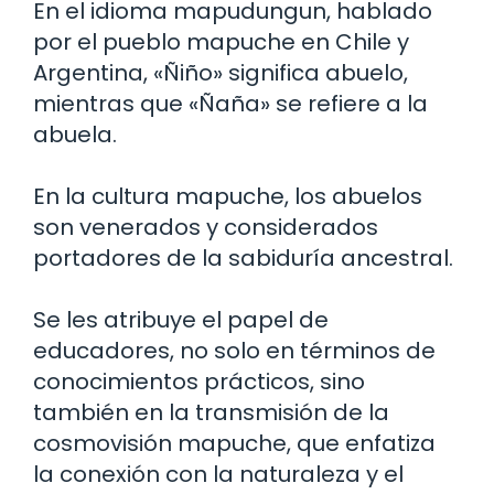
En el idioma mapudungun, hablado
por el pueblo mapuche en Chile y
Argentina, «Ñiño» significa abuelo,
mientras que «Ñaña» se refiere a la
abuela.
En la cultura mapuche, los abuelos
son venerados y considerados
portadores de la sabiduría ancestral.
Se les atribuye el papel de
educadores, no solo en términos de
conocimientos prácticos, sino
también en la transmisión de la
cosmovisión mapuche, que enfatiza
la conexión con la naturaleza y el