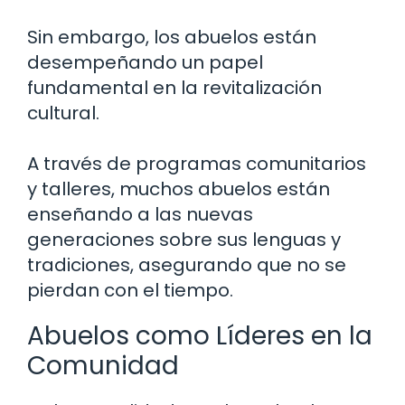
Sin embargo, los abuelos están
desempeñando un papel
fundamental en la revitalización
cultural.
A través de programas comunitarios
y talleres, muchos abuelos están
enseñando a las nuevas
generaciones sobre sus lenguas y
tradiciones, asegurando que no se
pierdan con el tiempo.
Abuelos como Líderes en la
Comunidad