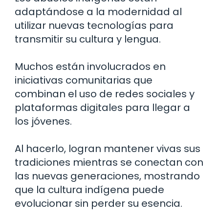
adaptándose a la modernidad al
utilizar nuevas tecnologías para
transmitir su cultura y lengua.
Muchos están involucrados en
iniciativas comunitarias que
combinan el uso de redes sociales y
plataformas digitales para llegar a
los jóvenes.
Al hacerlo, logran mantener vivas sus
tradiciones mientras se conectan con
las nuevas generaciones, mostrando
que la cultura indígena puede
evolucionar sin perder su esencia.