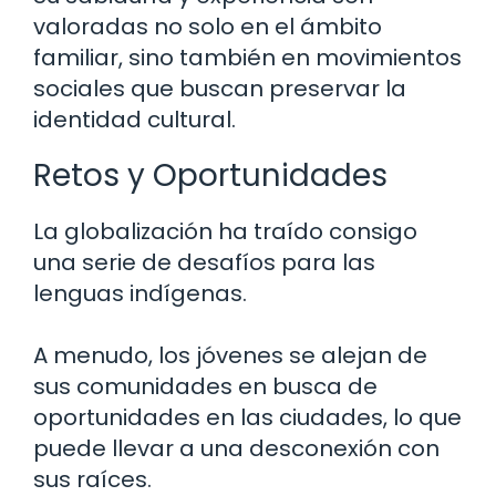
valoradas no solo en el ámbito
familiar, sino también en movimientos
sociales que buscan preservar la
identidad cultural.
Retos y Oportunidades
La globalización ha traído consigo
una serie de desafíos para las
lenguas indígenas.
A menudo, los jóvenes se alejan de
sus comunidades en busca de
oportunidades en las ciudades, lo que
puede llevar a una desconexión con
sus raíces.