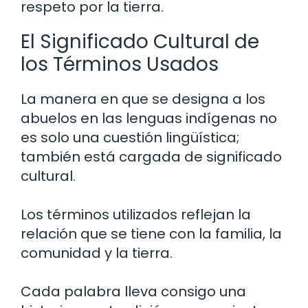
respeto por la tierra.
El Significado Cultural de
los Términos Usados
La manera en que se designa a los
abuelos en las lenguas indígenas no
es solo una cuestión lingüística;
también está cargada de significado
cultural.
Los términos utilizados reflejan la
relación que se tiene con la familia, la
comunidad y la tierra.
Cada palabra lleva consigo una