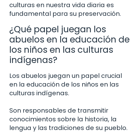
culturas en nuestra vida diaria es
fundamental para su preservación.
¿Qué papel juegan los
abuelos en la educación de
los niños en las culturas
indígenas?
Los abuelos juegan un papel crucial
en la educación de los niños en las
culturas indígenas.
Son responsables de transmitir
conocimientos sobre la historia, la
lengua y las tradiciones de su pueblo.