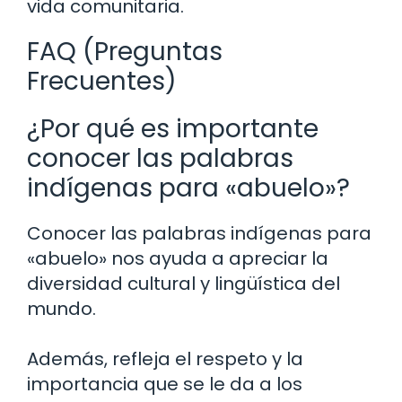
vida comunitaria.
FAQ (Preguntas
Frecuentes)
¿Por qué es importante
conocer las palabras
indígenas para «abuelo»?
Conocer las palabras indígenas para
«abuelo» nos ayuda a apreciar la
diversidad cultural y lingüística del
mundo.
Además, refleja el respeto y la
importancia que se le da a los