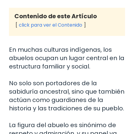
Contenido de este Artículo
click para ver el Contenido
En muchas culturas indígenas, los
abuelos ocupan un lugar central en la
estructura familiar y social.
No solo son portadores de la
sabiduría ancestral, sino que también
actúan como guardianes de la
historia y las tradiciones de su pueblo.
La figura del abuelo es sinónimo de
respeto y admiración, y su papel va