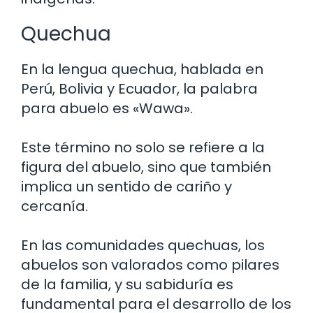
Quechua
En la lengua quechua, hablada en
Perú, Bolivia y Ecuador, la palabra
para abuelo es «Wawa».
Este término no solo se refiere a la
figura del abuelo, sino que también
implica un sentido de cariño y
cercanía.
En las comunidades quechuas, los
abuelos son valorados como pilares
de la familia, y su sabiduría es
fundamental para el desarrollo de los