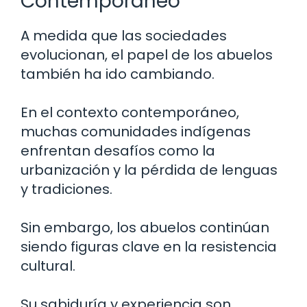
Contemporáneo
A medida que las sociedades
evolucionan, el papel de los abuelos
también ha ido cambiando.
En el contexto contemporáneo,
muchas comunidades indígenas
enfrentan desafíos como la
urbanización y la pérdida de lenguas
y tradiciones.
Sin embargo, los abuelos continúan
siendo figuras clave en la resistencia
cultural.
Su sabiduría y experiencia son