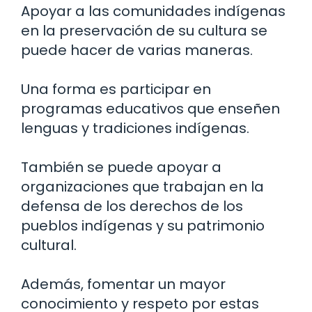
Apoyar a las comunidades indígenas
en la preservación de su cultura se
puede hacer de varias maneras.
Una forma es participar en
programas educativos que enseñen
lenguas y tradiciones indígenas.
También se puede apoyar a
organizaciones que trabajan en la
defensa de los derechos de los
pueblos indígenas y su patrimonio
cultural.
Además, fomentar un mayor
conocimiento y respeto por estas