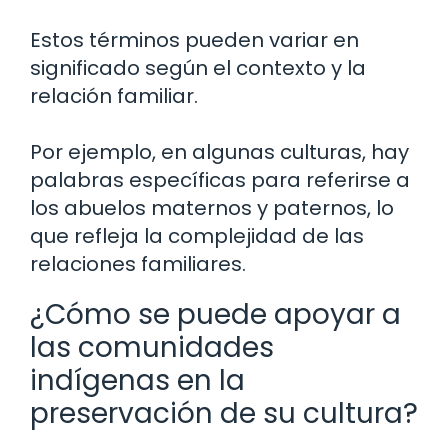
Estos términos pueden variar en
significado según el contexto y la
relación familiar.
Por ejemplo, en algunas culturas, hay
palabras específicas para referirse a
los abuelos maternos y paternos, lo
que refleja la complejidad de las
relaciones familiares.
¿Cómo se puede apoyar a
las comunidades
indígenas en la
preservación de su cultura?