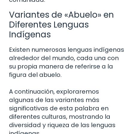
Variantes de «Abuelo» en
Diferentes Lenguas
Indígenas
Existen numerosas lenguas indígenas
alrededor del mundo, cada una con
su propia manera de referirse a la
figura del abuelo.
A continuación, exploraremos
algunas de las variantes más
significativas de esta palabra en
diferentes culturas, mostrando la
diversidad y riqueza de las lenguas
indígenas.