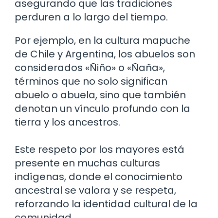
asegurando que las tradiciones
perduren a lo largo del tiempo.
Por ejemplo, en la cultura mapuche
de Chile y Argentina, los abuelos son
considerados «Ñiño» o «Ñaña»,
términos que no solo significan
abuelo o abuela, sino que también
denotan un vínculo profundo con la
tierra y los ancestros.
Este respeto por los mayores está
presente en muchas culturas
indígenas, donde el conocimiento
ancestral se valora y se respeta,
reforzando la identidad cultural de la
comunidad.