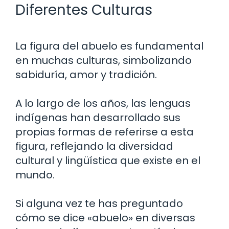
Diferentes Culturas
La figura del abuelo es fundamental
en muchas culturas, simbolizando
sabiduría, amor y tradición.
A lo largo de los años, las lenguas
indígenas han desarrollado sus
propias formas de referirse a esta
figura, reflejando la diversidad
cultural y lingüística que existe en el
mundo.
Si alguna vez te has preguntado
cómo se dice «abuelo» en diversas