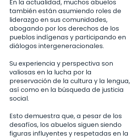
En la actualidad, muchos abuelos
también están asumiendo roles de
liderazgo en sus comunidades,
abogando por los derechos de los
pueblos indígenas y participando en
diálogos intergeneracionales.
Su experiencia y perspectiva son
valiosas en la lucha por la
preservación de la cultura y la lengua,
así como en la búsqueda de justicia
social.
Esto demuestra que, a pesar de los
desafíos, los abuelos siguen siendo
figuras influyentes y respetadas en la