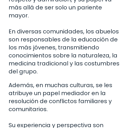
más allá de ser solo un pariente
mayor.
En diversas comunidades, los abuelos
son responsables de la educación de
los más jóvenes, transmitiendo
conocimientos sobre la naturaleza, la
medicina tradicional y las costumbres
del grupo.
Además, en muchas culturas, se les
atribuye un papel mediador en la
resolución de conflictos familiares y
comunitarios.
Su experiencia y perspectiva son