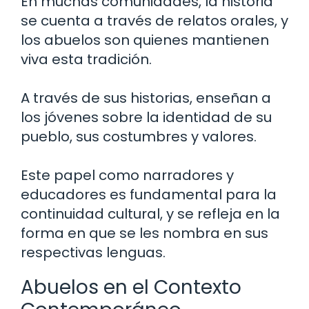
En muchas comunidades, la historia
se cuenta a través de relatos orales, y
los abuelos son quienes mantienen
viva esta tradición.
A través de sus historias, enseñan a
los jóvenes sobre la identidad de su
pueblo, sus costumbres y valores.
Este papel como narradores y
educadores es fundamental para la
continuidad cultural, y se refleja en la
forma en que se les nombra en sus
respectivas lenguas.
Abuelos en el Contexto