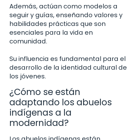
Además, actúan como modelos a
seguir y guías, enseñando valores y
habilidades prácticas que son
esenciales para la vida en
comunidad.
Su influencia es fundamental para el
desarrollo de la identidad cultural de
los jóvenes.
¿Cómo se están
adaptando los abuelos
indígenas a la
modernidad?
Los abuelos indígenas están