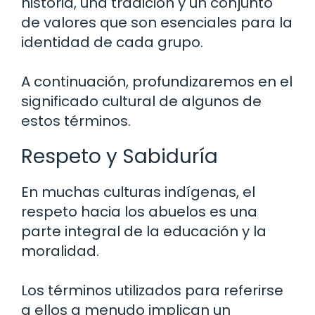
historia, una tradición y un conjunto
de valores que son esenciales para la
identidad de cada grupo.
A continuación, profundizaremos en el
significado cultural de algunos de
estos términos.
Respeto y Sabiduría
En muchas culturas indígenas, el
respeto hacia los abuelos es una
parte integral de la educación y la
moralidad.
Los términos utilizados para referirse
a ellos a menudo implican un