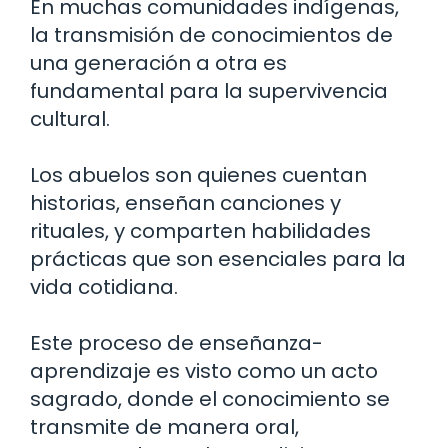
En muchas comunidades indígenas,
la transmisión de conocimientos de
una generación a otra es
fundamental para la supervivencia
cultural.
Los abuelos son quienes cuentan
historias, enseñan canciones y
rituales, y comparten habilidades
prácticas que son esenciales para la
vida cotidiana.
Este proceso de enseñanza-
aprendizaje es visto como un acto
sagrado, donde el conocimiento se
transmite de manera oral,