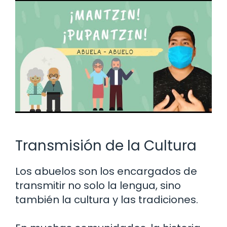
Transmisión de la Cultura
Los abuelos son los encargados de
transmitir no solo la lengua, sino
también la cultura y las tradiciones.