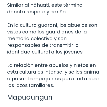
Similar al náhuatl, este término
denota respeto y cariño.
En la cultura guaraní, los abuelos son
vistos como los guardianes de la
memoria colectiva y son
responsables de transmitir la
identidad cultural a los jóvenes.
La relación entre abuelos y nietos en
esta cultura es intensa, y se les anima
a pasar tiempo juntos para fortalecer
los lazos familiares.
Mapudungun