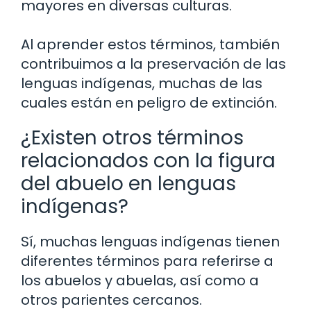
mayores en diversas culturas.
Al aprender estos términos, también
contribuimos a la preservación de las
lenguas indígenas, muchas de las
cuales están en peligro de extinción.
¿Existen otros términos
relacionados con la figura
del abuelo en lenguas
indígenas?
Sí, muchas lenguas indígenas tienen
diferentes términos para referirse a
los abuelos y abuelas, así como a
otros parientes cercanos.