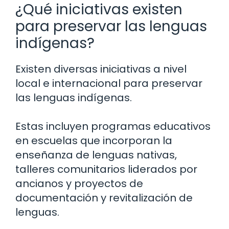
¿Qué iniciativas existen
para preservar las lenguas
indígenas?
Existen diversas iniciativas a nivel
local e internacional para preservar
las lenguas indígenas.
Estas incluyen programas educativos
en escuelas que incorporan la
enseñanza de lenguas nativas,
talleres comunitarios liderados por
ancianos y proyectos de
documentación y revitalización de
lenguas.