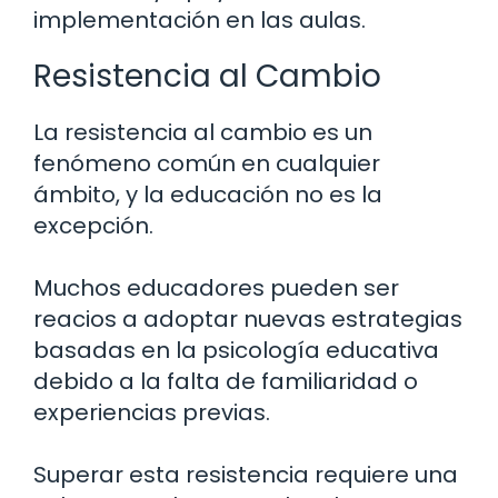
implementación en las aulas.
Resistencia al Cambio
La resistencia al cambio es un
fenómeno común en cualquier
ámbito, y la educación no es la
excepción.
Muchos educadores pueden ser
reacios a adoptar nuevas estrategias
basadas en la psicología educativa
debido a la falta de familiaridad o
experiencias previas.
Superar esta resistencia requiere una