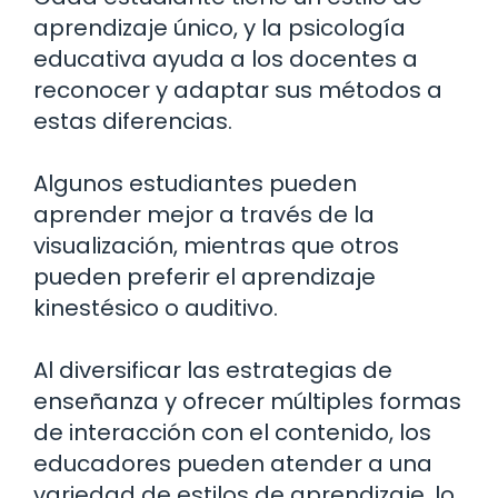
aprendizaje único, y la psicología
educativa ayuda a los docentes a
reconocer y adaptar sus métodos a
estas diferencias.
Algunos estudiantes pueden
aprender mejor a través de la
visualización, mientras que otros
pueden preferir el aprendizaje
kinestésico o auditivo.
Al diversificar las estrategias de
enseñanza y ofrecer múltiples formas
de interacción con el contenido, los
educadores pueden atender a una
variedad de estilos de aprendizaje, lo