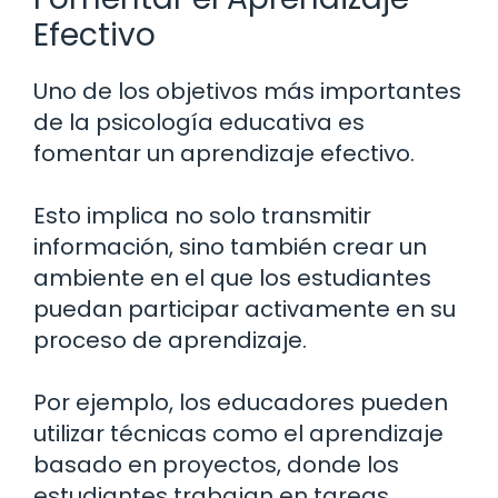
Efectivo
Uno de los objetivos más importantes
de la psicología educativa es
fomentar un aprendizaje efectivo.
Esto implica no solo transmitir
información, sino también crear un
ambiente en el que los estudiantes
puedan participar activamente en su
proceso de aprendizaje.
Por ejemplo, los educadores pueden
utilizar técnicas como el aprendizaje
basado en proyectos, donde los
estudiantes trabajan en tareas