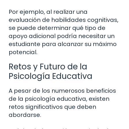
Por ejemplo, al realizar una
evaluación de habilidades cognitivas,
se puede determinar qué tipo de
apoyo adicional podría necesitar un
estudiante para alcanzar su máximo
potencial.
Retos y Futuro de la
Psicología Educativa
A pesar de los numerosos beneficios
de la psicología educativa, existen
retos significativos que deben
abordarse.