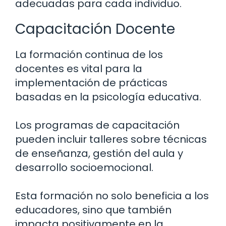
adecuadas para cada individuo.
Capacitación Docente
La formación continua de los
docentes es vital para la
implementación de prácticas
basadas en la psicología educativa.
Los programas de capacitación
pueden incluir talleres sobre técnicas
de enseñanza, gestión del aula y
desarrollo socioemocional.
Esta formación no solo beneficia a los
educadores, sino que también
impacta positivamente en la