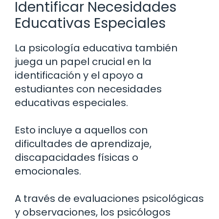
Identificar Necesidades
Educativas Especiales
La psicología educativa también
juega un papel crucial en la
identificación y el apoyo a
estudiantes con necesidades
educativas especiales.
Esto incluye a aquellos con
dificultades de aprendizaje,
discapacidades físicas o
emocionales.
A través de evaluaciones psicológicas
y observaciones, los psicólogos