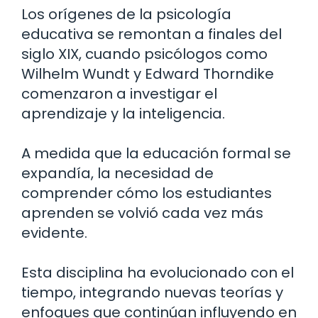
Los orígenes de la psicología
educativa se remontan a finales del
siglo XIX, cuando psicólogos como
Wilhelm Wundt y Edward Thorndike
comenzaron a investigar el
aprendizaje y la inteligencia.
A medida que la educación formal se
expandía, la necesidad de
comprender cómo los estudiantes
aprenden se volvió cada vez más
evidente.
Esta disciplina ha evolucionado con el
tiempo, integrando nuevas teorías y
enfoques que continúan influyendo en