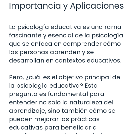
Importancia y Aplicaciones
La psicología educativa es una rama
fascinante y esencial de la psicología
que se enfoca en comprender cómo
las personas aprenden y se
desarrollan en contextos educativos.
Pero, ¿cuál es el objetivo principal de
la psicología educativa? Esta
pregunta es fundamental para
entender no solo la naturaleza del
aprendizaje, sino también cómo se
pueden mejorar las prácticas
educativas para beneficiar a