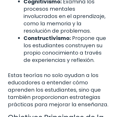
Cognitivismo:
Examina los
procesos mentales
involucrados en el aprendizaje,
como la memoria y la
resolución de problemas.
Constructivismo:
Propone que
los estudiantes construyen su
propio conocimiento a través
de experiencias y reflexión.
Estas teorías no solo ayudan a los
educadores a entender cómo
aprenden los estudiantes, sino que
también proporcionan estrategias
prácticas para mejorar la enseñanza.