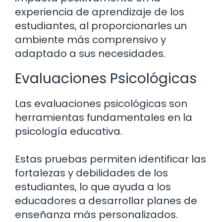
experiencia de aprendizaje de los
estudiantes, al proporcionarles un
ambiente más comprensivo y
adaptado a sus necesidades.
Evaluaciones Psicológicas
Las evaluaciones psicológicas son
herramientas fundamentales en la
psicología educativa.
Estas pruebas permiten identificar las
fortalezas y debilidades de los
estudiantes, lo que ayuda a los
educadores a desarrollar planes de
enseñanza más personalizados.