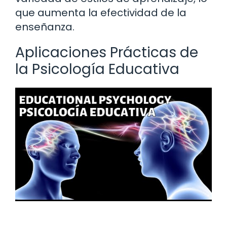
que aumenta la efectividad de la
enseñanza.
Aplicaciones Prácticas de
la Psicología Educativa