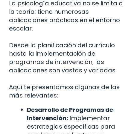
La psicología educativa no se limita a
la teoría; tiene numerosas
aplicaciones prácticas en el entorno
escolar.
Desde la planificación del currículo
hasta la implementación de
programas de intervención, las
aplicaciones son vastas y variadas.
Aquí te presentamos algunas de las
más relevantes:
Desarrollo de Programas de
Intervención:
Implementar
estrategias específicas para