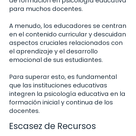
de formación en psicología educativa
para muchos docentes.
A menudo, los educadores se centran
en el contenido curricular y descuidan
aspectos cruciales relacionados con
el aprendizaje y el desarrollo
emocional de sus estudiantes.
Para superar esto, es fundamental
que las instituciones educativas
integren la psicología educativa en la
formación inicial y continua de los
docentes.
Escasez de Recursos