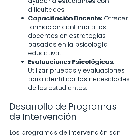
ayudar a estudiantes con
dificultades.
Capacitación Docente:
Ofrecer
formación continua a los
docentes en estrategias
basadas en la psicología
educativa.
Evaluaciones Psicológicas:
Utilizar pruebas y evaluaciones
para identificar las necesidades
de los estudiantes.
Desarrollo de Programas
de Intervención
Los programas de intervención son