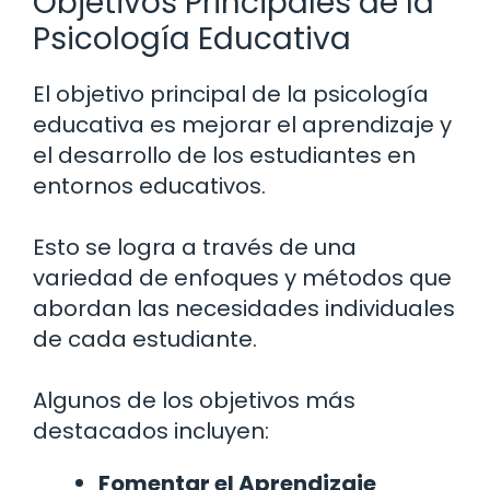
Objetivos Principales de la
Psicología Educativa
El objetivo principal de la psicología
educativa es mejorar el aprendizaje y
el desarrollo de los estudiantes en
entornos educativos.
Esto se logra a través de una
variedad de enfoques y métodos que
abordan las necesidades individuales
de cada estudiante.
Algunos de los objetivos más
destacados incluyen:
Fomentar el Aprendizaje