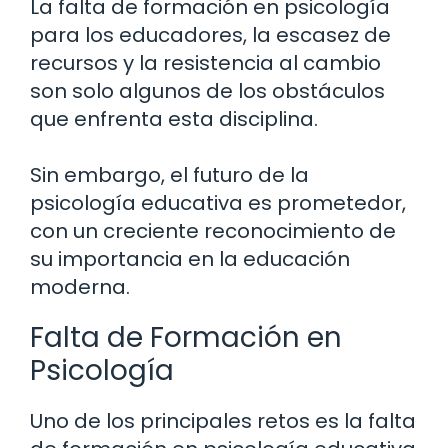
La falta de formación en psicología
para los educadores, la escasez de
recursos y la resistencia al cambio
son solo algunos de los obstáculos
que enfrenta esta disciplina.
Sin embargo, el futuro de la
psicología educativa es prometedor,
con un creciente reconocimiento de
su importancia en la educación
moderna.
Falta de Formación en
Psicología
Uno de los principales retos es la falta