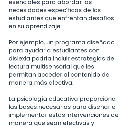
esenciales para abordar las
necesidades específicas de los
estudiantes que enfrentan desafíos
en su aprendizaje.
Por ejemplo, un programa diseñado
para ayudar a estudiantes con
dislexia podría incluir estrategias de
lectura multisensorial que les
permitan acceder al contenido de
manera más efectiva.
La psicología educativa proporciona
las bases necesarias para diseñar e
implementar estas intervenciones de
manera que sean efectivas y