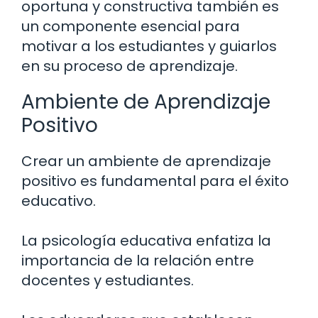
oportuna y constructiva también es
un componente esencial para
motivar a los estudiantes y guiarlos
en su proceso de aprendizaje.
Ambiente de Aprendizaje
Positivo
Crear un ambiente de aprendizaje
positivo es fundamental para el éxito
educativo.
La psicología educativa enfatiza la
importancia de la relación entre
docentes y estudiantes.