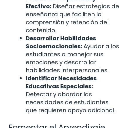
Efectivo:
Diseñar estrategias de
enseñanza que faciliten la
comprensión y retención del
contenido.
Desarrollar Habilidades
Socioemocionales:
Ayudar a los
estudiantes a manejar sus
emociones y desarrollar
habilidades interpersonales.
Identificar Necesidades
Educativas Especiales:
Detectar y abordar las
necesidades de estudiantes
que requieren apoyo adicional.
Fomentar el Aprendizaje