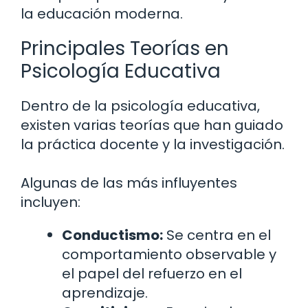
la educación moderna.
Principales Teorías en
Psicología Educativa
Dentro de la psicología educativa,
existen varias teorías que han guiado
la práctica docente y la investigación.
Algunas de las más influyentes
incluyen:
Conductismo:
Se centra en el
comportamiento observable y
el papel del refuerzo en el
aprendizaje.