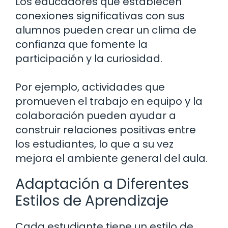
Los educadores que establecen
conexiones significativas con sus
alumnos pueden crear un clima de
confianza que fomente la
participación y la curiosidad.
Por ejemplo, actividades que
promueven el trabajo en equipo y la
colaboración pueden ayudar a
construir relaciones positivas entre
los estudiantes, lo que a su vez
mejora el ambiente general del aula.
Adaptación a Diferentes
Estilos de Aprendizaje
Cada estudiante tiene un estilo de