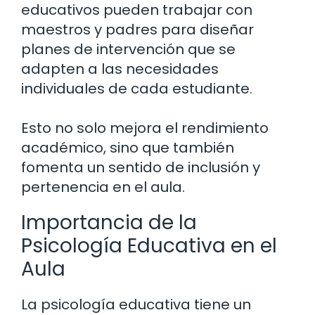
educativos pueden trabajar con
maestros y padres para diseñar
planes de intervención que se
adapten a las necesidades
individuales de cada estudiante.
Esto no solo mejora el rendimiento
académico, sino que también
fomenta un sentido de inclusión y
pertenencia en el aula.
Importancia de la
Psicología Educativa en el
Aula
La psicología educativa tiene un