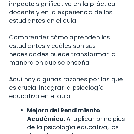
impacto significativo en la práctica
docente y en la experiencia de los
estudiantes en el aula.
Comprender cómo aprenden los
estudiantes y cuáles son sus
necesidades puede transformar la
manera en que se enseña.
Aquí hay algunas razones por las que
es crucial integrar la psicología
educativa en el aula:
Mejora del Rendimiento
Académico:
Al aplicar principios
de la psicología educativa, los