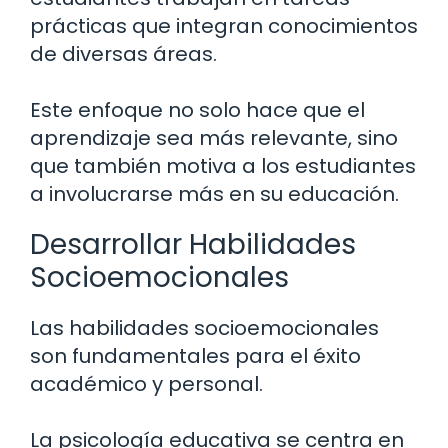
prácticas que integran conocimientos
de diversas áreas.
Este enfoque no solo hace que el
aprendizaje sea más relevante, sino
que también motiva a los estudiantes
a involucrarse más en su educación.
Desarrollar Habilidades
Socioemocionales
Las habilidades socioemocionales
son fundamentales para el éxito
académico y personal.
La psicología educativa se centra en