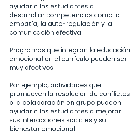
ayudar a los estudiantes a
desarrollar competencias como la
empatía, la auto-regulación y la
comunicación efectiva.
Programas que integran la educación
emocional en el currículo pueden ser
muy efectivos.
Por ejemplo, actividades que
promueven la resolución de conflictos
o la colaboración en grupo pueden
ayudar a los estudiantes a mejorar
sus interacciones sociales y su
bienestar emocional.