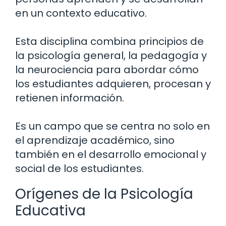
en un contexto educativo.
Esta disciplina combina principios de
la psicología general, la pedagogía y
la neurociencia para abordar cómo
los estudiantes adquieren, procesan y
retienen información.
Es un campo que se centra no solo en
el aprendizaje académico, sino
también en el desarrollo emocional y
social de los estudiantes.
Orígenes de la Psicología
Educativa