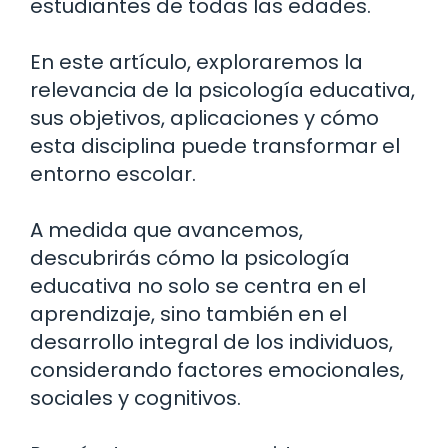
estudiantes de todas las edades.
En este artículo, exploraremos la
relevancia de la psicología educativa,
sus objetivos, aplicaciones y cómo
esta disciplina puede transformar el
entorno escolar.
A medida que avancemos,
descubrirás cómo la psicología
educativa no solo se centra en el
aprendizaje, sino también en el
desarrollo integral de los individuos,
considerando factores emocionales,
sociales y cognitivos.