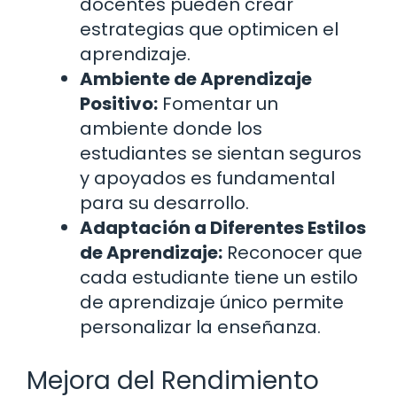
docentes pueden crear
estrategias que optimicen el
aprendizaje.
Ambiente de Aprendizaje
Positivo:
Fomentar un
ambiente donde los
estudiantes se sientan seguros
y apoyados es fundamental
para su desarrollo.
Adaptación a Diferentes Estilos
de Aprendizaje:
Reconocer que
cada estudiante tiene un estilo
de aprendizaje único permite
personalizar la enseñanza.
Mejora del Rendimiento