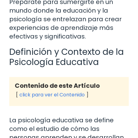
Prepárate para sumergirte en un
mundo donde la educación y la
psicología se entrelazan para crear
experiencias de aprendizaje más
efectivas y significativas.
Definición y Contexto de la
Psicología Educativa
Contenido de este Artículo
click para ver el Contenido
La psicología educativa se define
como el estudio de cómo las
personas aprenden y se desarrollan