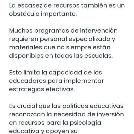
La escasez de recursos también es un
obstáculo importante.
Muchos programas de intervención
requieren personal especializado y
materiales que no siempre están
disponibles en todas las escuelas.
Esto limita la capacidad de los
educadores para implementar
estrategias efectivas.
Es crucial que las políticas educativas
reconozcan la necesidad de inversión
en recursos para la psicología
educativa y apoyen su