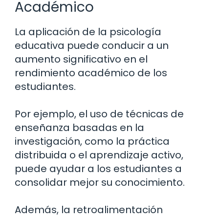
Académico
La aplicación de la psicología
educativa puede conducir a un
aumento significativo en el
rendimiento académico de los
estudiantes.
Por ejemplo, el uso de técnicas de
enseñanza basadas en la
investigación, como la práctica
distribuida o el aprendizaje activo,
puede ayudar a los estudiantes a
consolidar mejor su conocimiento.
Además, la retroalimentación