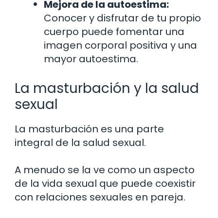
Mejora de la autoestima:
Conocer y disfrutar de tu propio
cuerpo puede fomentar una
imagen corporal positiva y una
mayor autoestima.
La masturbación y la salud
sexual
La masturbación es una parte
integral de la salud sexual.
A menudo se la ve como un aspecto
de la vida sexual que puede coexistir
con relaciones sexuales en pareja.