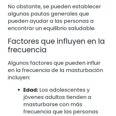
No obstante, se pueden establecer
algunas pautas generales que
pueden ayudar a las personas a
encontrar un equilibrio saludable.
Factores que influyen en la
frecuencia
Algunos factores que pueden influir
en la frecuencia de la masturbación
incluyen:
Edad:
Los adolescentes y
jóvenes adultos tienden a
masturbarse con más
frecuencia que las personas