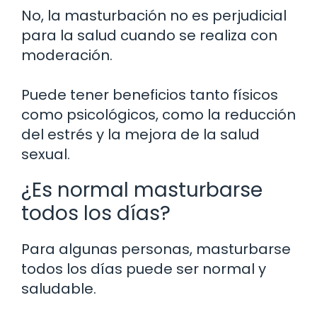
No, la masturbación no es perjudicial
para la salud cuando se realiza con
moderación.
Puede tener beneficios tanto físicos
como psicológicos, como la reducción
del estrés y la mejora de la salud
sexual.
¿Es normal masturbarse
todos los días?
Para algunas personas, masturbarse
todos los días puede ser normal y
saludable.