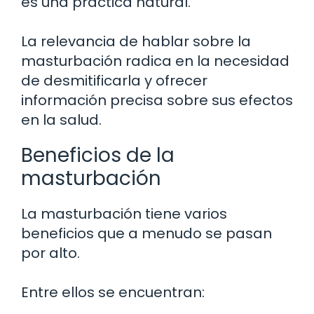
es una práctica natural.
La relevancia de hablar sobre la
masturbación radica en la necesidad
de desmitificarla y ofrecer
información precisa sobre sus efectos
en la salud.
Beneficios de la
masturbación
La masturbación tiene varios
beneficios que a menudo se pasan
por alto.
Entre ellos se encuentran: