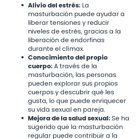
Alivio del estrés:
La
masturbación puede ayudar a
liberar tensiones y reducir
niveles de estrés, gracias a la
liberación de endorfinas
durante el clímax.
Conocimiento del propio
cuerpo:
A través de la
masturbación, las personas
pueden explorar sus propios
cuerpos y descubrir qué les
gusta, lo que puede enriquecer
su vida sexual en pareja.
Mejora de la salud sexual:
Se ha
sugerido que la masturbación
regular puede contribuir a la