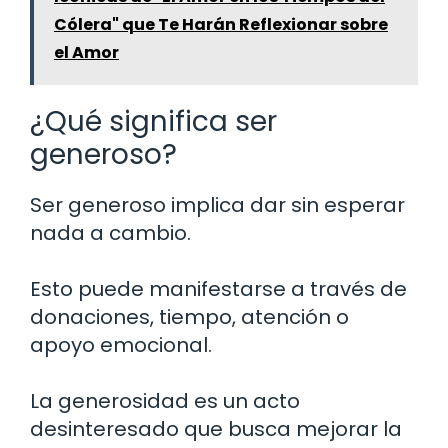
Cólera" que Te Harán Reflexionar sobre
el Amor
¿Qué significa ser
generoso?
Ser generoso implica dar sin esperar
nada a cambio.
Esto puede manifestarse a través de
donaciones, tiempo, atención o
apoyo emocional.
La generosidad es un acto
desinteresado que busca mejorar la