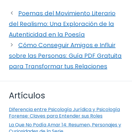
Poemas del Movimiento Literario
del Realismo: Una Exploración de la
Autenticidad en la Poesía
Cómo Conseguir Amigos e Influir
sobre las Personas: Guía PDF Gratuita
para Transformar tus Relaciones
Artículos
Diferencia entre Psicología Jurídica y Psicología
Forense: Claves para Entender sus Roles
La Que No Podía Amar 14: Resumen, Personajes y
Curiosidades de la Serie