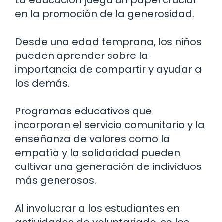
en la promoción de la generosidad.
Desde una edad temprana, los niños
pueden aprender sobre la
importancia de compartir y ayudar a
los demás.
Programas educativos que
incorporan el servicio comunitario y la
enseñanza de valores como la
empatía y la solidaridad pueden
cultivar una generación de individuos
más generosos.
Al involucrar a los estudiantes en
actividades de voluntariado, se les