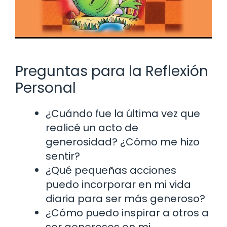
Preguntas para la Reflexión
Personal
¿Cuándo fue la última vez que
realicé un acto de
generosidad? ¿Cómo me hizo
sentir?
¿Qué pequeñas acciones
puedo incorporar en mi vida
diaria para ser más generoso?
¿Cómo puedo inspirar a otros a
ser generosos en mi