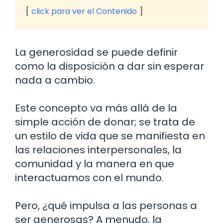
click para ver el Contenido
La generosidad se puede definir
como la disposición a dar sin esperar
nada a cambio.
Este concepto va más allá de la
simple acción de donar; se trata de
un estilo de vida que se manifiesta en
las relaciones interpersonales, la
comunidad y la manera en que
interactuamos con el mundo.
Pero, ¿qué impulsa a las personas a
ser generosas? A menudo, la