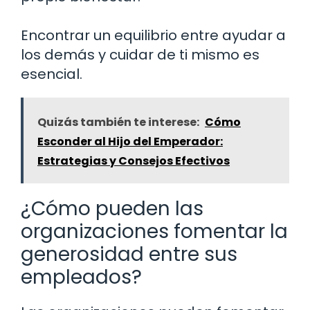
Encontrar un equilibrio entre ayudar a
los demás y cuidar de ti mismo es
esencial.
Quizás también te interese:
Cómo
Esconder al Hijo del Emperador:
Estrategias y Consejos Efectivos
¿Cómo pueden las
organizaciones fomentar la
generosidad entre sus
empleados?