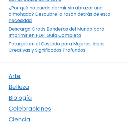
¿Por qué no puedo dormir sin abrazar una
almohada? Descubre la razón detrás de esta
necesidad
Descarga Gratis Banderas del Mundo para
Imprimir en PDF: Guía Completa
Tatuajes en el Costado para Mujeres: Ideas
Creativas y Significados Profundos
Arte
Belleza
Biología
Celebraciones
Ciencia