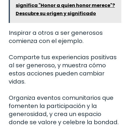
significa "Honor a quien honor merece"?
Descubre su origen y significado
Inspirar a otros a ser generosos
comienza con el ejemplo.
Comparte tus experiencias positivas
al ser generoso, y muestra cómo
estas acciones pueden cambiar
vidas.
Organiza eventos comunitarios que
fomenten la participación y la
generosidad, y crea un espacio
donde se valore y celebre la bondad.