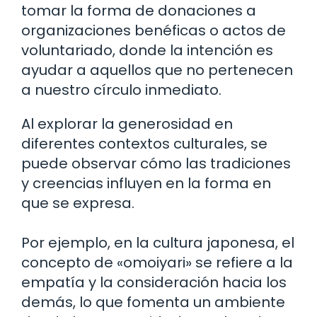
tomar la forma de donaciones a
organizaciones benéficas o actos de
voluntariado, donde la intención es
ayudar a aquellos que no pertenecen
a nuestro círculo inmediato.
Al explorar la generosidad en
diferentes contextos culturales, se
puede observar cómo las tradiciones
y creencias influyen en la forma en
que se expresa.
Por ejemplo, en la cultura japonesa, el
concepto de «omoiyari» se refiere a la
empatía y la consideración hacia los
demás, lo que fomenta un ambiente