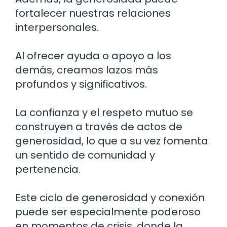
fortalecer nuestras relaciones
interpersonales.
Al ofrecer ayuda o apoyo a los
demás, creamos lazos más
profundos y significativos.
La confianza y el respeto mutuo se
construyen a través de actos de
generosidad, lo que a su vez fomenta
un sentido de comunidad y
pertenencia.
Este ciclo de generosidad y conexión
puede ser especialmente poderoso
en momentos de crisis, donde la