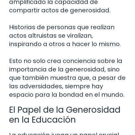
amplificado la capacidad de
compartir actos de generosidad.
Historias de personas que realizan
actos altruistas se viralizan,
inspirando a otros a hacer lo mismo.
Esto no solo crea conciencia sobre la
importancia de la generosidad, sino
que también muestra que, a pesar de
las adversidades, siempre hay
espacio para la bondad en el mundo.
El Papel de la Generosidad
en la Educación
La educación juega un papel crucial