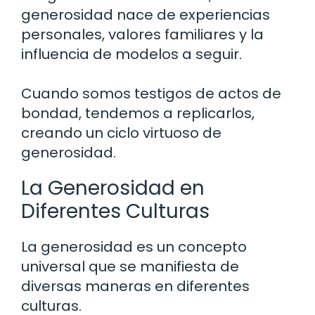
generosidad nace de experiencias
personales, valores familiares y la
influencia de modelos a seguir.
Cuando somos testigos de actos de
bondad, tendemos a replicarlos,
creando un ciclo virtuoso de
generosidad.
La Generosidad en
Diferentes Culturas
La generosidad es un concepto
universal que se manifiesta de
diversas maneras en diferentes
culturas.