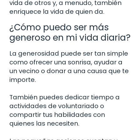
vida de otros y, a menudo, también
enriquece la vida de quien da.
¿Cómo puedo ser más
generoso en mi vida diaria?
La generosidad puede ser tan simple
como ofrecer una sonrisa, ayudar a
un vecino o donar a una causa que te
importe.
También puedes dedicar tiempo a
actividades de voluntariado o
compartir tus habilidades con
quienes las necesiten.