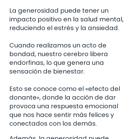
La generosidad puede tener un
impacto positivo en la salud mental,
reduciendo el estrés y la ansiedad.
Cuando realizamos un acto de
bondad, nuestro cerebro libera
endorfinas, lo que genera una
sensación de bienestar.
Esto se conoce como el «efecto del
donante», donde la acción de dar
provoca una respuesta emocional
que nos hace sentir más felices y
conectados con los demás.
Además, la generosidad puede