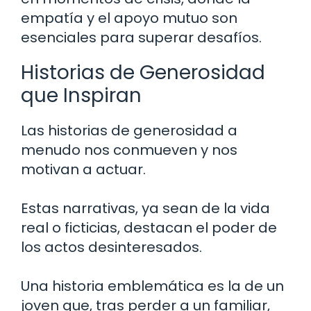
empatía y el apoyo mutuo son
esenciales para superar desafíos.
Historias de Generosidad
que Inspiran
Las historias de generosidad a
menudo nos conmueven y nos
motivan a actuar.
Estas narrativas, ya sean de la vida
real o ficticias, destacan el poder de
los actos desinteresados.
Una historia emblemática es la de un
joven que, tras perder a un familiar,