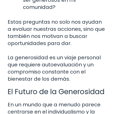
comunidad?
Estas preguntas no solo nos ayudan
a evaluar nuestras acciones, sino que
también nos motivan a buscar
oportunidades para dar.
La generosidad es un viaje personal
que requiere autoevaluación y un
compromiso constante con el
bienestar de los demás.
El Futuro de la Generosidad
En un mundo que a menudo parece
centrarse en el individualismo y la