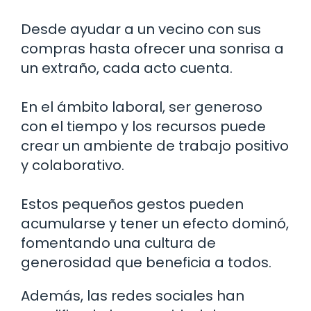
Desde ayudar a un vecino con sus
compras hasta ofrecer una sonrisa a
un extraño, cada acto cuenta.
En el ámbito laboral, ser generoso
con el tiempo y los recursos puede
crear un ambiente de trabajo positivo
y colaborativo.
Estos pequeños gestos pueden
acumularse y tener un efecto dominó,
fomentando una cultura de
generosidad que beneficia a todos.
Además, las redes sociales han