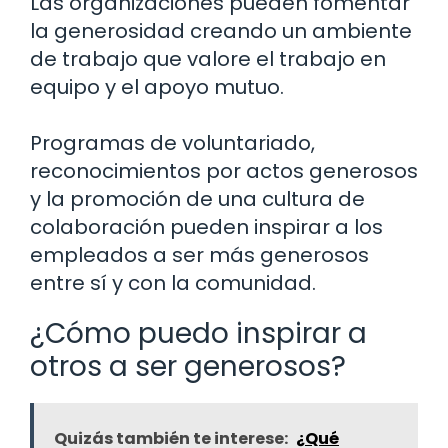
Las organizaciones pueden fomentar
la generosidad creando un ambiente
de trabajo que valore el trabajo en
equipo y el apoyo mutuo.
Programas de voluntariado,
reconocimientos por actos generosos
y la promoción de una cultura de
colaboración pueden inspirar a los
empleados a ser más generosos
entre sí y con la comunidad.
¿Cómo puedo inspirar a
otros a ser generosos?
Quizás también te interese:
¿Qué