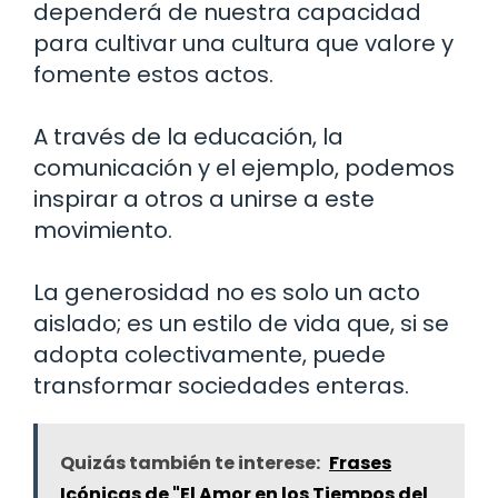
dependerá de nuestra capacidad
para cultivar una cultura que valore y
fomente estos actos.
A través de la educación, la
comunicación y el ejemplo, podemos
inspirar a otros a unirse a este
movimiento.
La generosidad no es solo un acto
aislado; es un estilo de vida que, si se
adopta colectivamente, puede
transformar sociedades enteras.
Quizás también te interese:
Frases
Icónicas de "El Amor en los Tiempos del