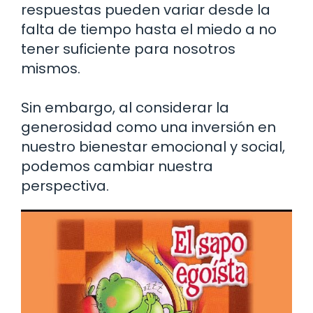
respuestas pueden variar desde la
falta de tiempo hasta el miedo a no
tener suficiente para nosotros
mismos.
Sin embargo, al considerar la
generosidad como una inversión en
nuestro bienestar emocional y social,
podemos cambiar nuestra
perspectiva.