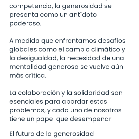
competencia, la generosidad se
presenta como un antídoto
poderoso.
A medida que enfrentamos desafíos
globales como el cambio climático y
la desigualdad, la necesidad de una
mentalidad generosa se vuelve aún
más crítica.
La colaboración y la solidaridad son
esenciales para abordar estos
problemas, y cada uno de nosotros
tiene un papel que desempeñar.
El futuro de la generosidad