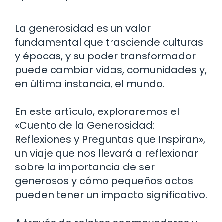
La generosidad es un valor
fundamental que trasciende culturas
y épocas, y su poder transformador
puede cambiar vidas, comunidades y,
en última instancia, el mundo.
En este artículo, exploraremos el
«Cuento de la Generosidad:
Reflexiones y Preguntas que Inspiran»,
un viaje que nos llevará a reflexionar
sobre la importancia de ser
generosos y cómo pequeños actos
pueden tener un impacto significativo.