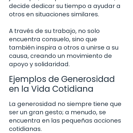
decide dedicar su tiempo a ayudar a
otros en situaciones similares.
A través de su trabajo, no solo
encuentra consuelo, sino que
también inspira a otros a unirse a su
causa, creando un movimiento de
apoyo y solidaridad.
Ejemplos de Generosidad
en la Vida Cotidiana
La generosidad no siempre tiene que
ser un gran gesto; a menudo, se
encuentra en las pequeñas acciones
cotidianas.