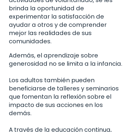
brinda la oportunidad de
experimentar la satisfacción de
ayudar a otros y de comprender
mejor las realidades de sus
comunidades.
Además, el aprendizaje sobre
generosidad no se limita a la infancia.
Los adultos también pueden
beneficiarse de talleres y seminarios
que fomentan la reflexión sobre el
impacto de sus acciones en los
demás.
A través de la educación continua,