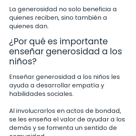
La generosidad no solo beneficia a
quienes reciben, sino también a
quienes dan.
¿Por qué es importante
enseñar generosidad a los
niños?
Enseñar generosidad a los niños les
ayuda a desarrollar empatía y
habilidades sociales.
Al involucrarlos en actos de bondad,
se les enseña el valor de ayudar a los
demás y se fomenta un sentido de