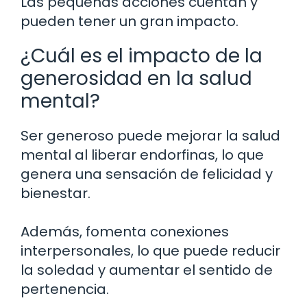
Las pequeñas acciones cuentan y
pueden tener un gran impacto.
¿Cuál es el impacto de la
generosidad en la salud
mental?
Ser generoso puede mejorar la salud
mental al liberar endorfinas, lo que
genera una sensación de felicidad y
bienestar.
Además, fomenta conexiones
interpersonales, lo que puede reducir
la soledad y aumentar el sentido de
pertenencia.