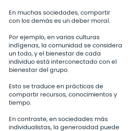
En muchas sociedades, compartir
con los demás es un deber moral.
Por ejemplo, en varias culturas
indígenas, la comunidad se considera
un todo, y el bienestar de cada
individuo está interconectado con el
bienestar del grupo.
Esto se traduce en prácticas de
compartir recursos, conocimientos y
tiempo.
En contraste, en sociedades más
individualistas, la generosidad puede