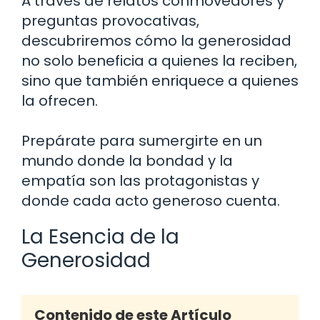
A través de relatos conmovedores y
preguntas provocativas,
descubriremos cómo la generosidad
no solo beneficia a quienes la reciben,
sino que también enriquece a quienes
la ofrecen.
Prepárate para sumergirte en un
mundo donde la bondad y la
empatía son las protagonistas y
donde cada acto generoso cuenta.
La Esencia de la
Generosidad
Contenido de este Artículo