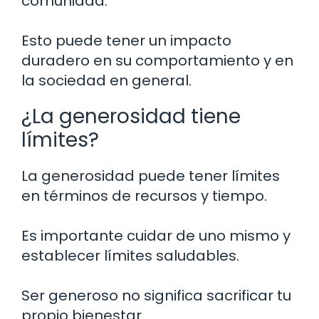
comunidad.
Esto puede tener un impacto
duradero en su comportamiento y en
la sociedad en general.
¿La generosidad tiene
límites?
La generosidad puede tener límites
en términos de recursos y tiempo.
Es importante cuidar de uno mismo y
establecer límites saludables.
Ser generoso no significa sacrificar tu
propio bienestar.