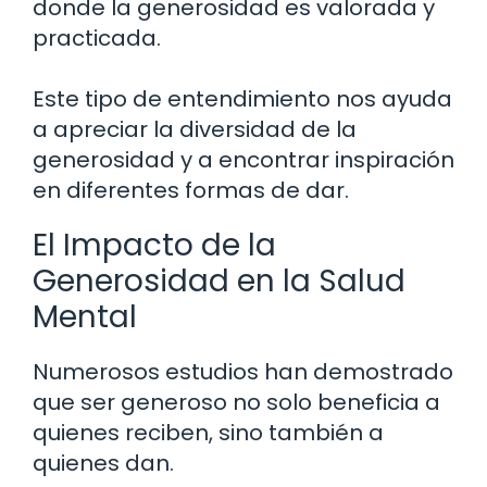
donde la generosidad es valorada y
practicada.
Este tipo de entendimiento nos ayuda
a apreciar la diversidad de la
generosidad y a encontrar inspiración
en diferentes formas de dar.
El Impacto de la
Generosidad en la Salud
Mental
Numerosos estudios han demostrado
que ser generoso no solo beneficia a
quienes reciben, sino también a
quienes dan.