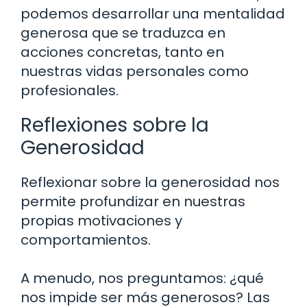
podemos desarrollar una mentalidad
generosa que se traduzca en
acciones concretas, tanto en
nuestras vidas personales como
profesionales.
Reflexiones sobre la
Generosidad
Reflexionar sobre la generosidad nos
permite profundizar en nuestras
propias motivaciones y
comportamientos.
A menudo, nos preguntamos: ¿qué
nos impide ser más generosos? Las