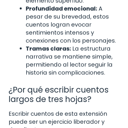
elemento superfluo.
Profundidad emocional:
A
pesar de su brevedad, estos
cuentos logran evocar
sentimientos intensos y
conexiones con los personajes.
Tramas claras:
La estructura
narrativa se mantiene simple,
permitiendo al lector seguir la
historia sin complicaciones.
¿Por qué escribir cuentos
largos de tres hojas?
Escribir cuentos de esta extensión
puede ser un ejercicio liberador y