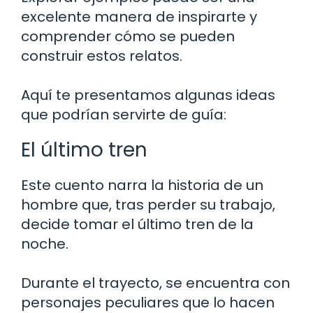
excelente manera de inspirarte y
comprender cómo se pueden
construir estos relatos.
Aquí te presentamos algunas ideas
que podrían servirte de guía:
El último tren
Este cuento narra la historia de un
hombre que, tras perder su trabajo,
decide tomar el último tren de la
noche.
Durante el trayecto, se encuentra con
personajes peculiares que lo hacen