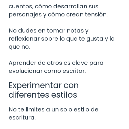
cuentos, cómo desarrollan sus
personajes y cómo crean tensión.
No dudes en tomar notas y
reflexionar sobre lo que te gusta y lo
que no.
Aprender de otros es clave para
evolucionar como escritor.
Experimentar con
diferentes estilos
No te limites a un solo estilo de
escritura.