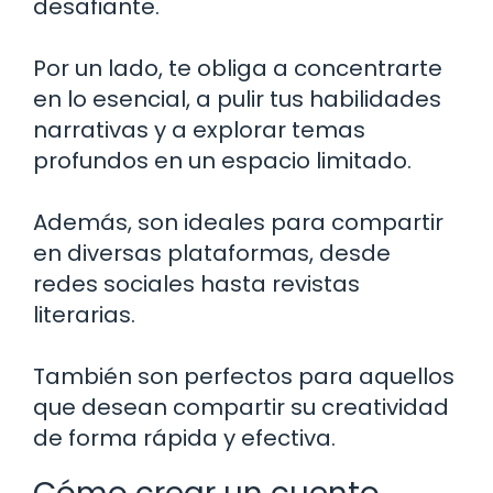
desafiante.
Por un lado, te obliga a concentrarte
en lo esencial, a pulir tus habilidades
narrativas y a explorar temas
profundos en un espacio limitado.
Además, son ideales para compartir
en diversas plataformas, desde
redes sociales hasta revistas
literarias.
También son perfectos para aquellos
que desean compartir su creatividad
de forma rápida y efectiva.