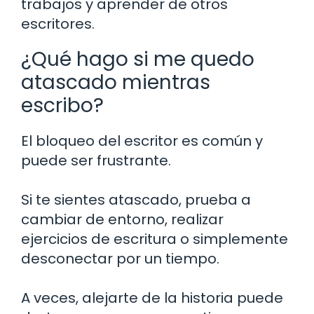
trabajos y aprender de otros
escritores.
¿Qué hago si me quedo
atascado mientras
escribo?
El bloqueo del escritor es común y
puede ser frustrante.
Si te sientes atascado, prueba a
cambiar de entorno, realizar
ejercicios de escritura o simplemente
desconectar por un tiempo.
A veces, alejarte de la historia puede