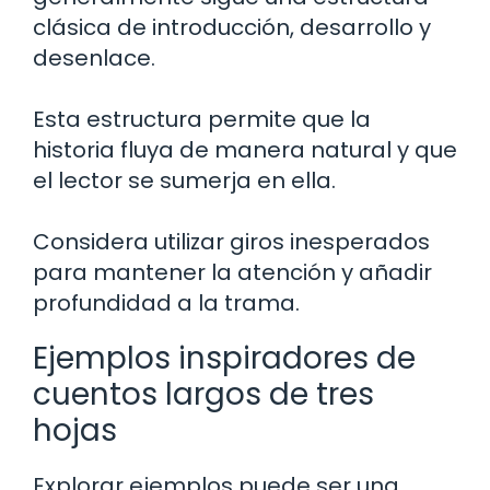
clásica de introducción, desarrollo y
desenlace.
Esta estructura permite que la
historia fluya de manera natural y que
el lector se sumerja en ella.
Considera utilizar giros inesperados
para mantener la atención y añadir
profundidad a la trama.
Ejemplos inspiradores de
cuentos largos de tres
hojas
Explorar ejemplos puede ser una