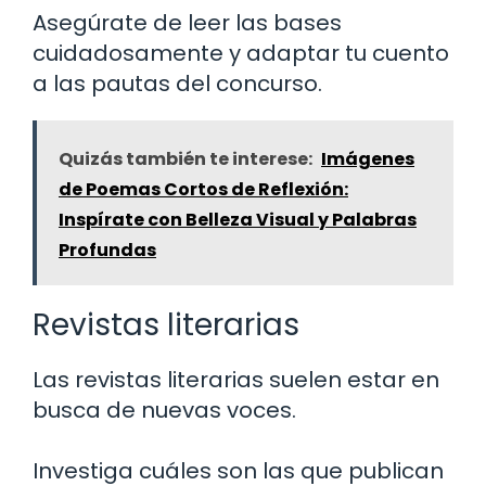
Asegúrate de leer las bases
cuidadosamente y adaptar tu cuento
a las pautas del concurso.
Quizás también te interese:
Imágenes
de Poemas Cortos de Reflexión:
Inspírate con Belleza Visual y Palabras
Profundas
Revistas literarias
Las revistas literarias suelen estar en
busca de nuevas voces.
Investiga cuáles son las que publican