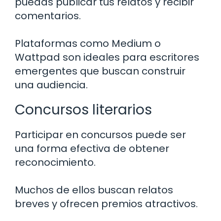
puedas publicar tus relatos y recibir
comentarios.
Plataformas como Medium o
Wattpad son ideales para escritores
emergentes que buscan construir
una audiencia.
Concursos literarios
Participar en concursos puede ser
una forma efectiva de obtener
reconocimiento.
Muchos de ellos buscan relatos
breves y ofrecen premios atractivos.