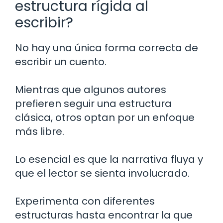
estructura rígida al
escribir?
No hay una única forma correcta de
escribir un cuento.
Mientras que algunos autores
prefieren seguir una estructura
clásica, otros optan por un enfoque
más libre.
Lo esencial es que la narrativa fluya y
que el lector se sienta involucrado.
Experimenta con diferentes
estructuras hasta encontrar la que