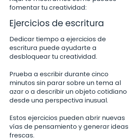
fomentar tu creatividad:
Ejercicios de escritura
Dedicar tiempo a ejercicios de
escritura puede ayudarte a
desbloquear tu creatividad.
Prueba a escribir durante cinco
minutos sin parar sobre un tema al
azar o a describir un objeto cotidiano
desde una perspectiva inusual.
Estos ejercicios pueden abrir nuevas
vías de pensamiento y generar ideas
frescas.