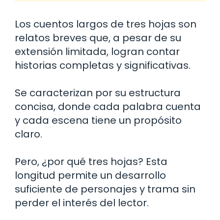
Los cuentos largos de tres hojas son
relatos breves que, a pesar de su
extensión limitada, logran contar
historias completas y significativas.
Se caracterizan por su estructura
concisa, donde cada palabra cuenta
y cada escena tiene un propósito
claro.
Pero, ¿por qué tres hojas? Esta
longitud permite un desarrollo
suficiente de personajes y trama sin
perder el interés del lector.