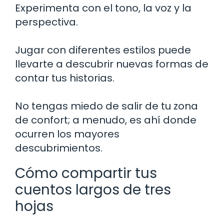
Experimenta con el tono, la voz y la
perspectiva.
Jugar con diferentes estilos puede
llevarte a descubrir nuevas formas de
contar tus historias.
No tengas miedo de salir de tu zona
de confort; a menudo, es ahí donde
ocurren los mayores
descubrimientos.
Cómo compartir tus
cuentos largos de tres
hojas