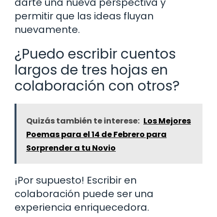
darte una nueva perspectiva y
permitir que las ideas fluyan
nuevamente.
¿Puedo escribir cuentos
largos de tres hojas en
colaboración con otros?
Quizás también te interese:
Los Mejores
Poemas para el 14 de Febrero para
Sorprender a tu Novio
¡Por supuesto! Escribir en
colaboración puede ser una
experiencia enriquecedora.