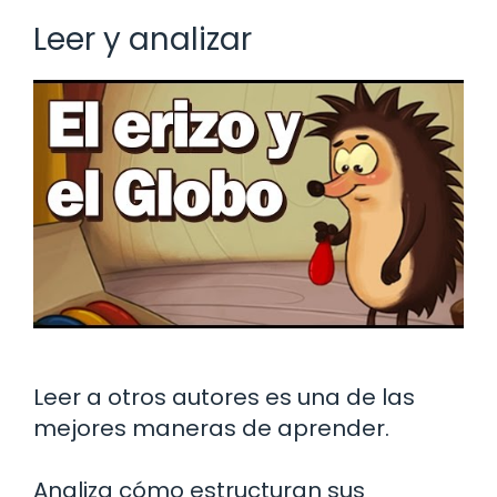
Leer y analizar
Leer a otros autores es una de las
mejores maneras de aprender.
Analiza cómo estructuran sus