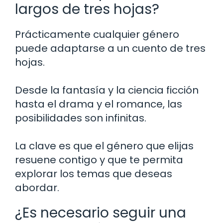
largos de tres hojas?
Prácticamente cualquier género
puede adaptarse a un cuento de tres
hojas.
Desde la fantasía y la ciencia ficción
hasta el drama y el romance, las
posibilidades son infinitas.
La clave es que el género que elijas
resuene contigo y que te permita
explorar los temas que deseas
abordar.
¿Es necesario seguir una