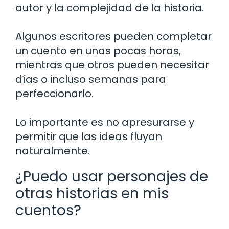
autor y la complejidad de la historia.
Algunos escritores pueden completar
un cuento en unas pocas horas,
mientras que otros pueden necesitar
días o incluso semanas para
perfeccionarlo.
Lo importante es no apresurarse y
permitir que las ideas fluyan
naturalmente.
¿Puedo usar personajes de
otras historias en mis
cuentos?