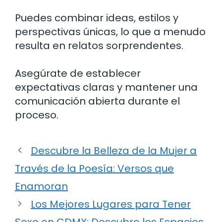
Puedes combinar ideas, estilos y
perspectivas únicas, lo que a menudo
resulta en relatos sorprendentes.
Asegúrate de establecer
expectativas claras y mantener una
comunicación abierta durante el
proceso.
Descubre la Belleza de la Mujer a
Través de la Poesía: Versos que
Enamoran
Los Mejores Lugares para Tener
Sexo en CDMX: Descubre los Espacios