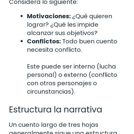
Considera lo siguiente:
Motivaciones:
¿Qué quieren
lograr? ¿Qué les impide
alcanzar sus objetivos?
Conflictos:
Todo buen cuento
necesita conflicto.
Este puede ser interno (lucha
personal) o externo (conflicto
con otros personajes o
circunstancias).
Estructura la narrativa
Un cuento largo de tres hojas
generalmente sigue una estructura