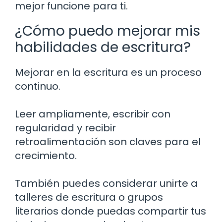
mejor funcione para ti.
¿Cómo puedo mejorar mis
habilidades de escritura?
Mejorar en la escritura es un proceso
continuo.
Leer ampliamente, escribir con
regularidad y recibir
retroalimentación son claves para el
crecimiento.
También puedes considerar unirte a
talleres de escritura o grupos
literarios donde puedas compartir tus