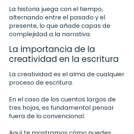
La historia juega con el tiempo,
alternando entre el pasado y el
presente, lo que añade capas de
complejidad a la narrativa.
La importancia de la
creatividad en la escritura
La creatividad es el alma de cualquier
proceso de escritura.
En el caso de los cuentos largos de
tres hojas, es fundamental pensar
fuera de lo convencional.
Aquí te mostramos cómo puedes