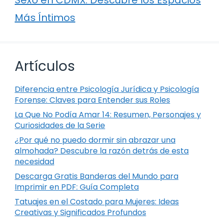
Más Íntimos
Artículos
Diferencia entre Psicología Jurídica y Psicología
Forense: Claves para Entender sus Roles
La Que No Podía Amar 14: Resumen, Personajes y
Curiosidades de la Serie
¿Por qué no puedo dormir sin abrazar una
almohada? Descubre la razón detrás de esta
necesidad
Descarga Gratis Banderas del Mundo para
Imprimir en PDF: Guía Completa
Tatuajes en el Costado para Mujeres: Ideas
Creativas y Significados Profundos