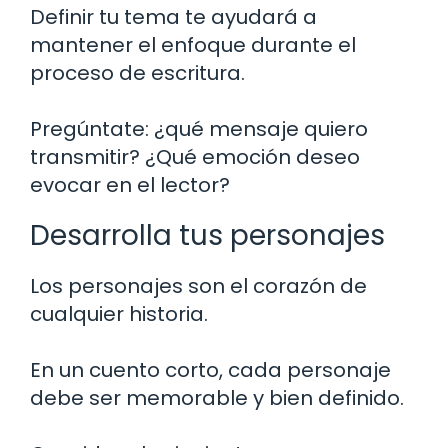
Definir tu tema te ayudará a
mantener el enfoque durante el
proceso de escritura.
Pregúntate: ¿qué mensaje quiero
transmitir? ¿Qué emoción deseo
evocar en el lector?
Desarrolla tus personajes
Los personajes son el corazón de
cualquier historia.
En un cuento corto, cada personaje
debe ser memorable y bien definido.