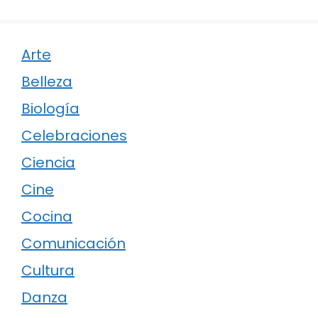
Arte
Belleza
Biología
Celebraciones
Ciencia
Cine
Cocina
Comunicación
Cultura
Danza