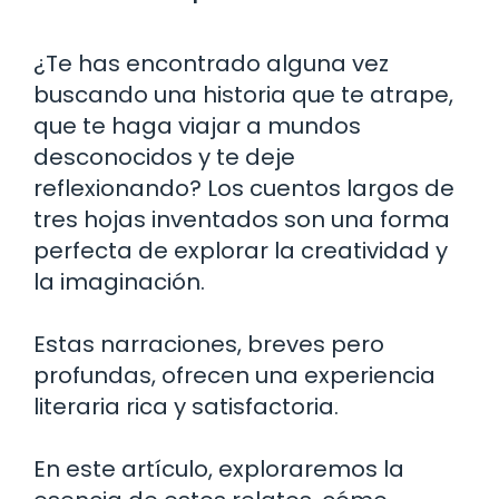
¿Te has encontrado alguna vez
buscando una historia que te atrape,
que te haga viajar a mundos
desconocidos y te deje
reflexionando? Los cuentos largos de
tres hojas inventados son una forma
perfecta de explorar la creatividad y
la imaginación.
Estas narraciones, breves pero
profundas, ofrecen una experiencia
literaria rica y satisfactoria.
En este artículo, exploraremos la