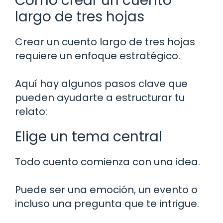
Cómo crear un cuento
largo de tres hojas
Crear un cuento largo de tres hojas
requiere un enfoque estratégico.
Aquí hay algunos pasos clave que
pueden ayudarte a estructurar tu
relato:
Elige un tema central
Todo cuento comienza con una idea.
Puede ser una emoción, un evento o
incluso una pregunta que te intrigue.