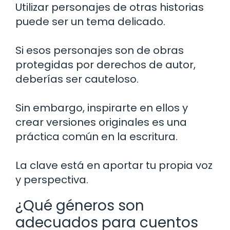
Utilizar personajes de otras historias
puede ser un tema delicado.
Si esos personajes son de obras
protegidas por derechos de autor,
deberías ser cauteloso.
Sin embargo, inspirarte en ellos y
crear versiones originales es una
práctica común en la escritura.
La clave está en aportar tu propia voz
y perspectiva.
¿Qué géneros son
adecuados para cuentos