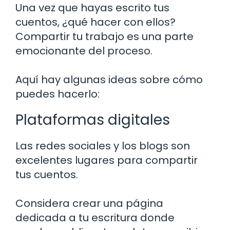
Una vez que hayas escrito tus
cuentos, ¿qué hacer con ellos?
Compartir tu trabajo es una parte
emocionante del proceso.
Aquí hay algunas ideas sobre cómo
puedes hacerlo:
Plataformas digitales
Las redes sociales y los blogs son
excelentes lugares para compartir
tus cuentos.
Considera crear una página
dedicada a tu escritura donde