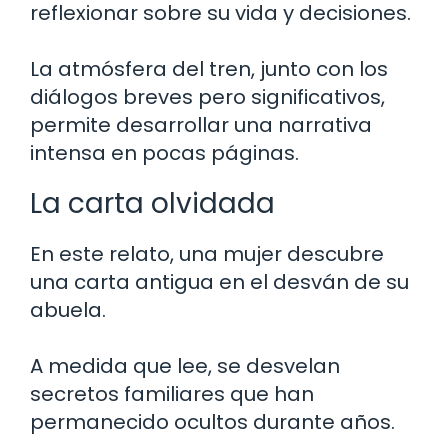
reflexionar sobre su vida y decisiones.
La atmósfera del tren, junto con los
diálogos breves pero significativos,
permite desarrollar una narrativa
intensa en pocas páginas.
La carta olvidada
En este relato, una mujer descubre
una carta antigua en el desván de su
abuela.
A medida que lee, se desvelan
secretos familiares que han
permanecido ocultos durante años.