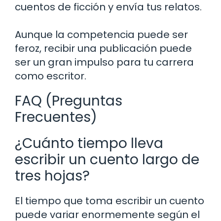
cuentos de ficción y envía tus relatos.
Aunque la competencia puede ser
feroz, recibir una publicación puede
ser un gran impulso para tu carrera
como escritor.
FAQ (Preguntas
Frecuentes)
¿Cuánto tiempo lleva
escribir un cuento largo de
tres hojas?
El tiempo que toma escribir un cuento
puede variar enormemente según el