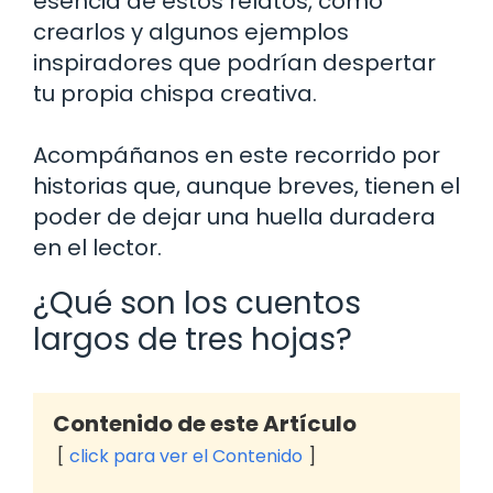
esencia de estos relatos, cómo
crearlos y algunos ejemplos
inspiradores que podrían despertar
tu propia chispa creativa.
Acompáñanos en este recorrido por
historias que, aunque breves, tienen el
poder de dejar una huella duradera
en el lector.
¿Qué son los cuentos
largos de tres hojas?
Contenido de este Artículo
click para ver el Contenido