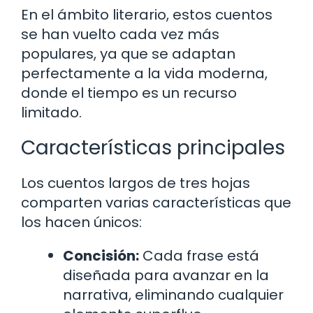
En el ámbito literario, estos cuentos
se han vuelto cada vez más
populares, ya que se adaptan
perfectamente a la vida moderna,
donde el tiempo es un recurso
limitado.
Características principales
Los cuentos largos de tres hojas
comparten varias características que
los hacen únicos:
Concisión:
Cada frase está
diseñada para avanzar en la
narrativa, eliminando cualquier