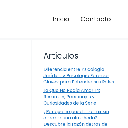
Inicio
Contacto
Artículos
Diferencia entre Psicología
Jurídica y Psicología Forense:
Claves para Entender sus Roles
La Que No Podía Amar 14:
Resumen, Personajes y
Curiosidades de la Serie
¿Por qué no puedo dormir sin
abrazar una almohada?
Descubre la razón detrás de