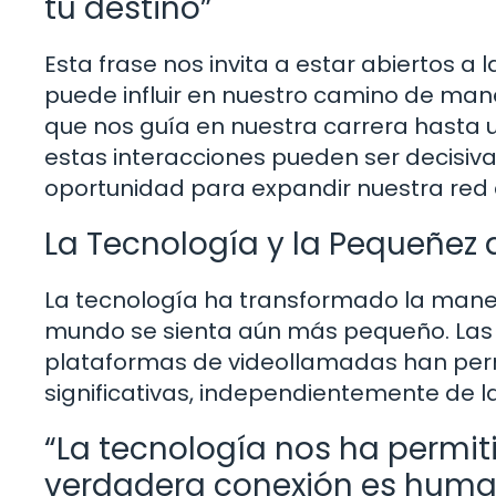
tu destino”
Esta frase nos invita a estar abiertos 
puede influir en nuestro camino de m
que nos guía en nuestra carrera hasta 
estas interacciones pueden ser decisivas
oportunidad para expandir nuestra red 
La Tecnología y la Pequeñez
La tecnología ha transformado la mane
mundo se sienta aún más pequeño. Las r
plataformas de videollamadas han per
significativas, independientemente de la 
“La tecnología nos ha permit
verdadera conexión es hum