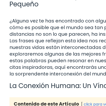
Pequeño
¿Alguna vez te has encontrado con algu
cómo es posible que el mundo sea tan 
distancias no son lo que parecen, ha ins
Las frases que reflejan esta idea nos r
nuestras vidas están interconectadas d
exploraremos algunas de las mejores f
estas palabras pueden resonar en nuest
citas inspiradoras, aquí encontrarás u
la sorprendente interconexión del mund
La Conexión Humana: Un Vín
Contenido de este Artículo
click para 