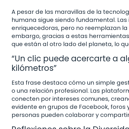
A pesar de las maravillas de la tecnolo
humana sigue siendo fundamental. Las i
enriquecedoras, pero no reemplazan la 
embargo, gracias a estas herramienta
que están al otro lado del planeta, lo 
“Un clic puede acercarte a a
kilómetros”
Esta frase destaca cómo un simple gesto
o una relación profesional. Las platafo
conecten por intereses comunes, crean
evidente en grupos de Facebook, foros 
personas pueden colaborar y compartir 