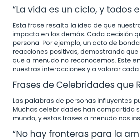
“La vida es un ciclo, y todo
Esta frase resalta la idea de que nuest
impacto en los demás. Cada decisión q
persona. Por ejemplo, un acto de bon
reacciones positivas, demostrando que
que a menudo no reconocemos. Este ent
nuestras interacciones y a valorar cad
Frases de Celebridades que R
Las palabras de personas influyentes 
Muchas celebridades han compartido su
mundo, y estas frases a menudo nos ins
“No hay fronteras para la a