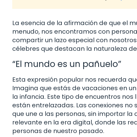
La esencia de la afirmación de que el 
menudo, nos encontramos con personas 
compartir un lazo especial con nosotro
célebres que destacan la naturaleza de
“El mundo es un pañuelo”
Esta expresión popular nos recuerda qu
Imagina que estás de vacaciones en un 
la infancia. Este tipo de encuentros nos
están entrelazadas. Las conexiones no so
que une a las personas, sin importar la
relevante en la era digital, donde las 
personas de nuestro pasado.