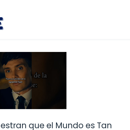
estran que el Mundo es Tan