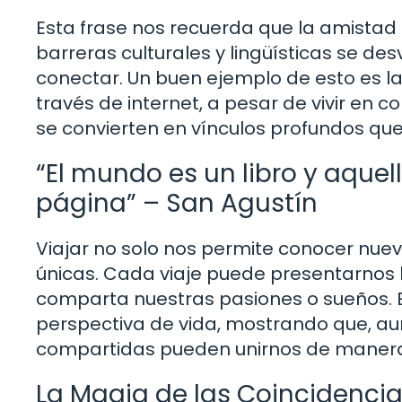
Esta frase nos recuerda que la amistad 
barreras culturales y lingüísticas se 
conectar. Un buen ejemplo de esto es l
través de internet, a pesar de vivir en
se convierten en vínculos profundos que
“El mundo es un libro y aquel
página” – San Agustín
Viajar no solo nos permite conocer nuev
únicas. Cada viaje puede presentarnos 
comparta nuestras pasiones o sueños. 
perspectiva de vida, mostrando que, au
compartidas pueden unirnos de manera
La Magia de las Coincidenci