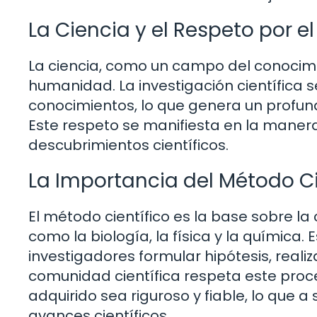
La Ciencia y el Respeto por 
La ciencia, como un campo del conocimi
humanidad. La investigación científica 
conocimientos, lo que genera un profund
Este respeto se manifiesta en la maner
descubrimientos científicos.
La Importancia del Método Ci
El método científico es la base sobre la
como la biología, la física y la química.
investigadores formular hipótesis, reali
comunidad científica respeta este proc
adquirido sea riguroso y fiable, lo que a
avances científicos.