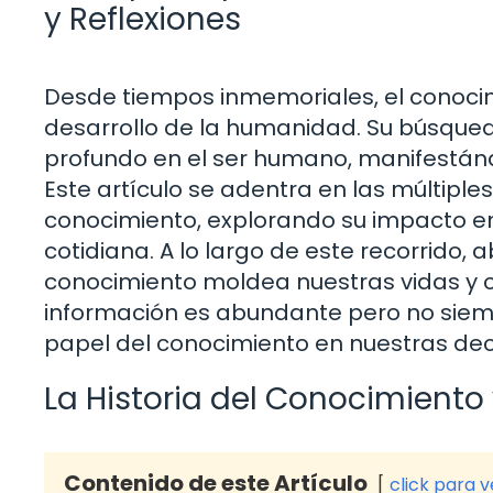
y Reflexiones
Desde tiempos inmemoriales, el conocim
desarrollo de la humanidad. Su búsque
profundo en el ser humano, manifestándo
Este artículo se adentra en las múltiple
conocimiento, explorando su impacto en l
cotidiana. A lo largo de este recorrido
conocimiento moldea nuestras vidas y
información es abundante pero no siemp
papel del conocimiento en nuestras deci
La Historia del Conocimiento 
Contenido de este Artículo
click para 