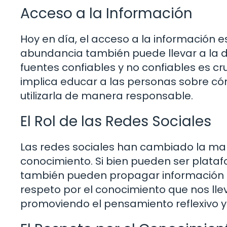
Acceso a la Información
Hoy en día, el acceso a la información 
abundancia también puede llevar a la de
fuentes confiables y no confiables es c
implica educar a las personas sobre có
utilizarla de manera responsable.
El Rol de las Redes Sociales
Las redes sociales han cambiado la m
conocimiento. Si bien pueden ser platafo
también pueden propagar información err
respeto por el conocimiento que nos lle
promoviendo el pensamiento reflexivo y 