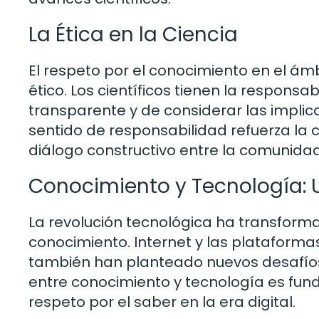
La Ética en la Ciencia
El respeto por el conocimiento en el ám
ético. Los científicos tienen la respon
transparente y de considerar las implic
sentido de responsabilidad refuerza la 
diálogo constructivo entre la comunidad 
Conocimiento y Tecnología: 
La revolución tecnológica ha transfor
conocimiento. Internet y las plataforma
también han planteado nuevos desafíos 
entre conocimiento y tecnología es fu
respeto por el saber en la era digital.