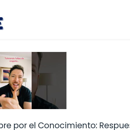
bre por el Conocimiento: Respue