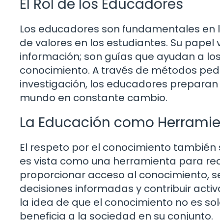
El Rol de los Educadores
Los educadores son fundamentales en la
de valores en los estudiantes. Su papel
información; son guías que ayudan a los
conocimiento. A través de métodos ped
investigación, los educadores preparan
mundo en constante cambio.
La Educación como Herramie
El respeto por el conocimiento también
es vista como una herramienta para redu
proporcionar acceso al conocimiento, 
decisiones informadas y contribuir act
la idea de que el conocimiento no es solo
beneficia a la sociedad en su conjunto.