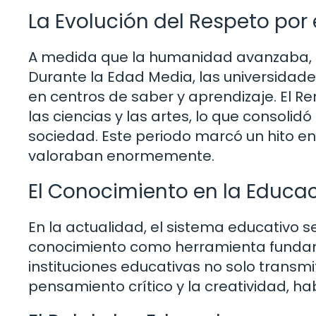
La Evolución del Respeto por
A medida que la humanidad avanzaba, e
Durante la Edad Media, las universidad
en centros de saber y aprendizaje. El R
las ciencias y las artes, lo que consoli
sociedad. Este periodo marcó un hito en 
valoraban enormemente.
El Conocimiento en la Educa
En la actualidad, el sistema educativo s
conocimiento como herramienta fundamen
instituciones educativas no solo transm
pensamiento crítico y la creatividad, 