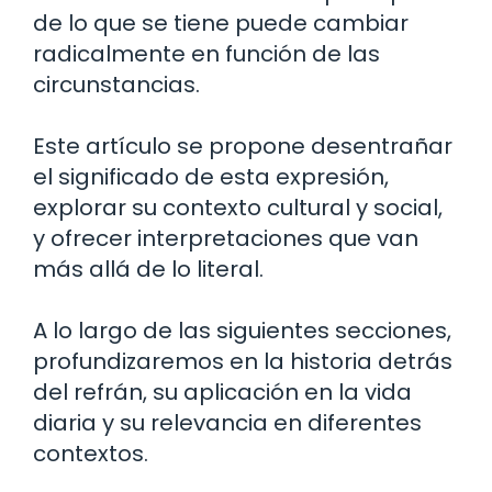
de lo que se tiene puede cambiar
radicalmente en función de las
circunstancias.
Este artículo se propone desentrañar
el significado de esta expresión,
explorar su contexto cultural y social,
y ofrecer interpretaciones que van
más allá de lo literal.
A lo largo de las siguientes secciones,
profundizaremos en la historia detrás
del refrán, su aplicación en la vida
diaria y su relevancia en diferentes
contextos.