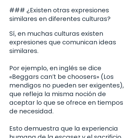
### ¿Existen otras expresiones
similares en diferentes culturas?
Sí, en muchas culturas existen
expresiones que comunican ideas
similares.
Por ejemplo, en inglés se dice
«Beggars can’t be choosers» (Los
mendigos no pueden ser exigentes),
que refleja la misma noción de
aceptar lo que se ofrece en tiempos
de necesidad.
Esto demuestra que la experiencia
humana de la escasez y el sacrificio