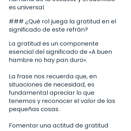
es universal.
### ¿Qué rol juega la gratitud en el
significado de este refrán?
La gratitud es un componente
esencial del significado de «A buen
hambre no hay pan duro».
La frase nos recuerda que, en
situaciones de necesidad, es
fundamental apreciar lo que
tenemos y reconocer el valor de las
pequeñas cosas.
Fomentar una actitud de gratitud