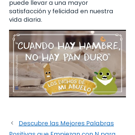
puede llevar a una mayor
satisfacción y felicidad en nuestra
vida diaria.
Descubre las Mejores Palabras
Positivas que Empiezan con N para