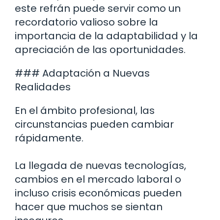
este refrán puede servir como un
recordatorio valioso sobre la
importancia de la adaptabilidad y la
apreciación de las oportunidades.
### Adaptación a Nuevas
Realidades
En el ámbito profesional, las
circunstancias pueden cambiar
rápidamente.
La llegada de nuevas tecnologías,
cambios en el mercado laboral o
incluso crisis económicas pueden
hacer que muchos se sientan