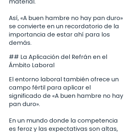
material.
Así, «A buen hambre no hay pan duro»
se convierte en un recordatorio de la
importancia de estar ahí para los
demás.
## La Aplicación del Refrán en el
Ámbito Laboral
El entorno laboral también ofrece un
campo fértil para aplicar el
significado de «A buen hambre no hay
pan duro».
En un mundo donde la competencia
es feroz y las expectativas son altas,