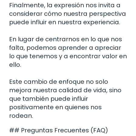
Finalmente, la expresión nos invita a
considerar cómo nuestra perspectiva
puede influir en nuestra experiencia.
En lugar de centrarnos en lo que nos
falta, podemos aprender a apreciar
lo que tenemos y a encontrar valor en
ello.
Este cambio de enfoque no solo
mejora nuestra calidad de vida, sino
que también puede influir
positivamente en quienes nos
rodean.
## Preguntas Frecuentes (FAQ)