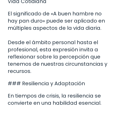
Vida Cotidiana
El significado de «A buen hambre no
hay pan duro» puede ser aplicado en
múltiples aspectos de la vida diaria.
Desde el ámbito personal hasta el
profesional, esta expresión invita a
reflexionar sobre la percepción que
tenemos de nuestras circunstancias y
recursos.
### Resiliencia y Adaptación
En tiempos de crisis, la resiliencia se
convierte en una habilidad esencial.