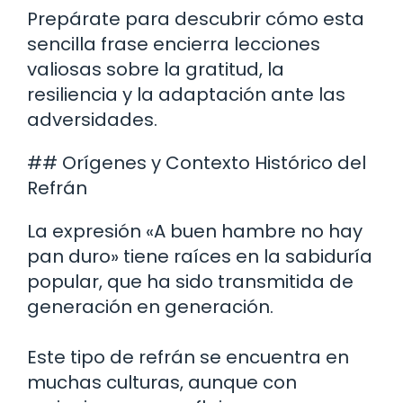
Prepárate para descubrir cómo esta
sencilla frase encierra lecciones
valiosas sobre la gratitud, la
resiliencia y la adaptación ante las
adversidades.
## Orígenes y Contexto Histórico del
Refrán
La expresión «A buen hambre no hay
pan duro» tiene raíces en la sabiduría
popular, que ha sido transmitida de
generación en generación.
Este tipo de refrán se encuentra en
muchas culturas, aunque con