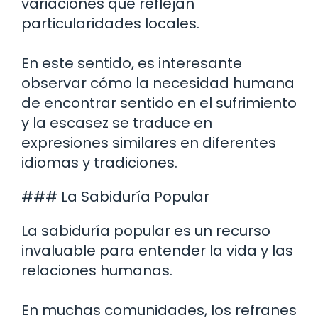
variaciones que reflejan
particularidades locales.
En este sentido, es interesante
observar cómo la necesidad humana
de encontrar sentido en el sufrimiento
y la escasez se traduce en
expresiones similares en diferentes
idiomas y tradiciones.
### La Sabiduría Popular
La sabiduría popular es un recurso
invaluable para entender la vida y las
relaciones humanas.
En muchas comunidades, los refranes