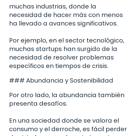
muchas industrias, donde la
necesidad de hacer más con menos
ha llevado a avances significativos.
Por ejemplo, en el sector tecnológico,
muchas startups han surgido de la
necesidad de resolver problemas
específicos en tiempos de crisis.
### Abundancia y Sostenibilidad
Por otro lado, la abundancia también
presenta desafíos.
En una sociedad donde se valora el
consumo y el derroche, es fácil perder