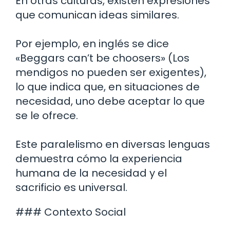
En otras culturas, existen expresiones
que comunican ideas similares.
Por ejemplo, en inglés se dice
«Beggars can’t be choosers» (Los
mendigos no pueden ser exigentes),
lo que indica que, en situaciones de
necesidad, uno debe aceptar lo que
se le ofrece.
Este paralelismo en diversas lenguas
demuestra cómo la experiencia
humana de la necesidad y el
sacrificio es universal.
### Contexto Social