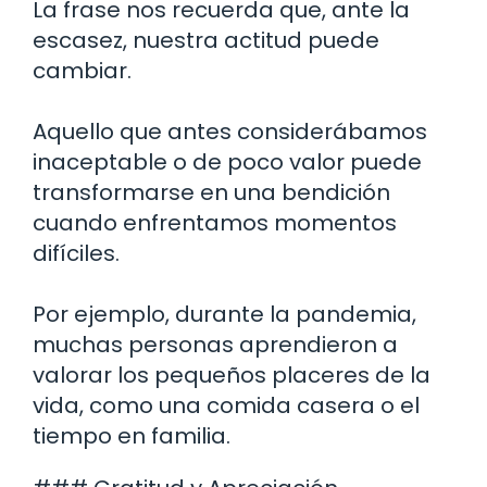
La frase nos recuerda que, ante la
escasez, nuestra actitud puede
cambiar.
Aquello que antes considerábamos
inaceptable o de poco valor puede
transformarse en una bendición
cuando enfrentamos momentos
difíciles.
Por ejemplo, durante la pandemia,
muchas personas aprendieron a
valorar los pequeños placeres de la
vida, como una comida casera o el
tiempo en familia.