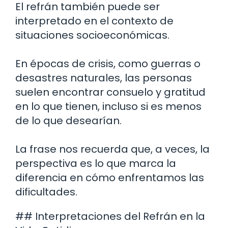
El refrán también puede ser
interpretado en el contexto de
situaciones socioeconómicas.
En épocas de crisis, como guerras o
desastres naturales, las personas
suelen encontrar consuelo y gratitud
en lo que tienen, incluso si es menos
de lo que desearían.
La frase nos recuerda que, a veces, la
perspectiva es lo que marca la
diferencia en cómo enfrentamos las
dificultades.
## Interpretaciones del Refrán en la