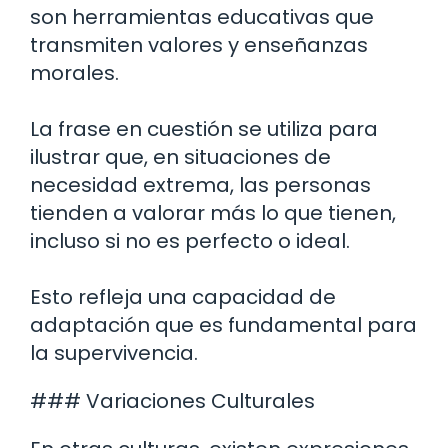
son herramientas educativas que
transmiten valores y enseñanzas
morales.
La frase en cuestión se utiliza para
ilustrar que, en situaciones de
necesidad extrema, las personas
tienden a valorar más lo que tienen,
incluso si no es perfecto o ideal.
Esto refleja una capacidad de
adaptación que es fundamental para
la supervivencia.
### Variaciones Culturales