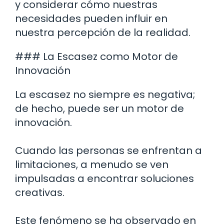
y considerar cómo nuestras
necesidades pueden influir en
nuestra percepción de la realidad.
### La Escasez como Motor de
Innovación
La escasez no siempre es negativa;
de hecho, puede ser un motor de
innovación.
Cuando las personas se enfrentan a
limitaciones, a menudo se ven
impulsadas a encontrar soluciones
creativas.
Este fenómeno se ha observado en