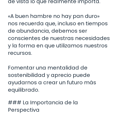
de vista lo que realmente importa.
«A buen hambre no hay pan duro»
nos recuerda que, incluso en tiempos
de abundancia, debemos ser
conscientes de nuestras necesidades
y la forma en que utilizamos nuestros
recursos.
Fomentar una mentalidad de
sostenibilidad y aprecio puede
ayudarnos a crear un futuro más
equilibrado.
### La Importancia de la
Perspectiva