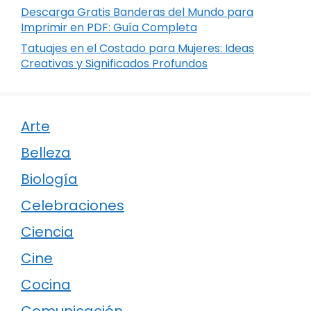
Descarga Gratis Banderas del Mundo para
Imprimir en PDF: Guía Completa
Tatuajes en el Costado para Mujeres: Ideas
Creativas y Significados Profundos
Arte
Belleza
Biología
Celebraciones
Ciencia
Cine
Cocina
Comunicación