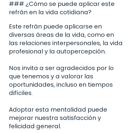
### ¿Cómo se puede aplicar este
refrán en la vida cotidiana?
Este refrán puede aplicarse en
diversas áreas de la vida, como en
las relaciones interpersonales, la vida
profesional y la autopercepción.
Nos invita a ser agradecidos por lo
que tenemos y a valorar las
oportunidades, incluso en tiempos
difíciles.
Adoptar esta mentalidad puede
mejorar nuestra satisfacción y
felicidad general.