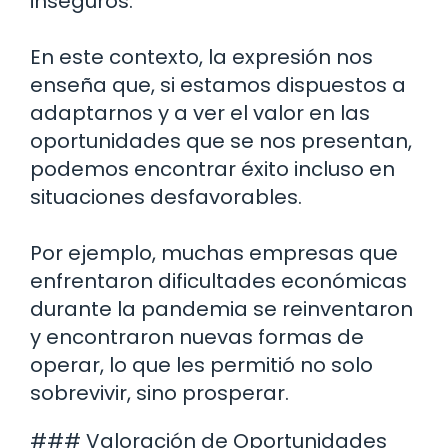
inseguros.
En este contexto, la expresión nos
enseña que, si estamos dispuestos a
adaptarnos y a ver el valor en las
oportunidades que se nos presentan,
podemos encontrar éxito incluso en
situaciones desfavorables.
Por ejemplo, muchas empresas que
enfrentaron dificultades económicas
durante la pandemia se reinventaron
y encontraron nuevas formas de
operar, lo que les permitió no solo
sobrevivir, sino prosperar.
### Valoración de Oportunidades