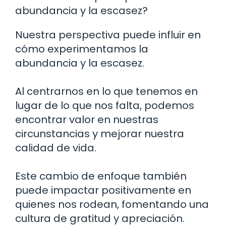
abundancia y la escasez?
Nuestra perspectiva puede influir en
cómo experimentamos la
abundancia y la escasez.
Al centrarnos en lo que tenemos en
lugar de lo que nos falta, podemos
encontrar valor en nuestras
circunstancias y mejorar nuestra
calidad de vida.
Este cambio de enfoque también
puede impactar positivamente en
quienes nos rodean, fomentando una
cultura de gratitud y apreciación.