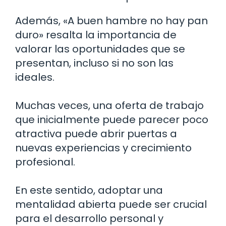
Además, «A buen hambre no hay pan
duro» resalta la importancia de
valorar las oportunidades que se
presentan, incluso si no son las
ideales.
Muchas veces, una oferta de trabajo
que inicialmente puede parecer poco
atractiva puede abrir puertas a
nuevas experiencias y crecimiento
profesional.
En este sentido, adoptar una
mentalidad abierta puede ser crucial
para el desarrollo personal y