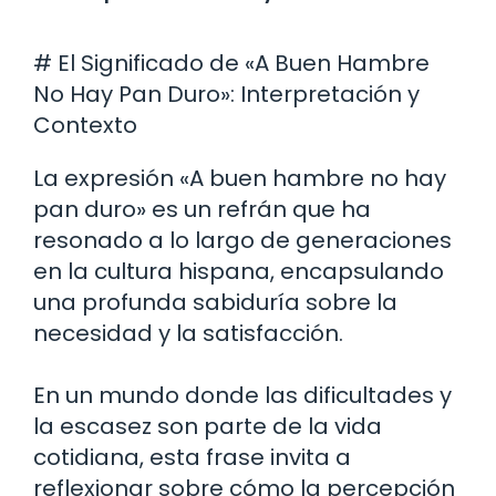
# El Significado de «A Buen Hambre
No Hay Pan Duro»: Interpretación y
Contexto
La expresión «A buen hambre no hay
pan duro» es un refrán que ha
resonado a lo largo de generaciones
en la cultura hispana, encapsulando
una profunda sabiduría sobre la
necesidad y la satisfacción.
En un mundo donde las dificultades y
la escasez son parte de la vida
cotidiana, esta frase invita a
reflexionar sobre cómo la percepción