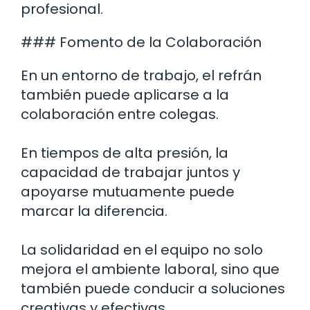
profesional.
### Fomento de la Colaboración
En un entorno de trabajo, el refrán
también puede aplicarse a la
colaboración entre colegas.
En tiempos de alta presión, la
capacidad de trabajar juntos y
apoyarse mutuamente puede
marcar la diferencia.
La solidaridad en el equipo no solo
mejora el ambiente laboral, sino que
también puede conducir a soluciones
creativas y efectivas.