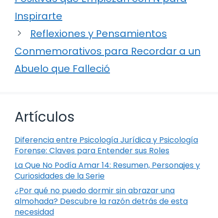
Inspirarte
Reflexiones y Pensamientos
Conmemorativos para Recordar a un
Abuelo que Falleció
Artículos
Diferencia entre Psicología Jurídica y Psicología
Forense: Claves para Entender sus Roles
La Que No Podía Amar 14: Resumen, Personajes y
Curiosidades de la Serie
¿Por qué no puedo dormir sin abrazar una
almohada? Descubre la razón detrás de esta
necesidad