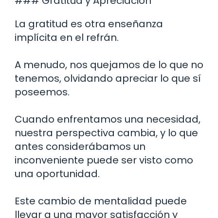
### Gratitud y Apreciación
La gratitud es otra enseñanza
implícita en el refrán.
A menudo, nos quejamos de lo que no
tenemos, olvidando apreciar lo que sí
poseemos.
Cuando enfrentamos una necesidad,
nuestra perspectiva cambia, y lo que
antes considerábamos un
inconveniente puede ser visto como
una oportunidad.
Este cambio de mentalidad puede
llevar a una mayor satisfacción y