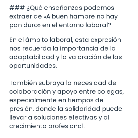
### ¿Qué enseñanzas podemos
extraer de «A buen hambre no hay
pan duro» en el entorno laboral?
En el ámbito laboral, esta expresión
nos recuerda la importancia de la
adaptabilidad y la valoración de las
oportunidades.
También subraya la necesidad de
colaboración y apoyo entre colegas,
especialmente en tiempos de
presión, donde la solidaridad puede
llevar a soluciones efectivas y al
crecimiento profesional.