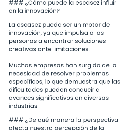
### ¿Cómo puede la escasez influir
en la innovación?
La escasez puede ser un motor de
innovación, ya que impulsa a las
personas a encontrar soluciones
creativas ante limitaciones.
Muchas empresas han surgido de la
necesidad de resolver problemas
específicos, lo que demuestra que las
dificultades pueden conducir a
avances significativos en diversas
industrias.
### ¿De qué manera la perspectiva
afecta nuestra percepción de la