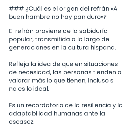
### ¿Cuál es el origen del refrán «A
buen hambre no hay pan duro»?
El refrán proviene de la sabiduría
popular, transmitida a lo largo de
generaciones en la cultura hispana.
Refleja la idea de que en situaciones
de necesidad, las personas tienden a
valorar más lo que tienen, incluso si
no es lo ideal.
Es un recordatorio de la resiliencia y la
adaptabilidad humanas ante la
escasez.