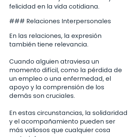
felicidad en la vida cotidiana.
### Relaciones Interpersonales
En las relaciones, la expresión
también tiene relevancia.
Cuando alguien atraviesa un
momento difícil, como la pérdida de
un empleo o una enfermedad, el
apoyo y la comprensión de los
demás son cruciales.
En estas circunstancias, la solidaridad
y el acompañamiento pueden ser
más valiosos que cualquier cosa