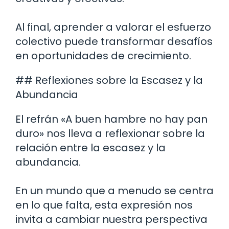
Al final, aprender a valorar el esfuerzo
colectivo puede transformar desafíos
en oportunidades de crecimiento.
## Reflexiones sobre la Escasez y la
Abundancia
El refrán «A buen hambre no hay pan
duro» nos lleva a reflexionar sobre la
relación entre la escasez y la
abundancia.
En un mundo que a menudo se centra
en lo que falta, esta expresión nos
invita a cambiar nuestra perspectiva