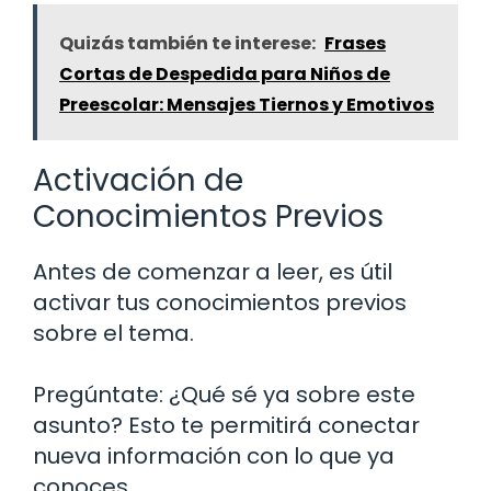
Quizás también te interese:
Frases
Cortas de Despedida para Niños de
Preescolar: Mensajes Tiernos y Emotivos
Activación de
Conocimientos Previos
Antes de comenzar a leer, es útil
activar tus conocimientos previos
sobre el tema.
Pregúntate: ¿Qué sé ya sobre este
asunto? Esto te permitirá conectar
nueva información con lo que ya
conoces.