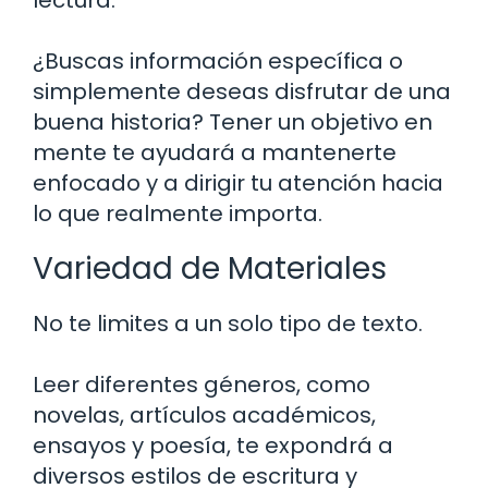
¿Buscas información específica o
simplemente deseas disfrutar de una
buena historia? Tener un objetivo en
mente te ayudará a mantenerte
enfocado y a dirigir tu atención hacia
lo que realmente importa.
Variedad de Materiales
No te limites a un solo tipo de texto.
Leer diferentes géneros, como
novelas, artículos académicos,
ensayos y poesía, te expondrá a
diversos estilos de escritura y