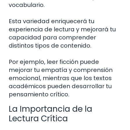
vocabulario.
Esta variedad enriquecerá tu
experiencia de lectura y mejorará tu
capacidad para comprender
distintos tipos de contenido.
Por ejemplo, leer ficción puede
mejorar tu empatía y comprensión
emocional, mientras que los textos
académicos pueden desarrollar tu
pensamiento crítico.
La Importancia de la
Lectura Crítica