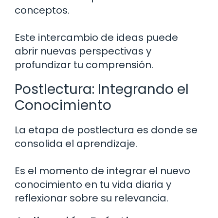
conceptos.
Este intercambio de ideas puede
abrir nuevas perspectivas y
profundizar tu comprensión.
Postlectura: Integrando el
Conocimiento
La etapa de postlectura es donde se
consolida el aprendizaje.
Es el momento de integrar el nuevo
conocimiento en tu vida diaria y
reflexionar sobre su relevancia.