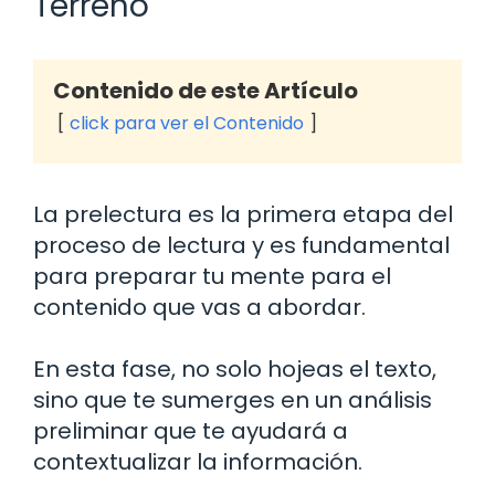
Terreno
Contenido de este Artículo
click para ver el Contenido
La prelectura es la primera etapa del
proceso de lectura y es fundamental
para preparar tu mente para el
contenido que vas a abordar.
En esta fase, no solo hojeas el texto,
sino que te sumerges en un análisis
preliminar que te ayudará a
contextualizar la información.