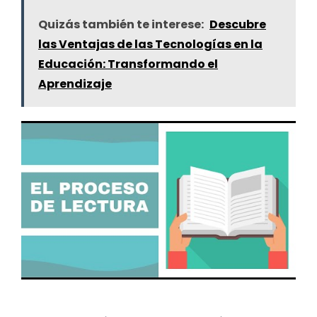
Quizás también te interese:
Descubre
las Ventajas de las Tecnologías en la
Educación: Transformando el
Aprendizaje