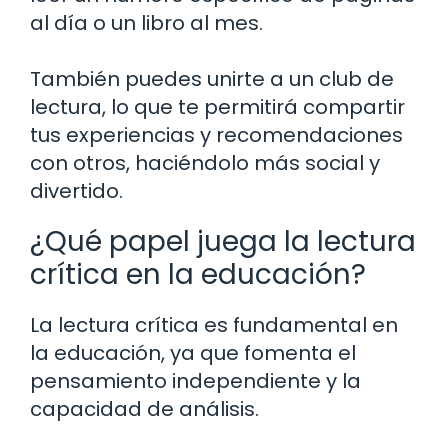
al día o un libro al mes.
También puedes unirte a un club de
lectura, lo que te permitirá compartir
tus experiencias y recomendaciones
con otros, haciéndolo más social y
divertido.
¿Qué papel juega la lectura
crítica en la educación?
La lectura crítica es fundamental en
la educación, ya que fomenta el
pensamiento independiente y la
capacidad de análisis.