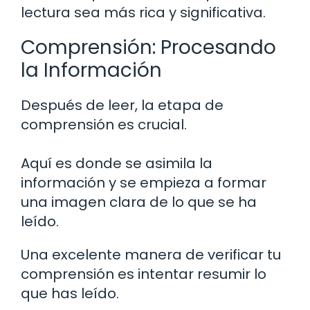
lectura sea más rica y significativa.
Comprensión: Procesando
la Información
Después de leer, la etapa de
comprensión es crucial.
Aquí es donde se asimila la
información y se empieza a formar
una imagen clara de lo que se ha
leído.
Una excelente manera de verificar tu
comprensión es intentar resumir lo
que has leído.