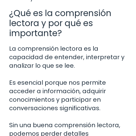
¿Qué es la comprensión
lectora y por qué es
importante?
La comprensión lectora es la
capacidad de entender, interpretar y
analizar lo que se lee.
Es esencial porque nos permite
acceder a información, adquirir
conocimientos y participar en
conversaciones significativas.
Sin una buena comprensión lectora,
podemos perder detalles