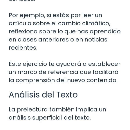
Por ejemplo, si estás por leer un
artículo sobre el cambio climático,
reflexiona sobre lo que has aprendido
en clases anteriores o en noticias
recientes.
Este ejercicio te ayudará a establecer
un marco de referencia que facilitará
la comprensión del nuevo contenido.
Análisis del Texto
La prelectura también implica un
análisis superficial del texto.