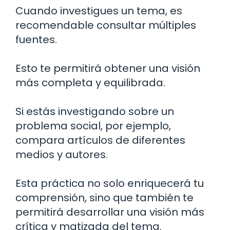
Cuando investigues un tema, es
recomendable consultar múltiples
fuentes.
Esto te permitirá obtener una visión
más completa y equilibrada.
Si estás investigando sobre un
problema social, por ejemplo,
compara artículos de diferentes
medios y autores.
Esta práctica no solo enriquecerá tu
comprensión, sino que también te
permitirá desarrollar una visión más
crítica y matizada del tema.