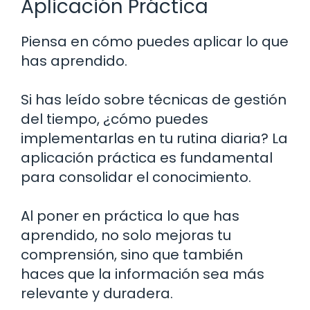
Aplicación Práctica
Piensa en cómo puedes aplicar lo que
has aprendido.
Si has leído sobre técnicas de gestión
del tiempo, ¿cómo puedes
implementarlas en tu rutina diaria? La
aplicación práctica es fundamental
para consolidar el conocimiento.
Al poner en práctica lo que has
aprendido, no solo mejoras tu
comprensión, sino que también
haces que la información sea más
relevante y duradera.