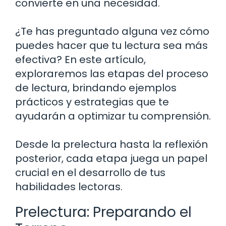
convierte en una necesidad.
¿Te has preguntado alguna vez cómo
puedes hacer que tu lectura sea más
efectiva? En este artículo,
exploraremos las etapas del proceso
de lectura, brindando ejemplos
prácticos y estrategias que te
ayudarán a optimizar tu comprensión.
Desde la prelectura hasta la reflexión
posterior, cada etapa juega un papel
crucial en el desarrollo de tus
habilidades lectoras.
Prelectura: Preparando el