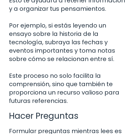
Esto te ayudará a retener información
y a organizar tus pensamientos.
Por ejemplo, si estás leyendo un
ensayo sobre la historia de la
tecnología, subraya las fechas y
eventos importantes y toma notas
sobre cómo se relacionan entre sí.
Este proceso no solo facilita la
comprensión, sino que también te
proporciona un recurso valioso para
futuras referencias.
Hacer Preguntas
Formular preguntas mientras lees es