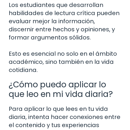
Los estudiantes que desarrollan
habilidades de lectura crítica pueden
evaluar mejor la información,
discernir entre hechos y opiniones, y
formar argumentos sólidos.
Esto es esencial no solo en el ámbito
académico, sino también en la vida
cotidiana.
¿Cómo puedo aplicar lo
que leo en mi vida diaria?
Para aplicar lo que lees en tu vida
diaria, intenta hacer conexiones entre
el contenido y tus experiencias