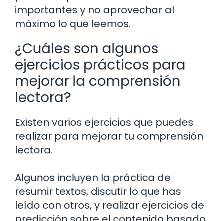
importantes y no aprovechar al
máximo lo que leemos.
¿Cuáles son algunos
ejercicios prácticos para
mejorar la comprensión
lectora?
Existen varios ejercicios que puedes
realizar para mejorar tu comprensión
lectora.
Algunos incluyen la práctica de
resumir textos, discutir lo que has
leído con otros, y realizar ejercicios de
predicción sobre el contenido basado