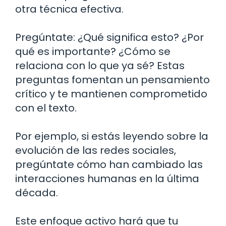
otra técnica efectiva.
Pregúntate: ¿Qué significa esto? ¿Por
qué es importante? ¿Cómo se
relaciona con lo que ya sé? Estas
preguntas fomentan un pensamiento
crítico y te mantienen comprometido
con el texto.
Por ejemplo, si estás leyendo sobre la
evolución de las redes sociales,
pregúntate cómo han cambiado las
interacciones humanas en la última
década.
Este enfoque activo hará que tu