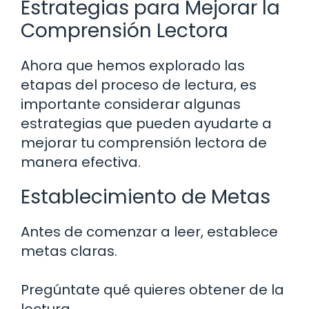
Estrategias para Mejorar la
Comprensión Lectora
Ahora que hemos explorado las
etapas del proceso de lectura, es
importante considerar algunas
estrategias que pueden ayudarte a
mejorar tu comprensión lectora de
manera efectiva.
Establecimiento de Metas
Antes de comenzar a leer, establece
metas claras.
Pregúntate qué quieres obtener de la
lectura.