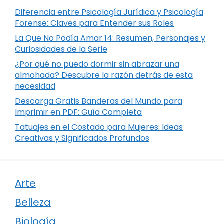
Diferencia entre Psicología Jurídica y Psicología
Forense: Claves para Entender sus Roles
La Que No Podía Amar 14: Resumen, Personajes y
Curiosidades de la Serie
¿Por qué no puedo dormir sin abrazar una
almohada? Descubre la razón detrás de esta
necesidad
Descarga Gratis Banderas del Mundo para
Imprimir en PDF: Guía Completa
Tatuajes en el Costado para Mujeres: Ideas
Creativas y Significados Profundos
Arte
Belleza
Biología