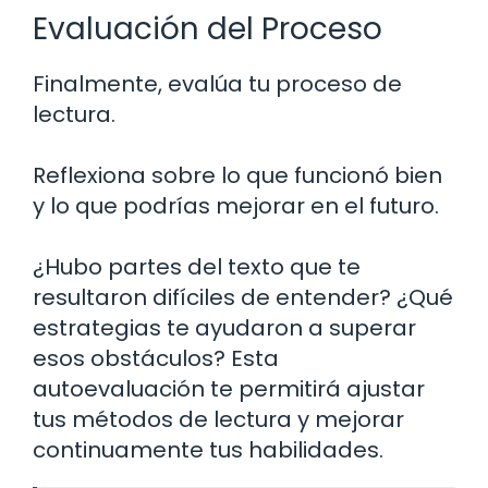
Evaluación del Proceso
Finalmente, evalúa tu proceso de
lectura.
Reflexiona sobre lo que funcionó bien
y lo que podrías mejorar en el futuro.
¿Hubo partes del texto que te
resultaron difíciles de entender? ¿Qué
estrategias te ayudaron a superar
esos obstáculos? Esta
autoevaluación te permitirá ajustar
tus métodos de lectura y mejorar
continuamente tus habilidades.