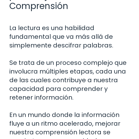
Comprensión
La lectura es una habilidad
fundamental que va más allá de
simplemente descifrar palabras.
Se trata de un proceso complejo que
involucra múltiples etapas, cada una
de las cuales contribuye a nuestra
capacidad para comprender y
retener información.
En un mundo donde la información
fluye a un ritmo acelerado, mejorar
nuestra comprensión lectora se