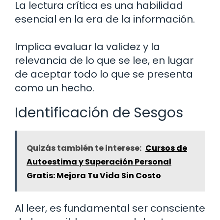
La lectura crítica es una habilidad
esencial en la era de la información.
Implica evaluar la validez y la
relevancia de lo que se lee, en lugar
de aceptar todo lo que se presenta
como un hecho.
Identificación de Sesgos
Quizás también te interese:
Cursos de
Autoestima y Superación Personal
Gratis: Mejora Tu Vida Sin Costo
Al leer, es fundamental ser consciente