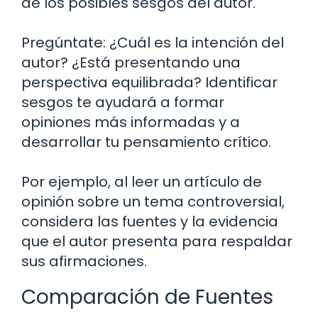
de los posibles sesgos del autor.
Pregúntate: ¿Cuál es la intención del
autor? ¿Está presentando una
perspectiva equilibrada? Identificar
sesgos te ayudará a formar
opiniones más informadas y a
desarrollar tu pensamiento crítico.
Por ejemplo, al leer un artículo de
opinión sobre un tema controversial,
considera las fuentes y la evidencia
que el autor presenta para respaldar
sus afirmaciones.
Comparación de Fuentes