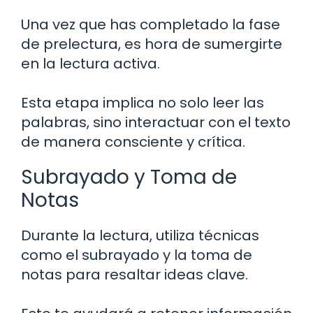
Una vez que has completado la fase
de prelectura, es hora de sumergirte
en la lectura activa.
Esta etapa implica no solo leer las
palabras, sino interactuar con el texto
de manera consciente y crítica.
Subrayado y Toma de
Notas
Durante la lectura, utiliza técnicas
como el subrayado y la toma de
notas para resaltar ideas clave.