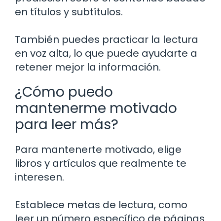
en títulos y subtítulos.
También puedes practicar la lectura
en voz alta, lo que puede ayudarte a
retener mejor la información.
¿Cómo puedo
mantenerme motivado
para leer más?
Para mantenerte motivado, elige
libros y artículos que realmente te
interesen.
Establece metas de lectura, como
leer un número específico de páginas