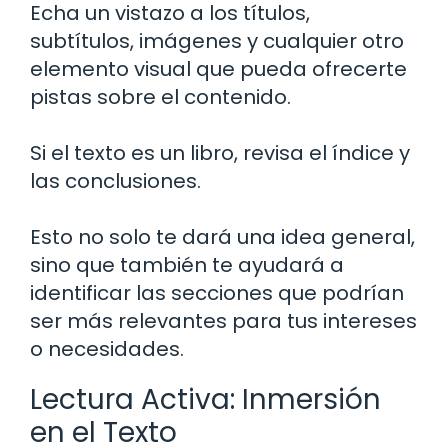
Echa un vistazo a los títulos,
subtítulos, imágenes y cualquier otro
elemento visual que pueda ofrecerte
pistas sobre el contenido.
Si el texto es un libro, revisa el índice y
las conclusiones.
Esto no solo te dará una idea general,
sino que también te ayudará a
identificar las secciones que podrían
ser más relevantes para tus intereses
o necesidades.
Lectura Activa: Inmersión
en el Texto