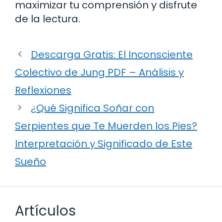
maximizar tu comprensión y disfrute
de la lectura.
Descarga Gratis: El Inconsciente
Colectivo de Jung PDF – Análisis y
Reflexiones
¿Qué Significa Soñar con
Serpientes que Te Muerden los Pies?
Interpretación y Significado de Este
Sueño
Artículos