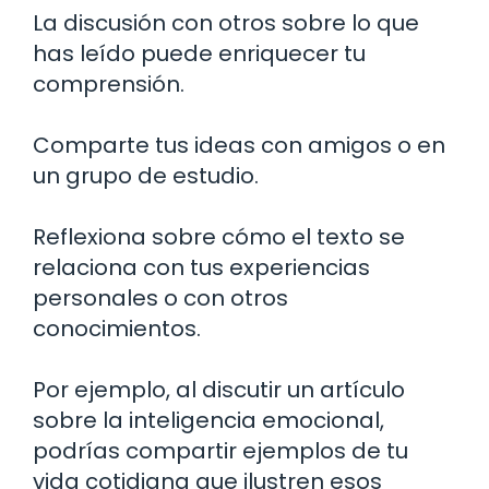
La discusión con otros sobre lo que
has leído puede enriquecer tu
comprensión.
Comparte tus ideas con amigos o en
un grupo de estudio.
Reflexiona sobre cómo el texto se
relaciona con tus experiencias
personales o con otros
conocimientos.
Por ejemplo, al discutir un artículo
sobre la inteligencia emocional,
podrías compartir ejemplos de tu
vida cotidiana que ilustren esos