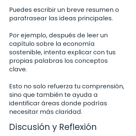
Puedes escribir un breve resumen o
parafrasear las ideas principales.
Por ejemplo, después de leer un
capítulo sobre la economía
sostenible, intenta explicar con tus
propias palabras los conceptos
clave.
Esto no solo refuerza tu comprensión,
sino que también te ayuda a
identificar áreas donde podrías
necesitar más claridad.
Discusión y Reflexión