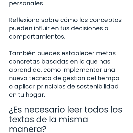
personales.
Reflexiona sobre cómo los conceptos
pueden influir en tus decisiones o
comportamientos.
También puedes establecer metas
concretas basadas en lo que has
aprendido, como implementar una
nueva técnica de gestión del tiempo
o aplicar principios de sostenibilidad
en tu hogar.
¿Es necesario leer todos los
textos de la misma
manera?