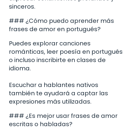
sinceros.
### ¿Cómo puedo aprender más
frases de amor en portugués?
Puedes explorar canciones
románticas, leer poesía en portugués
o incluso inscribirte en clases de
idioma.
Escuchar a hablantes nativos
también te ayudará a captar las
expresiones más utilizadas.
### ¿Es mejor usar frases de amor
escritas o habladas?