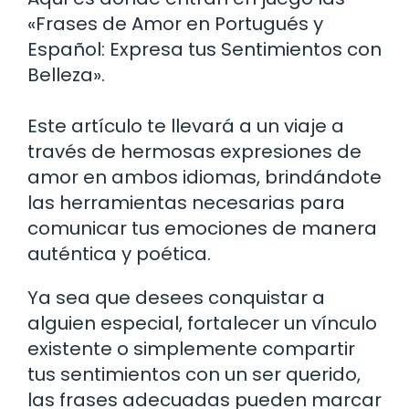
«Frases de Amor en Portugués y
Español: Expresa tus Sentimientos con
Belleza».
Este artículo te llevará a un viaje a
través de hermosas expresiones de
amor en ambos idiomas, brindándote
las herramientas necesarias para
comunicar tus emociones de manera
auténtica y poética.
Ya sea que desees conquistar a
alguien especial, fortalecer un vínculo
existente o simplemente compartir
tus sentimientos con un ser querido,
las frases adecuadas pueden marcar