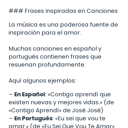
### Frases Inspiradas en Canciones
La música es una poderosa fuente de
inspiración para el amor.
Muchas canciones en español y
portugués contienen frases que
resuenan profundamente.
Aquí algunos ejemplos:
–
En Español
: «Contigo aprendí que
existen nuevas y mejores vidas.» (de
«Contigo Aprendí» de José José)
–
En Portugués
: «Eu sei que vou te
amar.» (de «Eu Sei Que Vou Te Amar»