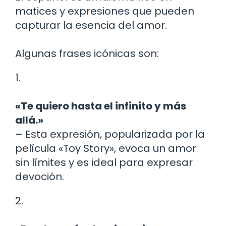
matices y expresiones que pueden
capturar la esencia del amor.
Algunas frases icónicas son:
1.
«Te quiero hasta el infinito y más
allá.»
– Esta expresión, popularizada por la
película «Toy Story», evoca un amor
sin límites y es ideal para expresar
devoción.
2.