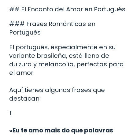
## El Encanto del Amor en Portugués
### Frases Románticas en
Portugués
El portugués, especialmente en su
variante brasileña, está lleno de
dulzura y melancolía, perfectas para
el amor.
Aquí tienes algunas frases que
destacan:
1.
«Eu te amo mais do que palavras