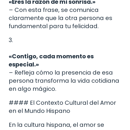
«Eres la razón de mi sonrisa.»
– Con esta frase, se comunica
claramente que la otra persona es
fundamental para tu felicidad.
3.
«Contigo, cada momento es
especial.»
– Refleja cómo la presencia de esa
persona transforma la vida cotidiana
en algo mágico.
#### El Contexto Cultural del Amor
en el Mundo Hispano
En la cultura hispana, el amor se