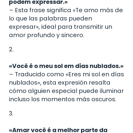
podem expressar.»
– Esta frase significa «Te amo más de
lo que las palabras pueden
expresar», ideal para transmitir un
amor profundo y sincero.
2.
«Você é o meu sol em dias nublados.»
– Traducido como «Eres mi sol en días
nublados», esta expresión resalta
cómo alguien especial puede iluminar
incluso los momentos más oscuros.
3.
«Amar você é a melhor parte da