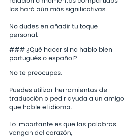
relación o momentos compartidos
las hará aún más significativas.
No dudes en añadir tu toque
personal.
### ¿Qué hacer si no hablo bien
portugués o español?
No te preocupes.
Puedes utilizar herramientas de
traducción o pedir ayuda a un amigo
que hable el idioma.
Lo importante es que las palabras
vengan del corazón,