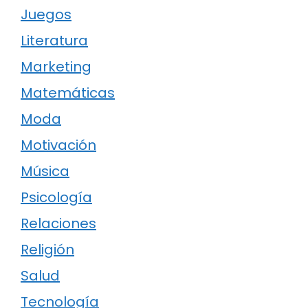
Juegos
Literatura
Marketing
Matemáticas
Moda
Motivación
Música
Psicología
Relaciones
Religión
Salud
Tecnología