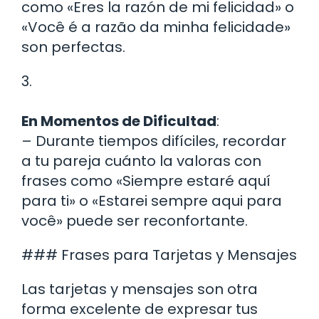
como «Eres la razón de mi felicidad» o
«Você é a razão da minha felicidade»
son perfectas.
3.
En Momentos de Dificultad
:
– Durante tiempos difíciles, recordar
a tu pareja cuánto la valoras con
frases como «Siempre estaré aquí
para ti» o «Estarei sempre aqui para
você» puede ser reconfortante.
### Frases para Tarjetas y Mensajes
Las tarjetas y mensajes son otra
forma excelente de expresar tus