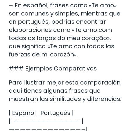
– En español, frases como «Te amo»
son comunes y simples, mientras que
en portugués, podrías encontrar
elaboraciones como «Te amo com
todas as forças do meu coração»,
que significa «Te amo con todas las
fuerzas de mi corazón».
### Ejemplos Comparativos
Para ilustrar mejor esta comparación,
aquí tienes algunas frases que
muestran las similitudes y diferencias:
| Español | Portugués |
|————————————–|
—————————————–|