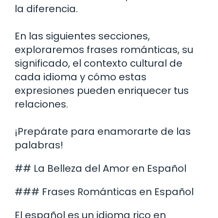
la diferencia.
En las siguientes secciones,
exploraremos frases románticas, su
significado, el contexto cultural de
cada idioma y cómo estas
expresiones pueden enriquecer tus
relaciones.
¡Prepárate para enamorarte de las
palabras!
## La Belleza del Amor en Español
### Frases Románticas en Español
El español es un idioma rico en