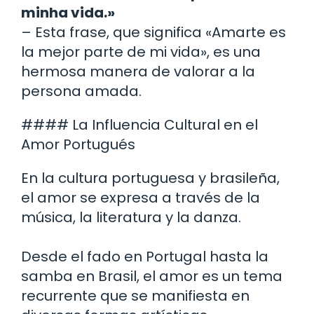
minha vida.»
– Esta frase, que significa «Amarte es
la mejor parte de mi vida», es una
hermosa manera de valorar a la
persona amada.
#### La Influencia Cultural en el
Amor Portugués
En la cultura portuguesa y brasileña,
el amor se expresa a través de la
música, la literatura y la danza.
Desde el fado en Portugal hasta la
samba en Brasil, el amor es un tema
recurrente que se manifiesta en