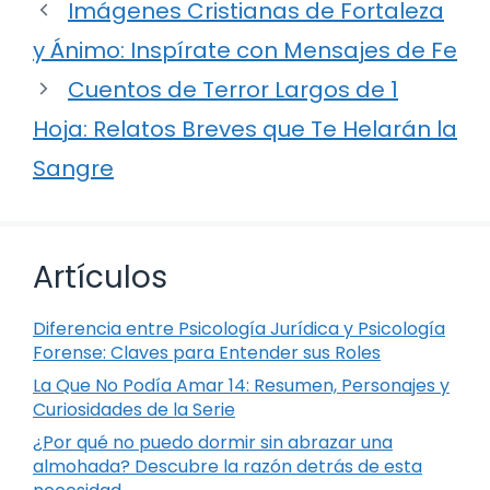
Imágenes Cristianas de Fortaleza
y Ánimo: Inspírate con Mensajes de Fe
Cuentos de Terror Largos de 1
Hoja: Relatos Breves que Te Helarán la
Sangre
Artículos
Diferencia entre Psicología Jurídica y Psicología
Forense: Claves para Entender sus Roles
La Que No Podía Amar 14: Resumen, Personajes y
Curiosidades de la Serie
¿Por qué no puedo dormir sin abrazar una
almohada? Descubre la razón detrás de esta