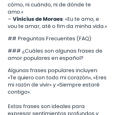
cómo, ni cuándo, ni de dónde te
amo.»
–
Vinicius de Moraes
: «Eu te amo, e
vou te amar, até o fim da minha vida.»
## Preguntas Frecuentes (FAQ)
### ¿Cuáles son algunas frases de
amor populares en español?
Algunas frases populares incluyen:
«Te quiero con todo mi corazón», «Eres
mi razón de vivir» y «Siempre estaré
contigo».
Estas frases son ideales para
expresar sentimientos profundos y