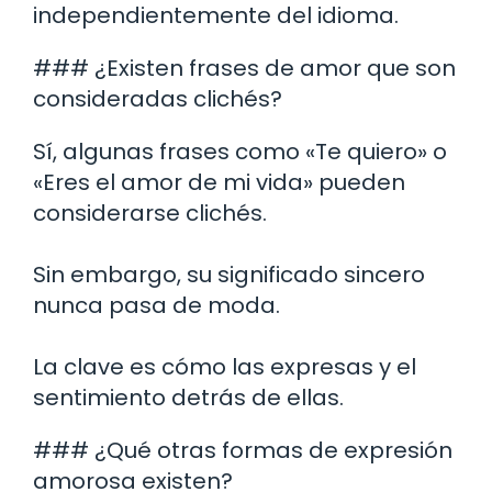
independientemente del idioma.
### ¿Existen frases de amor que son
consideradas clichés?
Sí, algunas frases como «Te quiero» o
«Eres el amor de mi vida» pueden
considerarse clichés.
Sin embargo, su significado sincero
nunca pasa de moda.
La clave es cómo las expresas y el
sentimiento detrás de ellas.
### ¿Qué otras formas de expresión
amorosa existen?