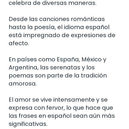
celebra de diversas maneras.
Desde las canciones románticas
hasta la poesía, el idioma español
está impregnado de expresiones de
afecto.
En países como España, México y
Argentina, las serenatas y los
poemas son parte de la tradición
amorosa.
El amor se vive intensamente y se
expresa con fervor, lo que hace que
las frases en español sean aún más
significativas.