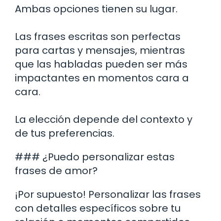
Ambas opciones tienen su lugar.
Las frases escritas son perfectas
para cartas y mensajes, mientras
que las habladas pueden ser más
impactantes en momentos cara a
cara.
La elección depende del contexto y
de tus preferencias.
### ¿Puedo personalizar estas
frases de amor?
¡Por supuesto! Personalizar las frases
con detalles específicos sobre tu