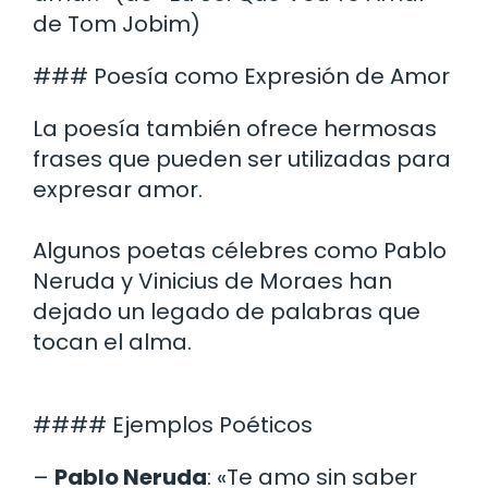
de Tom Jobim)
### Poesía como Expresión de Amor
La poesía también ofrece hermosas
frases que pueden ser utilizadas para
expresar amor.
Algunos poetas célebres como Pablo
Neruda y Vinicius de Moraes han
dejado un legado de palabras que
tocan el alma.
#### Ejemplos Poéticos
–
Pablo Neruda
: «Te amo sin saber