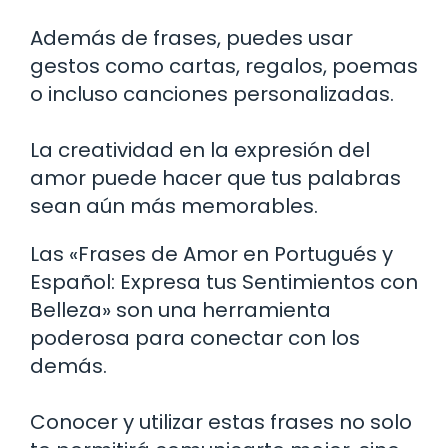
Además de frases, puedes usar
gestos como cartas, regalos, poemas
o incluso canciones personalizadas.
La creatividad en la expresión del
amor puede hacer que tus palabras
sean aún más memorables.
Las «Frases de Amor en Portugués y
Español: Expresa tus Sentimientos con
Belleza» son una herramienta
poderosa para conectar con los
demás.
Conocer y utilizar estas frases no solo