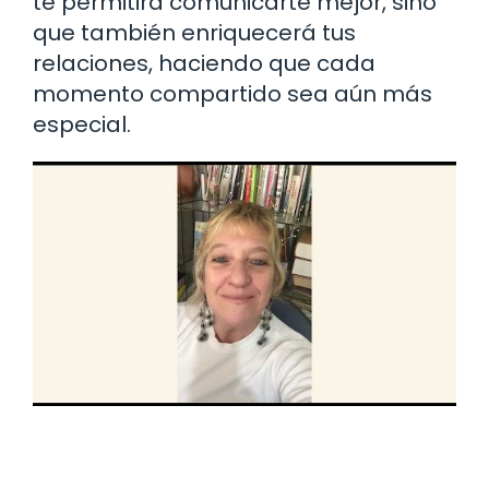
te permitirá comunicarte mejor, sino
que también enriquecerá tus
relaciones, haciendo que cada
momento compartido sea aún más
especial.