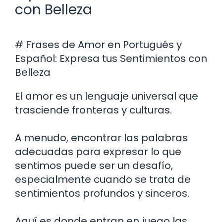
con Belleza
# Frases de Amor en Portugués y
Español: Expresa tus Sentimientos con
Belleza
El amor es un lenguaje universal que
trasciende fronteras y culturas.
A menudo, encontrar las palabras
adecuadas para expresar lo que
sentimos puede ser un desafío,
especialmente cuando se trata de
sentimientos profundos y sinceros.
Aquí es donde entran en juego las