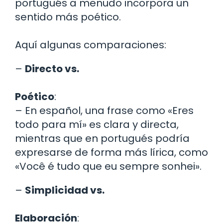
portugués a menudo incorpora un
sentido más poético.
Aquí algunas comparaciones:
–
Directo vs.
Poético
:
– En español, una frase como «Eres
todo para mí» es clara y directa,
mientras que en portugués podría
expresarse de forma más lírica, como
«Você é tudo que eu sempre sonhei».
–
Simplicidad vs.
Elaboración
: