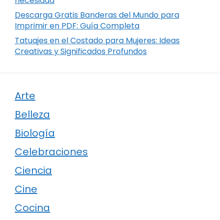
necesidad
Descarga Gratis Banderas del Mundo para
Imprimir en PDF: Guía Completa
Tatuajes en el Costado para Mujeres: Ideas
Creativas y Significados Profundos
Arte
Belleza
Biología
Celebraciones
Ciencia
Cine
Cocina