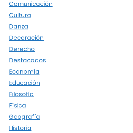
Comunicación
Cultura
Danza
Decoración
Derecho
Destacados
Economía
Educación
Filosofía
Física
Geografía
Historia