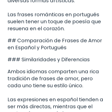
diversas formas artísticas.
Las frases románticas en portugués
suelen tener un toque de poesía que
resuena en el corazón.
## Comparación de Frases de Amor
en Español y Portugués
### Similaridades y Diferencias
Ambos idiomas comparten una rica
tradición de frases de amor, pero
cada uno tiene su estilo único.
Las expresiones en español tienden a
ser más directas, mientras que el