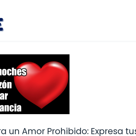
a un Amor Prohibido: Expresa tu