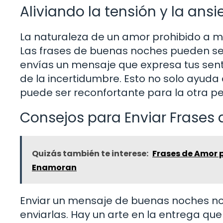
Aliviando la tensión y la ans
La naturaleza de un amor prohibido a 
Las frases de buenas noches pueden s
envías un mensaje que expresa tus sen
de la incertidumbre. Esto no solo ayuda
puede ser reconfortante para la otra p
Consejos para Enviar Frases
Quizás también te interese:
Frases de Amor p
Enamoran
Enviar un mensaje de buenas noches no 
enviarlas. Hay un arte en la entrega q