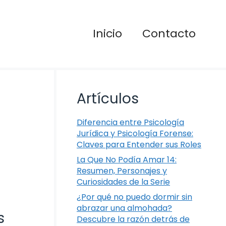
Inicio
Contacto
Artículos
Diferencia entre Psicología
Jurídica y Psicología Forense:
Claves para Entender sus Roles
La Que No Podía Amar 14:
Resumen, Personajes y
Curiosidades de la Serie
¿Por qué no puedo dormir sin
abrazar una almohada?
s
Descubre la razón detrás de