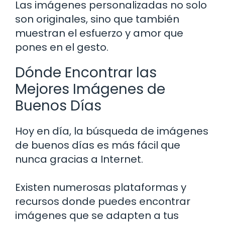
Las imágenes personalizadas no solo
son originales, sino que también
muestran el esfuerzo y amor que
pones en el gesto.
Dónde Encontrar las
Mejores Imágenes de
Buenos Días
Hoy en día, la búsqueda de imágenes
de buenos días es más fácil que
nunca gracias a Internet.
Existen numerosas plataformas y
recursos donde puedes encontrar
imágenes que se adapten a tus