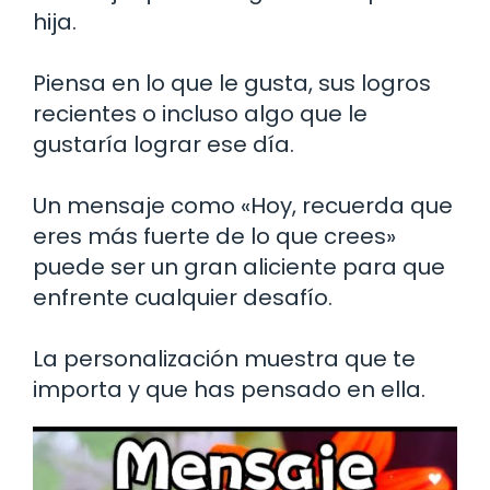
hija.
Piensa en lo que le gusta, sus logros
recientes o incluso algo que le
gustaría lograr ese día.
Un mensaje como «Hoy, recuerda que
eres más fuerte de lo que crees»
puede ser un gran aliciente para que
enfrente cualquier desafío.
La personalización muestra que te
importa y que has pensado en ella.