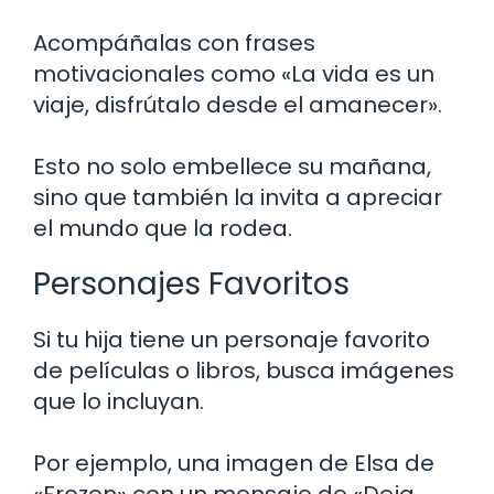
Acompáñalas con frases
motivacionales como «La vida es un
viaje, disfrútalo desde el amanecer».
Esto no solo embellece su mañana,
sino que también la invita a apreciar
el mundo que la rodea.
Personajes Favoritos
Si tu hija tiene un personaje favorito
de películas o libros, busca imágenes
que lo incluyan.
Por ejemplo, una imagen de Elsa de
«Frozen» con un mensaje de «Deja