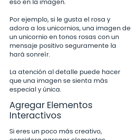
eso en la imagen.
Por ejemplo, si le gusta el rosa y
adora a los unicornios, una imagen de
un unicornio en tonos rosas con un
mensaje positivo seguramente la
hará sonreír.
La atención al detalle puede hacer
que una imagen se sienta más
especial y única.
Agregar Elementos
Interactivos
Si eres un poco más creativo,
considera agregar elementos