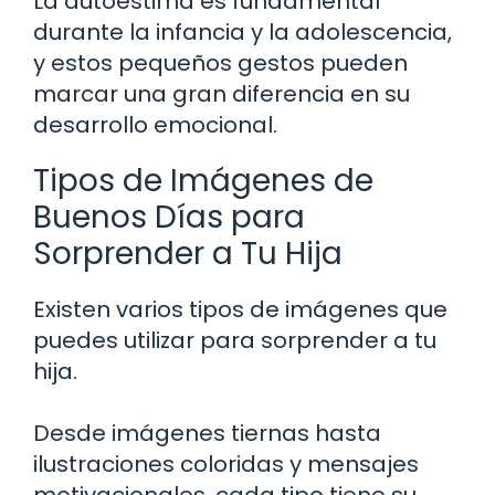
La autoestima es fundamental
durante la infancia y la adolescencia,
y estos pequeños gestos pueden
marcar una gran diferencia en su
desarrollo emocional.
Tipos de Imágenes de
Buenos Días para
Sorprender a Tu Hija
Existen varios tipos de imágenes que
puedes utilizar para sorprender a tu
hija.
Desde imágenes tiernas hasta
ilustraciones coloridas y mensajes
motivacionales, cada tipo tiene su