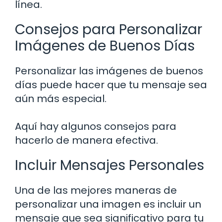
línea.
Consejos para Personalizar
Imágenes de Buenos Días
Personalizar las imágenes de buenos
días puede hacer que tu mensaje sea
aún más especial.
Aquí hay algunos consejos para
hacerlo de manera efectiva.
Incluir Mensajes Personales
Una de las mejores maneras de
personalizar una imagen es incluir un
mensaje que sea significativo para tu