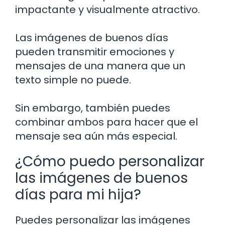
impactante y visualmente atractivo.
Las imágenes de buenos días
pueden transmitir emociones y
mensajes de una manera que un
texto simple no puede.
Sin embargo, también puedes
combinar ambos para hacer que el
mensaje sea aún más especial.
¿Cómo puedo personalizar
las imágenes de buenos
días para mi hija?
Puedes personalizar las imágenes