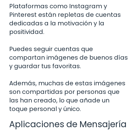
Plataformas como Instagram y
Pinterest están repletas de cuentas
dedicadas a la motivación y la
positividad.
Puedes seguir cuentas que
compartan imágenes de buenos días
y guardar tus favoritas.
Además, muchas de estas imágenes
son compartidas por personas que
las han creado, lo que añade un
toque personal y único.
Aplicaciones de Mensajería