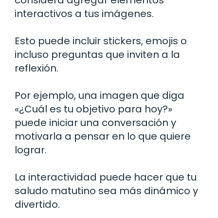
interactivos a tus imágenes.
Esto puede incluir stickers, emojis o
incluso preguntas que inviten a la
reflexión.
Por ejemplo, una imagen que diga
«¿Cuál es tu objetivo para hoy?»
puede iniciar una conversación y
motivarla a pensar en lo que quiere
lograr.
La interactividad puede hacer que tu
saludo matutino sea más dinámico y
divertido.