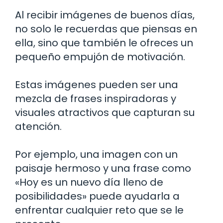
Al recibir imágenes de buenos días,
no solo le recuerdas que piensas en
ella, sino que también le ofreces un
pequeño empujón de motivación.
Estas imágenes pueden ser una
mezcla de frases inspiradoras y
visuales atractivos que capturan su
atención.
Por ejemplo, una imagen con un
paisaje hermoso y una frase como
«Hoy es un nuevo día lleno de
posibilidades» puede ayudarla a
enfrentar cualquier reto que se le