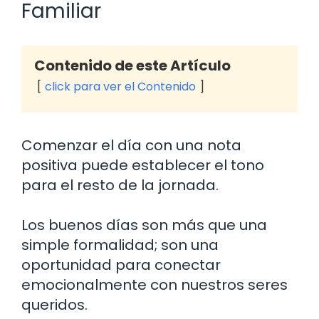
Familiar
Contenido de este Artículo
click para ver el Contenido
Comenzar el día con una nota
positiva puede establecer el tono
para el resto de la jornada.
Los buenos días son más que una
simple formalidad; son una
oportunidad para conectar
emocionalmente con nuestros seres
queridos.