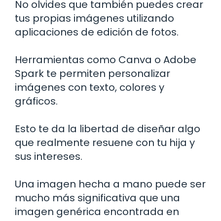
No olvides que también puedes crear
tus propias imágenes utilizando
aplicaciones de edición de fotos.
Herramientas como Canva o Adobe
Spark te permiten personalizar
imágenes con texto, colores y
gráficos.
Esto te da la libertad de diseñar algo
que realmente resuene con tu hija y
sus intereses.
Una imagen hecha a mano puede ser
mucho más significativa que una
imagen genérica encontrada en