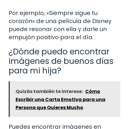
Por ejemplo, «Siempre sigue tu
corazón» de una película de Disney
puede resonar con ella y darle un
empujón positivo para el día.
¿Dónde puedo encontrar
imágenes de buenos días
para mi hija?
Quizás también te interese:
Cómo
Escribir una Carta Emotiva para una
Persona que Quieres Mucho
Puedes encontrar imágenes en