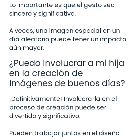
Lo importante es que el gesto sea
sincero y significativo.
A veces, una imagen especial en un
día aleatorio puede tener un impacto
aún mayor.
¿Puedo involucrar a mi hija
en la creación de
imágenes de buenos días?
¡Definitivamente! Involucrarla en el
proceso de creación puede ser
divertido y significativo.
Pueden trabajar juntos en el diseño