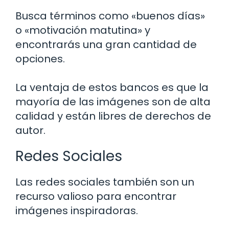
Busca términos como «buenos días»
o «motivación matutina» y
encontrarás una gran cantidad de
opciones.
La ventaja de estos bancos es que la
mayoría de las imágenes son de alta
calidad y están libres de derechos de
autor.
Redes Sociales
Las redes sociales también son un
recurso valioso para encontrar
imágenes inspiradoras.