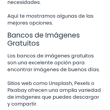
necesidades.
Aquí te mostramos algunas de las
mejores opciones.
Bancos de Imágenes
Gratuitos
Los bancos de imágenes gratuitos
son una excelente opción para
encontrar imágenes de buenos días.
Sitios web como Unsplash, Pexels o
Pixabay ofrecen una amplia variedad
de imágenes que puedes descargar
y compartir.