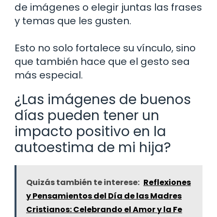
de imágenes o elegir juntas las frases
y temas que les gusten.
Esto no solo fortalece su vínculo, sino
que también hace que el gesto sea
más especial.
¿Las imágenes de buenos
días pueden tener un
impacto positivo en la
autoestima de mi hija?
Quizás también te interese:
Reflexiones
y Pensamientos del Día de las Madres
Cristianos: Celebrando el Amor y la Fe