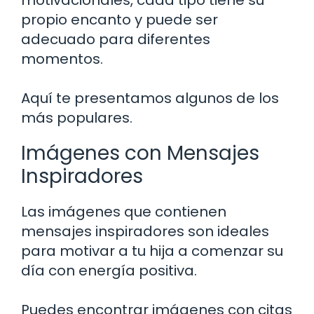
propio encanto y puede ser
adecuado para diferentes
momentos.
Aquí te presentamos algunos de los
más populares.
Imágenes con Mensajes
Inspiradores
Las imágenes que contienen
mensajes inspiradores son ideales
para motivar a tu hija a comenzar su
día con energía positiva.
Puedes encontrar imágenes con citas