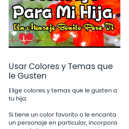
Usar Colores y Temas que
le Gusten
Elige colores y temas que le gusten a
tu hija.
Si tiene un color favorito o le encanta
un personaje en particular, incorpora