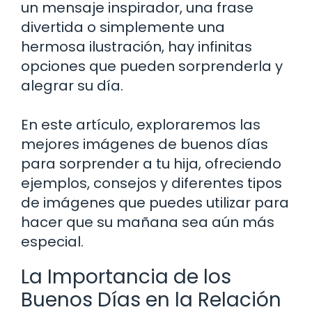
un mensaje inspirador, una frase
divertida o simplemente una
hermosa ilustración, hay infinitas
opciones que pueden sorprenderla y
alegrar su día.
En este artículo, exploraremos las
mejores imágenes de buenos días
para sorprender a tu hija, ofreciendo
ejemplos, consejos y diferentes tipos
de imágenes que puedes utilizar para
hacer que su mañana sea aún más
especial.
La Importancia de los
Buenos Días en la Relación