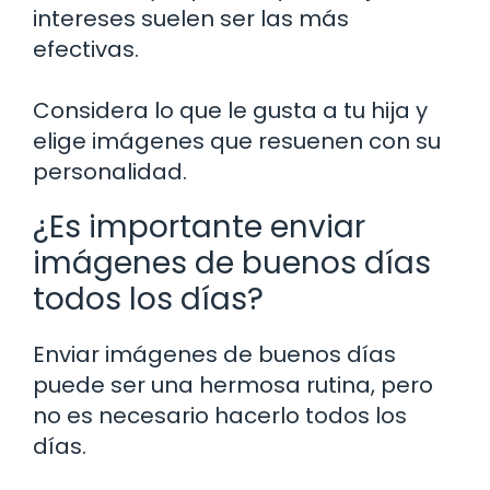
intereses suelen ser las más
efectivas.
Considera lo que le gusta a tu hija y
elige imágenes que resuenen con su
personalidad.
¿Es importante enviar
imágenes de buenos días
todos los días?
Enviar imágenes de buenos días
puede ser una hermosa rutina, pero
no es necesario hacerlo todos los
días.