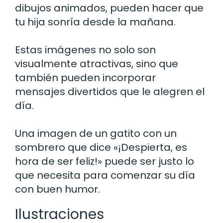
dibujos animados, pueden hacer que
tu hija sonría desde la mañana.
Estas imágenes no solo son
visualmente atractivas, sino que
también pueden incorporar
mensajes divertidos que le alegren el
día.
Una imagen de un gatito con un
sombrero que dice «¡Despierta, es
hora de ser feliz!» puede ser justo lo
que necesita para comenzar su día
con buen humor.
Ilustraciones