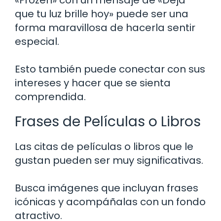
que tu luz brille hoy» puede ser una
forma maravillosa de hacerla sentir
especial.
Esto también puede conectar con sus
intereses y hacer que se sienta
comprendida.
Frases de Películas o Libros
Las citas de películas o libros que le
gustan pueden ser muy significativas.
Busca imágenes que incluyan frases
icónicas y acompáñalas con un fondo
atractivo.