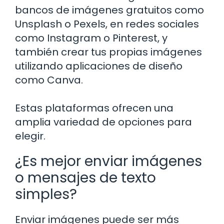
bancos de imágenes gratuitos como
Unsplash o Pexels, en redes sociales
como Instagram o Pinterest, y
también crear tus propias imágenes
utilizando aplicaciones de diseño
como Canva.
Estas plataformas ofrecen una
amplia variedad de opciones para
elegir.
¿Es mejor enviar imágenes
o mensajes de texto
simples?
Enviar imágenes puede ser más