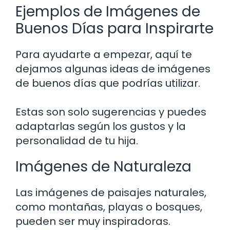
Ejemplos de Imágenes de
Buenos Días para Inspirarte
Para ayudarte a empezar, aquí te
dejamos algunas ideas de imágenes
de buenos días que podrías utilizar.
Estas son solo sugerencias y puedes
adaptarlas según los gustos y la
personalidad de tu hija.
Imágenes de Naturaleza
Las imágenes de paisajes naturales,
como montañas, playas o bosques,
pueden ser muy inspiradoras.