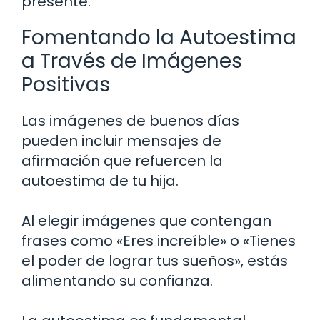
presente.
Fomentando la Autoestima
a Través de Imágenes
Positivas
Las imágenes de buenos días
pueden incluir mensajes de
afirmación que refuercen la
autoestima de tu hija.
Al elegir imágenes que contengan
frases como «Eres increíble» o «Tienes
el poder de lograr tus sueños», estás
alimentando su confianza.