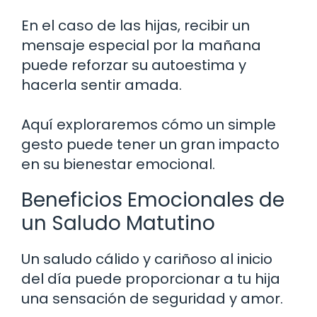
En el caso de las hijas, recibir un
mensaje especial por la mañana
puede reforzar su autoestima y
hacerla sentir amada.
Aquí exploraremos cómo un simple
gesto puede tener un gran impacto
en su bienestar emocional.
Beneficios Emocionales de
un Saludo Matutino
Un saludo cálido y cariñoso al inicio
del día puede proporcionar a tu hija
una sensación de seguridad y amor.