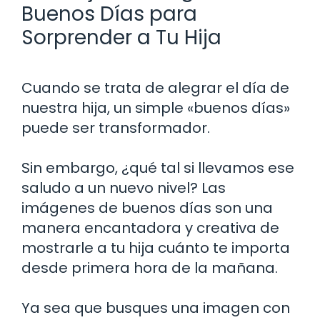
Buenos Días para
Sorprender a Tu Hija
Cuando se trata de alegrar el día de
nuestra hija, un simple «buenos días»
puede ser transformador.
Sin embargo, ¿qué tal si llevamos ese
saludo a un nuevo nivel? Las
imágenes de buenos días son una
manera encantadora y creativa de
mostrarle a tu hija cuánto te importa
desde primera hora de la mañana.
Ya sea que busques una imagen con