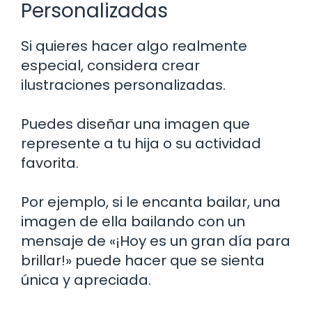
Personalizadas
Si quieres hacer algo realmente
especial, considera crear
ilustraciones personalizadas.
Puedes diseñar una imagen que
represente a tu hija o su actividad
favorita.
Por ejemplo, si le encanta bailar, una
imagen de ella bailando con un
mensaje de «¡Hoy es un gran día para
brillar!» puede hacer que se sienta
única y apreciada.