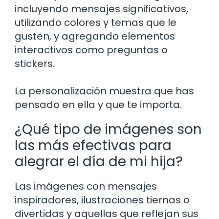
incluyendo mensajes significativos,
utilizando colores y temas que le
gusten, y agregando elementos
interactivos como preguntas o
stickers.
La personalización muestra que has
pensado en ella y que te importa.
¿Qué tipo de imágenes son
las más efectivas para
alegrar el día de mi hija?
Las imágenes con mensajes
inspiradores, ilustraciones tiernas o
divertidas y aquellas que reflejan sus