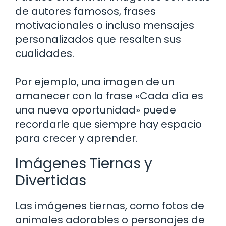
de autores famosos, frases
motivacionales o incluso mensajes
personalizados que resalten sus
cualidades.
Por ejemplo, una imagen de un
amanecer con la frase «Cada día es
una nueva oportunidad» puede
recordarle que siempre hay espacio
para crecer y aprender.
Imágenes Tiernas y
Divertidas
Las imágenes tiernas, como fotos de
animales adorables o personajes de