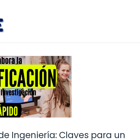
de Ingeniería: Claves para un