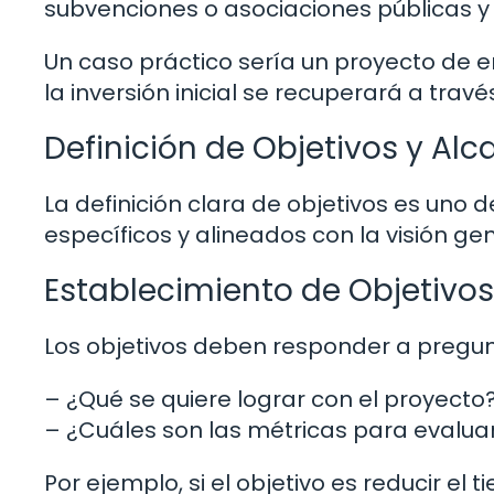
subvenciones o asociaciones públicas y
Un caso práctico sería un proyecto de
la inversión inicial se recuperará a trav
Definición de Objetivos y Al
La definición clara de objetivos es uno de
específicos y alineados con la visión ge
Establecimiento de Objetivos
Los objetivos deben responder a pregu
– ¿Qué se quiere lograr con el proyecto
– ¿Cuáles son las métricas para evaluar 
Por ejemplo, si el objetivo es reducir e