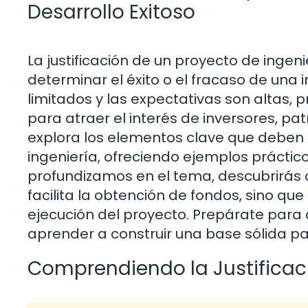
Desarrollo Exitoso
La justificación de un proyecto de inge
determinar el éxito o el fracaso de una 
limitados y las expectativas son altas, 
para atraer el interés de inversores, pa
explora los elementos clave que deben in
ingeniería, ofreciendo ejemplos práctic
profundizamos en el tema, descubrirás 
facilita la obtención de fondos, sino q
ejecución del proyecto. Prepárate para 
aprender a construir una base sólida pa
Comprendiendo la Justificaci