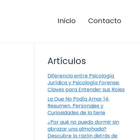
Inicio
Contacto
Artículos
Diferencia entre Psicología
Jurídica y Psicología Forense:
Claves para Entender sus Roles
La Que No Podía Amar 14:
Resumen, Personajes y
Curiosidades de la Serie
¿Por qué no puedo dormir sin
abrazar una almohada?
Descubre la razón detrás de