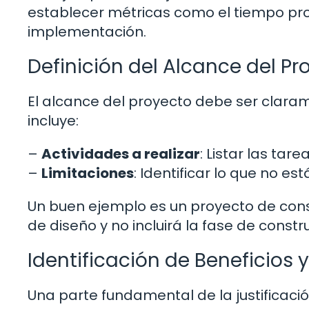
establecer métricas como el tiempo pro
implementación.
Definición del Alcance del Pr
El alcance del proyecto debe ser claram
incluye:
–
Actividades a realizar
: Listar las tar
–
Limitaciones
: Identificar lo que no est
Un buen ejemplo es un proyecto de cons
de diseño y no incluirá la fase de constr
Identificación de Beneficios
Una parte fundamental de la justificació