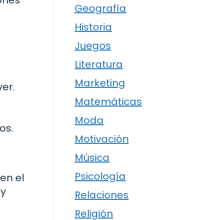
Geografía
Historia
Juegos
Literatura
Marketing
er.
Matemáticas
Moda
os.
Motivación
Música
Psicología
 en el
 y
Relaciones
Religión