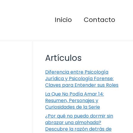
Inicio
Contacto
Artículos
Diferencia entre Psicología
Jurídica y Psicología Forense:
Claves para Entender sus Roles
La Que No Podía Amar 14:
Resumen, Personajes y
Curiosidades de la Serie
¿Por qué no puedo dormir sin
abrazar una almohada?
Descubre la razón detrás de