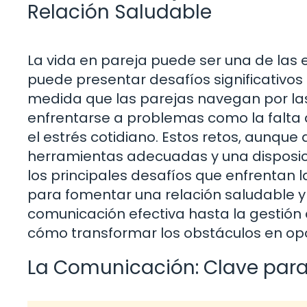
Relación Saludable
La vida en pareja puede ser una de las 
puede presentar desafíos significativos 
medida que las parejas navegan por la
enfrentarse a problemas como la falta 
el estrés cotidiano. Estos retos, aunque 
herramientas adecuadas y una disposici
los principales desafíos que enfrentan 
para fomentar una relación saludable y
comunicación efectiva hasta la gestión 
cómo transformar los obstáculos en op
La Comunicación: Clave para