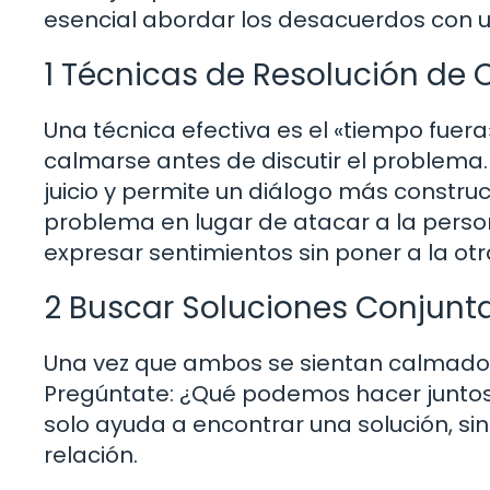
esencial abordar los desacuerdos con u
1 Técnicas de Resolución de 
Una técnica efectiva es el «tiempo fu
calmarse antes de discutir el problema.
juicio y permite un diálogo más constru
problema en lugar de atacar a la persona
expresar sentimientos sin poner a la otr
2 Buscar Soluciones Conjunt
Una vez que ambos se sientan calmados
Pregúntate: ¿Qué podemos hacer juntos
solo ayuda a encontrar una solución, si
relación.