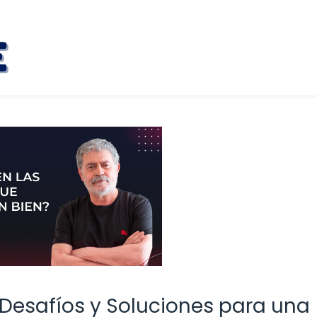
: Desafíos y Soluciones para una