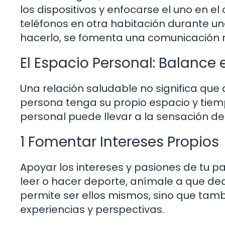
los dispositivos y enfocarse el uno en el 
teléfonos en otra habitación durante una 
hacerlo, se fomenta una comunicación 
El Espacio Personal: Balance 
Una relación saludable no significa que 
persona tenga su propio espacio y tiemp
personal puede llevar a la sensación de 
1 Fomentar Intereses Propios
Apoyar los intereses y pasiones de tu pa
leer o hacer deporte, anímale a que ded
permite ser ellos mismos, sino que tamb
experiencias y perspectivas.