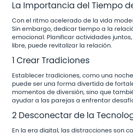
La Importancia del Tiempo d
Con el ritmo acelerado de la vida modern
Sin embargo, dedicar tiempo a la relac
emocional. Planificar actividades junto
libre, puede revitalizar la relación.
1 Crear Tradiciones
Establecer tradiciones, como una noch
puede ser una forma divertida de fortale
momentos de diversión, sino que tambié
ayudar a las parejas a enfrentar desafío
2 Desconectar de la Tecnolo
En la era digital, las distracciones so