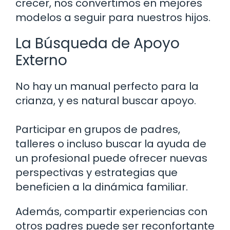
crecer, nos convertimos en mejores
modelos a seguir para nuestros hijos.
La Búsqueda de Apoyo
Externo
No hay un manual perfecto para la
crianza, y es natural buscar apoyo.
Participar en grupos de padres,
talleres o incluso buscar la ayuda de
un profesional puede ofrecer nuevas
perspectivas y estrategias que
beneficien a la dinámica familiar.
Además, compartir experiencias con
otros padres puede ser reconfortante