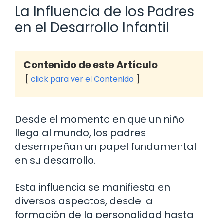
La Influencia de los Padres
en el Desarrollo Infantil
Contenido de este Artículo
click para ver el Contenido
Desde el momento en que un niño
llega al mundo, los padres
desempeñan un papel fundamental
en su desarrollo.
Esta influencia se manifiesta en
diversos aspectos, desde la
formación de la personalidad hasta