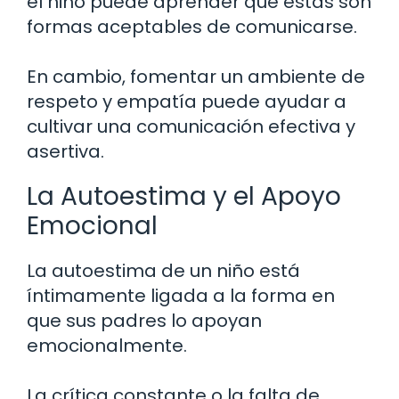
el niño puede aprender que estas son
formas aceptables de comunicarse.
En cambio, fomentar un ambiente de
respeto y empatía puede ayudar a
cultivar una comunicación efectiva y
asertiva.
La Autoestima y el Apoyo
Emocional
La autoestima de un niño está
íntimamente ligada a la forma en
que sus padres lo apoyan
emocionalmente.
La crítica constante o la falta de