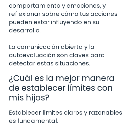
comportamiento y emociones, y
reflexionar sobre cómo tus acciones
pueden estar influyendo en su
desarrollo.
La comunicación abierta y la
autoevaluación son claves para
detectar estas situaciones.
¿Cuál es la mejor manera
de establecer límites con
mis hijos?
Establecer límites claros y razonables
es fundamental.