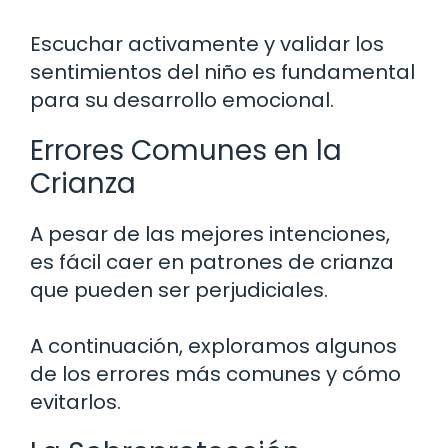
Escuchar activamente y validar los
sentimientos del niño es fundamental
para su desarrollo emocional.
Errores Comunes en la
Crianza
A pesar de las mejores intenciones,
es fácil caer en patrones de crianza
que pueden ser perjudiciales.
A continuación, exploramos algunos
de los errores más comunes y cómo
evitarlos.