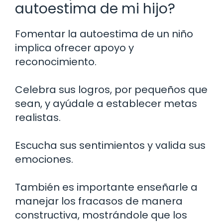
autoestima de mi hijo?
Fomentar la autoestima de un niño
implica ofrecer apoyo y
reconocimiento.
Celebra sus logros, por pequeños que
sean, y ayúdale a establecer metas
realistas.
Escucha sus sentimientos y valida sus
emociones.
También es importante enseñarle a
manejar los fracasos de manera
constructiva, mostrándole que los