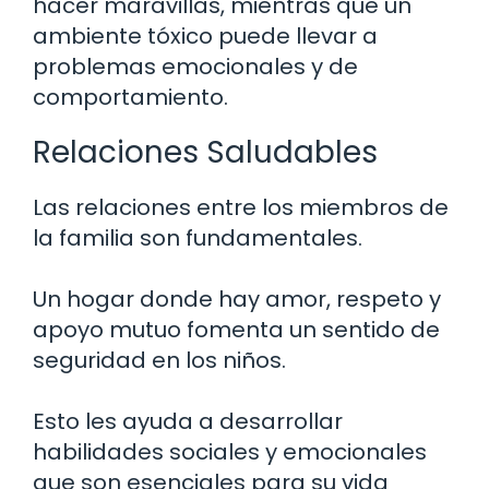
hacer maravillas, mientras que un
ambiente tóxico puede llevar a
problemas emocionales y de
comportamiento.
Relaciones Saludables
Las relaciones entre los miembros de
la familia son fundamentales.
Un hogar donde hay amor, respeto y
apoyo mutuo fomenta un sentido de
seguridad en los niños.
Esto les ayuda a desarrollar
habilidades sociales y emocionales
que son esenciales para su vida