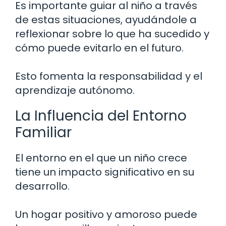
Es importante guiar al niño a través
de estas situaciones, ayudándole a
reflexionar sobre lo que ha sucedido y
cómo puede evitarlo en el futuro.
Esto fomenta la responsabilidad y el
aprendizaje autónomo.
La Influencia del Entorno
Familiar
El entorno en el que un niño crece
tiene un impacto significativo en su
desarrollo.
Un hogar positivo y amoroso puede