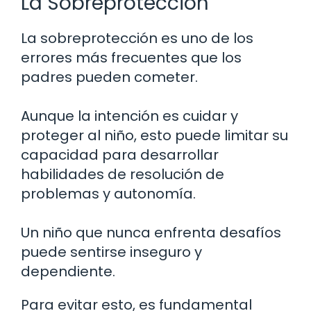
La Sobreprotección
La sobreprotección es uno de los
errores más frecuentes que los
padres pueden cometer.
Aunque la intención es cuidar y
proteger al niño, esto puede limitar su
capacidad para desarrollar
habilidades de resolución de
problemas y autonomía.
Un niño que nunca enfrenta desafíos
puede sentirse inseguro y
dependiente.
Para evitar esto, es fundamental