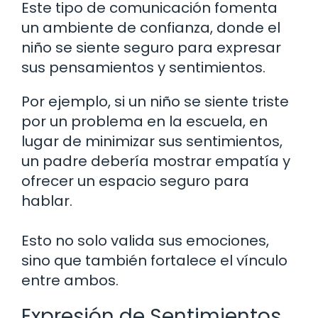
Este tipo de comunicación fomenta
un ambiente de confianza, donde el
niño se siente seguro para expresar
sus pensamientos y sentimientos.
Por ejemplo, si un niño se siente triste
por un problema en la escuela, en
lugar de minimizar sus sentimientos,
un padre debería mostrar empatía y
ofrecer un espacio seguro para
hablar.
Esto no solo valida sus emociones,
sino que también fortalece el vínculo
entre ambos.
Expresión de Sentimientos