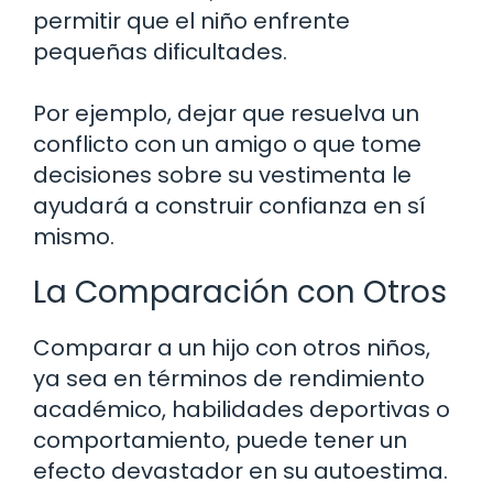
permitir que el niño enfrente
pequeñas dificultades.
Por ejemplo, dejar que resuelva un
conflicto con un amigo o que tome
decisiones sobre su vestimenta le
ayudará a construir confianza en sí
mismo.
La Comparación con Otros
Comparar a un hijo con otros niños,
ya sea en términos de rendimiento
académico, habilidades deportivas o
comportamiento, puede tener un
efecto devastador en su autoestima.