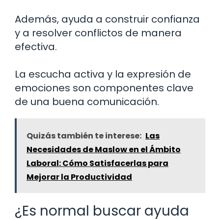
Además, ayuda a construir confianza
y a resolver conflictos de manera
efectiva.
La escucha activa y la expresión de
emociones son componentes clave
de una buena comunicación.
Quizás también te interese:
Las
Necesidades de Maslow en el Ámbito
Laboral: Cómo Satisfacerlas para
Mejorar la Productividad
¿Es normal buscar ayuda