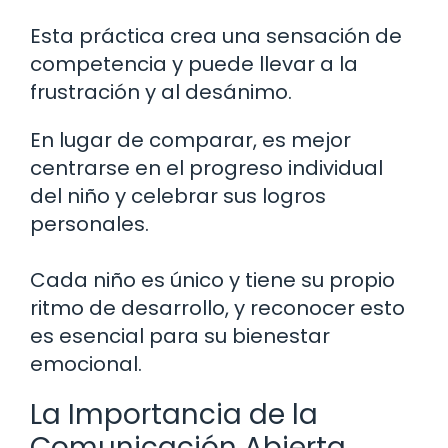
Esta práctica crea una sensación de
competencia y puede llevar a la
frustración y al desánimo.
En lugar de comparar, es mejor
centrarse en el progreso individual
del niño y celebrar sus logros
personales.
Cada niño es único y tiene su propio
ritmo de desarrollo, y reconocer esto
es esencial para su bienestar
emocional.
La Importancia de la
Comunicación Abierta