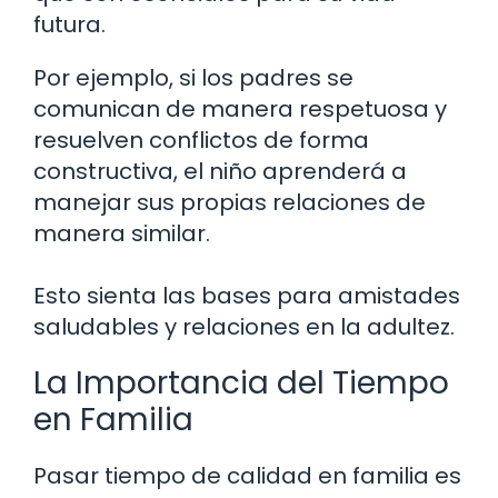
futura.
Por ejemplo, si los padres se
comunican de manera respetuosa y
resuelven conflictos de forma
constructiva, el niño aprenderá a
manejar sus propias relaciones de
manera similar.
Esto sienta las bases para amistades
saludables y relaciones en la adultez.
La Importancia del Tiempo
en Familia
Pasar tiempo de calidad en familia es