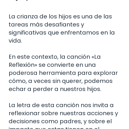
La crianza de los hijos es una de las
tareas más desafiantes y
significativas que enfrentamos en la
vida.
En este contexto, la canción «La
Reflexión» se convierte en una
poderosa herramienta para explorar
cómo, a veces sin querer, podemos
echar a perder a nuestros hijos.
La letra de esta canción nos invita a
reflexionar sobre nuestras acciones y
decisiones como padres, y sobre el