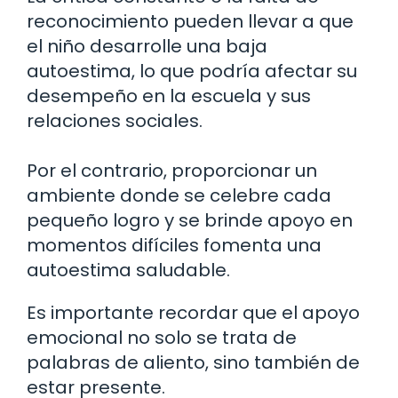
reconocimiento pueden llevar a que
el niño desarrolle una baja
autoestima, lo que podría afectar su
desempeño en la escuela y sus
relaciones sociales.
Por el contrario, proporcionar un
ambiente donde se celebre cada
pequeño logro y se brinde apoyo en
momentos difíciles fomenta una
autoestima saludable.
Es importante recordar que el apoyo
emocional no solo se trata de
palabras de aliento, sino también de
estar presente.