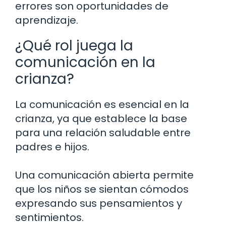
errores son oportunidades de
aprendizaje.
¿Qué rol juega la
comunicación en la
crianza?
La comunicación es esencial en la
crianza, ya que establece la base
para una relación saludable entre
padres e hijos.
Una comunicación abierta permite
que los niños se sientan cómodos
expresando sus pensamientos y
sentimientos.