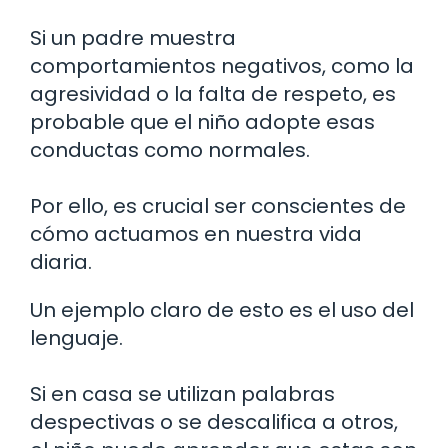
Si un padre muestra
comportamientos negativos, como la
agresividad o la falta de respeto, es
probable que el niño adopte esas
conductas como normales.
Por ello, es crucial ser conscientes de
cómo actuamos en nuestra vida
diaria.
Un ejemplo claro de esto es el uso del
lenguaje.
Si en casa se utilizan palabras
despectivas o se descalifica a otros,