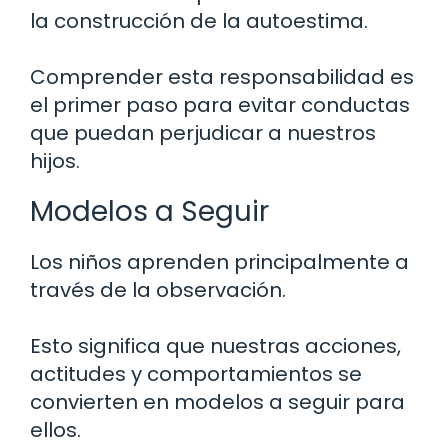
la construcción de la autoestima.
Comprender esta responsabilidad es
el primer paso para evitar conductas
que puedan perjudicar a nuestros
hijos.
Modelos a Seguir
Los niños aprenden principalmente a
través de la observación.
Esto significa que nuestras acciones,
actitudes y comportamientos se
convierten en modelos a seguir para
ellos.