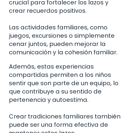
crucial para fortalecer los lazos y
crear recuerdos positivos.
Las actividades familiares, como
juegos, excursiones o simplemente
cenar juntos, pueden mejorar la
comunicación y la cohesión familiar.
Además, estas experiencias
compartidas permiten a los niños
sentir que son parte de un equipo, lo
que contribuye a su sentido de
pertenencia y autoestima.
Crear tradiciones familiares también
puede ser una forma efectiva de
mantener estos lazos.