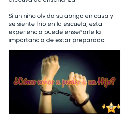
Si un niño olvida su abrigo en casa y
se siente frío en la escuela, esta
experiencia puede enseñarle la
importancia de estar preparado.