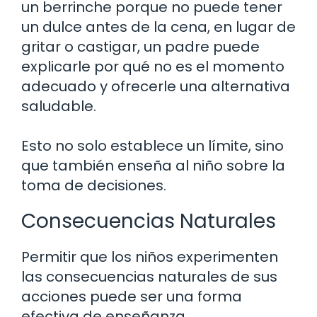
un berrinche porque no puede tener
un dulce antes de la cena, en lugar de
gritar o castigar, un padre puede
explicarle por qué no es el momento
adecuado y ofrecerle una alternativa
saludable.
Esto no solo establece un límite, sino
que también enseña al niño sobre la
toma de decisiones.
Consecuencias Naturales
Permitir que los niños experimenten
las consecuencias naturales de sus
acciones puede ser una forma
efectiva de enseñanza.