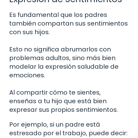
Es fundamental que los padres
también compartan sus sentimientos
con sus hijos.
Esto no significa abrumarlos con
problemas adultos, sino más bien
modelar la expresión saludable de
emociones.
Al compartir cómo te sientes,
enseñas a tu hijo que está bien
expresar sus propios sentimientos.
Por ejemplo, si un padre está
estresado por el trabajo, puede decir: