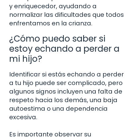
y enriquecedor, ayudando a
normalizar las dificultades que todos
enfrentamos en la crianza.
¿Cómo puedo saber si
estoy echando a perder a
mi hijo?
Identificar si estás echando a perder
a tu hijo puede ser complicado, pero
algunos signos incluyen una falta de
respeto hacia los demás, una baja
autoestima o una dependencia
excesiva.
Es importante observar su