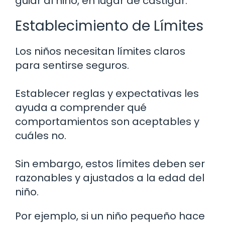
guiar al niño, en lugar de castigar.
Establecimiento de Límites
Los niños necesitan límites claros
para sentirse seguros.
Establecer reglas y expectativas les
ayuda a comprender qué
comportamientos son aceptables y
cuáles no.
Sin embargo, estos límites deben ser
razonables y ajustados a la edad del
niño.
Por ejemplo, si un niño pequeño hace