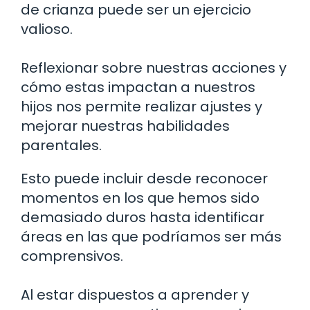
de crianza puede ser un ejercicio
valioso.
Reflexionar sobre nuestras acciones y
cómo estas impactan a nuestros
hijos nos permite realizar ajustes y
mejorar nuestras habilidades
parentales.
Esto puede incluir desde reconocer
momentos en los que hemos sido
demasiado duros hasta identificar
áreas en las que podríamos ser más
comprensivos.
Al estar dispuestos a aprender y