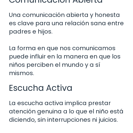
Una comunicación abierta y honesta
es clave para una relación sana entre
padres e hijos.
La forma en que nos comunicamos
puede influir en la manera en que los
niños perciben el mundo y a sí
mismos.
Escucha Activa
La escucha activa implica prestar
atención genuina a lo que el niño está
diciendo, sin interrupciones ni juicios.