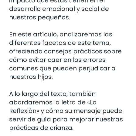
impacto que estas tienen en el
desarrollo emocional y social de
nuestros pequeños.
En este artículo, analizaremos las
diferentes facetas de este tema,
ofreciendo consejos prácticos sobre
cómo evitar caer en los errores
comunes que pueden perjudicar a
nuestros hijos.
A lo largo del texto, también
abordaremos la letra de «La
Reflexión» y cómo su mensaje puede
servir de guía para mejorar nuestras
prácticas de crianza.