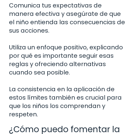
Comunica tus expectativas de
manera efectiva y asegúrate de que
el niño entienda las consecuencias de
sus acciones.
Utiliza un enfoque positivo, explicando
por qué es importante seguir esas
reglas y ofreciendo alternativas
cuando sea posible.
La consistencia en la aplicación de
estos límites también es crucial para
que los niños los comprendan y
respeten.
¿Cómo puedo fomentar la