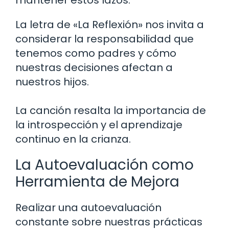
La letra de «La Reflexión» nos invita a
considerar la responsabilidad que
tenemos como padres y cómo
nuestras decisiones afectan a
nuestros hijos.
La canción resalta la importancia de
la introspección y el aprendizaje
continuo en la crianza.
La Autoevaluación como
Herramienta de Mejora
Realizar una autoevaluación
constante sobre nuestras prácticas