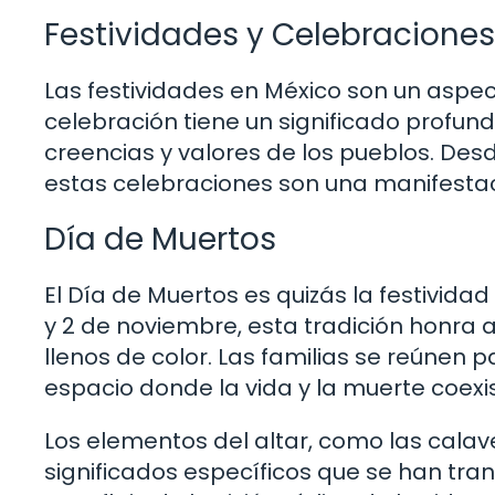
Festividades y Celebraciones
Las festividades en México son un aspec
celebración tiene un significado profund
creencias y valores de los pueblos. Desd
estas celebraciones son una manifestaci
Día de Muertos
El Día de Muertos es quizás la festivid
y 2 de noviembre, esta tradición honra a 
llenos de color. Las familias se reúnen 
espacio donde la vida y la muerte coex
Los elementos del altar, como las calav
significados específicos que se han tran