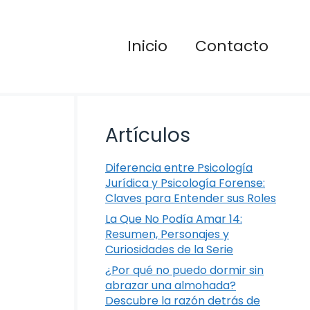
Inicio
Contacto
Artículos
Diferencia entre Psicología
Jurídica y Psicología Forense:
Claves para Entender sus Roles
La Que No Podía Amar 14:
Resumen, Personajes y
Curiosidades de la Serie
¿Por qué no puedo dormir sin
abrazar una almohada?
Descubre la razón detrás de