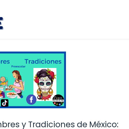
res y Tradiciones de México: