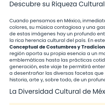
Descubre su Riqueza Cultural
Cuando pensamos en México, inmediata
colores, su música contagiosa y una gas
de estas imágenes hay un profundo ent
la rica herencia cultural del país. En est
Conceptual de Costumbres y Tradicion
región aporta su propia esencia a un mo
emblemáticas hasta las prácticas cotid
generación, este viaje te permitirá en
a desentrañar las diversas facetas que 
historia, arte y, sobre todo, de un prof
La Diversidad Cultural de Mé