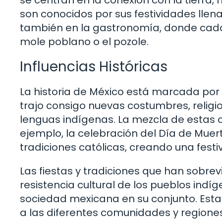
son conocidos por sus festividades llena
también en la gastronomía, donde cada 
mole poblano o el pozole.
Influencias Históricas
La historia de México está marcada por l
trajo consigo nuevas costumbres, religi
lenguas indígenas. La mezcla de estas c
ejemplo, la celebración del Día de Mu
tradiciones católicas, creando una fest
Las fiestas y tradiciones que han sobrevi
resistencia cultural de los pueblos ind
sociedad mexicana en su conjunto. Esta 
a las diferentes comunidades y regiones