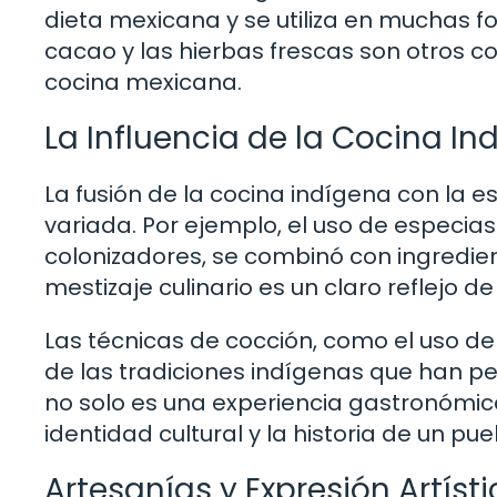
dieta mexicana y se utiliza en muchas fo
cacao y las hierbas frescas son otros 
cocina mexicana.
La Influencia de la Cocina I
La fusión de la cocina indígena con la 
variada. Por ejemplo, el uso de especias
colonizadores, se combinó con ingredien
mestizaje culinario es un claro reflejo de 
Las técnicas de cocción, como el uso de
de las tradiciones indígenas que han pe
no solo es una experiencia gastronómic
identidad cultural y la historia de un pue
Artesanías y Expresión Artíst