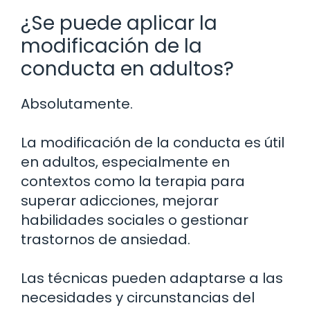
¿Se puede aplicar la
modificación de la
conducta en adultos?
Absolutamente.
La modificación de la conducta es útil
en adultos, especialmente en
contextos como la terapia para
superar adicciones, mejorar
habilidades sociales o gestionar
trastornos de ansiedad.
Las técnicas pueden adaptarse a las
necesidades y circunstancias del