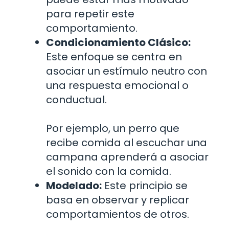
para repetir este
comportamiento.
Condicionamiento Clásico:
Este enfoque se centra en
asociar un estímulo neutro con
una respuesta emocional o
conductual.
Por ejemplo, un perro que
recibe comida al escuchar una
campana aprenderá a asociar
el sonido con la comida.
Modelado:
Este principio se
basa en observar y replicar
comportamientos de otros.