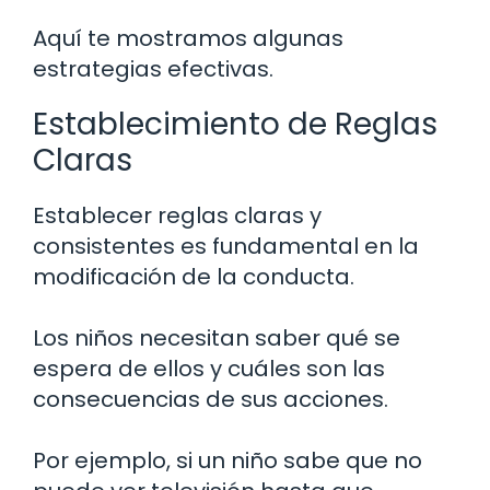
Aquí te mostramos algunas
estrategias efectivas.
Establecimiento de Reglas
Claras
Establecer reglas claras y
consistentes es fundamental en la
modificación de la conducta.
Los niños necesitan saber qué se
espera de ellos y cuáles son las
consecuencias de sus acciones.
Por ejemplo, si un niño sabe que no