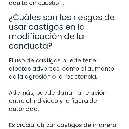
adulto en cuestión.
¿Cuáles son los riesgos de
usar castigos en la
modificación de la
conducta?
El uso de castigos puede tener
efectos adversos, como el aumento
de la agresión o la resistencia.
Además, puede dañar la relación
entre el individuo y la figura de
autoridad.
Es crucial utilizar castigos de manera