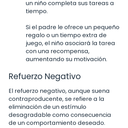
un niño completa sus tareas a
tiempo.
Si el padre le ofrece un pequeño
regalo o un tiempo extra de
juego, el niño asociará la tarea
con una recompensa,
aumentando su motivación.
Refuerzo Negativo
El refuerzo negativo, aunque suena
contraproducente, se refiere a la
eliminación de un estímulo
desagradable como consecuencia
de un comportamiento deseado.