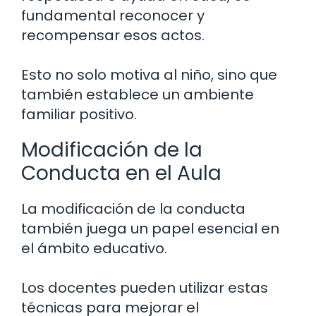
fundamental reconocer y
recompensar esos actos.
Esto no solo motiva al niño, sino que
también establece un ambiente
familiar positivo.
Modificación de la
Conducta en el Aula
La modificación de la conducta
también juega un papel esencial en
el ámbito educativo.
Los docentes pueden utilizar estas
técnicas para mejorar el