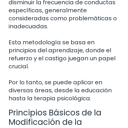
disminuir la frecuencia de conductas
específicas, generalmente
consideradas como problemáticas o
inadecuadas.
Esta metodología se basa en
principios del aprendizaje, donde el
refuerzo y el castigo juegan un papel
crucial.
Por lo tanto, se puede aplicar en
diversas áreas, desde la educación
hasta la terapia psicológica.
Principios Básicos de la
Modificación de la