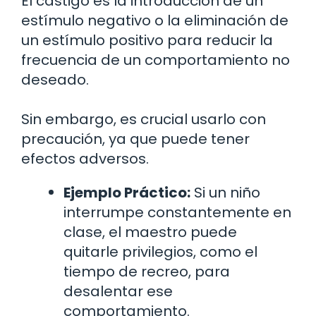
El castigo es la introducción de un
estímulo negativo o la eliminación de
un estímulo positivo para reducir la
frecuencia de un comportamiento no
deseado.
Sin embargo, es crucial usarlo con
precaución, ya que puede tener
efectos adversos.
Ejemplo Práctico:
Si un niño
interrumpe constantemente en
clase, el maestro puede
quitarle privilegios, como el
tiempo de recreo, para
desalentar ese
comportamiento.