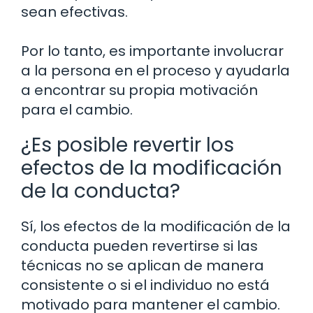
sean efectivas.
Por lo tanto, es importante involucrar
a la persona en el proceso y ayudarla
a encontrar su propia motivación
para el cambio.
¿Es posible revertir los
efectos de la modificación
de la conducta?
Sí, los efectos de la modificación de la
conducta pueden revertirse si las
técnicas no se aplican de manera
consistente o si el individuo no está
motivado para mantener el cambio.