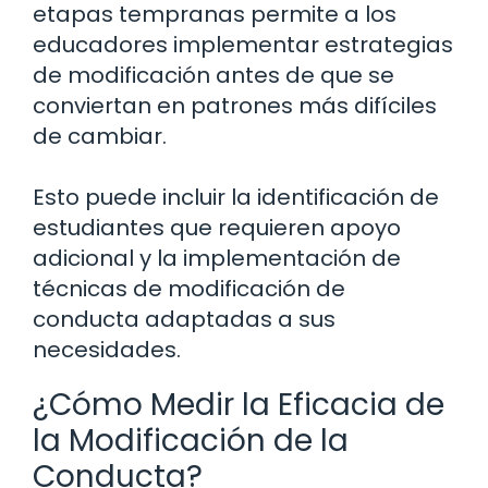
etapas tempranas permite a los
educadores implementar estrategias
de modificación antes de que se
conviertan en patrones más difíciles
de cambiar.
Esto puede incluir la identificación de
estudiantes que requieren apoyo
adicional y la implementación de
técnicas de modificación de
conducta adaptadas a sus
necesidades.
¿Cómo Medir la Eficacia de
la Modificación de la
Conducta?