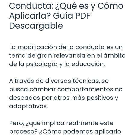
Conducta: ¿Qué es y Cómo
Aplicarla? Guía PDF
Descargable
La modificación de la conducta es un
tema de gran relevancia en el ámbito
de la psicología y la educación.
A través de diversas técnicas, se
busca cambiar comportamientos no
deseados por otros más positivos y
adaptativos.
Pero, ¿qué implica realmente este
proceso? ¿Cómo podemos aplicarlo