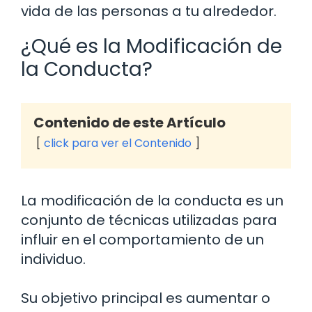
vida de las personas a tu alrededor.
¿Qué es la Modificación de
la Conducta?
Contenido de este Artículo
click para ver el Contenido
La modificación de la conducta es un
conjunto de técnicas utilizadas para
influir en el comportamiento de un
individuo.
Su objetivo principal es aumentar o