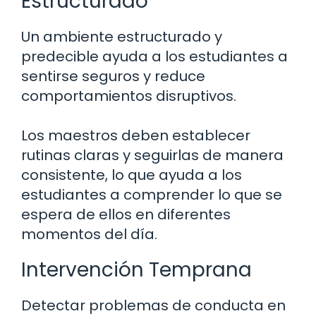
Estructurado
Un ambiente estructurado y
predecible ayuda a los estudiantes a
sentirse seguros y reduce
comportamientos disruptivos.
Los maestros deben establecer
rutinas claras y seguirlas de manera
consistente, lo que ayuda a los
estudiantes a comprender lo que se
espera de ellos en diferentes
momentos del día.
Intervención Temprana
Detectar problemas de conducta en