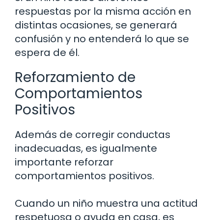
respuestas por la misma acción en
distintas ocasiones, se generará
confusión y no entenderá lo que se
espera de él.
Reforzamiento de
Comportamientos
Positivos
Además de corregir conductas
inadecuadas, es igualmente
importante reforzar
comportamientos positivos.
Cuando un niño muestra una actitud
respetuosa o ayuda en casa, es