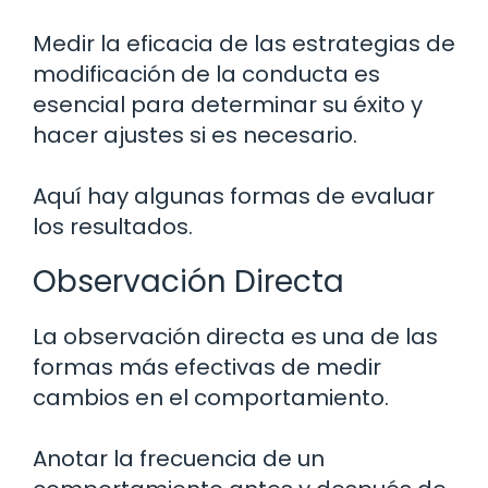
Medir la eficacia de las estrategias de
modificación de la conducta es
esencial para determinar su éxito y
hacer ajustes si es necesario.
Aquí hay algunas formas de evaluar
los resultados.
Observación Directa
La observación directa es una de las
formas más efectivas de medir
cambios en el comportamiento.
Anotar la frecuencia de un