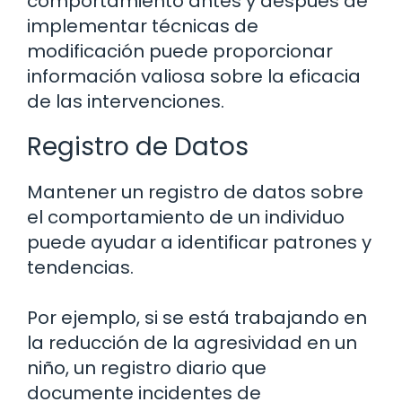
comportamiento antes y después de
implementar técnicas de
modificación puede proporcionar
información valiosa sobre la eficacia
de las intervenciones.
Registro de Datos
Mantener un registro de datos sobre
el comportamiento de un individuo
puede ayudar a identificar patrones y
tendencias.
Por ejemplo, si se está trabajando en
la reducción de la agresividad en un
niño, un registro diario que
documente incidentes de