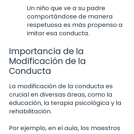
Un niño que ve a su padre
comportándose de manera
respetuosa es más propenso a
imitar esa conducta.
Importancia de la
Modificación de la
Conducta
La modificación de la conducta es
crucial en diversas áreas, como la
educación, la terapia psicológica y la
rehabilitación.
Por ejemplo, en el aula, los maestros