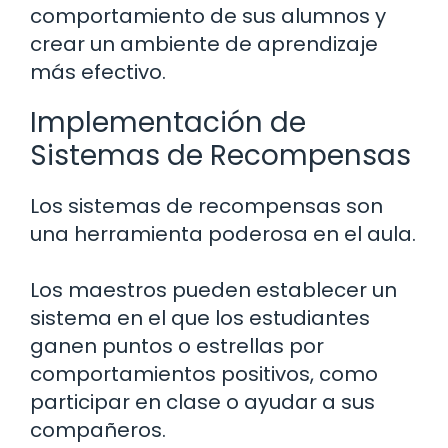
comportamiento de sus alumnos y
crear un ambiente de aprendizaje
más efectivo.
Implementación de
Sistemas de Recompensas
Los sistemas de recompensas son
una herramienta poderosa en el aula.
Los maestros pueden establecer un
sistema en el que los estudiantes
ganen puntos o estrellas por
comportamientos positivos, como
participar en clase o ayudar a sus
compañeros.