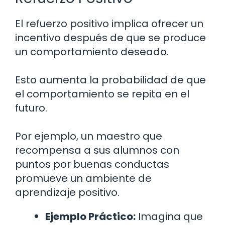
El refuerzo positivo implica ofrecer un
incentivo después de que se produce
un comportamiento deseado.
Esto aumenta la probabilidad de que
el comportamiento se repita en el
futuro.
Por ejemplo, un maestro que
recompensa a sus alumnos con
puntos por buenas conductas
promueve un ambiente de
aprendizaje positivo.
Ejemplo Práctico:
Imagina que