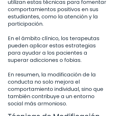
utilizan estas técnicas para fomentar
comportamientos positivos en sus
estudiantes, como la atención y la
participación.
En el ámbito clínico, los terapeutas
pueden aplicar estas estrategias
para ayudar a los pacientes a
superar adicciones o fobias.
En resumen, la modificación de la
conducta no solo mejora el
comportamiento individual, sino que
también contribuye a un entorno
social más armonioso.