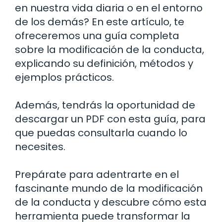
en nuestra vida diaria o en el entorno
de los demás? En este artículo, te
ofreceremos una guía completa
sobre la modificación de la conducta,
explicando su definición, métodos y
ejemplos prácticos.
Además, tendrás la oportunidad de
descargar un PDF con esta guía, para
que puedas consultarla cuando lo
necesites.
Prepárate para adentrarte en el
fascinante mundo de la modificación
de la conducta y descubre cómo esta
herramienta puede transformar la