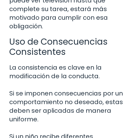
puede ver televisión hasta que
complete su tarea, estará más
motivado para cumplir con esa
obligación.
Uso de Consecuencias
Consistentes
La consistencia es clave en la
modificación de la conducta.
Si se imponen consecuencias por un
comportamiento no deseado, estas
deben ser aplicadas de manera
uniforme.
Si un niño recibe diferentes