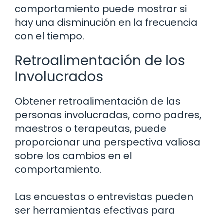
comportamiento puede mostrar si
hay una disminución en la frecuencia
con el tiempo.
Retroalimentación de los
Involucrados
Obtener retroalimentación de las
personas involucradas, como padres,
maestros o terapeutas, puede
proporcionar una perspectiva valiosa
sobre los cambios en el
comportamiento.
Las encuestas o entrevistas pueden
ser herramientas efectivas para