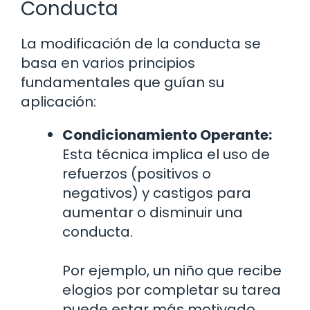
Conducta
La modificación de la conducta se
basa en varios principios
fundamentales que guían su
aplicación:
Condicionamiento Operante:
Esta técnica implica el uso de
refuerzos (positivos o
negativos) y castigos para
aumentar o disminuir una
conducta.
Por ejemplo, un niño que recibe
elogios por completar su tarea
puede estar más motivado