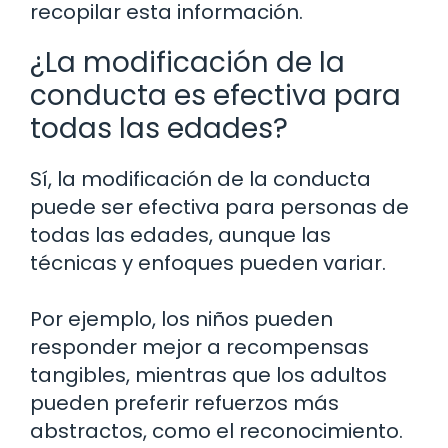
recopilar esta información.
¿La modificación de la
conducta es efectiva para
todas las edades?
Sí, la modificación de la conducta
puede ser efectiva para personas de
todas las edades, aunque las
técnicas y enfoques pueden variar.
Por ejemplo, los niños pueden
responder mejor a recompensas
tangibles, mientras que los adultos
pueden preferir refuerzos más
abstractos, como el reconocimiento.