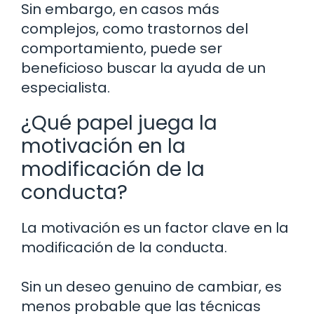
Sin embargo, en casos más
complejos, como trastornos del
comportamiento, puede ser
beneficioso buscar la ayuda de un
especialista.
¿Qué papel juega la
motivación en la
modificación de la
conducta?
La motivación es un factor clave en la
modificación de la conducta.
Sin un deseo genuino de cambiar, es
menos probable que las técnicas