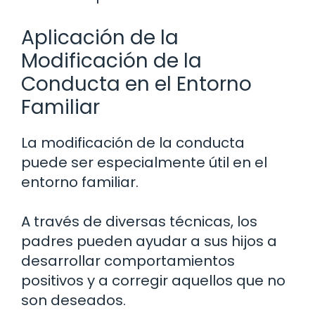
Aplicación de la
Modificación de la
Conducta en el Entorno
Familiar
La modificación de la conducta
puede ser especialmente útil en el
entorno familiar.
A través de diversas técnicas, los
padres pueden ayudar a sus hijos a
desarrollar comportamientos
positivos y a corregir aquellos que no
son deseados.