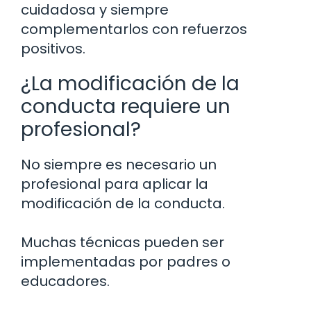
cuidadosa y siempre
complementarlos con refuerzos
positivos.
¿La modificación de la
conducta requiere un
profesional?
No siempre es necesario un
profesional para aplicar la
modificación de la conducta.
Muchas técnicas pueden ser
implementadas por padres o
educadores.