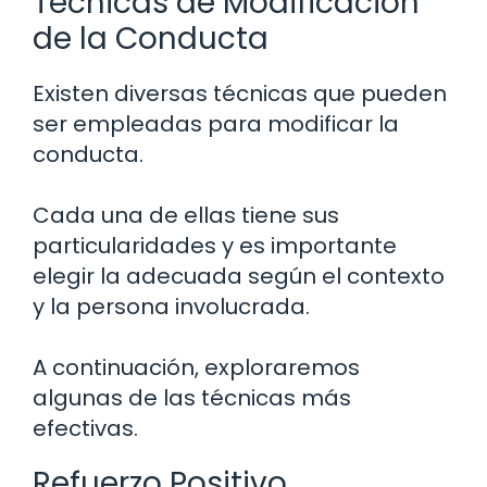
Técnicas de Modificación
de la Conducta
Existen diversas técnicas que pueden
ser empleadas para modificar la
conducta.
Cada una de ellas tiene sus
particularidades y es importante
elegir la adecuada según el contexto
y la persona involucrada.
A continuación, exploraremos
algunas de las técnicas más
efectivas.
Refuerzo Positivo