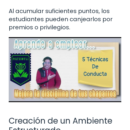
Al acumular suficientes puntos, los
estudiantes pueden canjearlos por
premios o privilegios.
Creación de un Ambiente