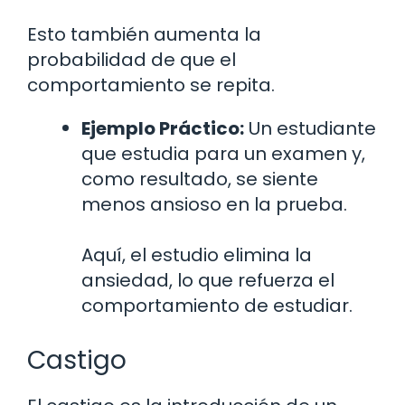
Esto también aumenta la
probabilidad de que el
comportamiento se repita.
Ejemplo Práctico:
Un estudiante
que estudia para un examen y,
como resultado, se siente
menos ansioso en la prueba.
Aquí, el estudio elimina la
ansiedad, lo que refuerza el
comportamiento de estudiar.
Castigo