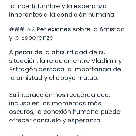
la incertidumbre y la esperanza
inherentes a la condición humana.
### 5.2 Reflexiones sobre la Amistad
y la Esperanza
A pesar de la absurdidad de su
situación, la relación entre Vladimir y
Estragón destaca la importancia de
la amistad y el apoyo mutuo.
Su interacción nos recuerda que,
incluso en los momentos más
oscuros, la conexión humana puede
ofrecer consuelo y esperanza.