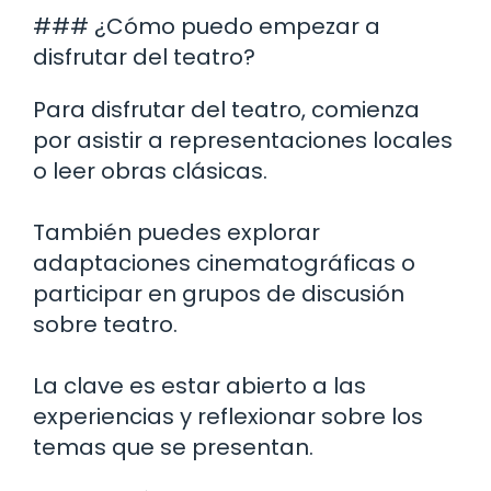
### ¿Cómo puedo empezar a
disfrutar del teatro?
Para disfrutar del teatro, comienza
por asistir a representaciones locales
o leer obras clásicas.
También puedes explorar
adaptaciones cinematográficas o
participar en grupos de discusión
sobre teatro.
La clave es estar abierto a las
experiencias y reflexionar sobre los
temas que se presentan.