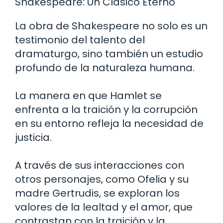
Shakespeare: Un Clásico Eterno
La obra de Shakespeare no solo es un
testimonio del talento del
dramaturgo, sino también un estudio
profundo de la naturaleza humana.
La manera en que Hamlet se
enfrenta a la traición y la corrupción
en su entorno refleja la necesidad de
justicia.
A través de sus interacciones con
otros personajes, como Ofelia y su
madre Gertrudis, se exploran los
valores de la lealtad y el amor, que
contrastan con la traición y la