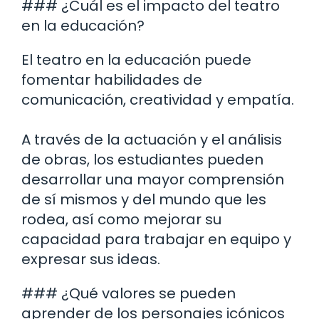
### ¿Cuál es el impacto del teatro
en la educación?
El teatro en la educación puede
fomentar habilidades de
comunicación, creatividad y empatía.
A través de la actuación y el análisis
de obras, los estudiantes pueden
desarrollar una mayor comprensión
de sí mismos y del mundo que les
rodea, así como mejorar su
capacidad para trabajar en equipo y
expresar sus ideas.
### ¿Qué valores se pueden
aprender de los personajes icónicos