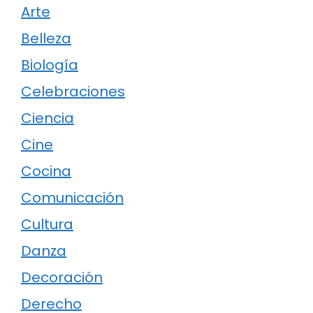
Arte
Belleza
Biología
Celebraciones
Ciencia
Cine
Cocina
Comunicación
Cultura
Danza
Decoración
Derecho