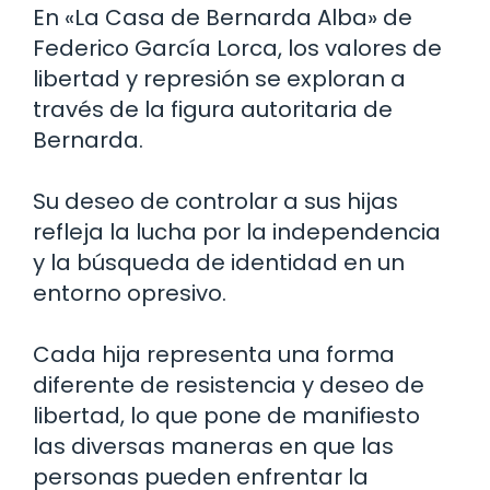
En «La Casa de Bernarda Alba» de
Federico García Lorca, los valores de
libertad y represión se exploran a
través de la figura autoritaria de
Bernarda.
Su deseo de controlar a sus hijas
refleja la lucha por la independencia
y la búsqueda de identidad en un
entorno opresivo.
Cada hija representa una forma
diferente de resistencia y deseo de
libertad, lo que pone de manifiesto
las diversas maneras en que las
personas pueden enfrentar la