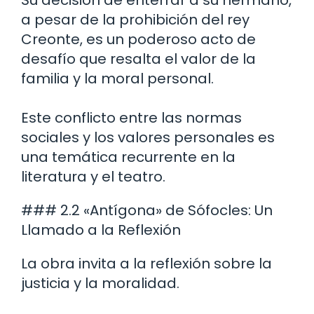
a pesar de la prohibición del rey
Creonte, es un poderoso acto de
desafío que resalta el valor de la
familia y la moral personal.
Este conflicto entre las normas
sociales y los valores personales es
una temática recurrente en la
literatura y el teatro.
### 2.2 «Antígona» de Sófocles: Un
Llamado a la Reflexión
La obra invita a la reflexión sobre la
justicia y la moralidad.