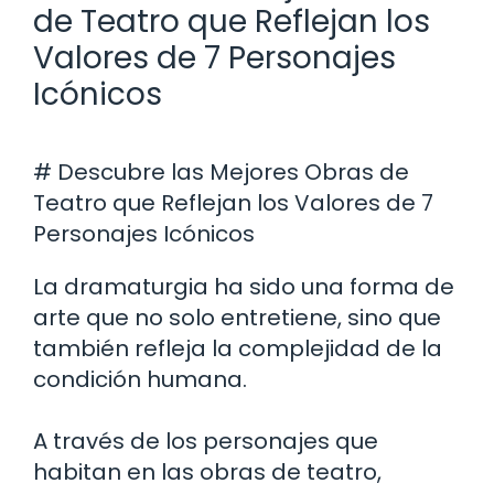
de Teatro que Reflejan los
Valores de 7 Personajes
Icónicos
# Descubre las Mejores Obras de
Teatro que Reflejan los Valores de 7
Personajes Icónicos
La dramaturgia ha sido una forma de
arte que no solo entretiene, sino que
también refleja la complejidad de la
condición humana.
A través de los personajes que
habitan en las obras de teatro,