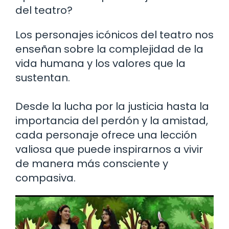
del teatro?
Los personajes icónicos del teatro nos
enseñan sobre la complejidad de la
vida humana y los valores que la
sustentan.
Desde la lucha por la justicia hasta la
importancia del perdón y la amistad,
cada personaje ofrece una lección
valiosa que puede inspirarnos a vivir
de manera más consciente y
compasiva.