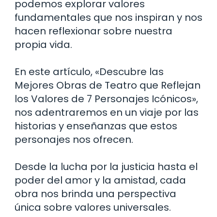
podemos explorar valores
fundamentales que nos inspiran y nos
hacen reflexionar sobre nuestra
propia vida.
En este artículo, «Descubre las
Mejores Obras de Teatro que Reflejan
los Valores de 7 Personajes Icónicos»,
nos adentraremos en un viaje por las
historias y enseñanzas que estos
personajes nos ofrecen.
Desde la lucha por la justicia hasta el
poder del amor y la amistad, cada
obra nos brinda una perspectiva
única sobre valores universales.