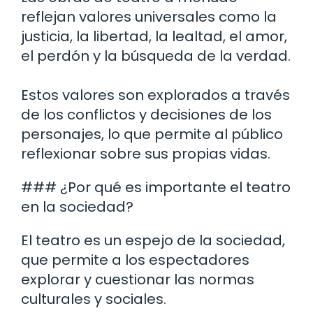
reflejan valores universales como la
justicia, la libertad, la lealtad, el amor,
el perdón y la búsqueda de la verdad.
Estos valores son explorados a través
de los conflictos y decisiones de los
personajes, lo que permite al público
reflexionar sobre sus propias vidas.
### ¿Por qué es importante el teatro
en la sociedad?
El teatro es un espejo de la sociedad,
que permite a los espectadores
explorar y cuestionar las normas
culturales y sociales.