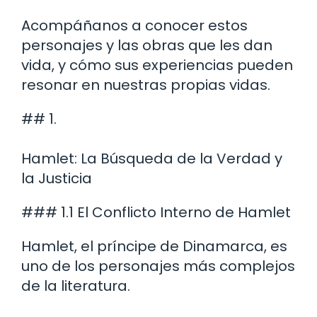
Acompáñanos a conocer estos
personajes y las obras que les dan
vida, y cómo sus experiencias pueden
resonar en nuestras propias vidas.
## 1.
Hamlet: La Búsqueda de la Verdad y
la Justicia
### 1.1 El Conflicto Interno de Hamlet
Hamlet, el príncipe de Dinamarca, es
uno de los personajes más complejos
de la literatura.