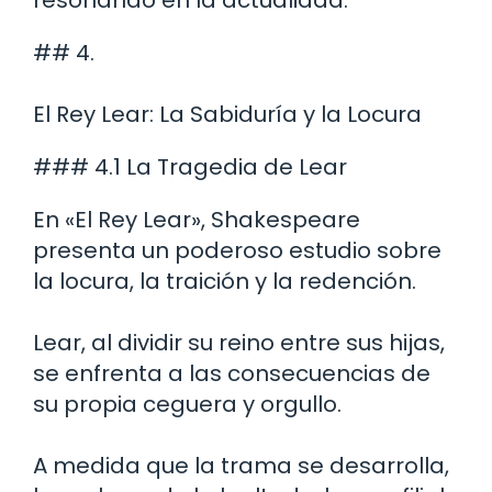
## 4.
El Rey Lear: La Sabiduría y la Locura
### 4.1 La Tragedia de Lear
En «El Rey Lear», Shakespeare
presenta un poderoso estudio sobre
la locura, la traición y la redención.
Lear, al dividir su reino entre sus hijas,
se enfrenta a las consecuencias de
su propia ceguera y orgullo.
A medida que la trama se desarrolla,