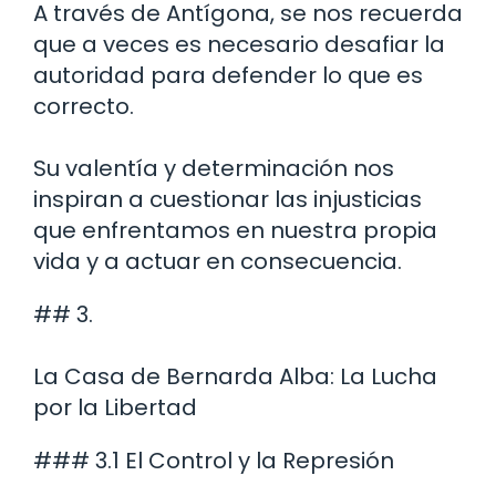
A través de Antígona, se nos recuerda
que a veces es necesario desafiar la
autoridad para defender lo que es
correcto.
Su valentía y determinación nos
inspiran a cuestionar las injusticias
que enfrentamos en nuestra propia
vida y a actuar en consecuencia.
## 3.
La Casa de Bernarda Alba: La Lucha
por la Libertad
### 3.1 El Control y la Represión