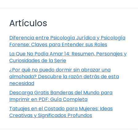
Artículos
Diferencia entre Psicología Jurídica y Psicología
Forense: Claves para Entender sus Roles
La Que No Podía Amar 14: Resumen, Personajes y
Curiosidades de la Serie
¿Por qué no puedo dormir sin abrazar una
almohada? Descubre la razón detrás de esta
necesidad
Descarga Gratis Banderas del Mundo para
Imprimir en PDF: Guía Completa
Tatuajes en el Costado para Mujeres: Ideas
Creativas y Significados Profundos