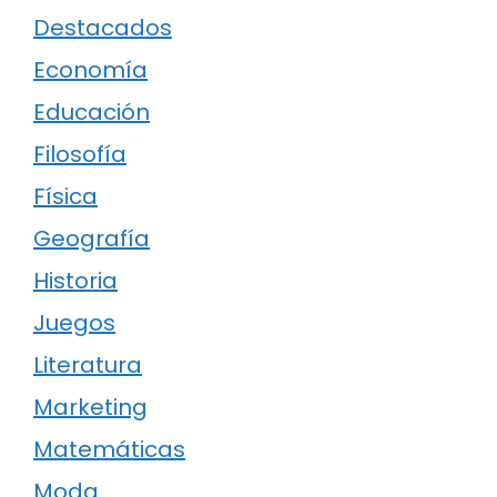
Destacados
Economía
Educación
Filosofía
Física
Geografía
Historia
Juegos
Literatura
Marketing
Matemáticas
Moda