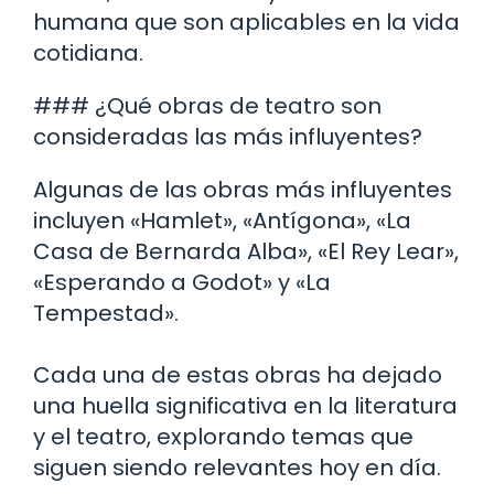
humana que son aplicables en la vida
cotidiana.
### ¿Qué obras de teatro son
consideradas las más influyentes?
Algunas de las obras más influyentes
incluyen «Hamlet», «Antígona», «La
Casa de Bernarda Alba», «El Rey Lear»,
«Esperando a Godot» y «La
Tempestad».
Cada una de estas obras ha dejado
una huella significativa en la literatura
y el teatro, explorando temas que
siguen siendo relevantes hoy en día.