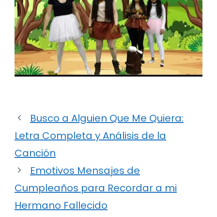
Busco a Alguien Que Me Quiera:
Letra Completa y Análisis de la
Canción
Emotivos Mensajes de
Cumpleaños para Recordar a mi
Hermano Fallecido