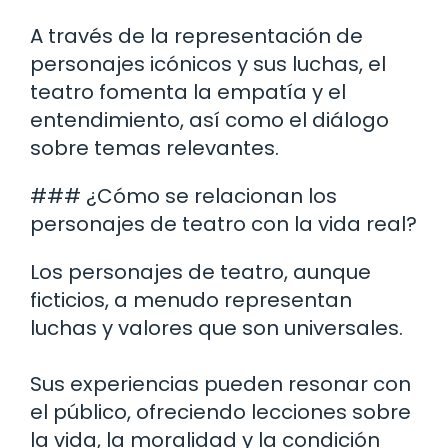
A través de la representación de
personajes icónicos y sus luchas, el
teatro fomenta la empatía y el
entendimiento, así como el diálogo
sobre temas relevantes.
### ¿Cómo se relacionan los
personajes de teatro con la vida real?
Los personajes de teatro, aunque
ficticios, a menudo representan
luchas y valores que son universales.
Sus experiencias pueden resonar con
el público, ofreciendo lecciones sobre
la vida, la moralidad y la condición