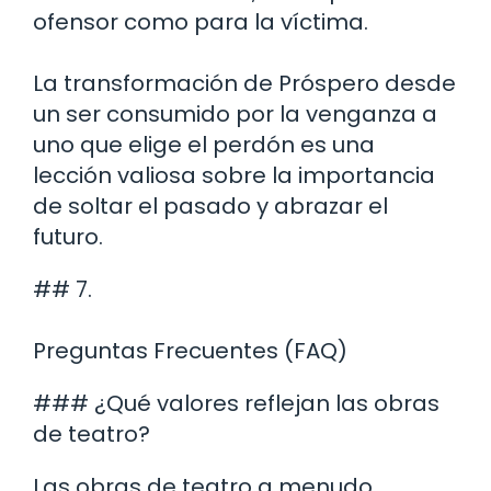
ofensor como para la víctima.
La transformación de Próspero desde
un ser consumido por la venganza a
uno que elige el perdón es una
lección valiosa sobre la importancia
de soltar el pasado y abrazar el
futuro.
## 7.
Preguntas Frecuentes (FAQ)
### ¿Qué valores reflejan las obras
de teatro?
Las obras de teatro a menudo