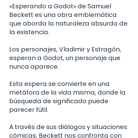
«Esperando a Godot» de Samuel
Beckett es una obra emblemática
que aborda la naturaleza absurda de
la existencia.
Los personajes, Vladimir y Estragón,
esperan a Godot, un personaje que
nunca aparece.
Esta espera se convierte en una
metáfora de la vida misma, donde la
búsqueda de significado puede
parecer fútil.
A través de sus diálogos y situaciones
cómicas, Beckett nos confronta con