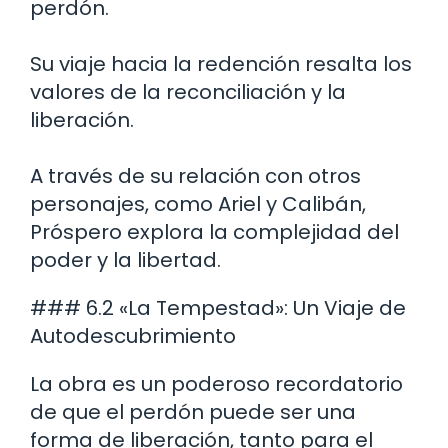
perdón.
Su viaje hacia la redención resalta los
valores de la reconciliación y la
liberación.
A través de su relación con otros
personajes, como Ariel y Calibán,
Próspero explora la complejidad del
poder y la libertad.
### 6.2 «La Tempestad»: Un Viaje de
Autodescubrimiento
La obra es un poderoso recordatorio
de que el perdón puede ser una
forma de liberación, tanto para el