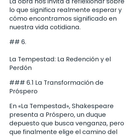
La obra nos invita a reflexionar sobre
lo que significa realmente esperar y
cómo encontramos significado en
nuestra vida cotidiana.
## 6.
La Tempestad: La Redención y el
Perdón
### 6.1 La Transformación de
Próspero
En «La Tempestad», Shakespeare
presenta a Próspero, un duque
depuesto que busca venganza, pero
que finalmente elige el camino del