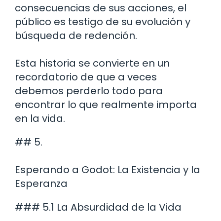
consecuencias de sus acciones, el
público es testigo de su evolución y
búsqueda de redención.
Esta historia se convierte en un
recordatorio de que a veces
debemos perderlo todo para
encontrar lo que realmente importa
en la vida.
## 5.
Esperando a Godot: La Existencia y la
Esperanza
### 5.1 La Absurdidad de la Vida