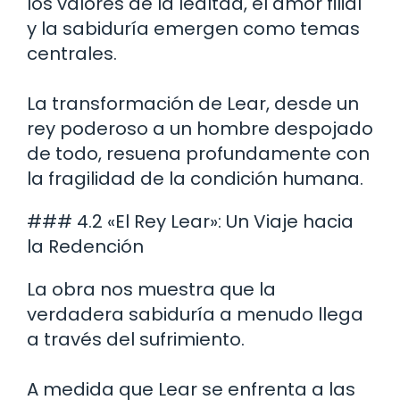
los valores de la lealtad, el amor filial
y la sabiduría emergen como temas
centrales.
La transformación de Lear, desde un
rey poderoso a un hombre despojado
de todo, resuena profundamente con
la fragilidad de la condición humana.
### 4.2 «El Rey Lear»: Un Viaje hacia
la Redención
La obra nos muestra que la
verdadera sabiduría a menudo llega
a través del sufrimiento.
A medida que Lear se enfrenta a las