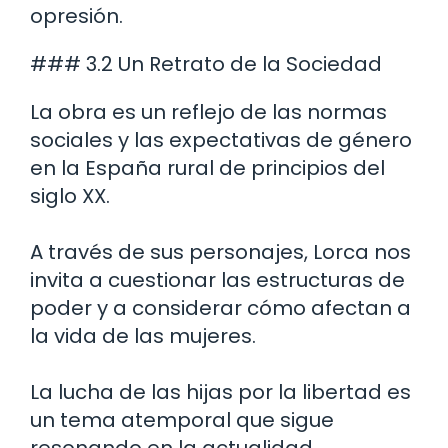
opresión.
### 3.2 Un Retrato de la Sociedad
La obra es un reflejo de las normas
sociales y las expectativas de género
en la España rural de principios del
siglo XX.
A través de sus personajes, Lorca nos
invita a cuestionar las estructuras de
poder y a considerar cómo afectan a
la vida de las mujeres.
La lucha de las hijas por la libertad es
un tema atemporal que sigue
resonando en la actualidad.