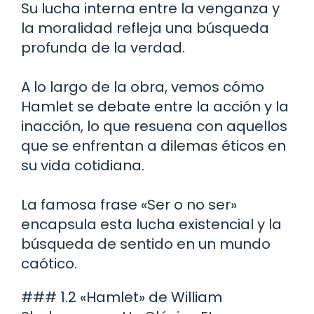
Su lucha interna entre la venganza y
la moralidad refleja una búsqueda
profunda de la verdad.
A lo largo de la obra, vemos cómo
Hamlet se debate entre la acción y la
inacción, lo que resuena con aquellos
que se enfrentan a dilemas éticos en
su vida cotidiana.
La famosa frase «Ser o no ser»
encapsula esta lucha existencial y la
búsqueda de sentido en un mundo
caótico.
### 1.2 «Hamlet» de William