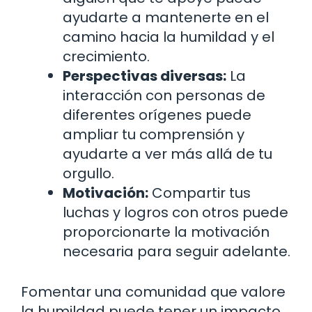
ayudarte a mantenerte en el
camino hacia la humildad y el
crecimiento.
Perspectivas diversas:
La
interacción con personas de
diferentes orígenes puede
ampliar tu comprensión y
ayudarte a ver más allá de tu
orgullo.
Motivación:
Compartir tus
luchas y logros con otros puede
proporcionarte la motivación
necesaria para seguir adelante.
Fomentar una comunidad que valore
la humildad puede tener un impacto