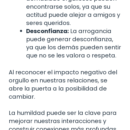
encontrarse solos, ya que su
actitud puede alejar a amigos y
seres queridos.
Desconfianza:
La arrogancia
puede generar desconfianza,
ya que los demás pueden sentir
que no se les valora o respeta.
Al reconocer el impacto negativo del
orgullo en nuestras relaciones, se
abre la puerta a la posibilidad de
cambiar.
La humildad puede ser la clave para
mejorar nuestras interacciones y
construir conexiones más profundas.