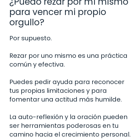
¿Puedo rezar por mí mismo
para vencer mi propio
orgullo?
Por supuesto.
Rezar por uno mismo es una práctica
común y efectiva.
Puedes pedir ayuda para reconocer
tus propias limitaciones y para
fomentar una actitud más humilde.
La auto-reflexión y la oración pueden
ser herramientas poderosas en tu
camino hacia el crecimiento personal.