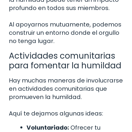
profundo en todos sus miembros.
Al apoyarnos mutuamente, podemos
construir un entorno donde el orgullo
no tenga lugar.
Actividades comunitarias
para fomentar la humildad
Hay muchas maneras de involucrarse
en actividades comunitarias que
promueven la humildad.
Aquí te dejamos algunas ideas:
Voluntariado:
Ofrecer tu