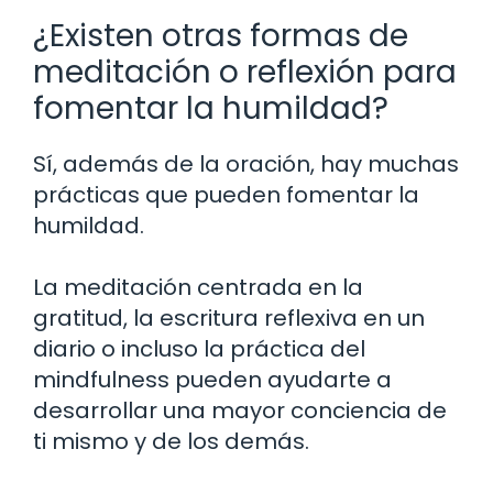
¿Existen otras formas de
meditación o reflexión para
fomentar la humildad?
Sí, además de la oración, hay muchas
prácticas que pueden fomentar la
humildad.
La meditación centrada en la
gratitud, la escritura reflexiva en un
diario o incluso la práctica del
mindfulness pueden ayudarte a
desarrollar una mayor conciencia de
ti mismo y de los demás.