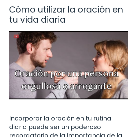
Cómo utilizar la oración en
tu vida diaria
Incorporar la oración en tu rutina
diaria puede ser un poderoso
recordatorio de la importancia de la