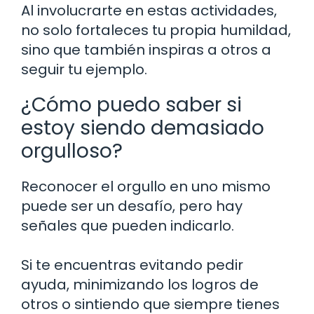
Al involucrarte en estas actividades,
no solo fortaleces tu propia humildad,
sino que también inspiras a otros a
seguir tu ejemplo.
¿Cómo puedo saber si
estoy siendo demasiado
orgulloso?
Reconocer el orgullo en uno mismo
puede ser un desafío, pero hay
señales que pueden indicarlo.
Si te encuentras evitando pedir
ayuda, minimizando los logros de
otros o sintiendo que siempre tienes