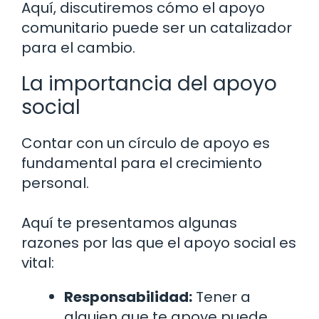
Aquí, discutiremos cómo el apoyo
comunitario puede ser un catalizador
para el cambio.
La importancia del apoyo
social
Contar con un círculo de apoyo es
fundamental para el crecimiento
personal.
Aquí te presentamos algunas
razones por las que el apoyo social es
vital:
Responsabilidad:
Tener a
alguien que te apoye puede