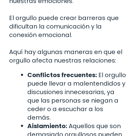
nuestras emociones.
El orgullo puede crear barreras que
dificultan la comunicación y la
conexión emocional.
Aquí hay algunas maneras en que el
orgullo afecta nuestras relaciones:
Conflictos frecuentes:
El orgullo
puede llevar a malentendidos y
discusiones innecesarias, ya
que las personas se niegan a
ceder o a escuchar a los
demás.
Aislamiento:
Aquellos que son
demasiado orgullosos pueden