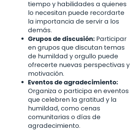
tiempo y habilidades a quienes
lo necesitan puede recordarte
la importancia de servir a los
demás.
Grupos de discusión:
Participar
en grupos que discutan temas
de humildad y orgullo puede
ofrecerte nuevas perspectivas y
motivación.
Eventos de agradecimiento:
Organiza o participa en eventos
que celebren la gratitud y la
humildad, como cenas
comunitarias o días de
agradecimiento.