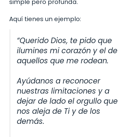
simple pero profunda.
Aquí tienes un ejemplo:
“Querido Dios, te pido que
ilumines mi corazón y el de
aquellos que me rodean.
Ayúdanos a reconocer
nuestras limitaciones y a
dejar de lado el orgullo que
nos aleja de Ti y de los
demás.