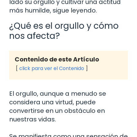
lado su orgullo y cultivar una actitud
más humilde, sigue leyendo.
¿Qué es el orgullo y cómo
nos afecta?
Contenido de este Artículo
click para ver el Contenido
El orgullo, aunque a menudo se
considera una virtud, puede
convertirse en un obstáculo en
nuestras vidas.
Se manifiesta como una sensación de