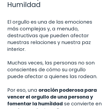
Humildad
El orgullo es una de las emociones
más complejas y, a menudo,
destructivas que pueden afectar
nuestras relaciones y nuestra paz
interior.
Muchas veces, las personas no son
conscientes de cómo su orgullo
puede afectar a quienes las rodean.
Por eso, una
oración poderosa para
vencer el orgullo de una persona y
fomentar la humildad
se convierte en