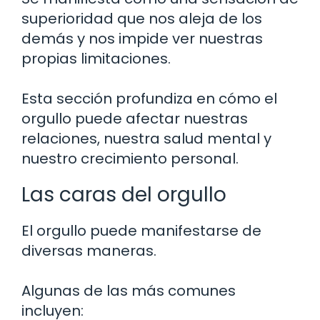
superioridad que nos aleja de los
demás y nos impide ver nuestras
propias limitaciones.
Esta sección profundiza en cómo el
orgullo puede afectar nuestras
relaciones, nuestra salud mental y
nuestro crecimiento personal.
Las caras del orgullo
El orgullo puede manifestarse de
diversas maneras.
Algunas de las más comunes
incluyen: