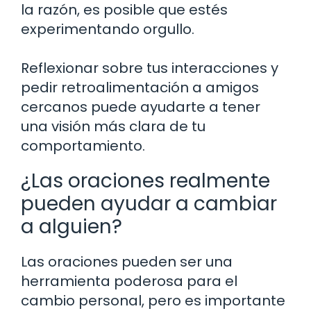
la razón, es posible que estés
experimentando orgullo.
Reflexionar sobre tus interacciones y
pedir retroalimentación a amigos
cercanos puede ayudarte a tener
una visión más clara de tu
comportamiento.
¿Las oraciones realmente
pueden ayudar a cambiar
a alguien?
Las oraciones pueden ser una
herramienta poderosa para el
cambio personal, pero es importante