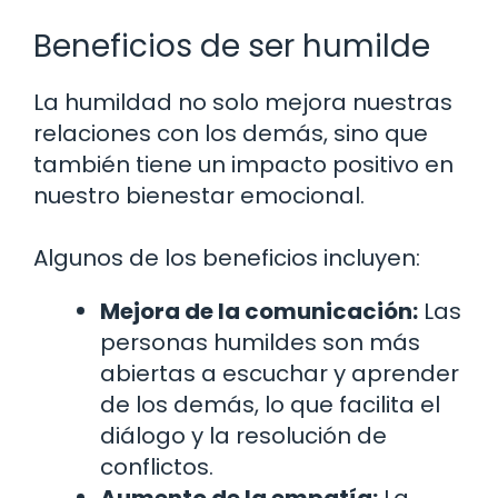
Beneficios de ser humilde
La humildad no solo mejora nuestras
relaciones con los demás, sino que
también tiene un impacto positivo en
nuestro bienestar emocional.
Algunos de los beneficios incluyen:
Mejora de la comunicación:
Las
personas humildes son más
abiertas a escuchar y aprender
de los demás, lo que facilita el
diálogo y la resolución de
conflictos.
Aumento de la empatía:
La