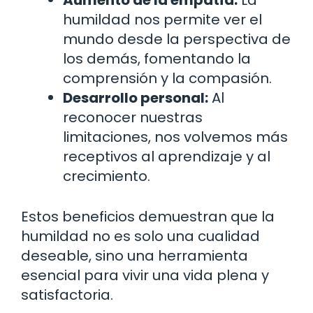
humildad nos permite ver el
mundo desde la perspectiva de
los demás, fomentando la
comprensión y la compasión.
Desarrollo personal:
Al
reconocer nuestras
limitaciones, nos volvemos más
receptivos al aprendizaje y al
crecimiento.
Estos beneficios demuestran que la
humildad no es solo una cualidad
deseable, sino una herramienta
esencial para vivir una vida plena y
satisfactoria.