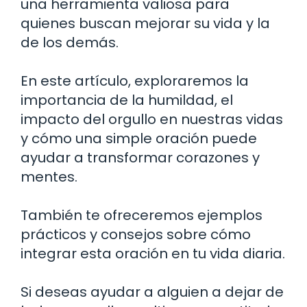
una herramienta valiosa para
quienes buscan mejorar su vida y la
de los demás.
En este artículo, exploraremos la
importancia de la humildad, el
impacto del orgullo en nuestras vidas
y cómo una simple oración puede
ayudar a transformar corazones y
mentes.
También te ofreceremos ejemplos
prácticos y consejos sobre cómo
integrar esta oración en tu vida diaria.
Si deseas ayudar a alguien a dejar de