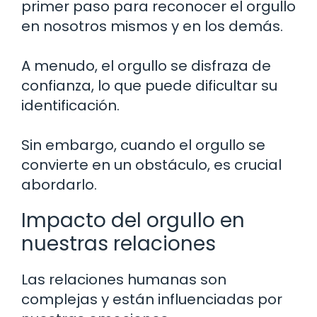
primer paso para reconocer el orgullo
en nosotros mismos y en los demás.
A menudo, el orgullo se disfraza de
confianza, lo que puede dificultar su
identificación.
Sin embargo, cuando el orgullo se
convierte en un obstáculo, es crucial
abordarlo.
Impacto del orgullo en
nuestras relaciones
Las relaciones humanas son
complejas y están influenciadas por