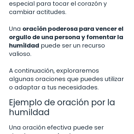
especial para tocar el corazón y
cambiar actitudes.
Una
oración poderosa para vencer el
orgullo de una persona y fomentar la
humildad
puede ser un recurso
valioso.
A continuación, exploraremos
algunas oraciones que puedes utilizar
o adaptar a tus necesidades.
Ejemplo de oración por la
humildad
Una oración efectiva puede ser