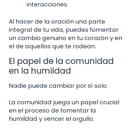
interacciones.
Al hacer de la oración una parte
integral de tu vida, puedes fomentar
un cambio genuino en tu corazón y en
el de aquellos que te rodean.
El papel de la comunidad
en la humildad
Nadie puede cambiar por sí solo.
La comunidad juega un papel crucial
en el proceso de fomentar la
humildad y vencer el orgullo.