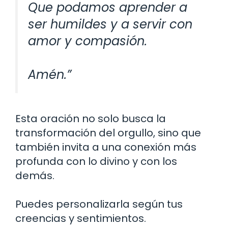
Que podamos aprender a
ser humildes y a servir con
amor y compasión.
Amén.”
Esta oración no solo busca la
transformación del orgullo, sino que
también invita a una conexión más
profunda con lo divino y con los
demás.
Puedes personalizarla según tus
creencias y sentimientos.