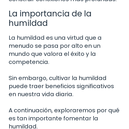
La importancia de la
humildad
La humildad es una virtud que a
menudo se pasa por alto en un
mundo que valora el éxito y la
competencia.
Sin embargo, cultivar la humildad
puede traer beneficios significativos
en nuestra vida diaria.
A continuación, exploraremos por qué
es tan importante fomentar la
humildad.