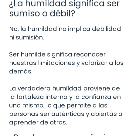
¿La humildad significa ser
sumiso o débil?
No, la humildad no implica debilidad
ni sumisión.
Ser humilde significa reconocer
nuestras limitaciones y valorizar a los
demás.
La verdadera humildad proviene de
la fortaleza interna y la confianza en
uno mismo, lo que permite a las
personas ser auténticas y abiertas a
aprender de otros.