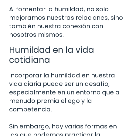
Al fomentar la humildad, no solo
mejoramos nuestras relaciones, sino
también nuestra conexión con
nosotros mismos.
Humildad en la vida
cotidiana
Incorporar la humildad en nuestra
vida diaria puede ser un desafío,
especialmente en un entorno que a
menudo premia el ego y la
competencia.
Sin embargo, hay varias formas en
las que podemos practicar la