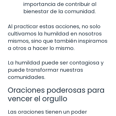
importancia de contribuir al
bienestar de la comunidad.
Al practicar estas acciones, no solo
cultivamos la humildad en nosotros
mismos, sino que también inspiramos
a otros a hacer lo mismo.
La humildad puede ser contagiosa y
puede transformar nuestras
comunidades.
Oraciones poderosas para
vencer el orgullo
Las oraciones tienen un poder