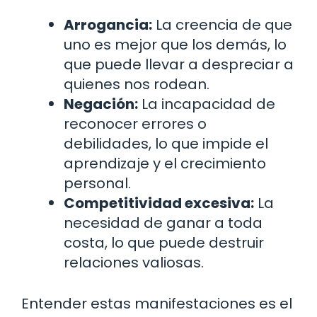
Arrogancia:
La creencia de que
uno es mejor que los demás, lo
que puede llevar a despreciar a
quienes nos rodean.
Negación:
La incapacidad de
reconocer errores o
debilidades, lo que impide el
aprendizaje y el crecimiento
personal.
Competitividad excesiva:
La
necesidad de ganar a toda
costa, lo que puede destruir
relaciones valiosas.
Entender estas manifestaciones es el