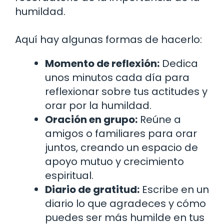
humildad.
Aquí hay algunas formas de hacerlo:
Momento de reflexión:
Dedica
unos minutos cada día para
reflexionar sobre tus actitudes y
orar por la humildad.
Oración en grupo:
Reúne a
amigos o familiares para orar
juntos, creando un espacio de
apoyo mutuo y crecimiento
espiritual.
Diario de gratitud:
Escribe en un
diario lo que agradeces y cómo
puedes ser más humilde en tus