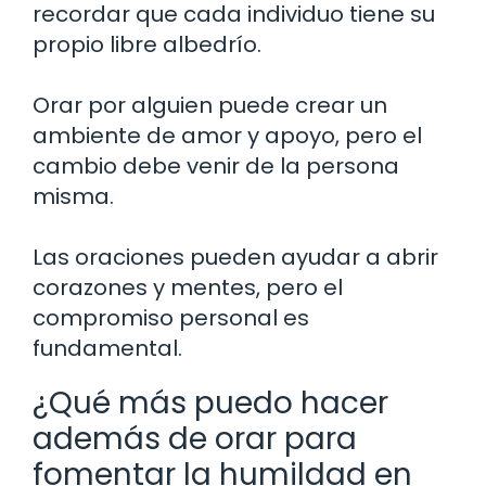
recordar que cada individuo tiene su
propio libre albedrío.
Orar por alguien puede crear un
ambiente de amor y apoyo, pero el
cambio debe venir de la persona
misma.
Las oraciones pueden ayudar a abrir
corazones y mentes, pero el
compromiso personal es
fundamental.
¿Qué más puedo hacer
además de orar para
fomentar la humildad en