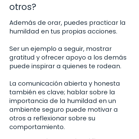
otros?
Además de orar, puedes practicar la
humildad en tus propias acciones.
Ser un ejemplo a seguir, mostrar
gratitud y ofrecer apoyo a los demás
puede inspirar a quienes te rodean.
La comunicación abierta y honesta
también es clave; hablar sobre la
importancia de la humildad en un
ambiente seguro puede motivar a
otros a reflexionar sobre su
comportamiento.