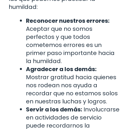
humildad:
Reconocer nuestros errores:
Aceptar que no somos
perfectos y que todos
cometemos errores es un
primer paso importante hacia
la humildad.
Agradecer a los demás:
Mostrar gratitud hacia quienes
nos rodean nos ayuda a
recordar que no estamos solos
en nuestras luchas y logros.
Servir a los demás:
Involucrarse
en actividades de servicio
puede recordarnos la