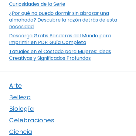
Curiosidades de la Serie
¿Por qué no puedo dormir sin abrazar una
almohada? Descubre la razón detrás de esta
necesidad
Descarga Gratis Banderas del Mundo para
Imprimir en PDF: Guía Completa
Tatuajes en el Costado para Mujeres: Ideas
Creativas y Significados Profundos
Arte
Belleza
Biología
Celebraciones
Ciencia