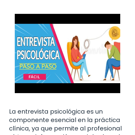
La entrevista psicológica es un
componente esencial en la práctica
clínica, ya que permite al profesional