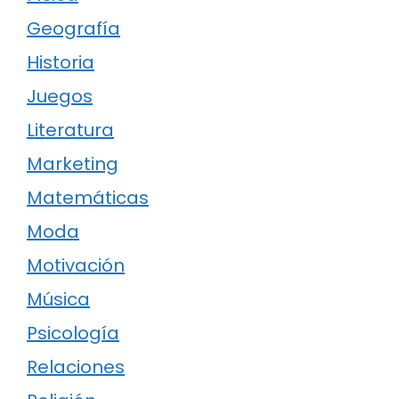
Geografía
Historia
Juegos
Literatura
Marketing
Matemáticas
Moda
Motivación
Música
Psicología
Relaciones