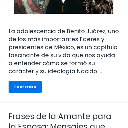
La adolescencia de Benito Juárez, uno
de los más importantes líderes y
presidentes de México, es un capítulo
fascinante de su vida que nos ayuda
a entender cómo se formó su
carácter y su ideología.Nacido …
Leer más
Frases de la Amante para
la Esposa: Mensajes que