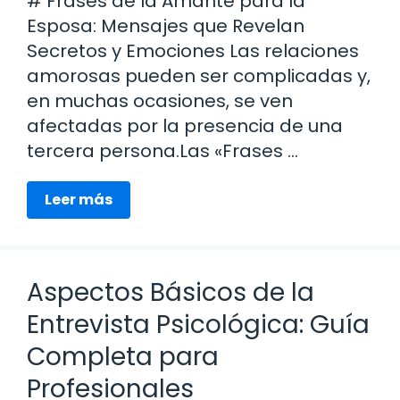
# Frases de la Amante para la
Esposa: Mensajes que Revelan
Secretos y Emociones Las relaciones
amorosas pueden ser complicadas y,
en muchas ocasiones, se ven
afectadas por la presencia de una
tercera persona.Las «Frases …
Leer más
Aspectos Básicos de la
Entrevista Psicológica: Guía
Completa para
Profesionales