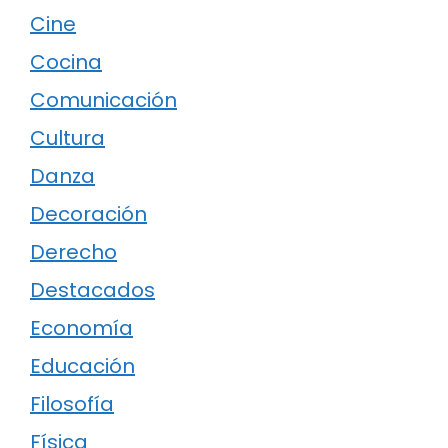
Cine
Cocina
Comunicación
Cultura
Danza
Decoración
Derecho
Destacados
Economía
Educación
Filosofía
Física