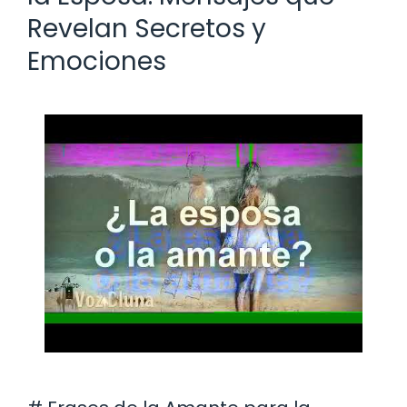
Revelan Secretos y
Emociones