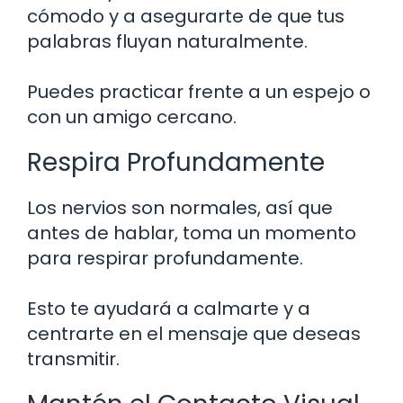
cómodo y a asegurarte de que tus
palabras fluyan naturalmente.
Puedes practicar frente a un espejo o
con un amigo cercano.
Respira Profundamente
Los nervios son normales, así que
antes de hablar, toma un momento
para respirar profundamente.
Esto te ayudará a calmarte y a
centrarte en el mensaje que deseas
transmitir.