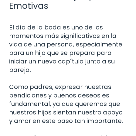
Emotivas
El día de la boda es uno de los
momentos más significativos en la
vida de una persona, especialmente
para un hijo que se prepara para
iniciar un nuevo capítulo junto a su
pareja.
Como padres, expresar nuestras
bendiciones y buenos deseos es
fundamental, ya que queremos que
nuestros hijos sientan nuestro apoyo
y amor en este paso tan importante.