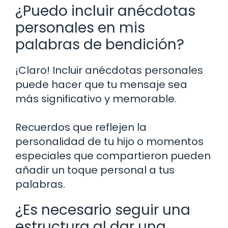
¿Puedo incluir anécdotas
personales en mis
palabras de bendición?
¡Claro! Incluir anécdotas personales
puede hacer que tu mensaje sea
más significativo y memorable.
Recuerdos que reflejen la
personalidad de tu hijo o momentos
especiales que compartieron pueden
añadir un toque personal a tus
palabras.
¿Es necesario seguir una
estructura al dar una