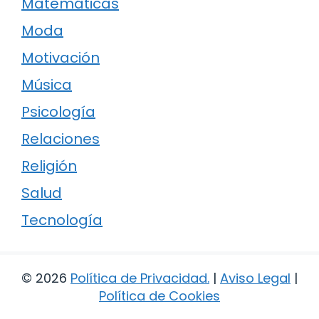
Matemáticas
Moda
Motivación
Música
Psicología
Relaciones
Religión
Salud
Tecnología
© 2026
Política de Privacidad
.
|
Aviso Legal
|
Política de Cookies