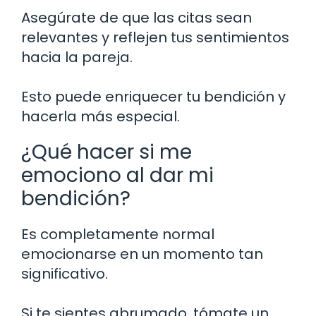
Asegúrate de que las citas sean
relevantes y reflejen tus sentimientos
hacia la pareja.
Esto puede enriquecer tu bendición y
hacerla más especial.
¿Qué hacer si me
emociono al dar mi
bendición?
Es completamente normal
emocionarse en un momento tan
significativo.
Si te sientes abrumado, tómate un