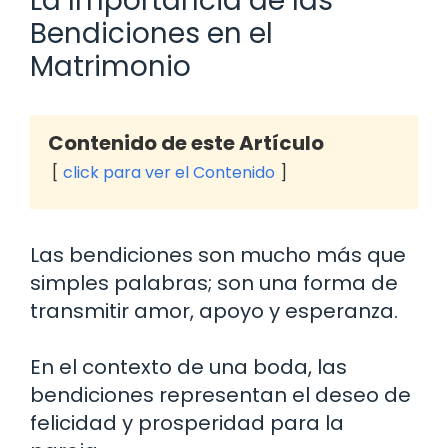
La Importancia de las
Bendiciones en el
Matrimonio
Contenido de este Artículo
click para ver el Contenido
Las bendiciones son mucho más que
simples palabras; son una forma de
transmitir amor, apoyo y esperanza.
En el contexto de una boda, las
bendiciones representan el deseo de
felicidad y prosperidad para la