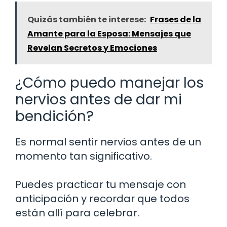
Quizás también te interese:
Frases de la
Amante para la Esposa: Mensajes que
Revelan Secretos y Emociones
¿Cómo puedo manejar los
nervios antes de dar mi
bendición?
Es normal sentir nervios antes de un
momento tan significativo.
Puedes practicar tu mensaje con
anticipación y recordar que todos
están allí para celebrar.