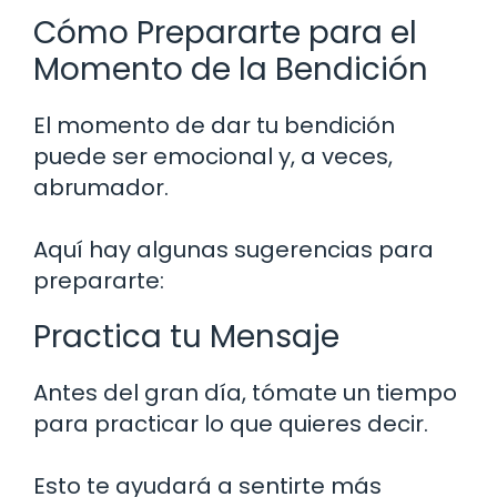
Cómo Prepararte para el
Momento de la Bendición
El momento de dar tu bendición
puede ser emocional y, a veces,
abrumador.
Aquí hay algunas sugerencias para
prepararte:
Practica tu Mensaje
Antes del gran día, tómate un tiempo
para practicar lo que quieres decir.
Esto te ayudará a sentirte más