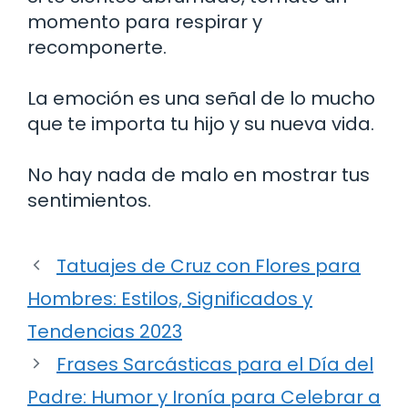
momento para respirar y
recomponerte.
La emoción es una señal de lo mucho
que te importa tu hijo y su nueva vida.
No hay nada de malo en mostrar tus
sentimientos.
Tatuajes de Cruz con Flores para
Hombres: Estilos, Significados y
Tendencias 2023
Frases Sarcásticas para el Día del
Padre: Humor y Ironía para Celebrar a