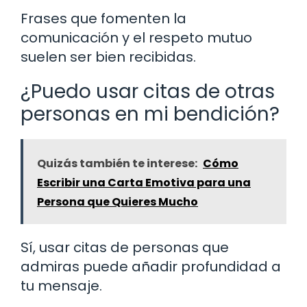
Frases que fomenten la
comunicación y el respeto mutuo
suelen ser bien recibidas.
¿Puedo usar citas de otras
personas en mi bendición?
Quizás también te interese:
Cómo
Escribir una Carta Emotiva para una
Persona que Quieres Mucho
Sí, usar citas de personas que
admiras puede añadir profundidad a
tu mensaje.