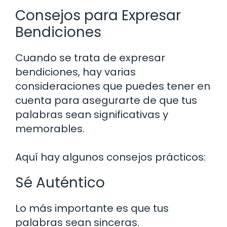
Consejos para Expresar
Bendiciones
Cuando se trata de expresar
bendiciones, hay varias
consideraciones que puedes tener en
cuenta para asegurarte de que tus
palabras sean significativas y
memorables.
Aquí hay algunos consejos prácticos:
Sé Auténtico
Lo más importante es que tus
palabras sean sinceras.