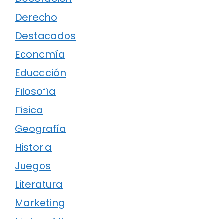
Derecho
Destacados
Economía
Educación
Filosofía
Física
Geografía
Historia
Juegos
Literatura
Marketing