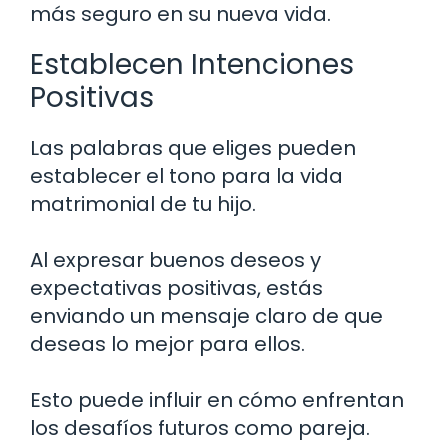
más seguro en su nueva vida.
Establecen Intenciones
Positivas
Las palabras que eliges pueden
establecer el tono para la vida
matrimonial de tu hijo.
Al expresar buenos deseos y
expectativas positivas, estás
enviando un mensaje claro de que
deseas lo mejor para ellos.
Esto puede influir en cómo enfrentan
los desafíos futuros como pareja.