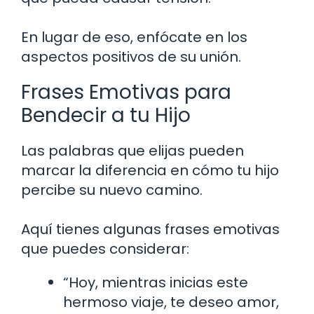
En lugar de eso, enfócate en los
aspectos positivos de su unión.
Frases Emotivas para
Bendecir a tu Hijo
Las palabras que elijas pueden
marcar la diferencia en cómo tu hijo
percibe su nuevo camino.
Aquí tienes algunas frases emotivas
que puedes considerar:
“Hoy, mientras inicias este
hermoso viaje, te deseo amor,