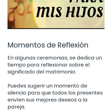
Momentos de Reflexión
En algunas ceremonias, se dedica un
tiempo para reflexionar sobre el
significado del matrimonio.
Puedes sugerir un momento de
silencio para que todos los presentes
envíen sus mejores deseos a la
pareja.