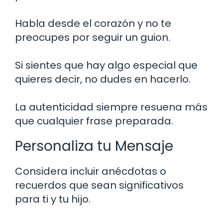
Habla desde el corazón y no te
preocupes por seguir un guion.
Si sientes que hay algo especial que
quieres decir, no dudes en hacerlo.
La autenticidad siempre resuena más
que cualquier frase preparada.
Personaliza tu Mensaje
Considera incluir anécdotas o
recuerdos que sean significativos
para ti y tu hijo.