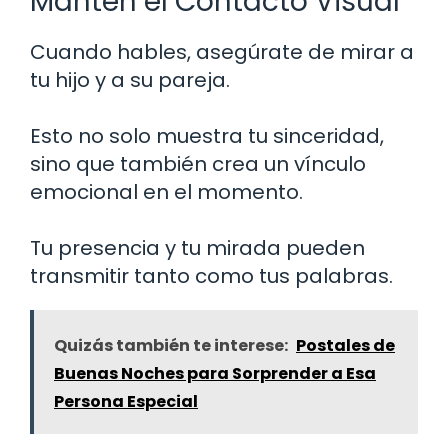
Mantén el Contacto Visual
Cuando hables, asegúrate de mirar a
tu hijo y a su pareja.
Esto no solo muestra tu sinceridad,
sino que también crea un vínculo
emocional en el momento.
Tu presencia y tu mirada pueden
transmitir tanto como tus palabras.
Quizás también te interese:
Postales de
Buenas Noches para Sorprender a Esa
Persona Especial