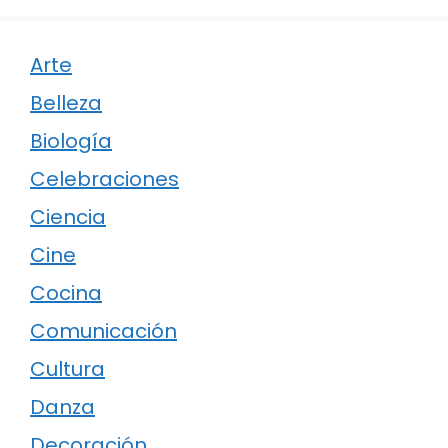
Arte
Belleza
Biología
Celebraciones
Ciencia
Cine
Cocina
Comunicación
Cultura
Danza
Decoración