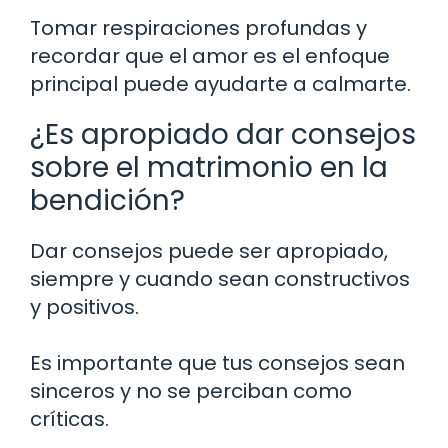
Tomar respiraciones profundas y
recordar que el amor es el enfoque
principal puede ayudarte a calmarte.
¿Es apropiado dar consejos
sobre el matrimonio en la
bendición?
Dar consejos puede ser apropiado,
siempre y cuando sean constructivos
y positivos.
Es importante que tus consejos sean
sinceros y no se perciban como
críticas.