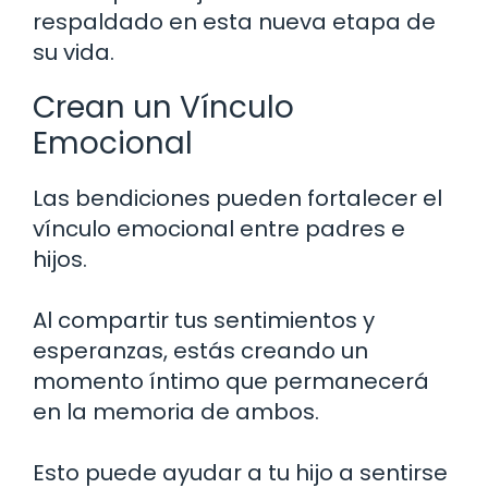
respaldado en esta nueva etapa de
su vida.
Crean un Vínculo
Emocional
Las bendiciones pueden fortalecer el
vínculo emocional entre padres e
hijos.
Al compartir tus sentimientos y
esperanzas, estás creando un
momento íntimo que permanecerá
en la memoria de ambos.
Esto puede ayudar a tu hijo a sentirse