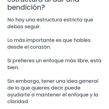
bendición?
No hay una estructura estricta que
debas seguir.
Lo más importante es que hables
desde el corazón.
Si prefieres un enfoque más libre, está
bien.
Sin embargo, tener una idea general
de lo que quieres decir puede
ayudarte a mantener el enfoque y la
claridad.