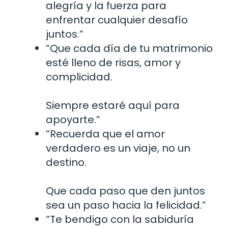
alegría y la fuerza para
enfrentar cualquier desafío
juntos.”
“Que cada día de tu matrimonio
esté lleno de risas, amor y
complicidad.
Siempre estaré aquí para
apoyarte.”
“Recuerda que el amor
verdadero es un viaje, no un
destino.
Que cada paso que den juntos
sea un paso hacia la felicidad.”
“Te bendigo con la sabiduría