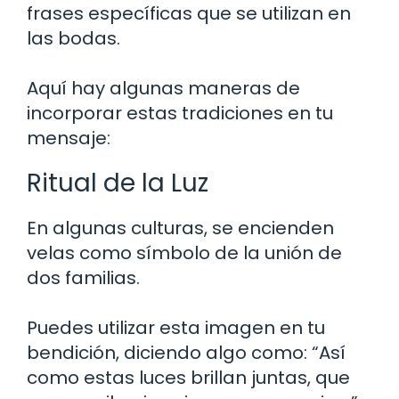
frases específicas que se utilizan en
las bodas.
Aquí hay algunas maneras de
incorporar estas tradiciones en tu
mensaje:
Ritual de la Luz
En algunas culturas, se encienden
velas como símbolo de la unión de
dos familias.
Puedes utilizar esta imagen en tu
bendición, diciendo algo como: “Así
como estas luces brillan juntas, que