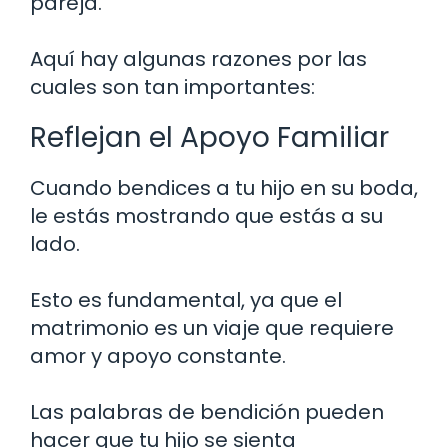
pareja.
Aquí hay algunas razones por las
cuales son tan importantes:
Reflejan el Apoyo Familiar
Cuando bendices a tu hijo en su boda,
le estás mostrando que estás a su
lado.
Esto es fundamental, ya que el
matrimonio es un viaje que requiere
amor y apoyo constante.
Las palabras de bendición pueden
hacer que tu hijo se sienta