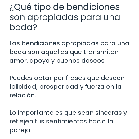
¿Qué tipo de bendiciones
son apropiadas para una
boda?
Las bendiciones apropiadas para una
boda son aquellas que transmiten
amor, apoyo y buenos deseos.
Puedes optar por frases que deseen
felicidad, prosperidad y fuerza en la
relación.
Lo importante es que sean sinceras y
reflejen tus sentimientos hacia la
pareja.