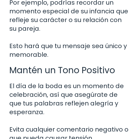
Por ejemplo, podrías recordar un
momento especial de su infancia que
refleje su carácter o su relación con
su pareja.
Esto hará que tu mensaje sea único y
memorable.
Mantén un Tono Positivo
El día de la boda es un momento de
celebración, así que asegúrate de
que tus palabras reflejen alegría y
esperanza.
Evita cualquier comentario negativo o
que pueda causar tensión.