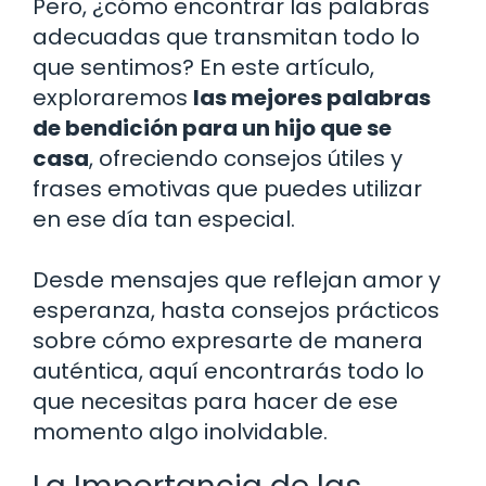
Pero, ¿cómo encontrar las palabras
adecuadas que transmitan todo lo
que sentimos? En este artículo,
exploraremos
las mejores palabras
de bendición para un hijo que se
casa
, ofreciendo consejos útiles y
frases emotivas que puedes utilizar
en ese día tan especial.
Desde mensajes que reflejan amor y
esperanza, hasta consejos prácticos
sobre cómo expresarte de manera
auténtica, aquí encontrarás todo lo
que necesitas para hacer de ese
momento algo inolvidable.