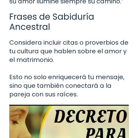
su amor ilumine siempre su camino.”
Frases de Sabiduría
Ancestral
Considera incluir citas o proverbios de
tu cultura que hablen sobre el amor y
el matrimonio.
Esto no solo enriquecerá tu mensaje,
sino que también conectará a la
pareja con sus raíces.