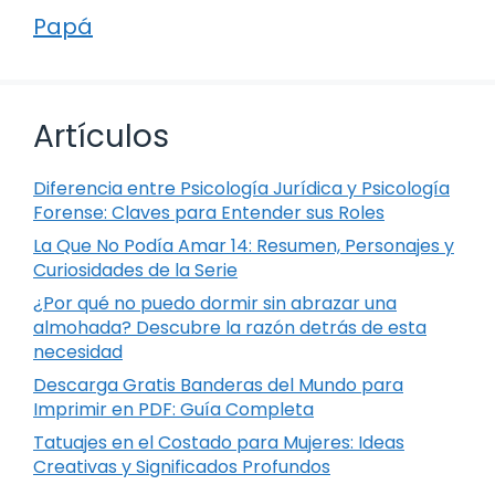
Papá
Artículos
Diferencia entre Psicología Jurídica y Psicología
Forense: Claves para Entender sus Roles
La Que No Podía Amar 14: Resumen, Personajes y
Curiosidades de la Serie
¿Por qué no puedo dormir sin abrazar una
almohada? Descubre la razón detrás de esta
necesidad
Descarga Gratis Banderas del Mundo para
Imprimir en PDF: Guía Completa
Tatuajes en el Costado para Mujeres: Ideas
Creativas y Significados Profundos