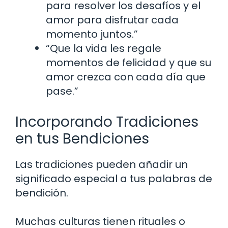
para resolver los desafíos y el
amor para disfrutar cada
momento juntos.”
“Que la vida les regale
momentos de felicidad y que su
amor crezca con cada día que
pase.”
Incorporando Tradiciones
en tus Bendiciones
Las tradiciones pueden añadir un
significado especial a tus palabras de
bendición.
Muchas culturas tienen rituales o