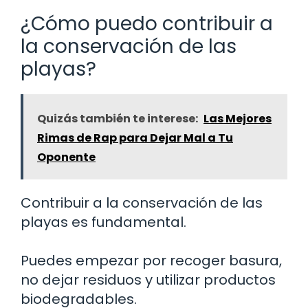
¿Cómo puedo contribuir a
la conservación de las
playas?
Quizás también te interese:
Las Mejores
Rimas de Rap para Dejar Mal a Tu
Oponente
Contribuir a la conservación de las
playas es fundamental.
Puedes empezar por recoger basura,
no dejar residuos y utilizar productos
biodegradables.