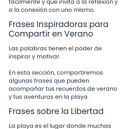
fácilmente y que invita a la reflexión y
a la conexión con uno mismo.
Frases Inspiradoras para
Compartir en Verano
Las palabras tienen el poder de
inspirar y motivar.
En esta sección, compartiremos
algunas frases que pueden
acompañar tus recuerdos de verano
y tus aventuras en la playa.
Frases sobre la Libertad
La playa es el lugar donde muchas