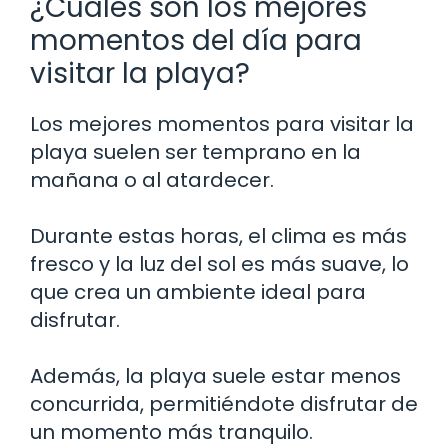
¿Cuáles son los mejores
momentos del día para
visitar la playa?
Los mejores momentos para visitar la
playa suelen ser temprano en la
mañana o al atardecer.
Durante estas horas, el clima es más
fresco y la luz del sol es más suave, lo
que crea un ambiente ideal para
disfrutar.
Además, la playa suele estar menos
concurrida, permitiéndote disfrutar de
un momento más tranquilo.