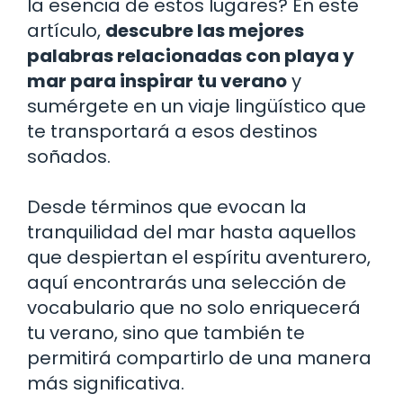
la esencia de estos lugares? En este
artículo,
descubre las mejores
palabras relacionadas con playa y
mar para inspirar tu verano
y
sumérgete en un viaje lingüístico que
te transportará a esos destinos
soñados.
Desde términos que evocan la
tranquilidad del mar hasta aquellos
que despiertan el espíritu aventurero,
aquí encontrarás una selección de
vocabulario que no solo enriquecerá
tu verano, sino que también te
permitirá compartirlo de una manera
más significativa.