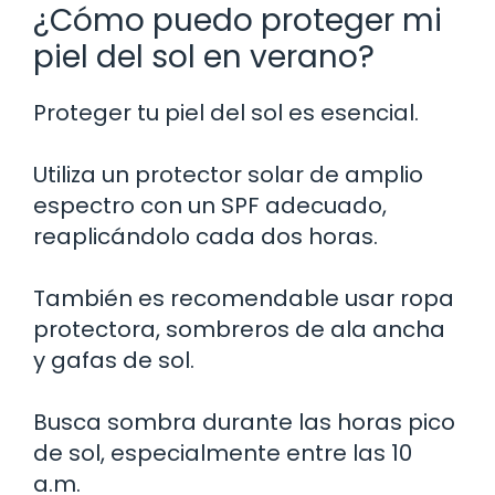
¿Cómo puedo proteger mi
piel del sol en verano?
Proteger tu piel del sol es esencial.
Utiliza un protector solar de amplio
espectro con un SPF adecuado,
reaplicándolo cada dos horas.
También es recomendable usar ropa
protectora, sombreros de ala ancha
y gafas de sol.
Busca sombra durante las horas pico
de sol, especialmente entre las 10
a.m.