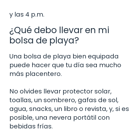
y las 4 p.m.
¿Qué debo llevar en mi
bolsa de playa?
Una bolsa de playa bien equipada
puede hacer que tu día sea mucho
más placentero.
No olvides llevar protector solar,
toallas, un sombrero, gafas de sol,
agua, snacks, un libro o revista, y, si es
posible, una nevera portátil con
bebidas frías.