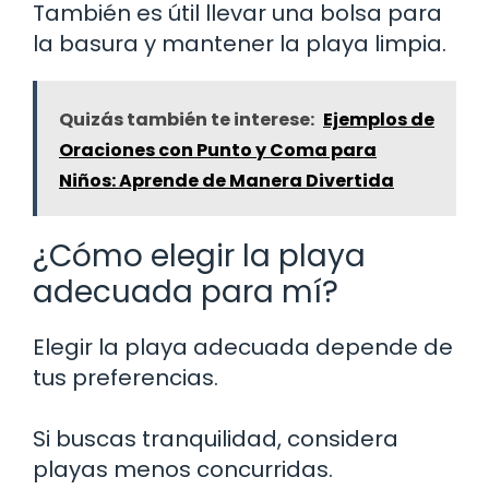
También es útil llevar una bolsa para
la basura y mantener la playa limpia.
Quizás también te interese:
Ejemplos de
Oraciones con Punto y Coma para
Niños: Aprende de Manera Divertida
¿Cómo elegir la playa
adecuada para mí?
Elegir la playa adecuada depende de
tus preferencias.
Si buscas tranquilidad, considera
playas menos concurridas.