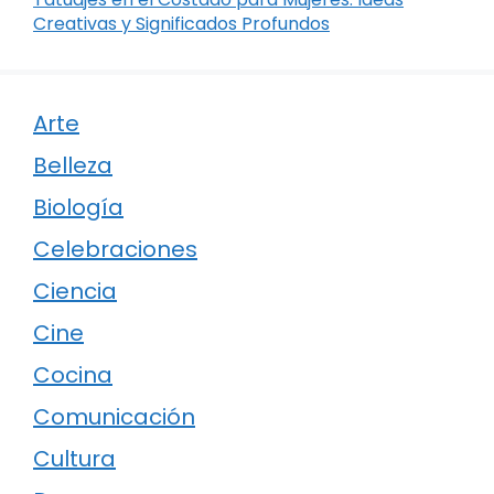
Creativas y Significados Profundos
Arte
Belleza
Biología
Celebraciones
Ciencia
Cine
Cocina
Comunicación
Cultura