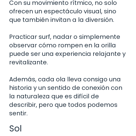
Con su movimiento rítmico, no solo
ofrecen un espectáculo visual, sino
que también invitan a la diversión.
Practicar surf, nadar o simplemente
observar cómo rompen en la orilla
puede ser una experiencia relajante y
revitalizante.
Además, cada ola lleva consigo una
historia y un sentido de conexión con
la naturaleza que es difícil de
describir, pero que todos podemos
sentir.
Sol