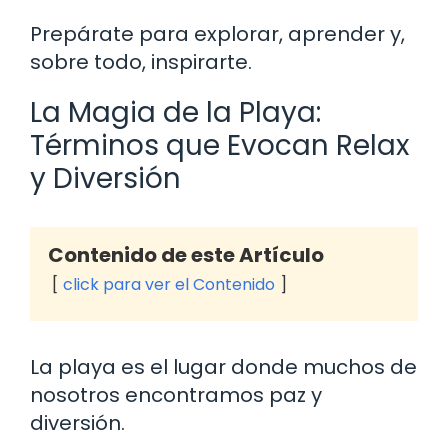
Prepárate para explorar, aprender y,
sobre todo, inspirarte.
La Magia de la Playa:
Términos que Evocan Relax
y Diversión
Contenido de este Artículo
click para ver el Contenido
La playa es el lugar donde muchos de
nosotros encontramos paz y
diversión.