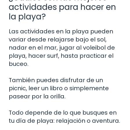
actividades para hacer en
la playa?
Las actividades en la playa pueden
variar desde relajarse bajo el sol,
nadar en el mar, jugar al voleibol de
playa, hacer surf, hasta practicar el
buceo.
También puedes disfrutar de un
picnic, leer un libro o simplemente
pasear por la orilla.
Todo depende de lo que busques en
tu día de playa: relajación o aventura.