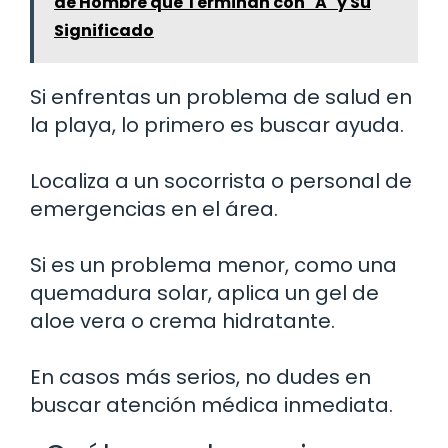
de Hombre que Terminan con "A" y Su
Significado
Si enfrentas un problema de salud en
la playa, lo primero es buscar ayuda.
Localiza a un socorrista o personal de
emergencias en el área.
Si es un problema menor, como una
quemadura solar, aplica un gel de
aloe vera o crema hidratante.
En casos más serios, no dudes en
buscar atención médica inmediata.