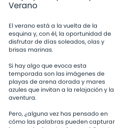
Verano
El verano está a la vuelta de la
esquina y, con él, la oportunidad de
disfrutar de días soleados, olas y
brisas marinas.
Si hay algo que evoca esta
temporada son las imágenes de
playas de arena dorada y mares
azules que invitan a la relajación y la
aventura.
Pero, ¿alguna vez has pensado en
cómo las palabras pueden capturar