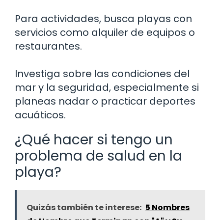
Para actividades, busca playas con
servicios como alquiler de equipos o
restaurantes.
Investiga sobre las condiciones del
mar y la seguridad, especialmente si
planeas nadar o practicar deportes
acuáticos.
¿Qué hacer si tengo un
problema de salud en la
playa?
Quizás también te interese:
5 Nombres