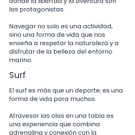
donde la libertad y la aventura son
las protagonistas.
Navegar no solo es una actividad,
sino una forma de vida que nos
enseña a respetar la naturaleza y a
disfrutar de la belleza del entorno
marino.
Surf
El surf es más que un deporte; es una
forma de vida para muchos.
Atravesar las olas en una tabla es
una experiencia que combina
adrenalina y conexión con la