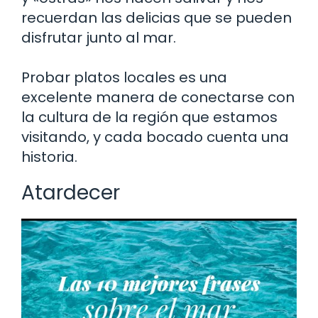
recuerdan las delicias que se pueden
disfrutar junto al mar.
Probar platos locales es una
excelente manera de conectarse con
la cultura de la región que estamos
visitando, y cada bocado cuenta una
historia.
Atardecer