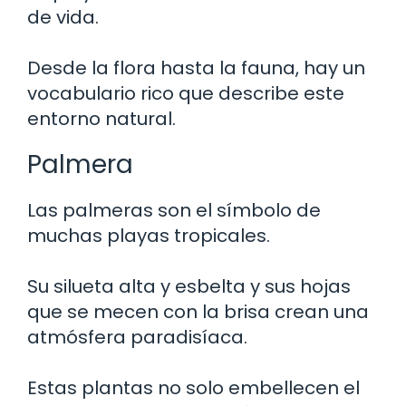
de vida.
Desde la flora hasta la fauna, hay un
vocabulario rico que describe este
entorno natural.
Palmera
Las palmeras son el símbolo de
muchas playas tropicales.
Su silueta alta y esbelta y sus hojas
que se mecen con la brisa crean una
atmósfera paradisíaca.
Estas plantas no solo embellecen el