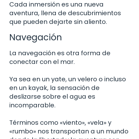
Cada inmersión es una nueva
aventura, llena de descubrimientos
que pueden dejarte sin aliento.
Navegación
La navegación es otra forma de
conectar con el mar.
Ya sea en un yate, un velero o incluso
en un kayak, la sensación de
deslizarse sobre el agua es
incomparable.
Términos como «viento», «vela» y
«rumbo» nos transportan a un mundo