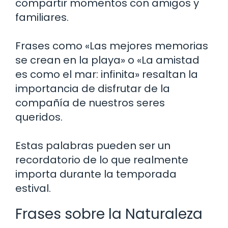
compartir momentos con amigos y
familiares.
Frases como «Las mejores memorias
se crean en la playa» o «La amistad
es como el mar: infinita» resaltan la
importancia de disfrutar de la
compañía de nuestros seres
queridos.
Estas palabras pueden ser un
recordatorio de lo que realmente
importa durante la temporada
estival.
Frases sobre la Naturaleza