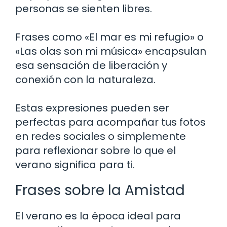
personas se sienten libres.
Frases como «El mar es mi refugio» o
«Las olas son mi música» encapsulan
esa sensación de liberación y
conexión con la naturaleza.
Estas expresiones pueden ser
perfectas para acompañar tus fotos
en redes sociales o simplemente
para reflexionar sobre lo que el
verano significa para ti.
Frases sobre la Amistad
El verano es la época ideal para