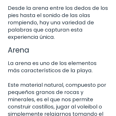
Desde la arena entre los dedos de los
pies hasta el sonido de las olas
rompiendo, hay una variedad de
palabras que capturan esta
experiencia única.
Arena
La arena es uno de los elementos
más característicos de la playa.
Este material natural, compuesto por
pequeños granos de rocas y
minerales, es el que nos permite
construir castillos, jugar al voleibol o
simplemente relajarnos tomando el