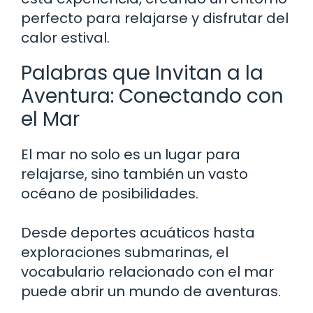
perfecto para relajarse y disfrutar del
calor estival.
Palabras que Invitan a la
Aventura: Conectando con
el Mar
El mar no solo es un lugar para
relajarse, sino también un vasto
océano de posibilidades.
Desde deportes acuáticos hasta
exploraciones submarinas, el
vocabulario relacionado con el mar
puede abrir un mundo de aventuras.