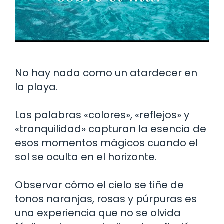
No hay nada como un atardecer en
la playa.
Las palabras «colores», «reflejos» y
«tranquilidad» capturan la esencia de
esos momentos mágicos cuando el
sol se oculta en el horizonte.
Observar cómo el cielo se tiñe de
tonos naranjas, rosas y púrpuras es
una experiencia que no se olvida