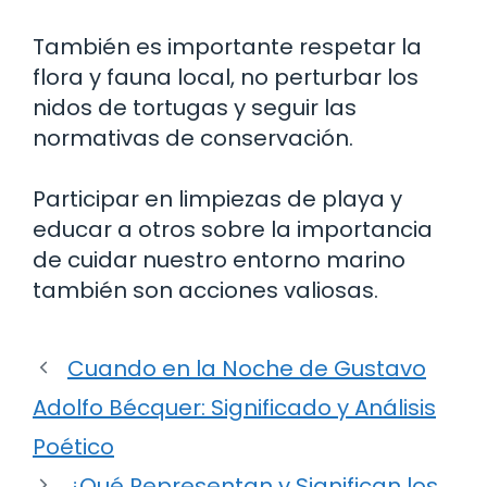
También es importante respetar la
flora y fauna local, no perturbar los
nidos de tortugas y seguir las
normativas de conservación.
Participar en limpiezas de playa y
educar a otros sobre la importancia
de cuidar nuestro entorno marino
también son acciones valiosas.
Cuando en la Noche de Gustavo
Adolfo Bécquer: Significado y Análisis
Poético
¿Qué Representan y Significan los