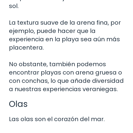
sol.
La textura suave de la arena fina, por
ejemplo, puede hacer que la
experiencia en la playa sea aún más
placentera.
No obstante, también podemos
encontrar playas con arena gruesa o
con conchas, lo que añade diversidad
a nuestras experiencias veraniegas.
Olas
Las olas son el corazón del mar.