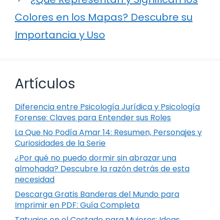
Colores en los Mapas? Descubre su
Importancia y Uso
Artículos
Diferencia entre Psicología Jurídica y Psicología
Forense: Claves para Entender sus Roles
La Que No Podía Amar 14: Resumen, Personajes y
Curiosidades de la Serie
¿Por qué no puedo dormir sin abrazar una
almohada? Descubre la razón detrás de esta
necesidad
Descarga Gratis Banderas del Mundo para
Imprimir en PDF: Guía Completa
Tatuajes en el Costado para Mujeres: Ideas