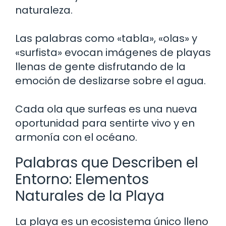
naturaleza.
Las palabras como «tabla», «olas» y
«surfista» evocan imágenes de playas
llenas de gente disfrutando de la
emoción de deslizarse sobre el agua.
Cada ola que surfeas es una nueva
oportunidad para sentirte vivo y en
armonía con el océano.
Palabras que Describen el
Entorno: Elementos
Naturales de la Playa
La playa es un ecosistema único lleno