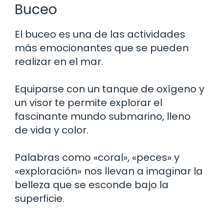
Buceo
El buceo es una de las actividades
más emocionantes que se pueden
realizar en el mar.
Equiparse con un tanque de oxígeno y
un visor te permite explorar el
fascinante mundo submarino, lleno
de vida y color.
Palabras como «coral», «peces» y
«exploración» nos llevan a imaginar la
belleza que se esconde bajo la
superficie.