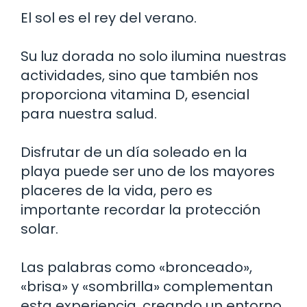
El sol es el rey del verano.
Su luz dorada no solo ilumina nuestras
actividades, sino que también nos
proporciona vitamina D, esencial
para nuestra salud.
Disfrutar de un día soleado en la
playa puede ser uno de los mayores
placeres de la vida, pero es
importante recordar la protección
solar.
Las palabras como «bronceado»,
«brisa» y «sombrilla» complementan
esta experiencia, creando un entorno