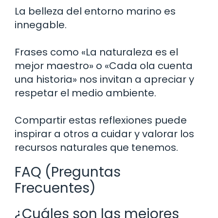
La belleza del entorno marino es
innegable.
Frases como «La naturaleza es el
mejor maestro» o «Cada ola cuenta
una historia» nos invitan a apreciar y
respetar el medio ambiente.
Compartir estas reflexiones puede
inspirar a otros a cuidar y valorar los
recursos naturales que tenemos.
FAQ (Preguntas
Frecuentes)
¿Cuáles son las mejores