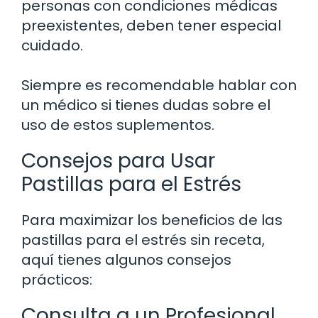
personas con condiciones médicas
preexistentes, deben tener especial
cuidado.
Siempre es recomendable hablar con
un médico si tienes dudas sobre el
uso de estos suplementos.
Consejos para Usar
Pastillas para el Estrés
Para maximizar los beneficios de las
pastillas para el estrés sin receta,
aquí tienes algunos consejos
prácticos:
Consulta a un Profesional