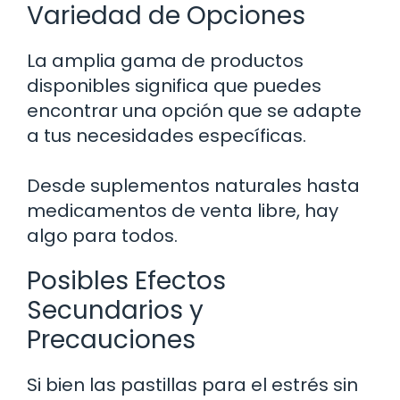
Variedad de Opciones
La amplia gama de productos
disponibles significa que puedes
encontrar una opción que se adapte
a tus necesidades específicas.
Desde suplementos naturales hasta
medicamentos de venta libre, hay
algo para todos.
Posibles Efectos
Secundarios y
Precauciones
Si bien las pastillas para el estrés sin