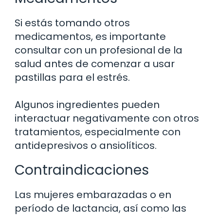
Si estás tomando otros
medicamentos, es importante
consultar con un profesional de la
salud antes de comenzar a usar
pastillas para el estrés.
Algunos ingredientes pueden
interactuar negativamente con otros
tratamientos, especialmente con
antidepresivos o ansiolíticos.
Contraindicaciones
Las mujeres embarazadas o en
período de lactancia, así como las