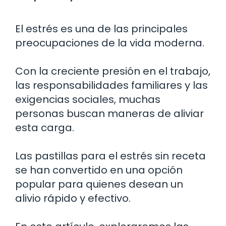
El estrés es una de las principales
preocupaciones de la vida moderna.
Con la creciente presión en el trabajo,
las responsabilidades familiares y las
exigencias sociales, muchas
personas buscan maneras de aliviar
esta carga.
Las pastillas para el estrés sin receta
se han convertido en una opción
popular para quienes desean un
alivio rápido y efectivo.