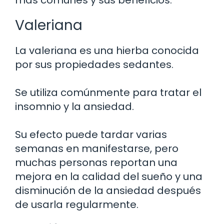
Valeriana
La valeriana es una hierba conocida
por sus propiedades sedantes.
Se utiliza comúnmente para tratar el
insomnio y la ansiedad.
Su efecto puede tardar varias
semanas en manifestarse, pero
muchas personas reportan una
mejora en la calidad del sueño y una
disminución de la ansiedad después
de usarla regularmente.