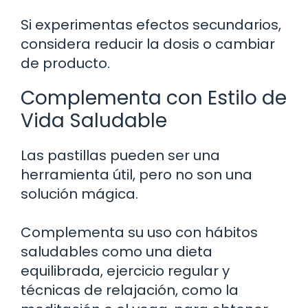
Si experimentas efectos secundarios,
considera reducir la dosis o cambiar
de producto.
Complementa con Estilo de
Vida Saludable
Las pastillas pueden ser una
herramienta útil, pero no son una
solución mágica.
Complementa su uso con hábitos
saludables como una dieta
equilibrada, ejercicio regular y
técnicas de relajación, como la