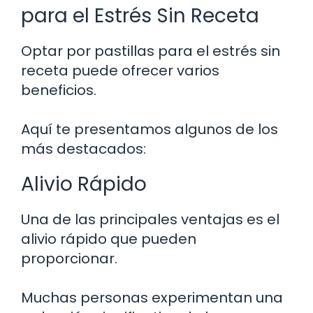
para el Estrés Sin Receta
Optar por pastillas para el estrés sin
receta puede ofrecer varios
beneficios.
Aquí te presentamos algunos de los
más destacados:
Alivio Rápido
Una de las principales ventajas es el
alivio rápido que pueden
proporcionar.
Muchas personas experimentan una