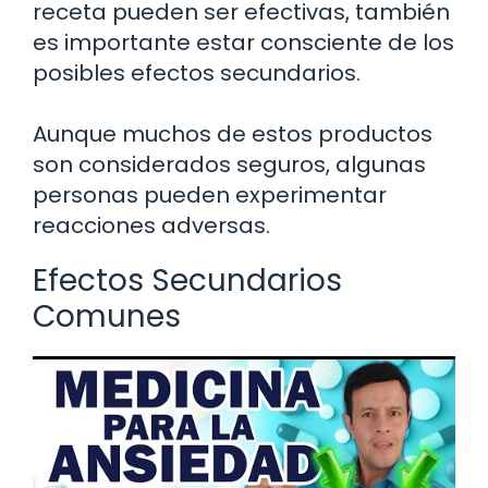
receta pueden ser efectivas, también
es importante estar consciente de los
posibles efectos secundarios.
Aunque muchos de estos productos
son considerados seguros, algunas
personas pueden experimentar
reacciones adversas.
Efectos Secundarios
Comunes