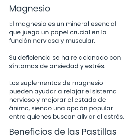
Magnesio
El magnesio es un mineral esencial
que juega un papel crucial en la
función nerviosa y muscular.
Su deficiencia se ha relacionado con
síntomas de ansiedad y estrés.
Los suplementos de magnesio
pueden ayudar a relajar el sistema
nervioso y mejorar el estado de
ánimo, siendo una opción popular
entre quienes buscan aliviar el estrés.
Beneficios de las Pastillas