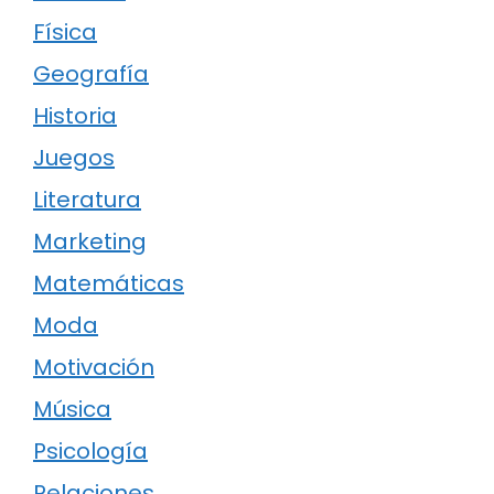
Física
Geografía
Historia
Juegos
Literatura
Marketing
Matemáticas
Moda
Motivación
Música
Psicología
Relaciones