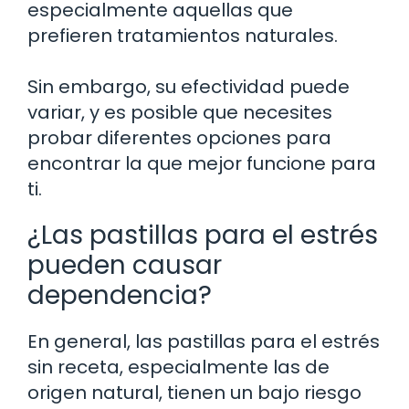
especialmente aquellas que
prefieren tratamientos naturales.
Sin embargo, su efectividad puede
variar, y es posible que necesites
probar diferentes opciones para
encontrar la que mejor funcione para
ti.
¿Las pastillas para el estrés
pueden causar
dependencia?
En general, las pastillas para el estrés
sin receta, especialmente las de
origen natural, tienen un bajo riesgo