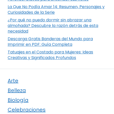
La Que No Podía Amar 14: Resumen, Personajes y
Curiosidades de la Serie
¿Por qué no puedo dormir sin abrazar una
almohada? Descubre la razón detrás de esta
necesidad
Descarga Gratis Banderas del Mundo para
Imprimir en PDF: Guía Completa
Tatuajes en el Costado para Mujeres: Ideas
Creativas y Significados Profundos
Arte
Belleza
Biología
Celebraciones