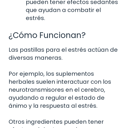
pueden tener efectos sedantes
que ayudan a combatir el
estrés.
¿Cómo Funcionan?
Las pastillas para el estrés actúan de
diversas maneras.
Por ejemplo, los suplementos
herbales suelen interactuar con los
neurotransmisores en el cerebro,
ayudando a regular el estado de
ánimo y la respuesta al estrés.
Otros ingredientes pueden tener