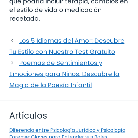
que podría incluir terapia, cambios en
el estilo de vida o medicación
recetada.
Los 5 Idiomas del Amor: Descubre
Tu Estilo con Nuestro Test Gratuito
Poemas de Sentimientos y
Emociones para Niños: Descubre la
Magia de la Poesía Infantil
Artículos
Diferencia entre Psicología Jurídica y Psicología
Forense: Claves para Entender sus Roles