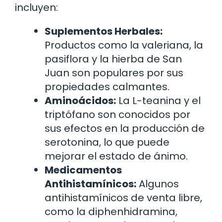
incluyen:
Suplementos Herbales:
Productos como la valeriana, la
pasiflora y la hierba de San
Juan son populares por sus
propiedades calmantes.
Aminoácidos:
La L-teanina y el
triptófano son conocidos por
sus efectos en la producción de
serotonina, lo que puede
mejorar el estado de ánimo.
Medicamentos
Antihistamínicos:
Algunos
antihistamínicos de venta libre,
como la diphenhidramina,