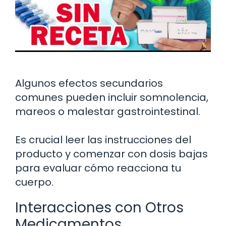
Algunos efectos secundarios
comunes pueden incluir somnolencia,
mareos o malestar gastrointestinal.
Es crucial leer las instrucciones del
producto y comenzar con dosis bajas
para evaluar cómo reacciona tu
cuerpo.
Interacciones con Otros
Medicamentos