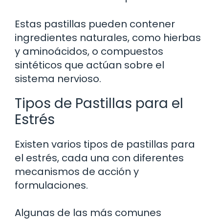
Estas pastillas pueden contener
ingredientes naturales, como hierbas
y aminoácidos, o compuestos
sintéticos que actúan sobre el
sistema nervioso.
Tipos de Pastillas para el
Estrés
Existen varios tipos de pastillas para
el estrés, cada una con diferentes
mecanismos de acción y
formulaciones.
Algunas de las más comunes