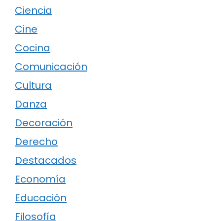
Ciencia
Cine
Cocina
Comunicación
Cultura
Danza
Decoración
Derecho
Destacados
Economía
Educación
Filosofía