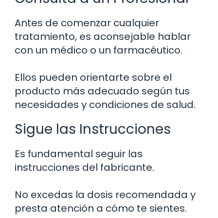
Antes de comenzar cualquier
tratamiento, es aconsejable hablar
con un médico o un farmacéutico.
Ellos pueden orientarte sobre el
producto más adecuado según tus
necesidades y condiciones de salud.
Sigue las Instrucciones
Es fundamental seguir las
instrucciones del fabricante.
No excedas la dosis recomendada y
presta atención a cómo te sientes.