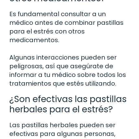
Es fundamental consultar a un
médico antes de combinar pastillas
para el estrés con otros
medicamentos.
Algunas interacciones pueden ser
peligrosas, así que asegúrate de
informar a tu médico sobre todos los
tratamientos que estés utilizando.
¿Son efectivas las pastillas
herbales para el estrés?
Las pastillas herbales pueden ser
efectivas para algunas personas,