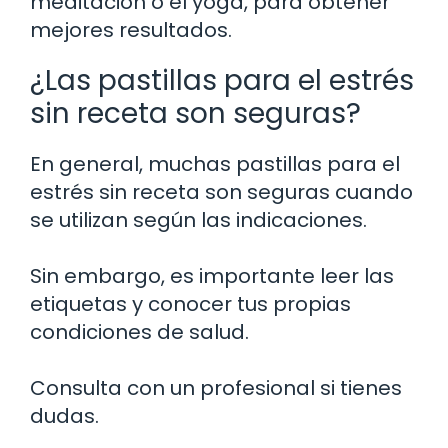
meditación o el yoga, para obtener
mejores resultados.
¿Las pastillas para el estrés
sin receta son seguras?
En general, muchas pastillas para el
estrés sin receta son seguras cuando
se utilizan según las indicaciones.
Sin embargo, es importante leer las
etiquetas y conocer tus propias
condiciones de salud.
Consulta con un profesional si tienes
dudas.