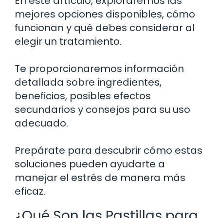
En este artículo, exploraremos las
mejores opciones disponibles, cómo
funcionan y qué debes considerar al
elegir un tratamiento.
Te proporcionaremos información
detallada sobre ingredientes,
beneficios, posibles efectos
secundarios y consejos para su uso
adecuado.
Prepárate para descubrir cómo estas
soluciones pueden ayudarte a
manejar el estrés de manera más
eficaz.
¿Qué Son las Pastillas para