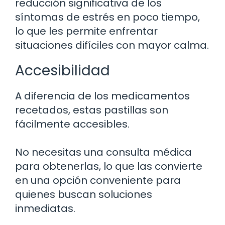
reducción significativa de los
síntomas de estrés en poco tiempo,
lo que les permite enfrentar
situaciones difíciles con mayor calma.
Accesibilidad
A diferencia de los medicamentos
recetados, estas pastillas son
fácilmente accesibles.
No necesitas una consulta médica
para obtenerlas, lo que las convierte
en una opción conveniente para
quienes buscan soluciones
inmediatas.