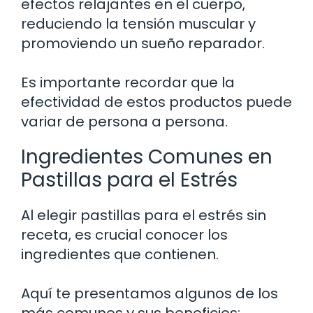
efectos relajantes en el cuerpo,
reduciendo la tensión muscular y
promoviendo un sueño reparador.
Es importante recordar que la
efectividad de estos productos puede
variar de persona a persona.
Ingredientes Comunes en
Pastillas para el Estrés
Al elegir pastillas para el estrés sin
receta, es crucial conocer los
ingredientes que contienen.
Aquí te presentamos algunos de los
más comunes y sus beneficios: