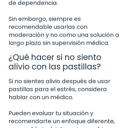
de dependencia.
Sin embargo, siempre es
recomendable usarlas con
moderación y no como una solución a
largo plazo sin supervisión médica.
¿Qué hacer si no siento
alivio con las pastillas?
Si no sientes alivio después de usar
pastillas para el estrés, considera
hablar con un médico.
Pueden evaluar tu situación y
recomendarte un enfoque diferente,