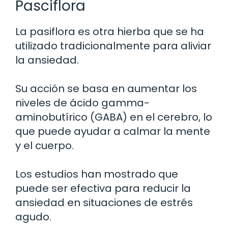
Pasciflora
La pasiflora es otra hierba que se ha
utilizado tradicionalmente para aliviar
la ansiedad.
Su acción se basa en aumentar los
niveles de ácido gamma-
aminobutírico (GABA) en el cerebro, lo
que puede ayudar a calmar la mente
y el cuerpo.
Los estudios han mostrado que
puede ser efectiva para reducir la
ansiedad en situaciones de estrés
agudo.