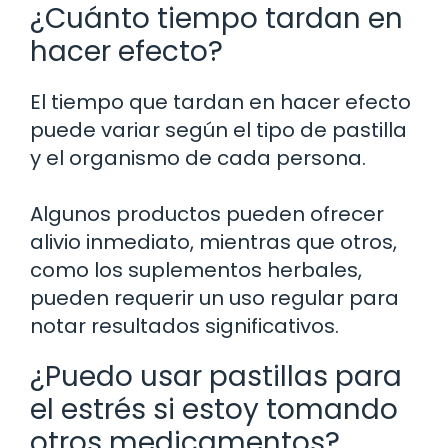
¿Cuánto tiempo tardan en
hacer efecto?
El tiempo que tardan en hacer efecto
puede variar según el tipo de pastilla
y el organismo de cada persona.
Algunos productos pueden ofrecer
alivio inmediato, mientras que otros,
como los suplementos herbales,
pueden requerir un uso regular para
notar resultados significativos.
¿Puedo usar pastillas para
el estrés si estoy tomando
otros medicamentos?