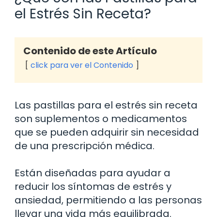
el Estrés Sin Receta?
Contenido de este Artículo
click para ver el Contenido
Las pastillas para el estrés sin receta
son suplementos o medicamentos
que se pueden adquirir sin necesidad
de una prescripción médica.
Están diseñadas para ayudar a
reducir los síntomas de estrés y
ansiedad, permitiendo a las personas
llevar una vida más equilibrada.