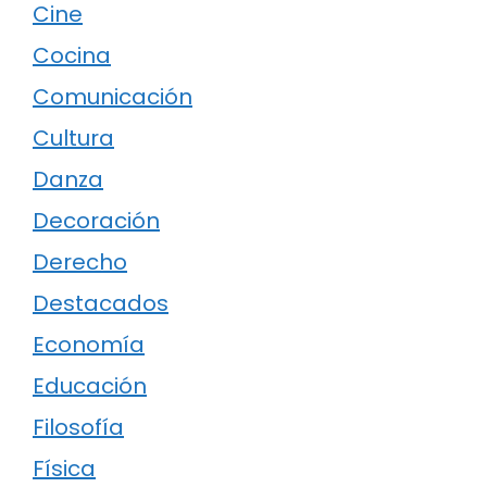
Cine
Cocina
Comunicación
Cultura
Danza
Decoración
Derecho
Destacados
Economía
Educación
Filosofía
Física