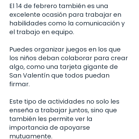
El 14 de febrero también es una
excelente ocasión para trabajar en
habilidades como la comunicación y
el trabajo en equipo.
Puedes organizar juegos en los que
los niños deban colaborar para crear
algo, como una tarjeta gigante de
San Valentín que todos puedan
firmar.
Este tipo de actividades no solo les
enseña a trabajar juntos, sino que
también les permite ver la
importancia de apoyarse
mutuamente.