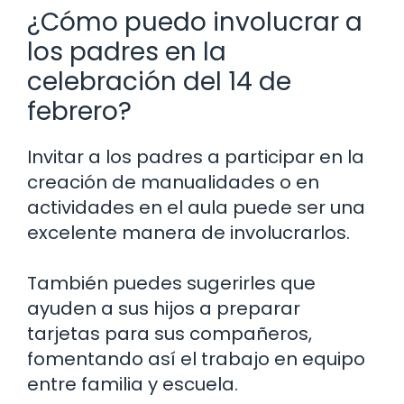
¿Cómo puedo involucrar a
los padres en la
celebración del 14 de
febrero?
Invitar a los padres a participar en la
creación de manualidades o en
actividades en el aula puede ser una
excelente manera de involucrarlos.
También puedes sugerirles que
ayuden a sus hijos a preparar
tarjetas para sus compañeros,
fomentando así el trabajo en equipo
entre familia y escuela.