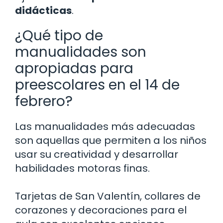
didácticas
.
¿Qué tipo de
manualidades son
apropiadas para
preescolares en el 14 de
febrero?
Las manualidades más adecuadas
son aquellas que permiten a los niños
usar su creatividad y desarrollar
habilidades motoras finas.
Tarjetas de San Valentín, collares de
corazones y decoraciones para el