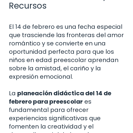
Recursos
El 14 de febrero es una fecha especial
que trasciende las fronteras del amor
romántico y se convierte en una
oportunidad perfecta para que los
niños en edad preescolar aprendan
sobre la amistad, el cariño y la
expresión emocional.
La
planeación didáctica del 14 de
febrero para preescolar
es
fundamental para ofrecer
experiencias significativas que
fomenten la creatividad y el