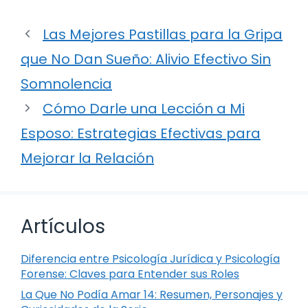
Las Mejores Pastillas para la Gripa
que No Dan Sueño: Alivio Efectivo Sin
Somnolencia
Cómo Darle una Lección a Mi
Esposo: Estrategias Efectivas para
Mejorar la Relación
Artículos
Diferencia entre Psicología Jurídica y Psicología
Forense: Claves para Entender sus Roles
La Que No Podía Amar 14: Resumen, Personajes y