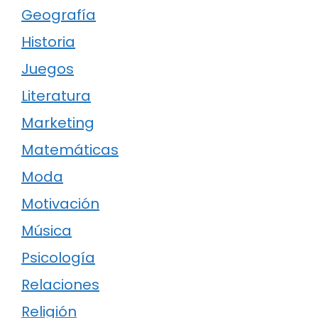
Geografía
Historia
Juegos
Literatura
Marketing
Matemáticas
Moda
Motivación
Música
Psicología
Relaciones
Religión