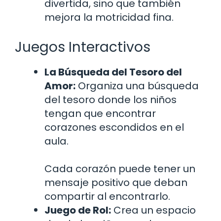
divertida, sino que también
mejora la motricidad fina.
Juegos Interactivos
La Búsqueda del Tesoro del
Amor:
Organiza una búsqueda
del tesoro donde los niños
tengan que encontrar
corazones escondidos en el
aula.
Cada corazón puede tener un
mensaje positivo que deban
compartir al encontrarlo.
Juego de Rol:
Crea un espacio