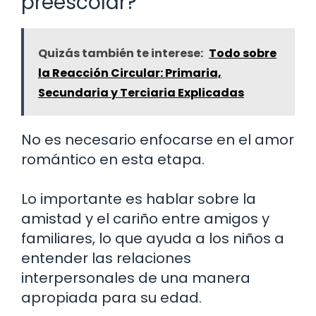
preescolar?
Quizás también te interese:
Todo sobre
la Reacción Circular: Primaria,
Secundaria y Terciaria Explicadas
No es necesario enfocarse en el amor
romántico en esta etapa.
Lo importante es hablar sobre la
amistad y el cariño entre amigos y
familiares, lo que ayuda a los niños a
entender las relaciones
interpersonales de una manera
apropiada para su edad.