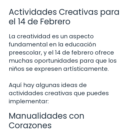
Actividades Creativas para
el 14 de Febrero
La creatividad es un aspecto
fundamental en la educación
preescolar, y el 14 de febrero ofrece
muchas oportunidades para que los
niños se expresen artísticamente.
Aquí hay algunas ideas de
actividades creativas que puedes
implementar:
Manualidades con
Corazones