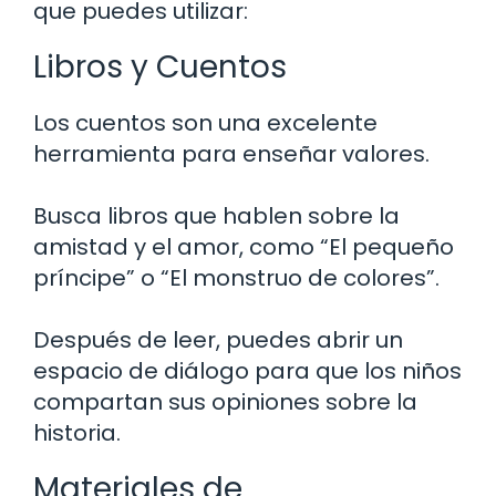
que puedes utilizar:
Libros y Cuentos
Los cuentos son una excelente
herramienta para enseñar valores.
Busca libros que hablen sobre la
amistad y el amor, como “El pequeño
príncipe” o “El monstruo de colores”.
Después de leer, puedes abrir un
espacio de diálogo para que los niños
compartan sus opiniones sobre la
historia.
Materiales de