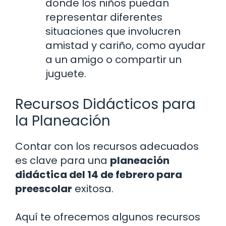
donde los niños puedan
representar diferentes
situaciones que involucren
amistad y cariño, como ayudar
a un amigo o compartir un
juguete.
Recursos Didácticos para
la Planeación
Contar con los recursos adecuados
es clave para una
planeación
didáctica del 14 de febrero para
preescolar
exitosa.
Aquí te ofrecemos algunos recursos