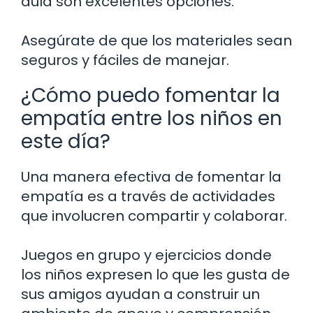
aula son excelentes opciones.
Asegúrate de que los materiales sean
seguros y fáciles de manejar.
¿Cómo puedo fomentar la
empatía entre los niños en
este día?
Una manera efectiva de fomentar la
empatía es a través de actividades
que involucren compartir y colaborar.
Juegos en grupo y ejercicios donde
los niños expresen lo que les gusta de
sus amigos ayudan a construir un