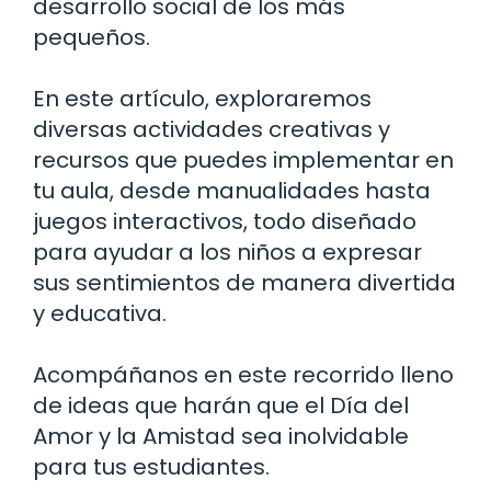
desarrollo social de los más
pequeños.
En este artículo, exploraremos
diversas actividades creativas y
recursos que puedes implementar en
tu aula, desde manualidades hasta
juegos interactivos, todo diseñado
para ayudar a los niños a expresar
sus sentimientos de manera divertida
y educativa.
Acompáñanos en este recorrido lleno
de ideas que harán que el Día del
Amor y la Amistad sea inolvidable
para tus estudiantes.