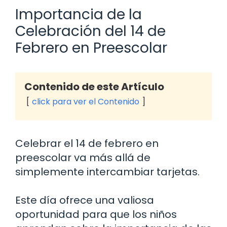
Importancia de la
Celebración del 14 de
Febrero en Preescolar
Contenido de este Artículo
click para ver el Contenido
Celebrar el 14 de febrero en
preescolar va más allá de
simplemente intercambiar tarjetas.
Este día ofrece una valiosa
oportunidad para que los niños