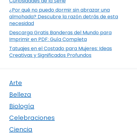
Curiosidades de la Serie
¿Por qué no puedo dormir sin abrazar una
almohada? Descubre la razón detrás de esta
necesidad
Descarga Gratis Banderas del Mundo para
Imprimir en PDF: Guía Completa
Tatuajes en el Costado para Mujeres: Ideas
Creativas y Significados Profundos
Arte
Belleza
Biología
Celebraciones
Ciencia