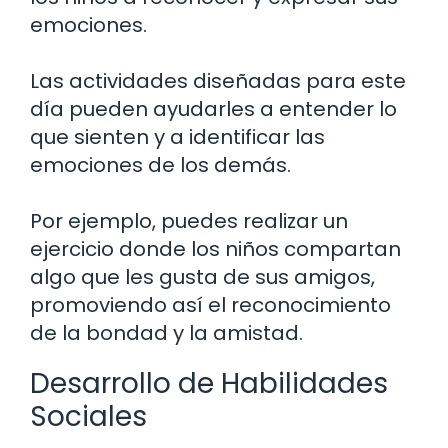
emociones.
Las actividades diseñadas para este
día pueden ayudarles a entender lo
que sienten y a identificar las
emociones de los demás.
Por ejemplo, puedes realizar un
ejercicio donde los niños compartan
algo que les gusta de sus amigos,
promoviendo así el reconocimiento
de la bondad y la amistad.
Desarrollo de Habilidades
Sociales