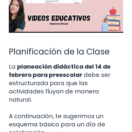
Planificación de la Clase
La
planeación didáctica del 14 de
febrero para preescolar
debe ser
estructurada para que las
actividades fluyan de manera
natural.
A continuación, te sugerimos un
esquema básico para un día de