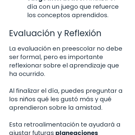
día con un juego que refuerce
los conceptos aprendidos.
Evaluación y Reflexión
La evaluación en preescolar no debe
ser formal, pero es importante
reflexionar sobre el aprendizaje que
ha ocurrido.
Al finalizar el día, puedes preguntar a
los niños qué les gustó más y qué
aprendieron sobre la amistad.
Esta retroalimentación te ayudará a
ajustar futuras
planeaciones