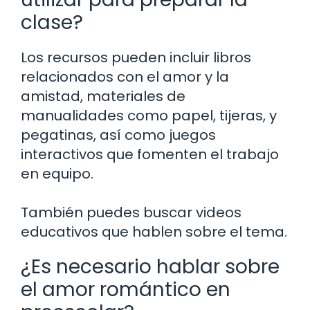
clase?
Los recursos pueden incluir libros
relacionados con el amor y la
amistad, materiales de
manualidades como papel, tijeras, y
pegatinas, así como juegos
interactivos que fomenten el trabajo
en equipo.
También puedes buscar videos
educativos que hablen sobre el tema.
¿Es necesario hablar sobre
el amor romántico en