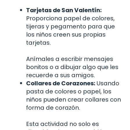
Tarjetas de San Valentín:
Proporciona papel de colores,
tijeras y pegamento para que
los niños creen sus propias
tarjetas.
Anímales a escribir mensajes
bonitos o a dibujar algo que les
recuerde a sus amigos.
Collares de Corazones:
Usando
pasta de colores o papel, los
niños pueden crear collares con
forma de corazón.
Esta actividad no solo es