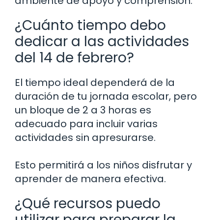
ambiente de apoyo y comprensión.
¿Cuánto tiempo debo
dedicar a las actividades
del 14 de febrero?
El tiempo ideal dependerá de la
duración de tu jornada escolar, pero
un bloque de 2 a 3 horas es
adecuado para incluir varias
actividades sin apresurarse.
Esto permitirá a los niños disfrutar y
aprender de manera efectiva.
¿Qué recursos puedo
utilizar para preparar la