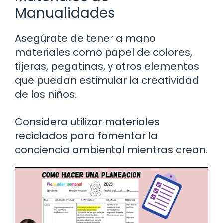
Manualidades
Asegúrate de tener a mano
materiales como papel de colores,
tijeras, pegatinas, y otros elementos
que puedan estimular la creatividad
de los niños.
Considera utilizar materiales
reciclados para fomentar la
conciencia ambiental mientras crean.