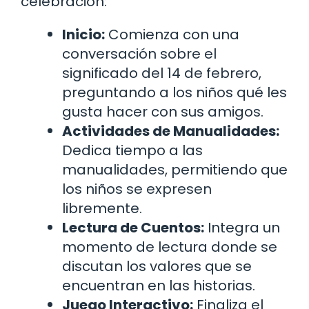
celebración:
Inicio:
Comienza con una
conversación sobre el
significado del 14 de febrero,
preguntando a los niños qué les
gusta hacer con sus amigos.
Actividades de Manualidades:
Dedica tiempo a las
manualidades, permitiendo que
los niños se expresen
libremente.
Lectura de Cuentos:
Integra un
momento de lectura donde se
discutan los valores que se
encuentran en las historias.
Juego Interactivo:
Finaliza el