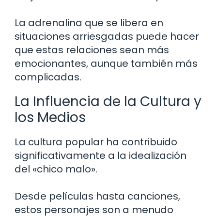
La adrenalina que se libera en
situaciones arriesgadas puede hacer
que estas relaciones sean más
emocionantes, aunque también más
complicadas.
La Influencia de la Cultura y
los Medios
La cultura popular ha contribuido
significativamente a la idealización
del «chico malo».
Desde películas hasta canciones,
estos personajes son a menudo