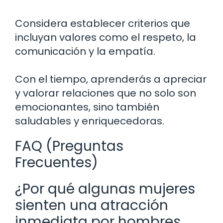
Considera establecer criterios que
incluyan valores como el respeto, la
comunicación y la empatía.
Con el tiempo, aprenderás a apreciar
y valorar relaciones que no solo son
emocionantes, sino también
saludables y enriquecedoras.
FAQ (Preguntas
Frecuentes)
¿Por qué algunas mujeres
sienten una atracción
inmediata por hombres