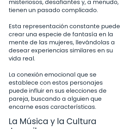
misteriosos, desafiantes y, a menudo,
tienen un pasado complicado.
Esta representación constante puede
crear una especie de fantasía en la
mente de las mujeres, llevándolas a
desear experiencias similares en su
vida real.
La conexión emocional que se
establece con estos personajes
puede influir en sus elecciones de
pareja, buscando a alguien que
encarne esas características.
La Música y la Cultura