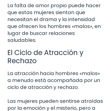
La falta de amor propio puede hacer
que estas mujeres sientan que
necesitan el drama y la intensidad
que ofrecen los hombres «malos», en
lugar de buscar relaciones
saludables.
El Ciclo de Atracción y
Rechazo
La atracción hacia hombres «malos»
a menudo está acompañada por un
ciclo de atracción y rechazo.
Las mujeres pueden sentirse atraídas
por la emoción y el misterio, pero a