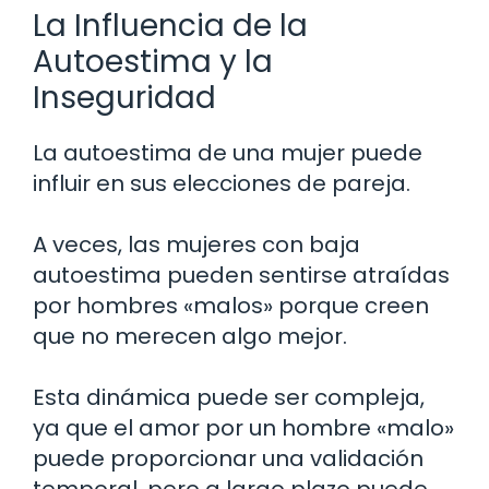
La Influencia de la
Autoestima y la
Inseguridad
La autoestima de una mujer puede
influir en sus elecciones de pareja.
A veces, las mujeres con baja
autoestima pueden sentirse atraídas
por hombres «malos» porque creen
que no merecen algo mejor.
Esta dinámica puede ser compleja,
ya que el amor por un hombre «malo»
puede proporcionar una validación
temporal, pero a largo plazo puede