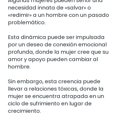
Algunas mujeres pueden sentir una
necesidad innata de «salvar» o
«redimir» a un hombre con un pasado
problemático.
Esta dinámica puede ser impulsada
por un deseo de conexión emocional
profunda, donde la mujer cree que su
amor y apoyo pueden cambiar al
hombre.
Sin embargo, esta creencia puede
llevar a relaciones tóxicas, donde la
mujer se encuentra atrapada en un
ciclo de sufrimiento en lugar de
crecimiento.