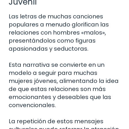
Juvenil
Las letras de muchas canciones
populares a menudo glorifican las
relaciones con hombres «malos»,
presentándolos como figuras
apasionadas y seductoras.
Esta narrativa se convierte en un
modelo a seguir para muchas
mujeres jóvenes, alimentando la idea
de que estas relaciones son más
emocionantes y deseables que las
convencionales.
La repetición de estos mensajes