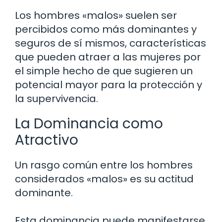
Los hombres «malos» suelen ser
percibidos como más dominantes y
seguros de sí mismos, características
que pueden atraer a las mujeres por
el simple hecho de que sugieren un
potencial mayor para la protección y
la supervivencia.
La Dominancia como
Atractivo
Un rasgo común entre los hombres
considerados «malos» es su actitud
dominante.
Esta dominancia puede manifestarse