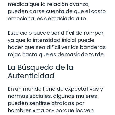
medida que la relación avanza,
pueden darse cuenta de que el costo
emocional es demasiado alto.
Este ciclo puede ser difícil de romper,
ya que la intensidad inicial puede
hacer que sea difícil ver las banderas
rojas hasta que es demasiado tarde.
La Búsqueda de la
Autenticidad
En un mundo lleno de expectativas y
normas sociales, algunas mujeres
pueden sentirse atraídas por
hombres «malos» porque los ven