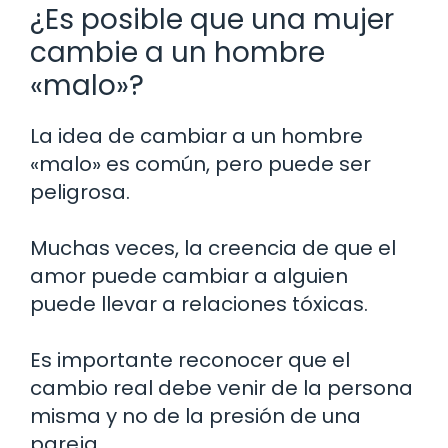
¿Es posible que una mujer
cambie a un hombre
«malo»?
La idea de cambiar a un hombre
«malo» es común, pero puede ser
peligrosa.
Muchas veces, la creencia de que el
amor puede cambiar a alguien
puede llevar a relaciones tóxicas.
Es importante reconocer que el
cambio real debe venir de la persona
misma y no de la presión de una
pareja.