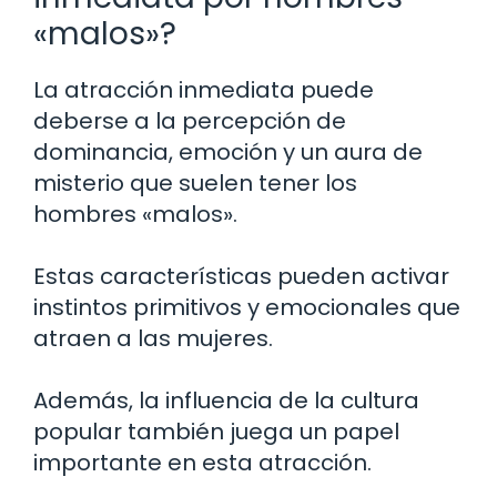
«malos»?
La atracción inmediata puede
deberse a la percepción de
dominancia, emoción y un aura de
misterio que suelen tener los
hombres «malos».
Estas características pueden activar
instintos primitivos y emocionales que
atraen a las mujeres.
Además, la influencia de la cultura
popular también juega un papel
importante en esta atracción.