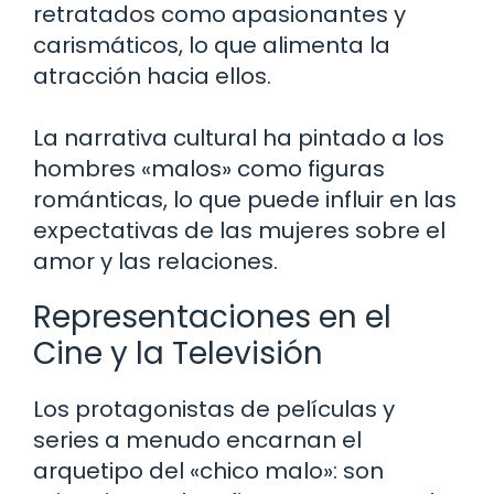
retratados como apasionantes y
carismáticos, lo que alimenta la
atracción hacia ellos.
La narrativa cultural ha pintado a los
hombres «malos» como figuras
románticas, lo que puede influir en las
expectativas de las mujeres sobre el
amor y las relaciones.
Representaciones en el
Cine y la Televisión
Los protagonistas de películas y
series a menudo encarnan el
arquetipo del «chico malo»: son