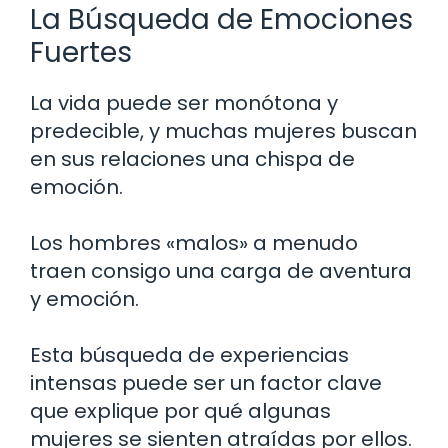
La Búsqueda de Emociones
Fuertes
La vida puede ser monótona y
predecible, y muchas mujeres buscan
en sus relaciones una chispa de
emoción.
Los hombres «malos» a menudo
traen consigo una carga de aventura
y emoción.
Esta búsqueda de experiencias
intensas puede ser un factor clave
que explique por qué algunas
mujeres se sienten atraídas por ellos.