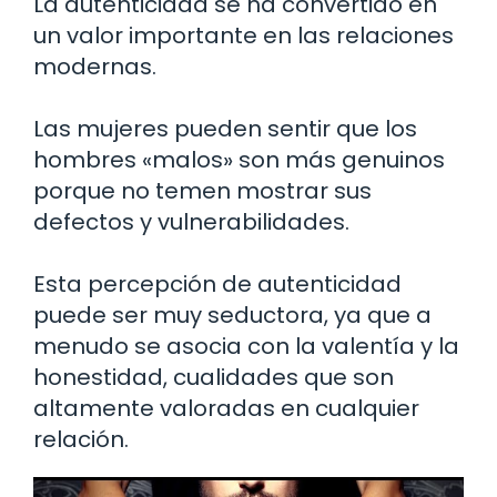
La autenticidad se ha convertido en
un valor importante en las relaciones
modernas.
Las mujeres pueden sentir que los
hombres «malos» son más genuinos
porque no temen mostrar sus
defectos y vulnerabilidades.
Esta percepción de autenticidad
puede ser muy seductora, ya que a
menudo se asocia con la valentía y la
honestidad, cualidades que son
altamente valoradas en cualquier
relación.