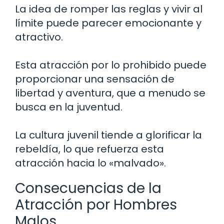
La idea de romper las reglas y vivir al
límite puede parecer emocionante y
atractivo.
Esta atracción por lo prohibido puede
proporcionar una sensación de
libertad y aventura, que a menudo se
busca en la juventud.
La cultura juvenil tiende a glorificar la
rebeldía, lo que refuerza esta
atracción hacia lo «malvado».
Consecuencias de la
Atracción por Hombres
Malos