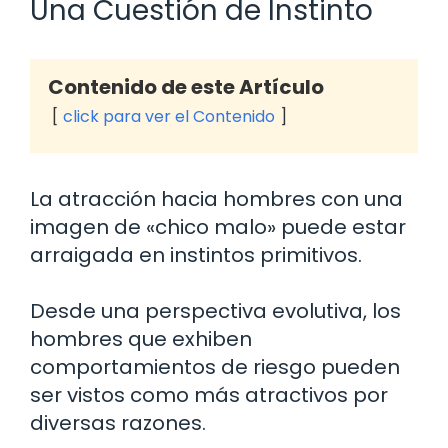
Una Cuestión de Instinto
Contenido de este Artículo
click para ver el Contenido
La atracción hacia hombres con una
imagen de «chico malo» puede estar
arraigada en instintos primitivos.
Desde una perspectiva evolutiva, los
hombres que exhiben
comportamientos de riesgo pueden
ser vistos como más atractivos por
diversas razones.