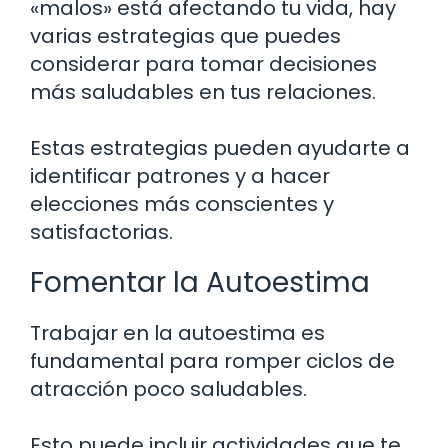
«malos» está afectando tu vida, hay
varias estrategias que puedes
considerar para tomar decisiones
más saludables en tus relaciones.
Estas estrategias pueden ayudarte a
identificar patrones y a hacer
elecciones más conscientes y
satisfactorias.
Fomentar la Autoestima
Trabajar en la autoestima es
fundamental para romper ciclos de
atracción poco saludables.
Esto puede incluir actividades que te