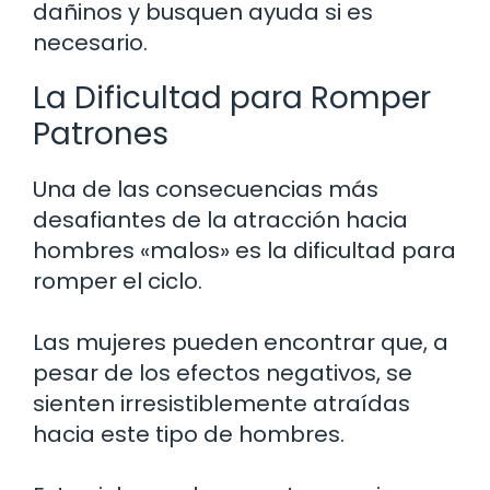
dañinos y busquen ayuda si es
necesario.
La Dificultad para Romper
Patrones
Una de las consecuencias más
desafiantes de la atracción hacia
hombres «malos» es la dificultad para
romper el ciclo.
Las mujeres pueden encontrar que, a
pesar de los efectos negativos, se
sienten irresistiblemente atraídas
hacia este tipo de hombres.