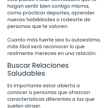
hagan sentir bien contigo misma,
como practicar deportes, aprender
nuevas habilidades o rodearte de
personas que te valoren.
Cuanto más fuerte sea tu autoestima,
más fácil será reconocer lo que
realmente mereces en una relación.
Buscar Relaciones
Saludables
Es importante estar abierta a
conocer a personas que ofrezcan
características diferentes a las que
suelen atraer.