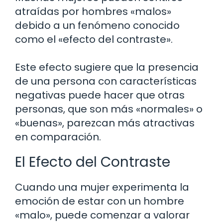
atraídas por hombres «malos»
debido a un fenómeno conocido
como el «efecto del contraste».
Este efecto sugiere que la presencia
de una persona con características
negativas puede hacer que otras
personas, que son más «normales» o
«buenas», parezcan más atractivas
en comparación.
El Efecto del Contraste
Cuando una mujer experimenta la
emoción de estar con un hombre
«malo», puede comenzar a valorar