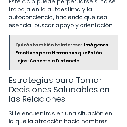
Este ciclo puede perpetuarse si no se
trabaja en la autoestima y la
autoconciencia, haciendo que sea
esencial buscar apoyo y orientación.
Quizás también te interese:
Imágenes
Emotivas para Hermanos que Están
Lejos: Conecta a Distancia
Estrategias para Tomar
Decisiones Saludables en
las Relaciones
Si te encuentras en una situación en
la que la atracción hacia hombres