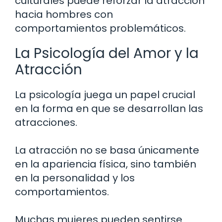
culturales puede reforzar la atracción
hacia hombres con
comportamientos problemáticos.
La Psicología del Amor y la
Atracción
La psicología juega un papel crucial
en la forma en que se desarrollan las
atracciones.
La atracción no se basa únicamente
en la apariencia física, sino también
en la personalidad y los
comportamientos.
Muchas mujeres pueden sentirse