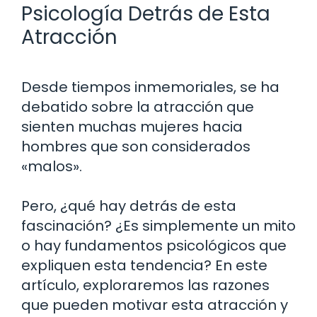
Psicología Detrás de Esta
Atracción
Desde tiempos inmemoriales, se ha
debatido sobre la atracción que
sienten muchas mujeres hacia
hombres que son considerados
«malos».
Pero, ¿qué hay detrás de esta
fascinación? ¿Es simplemente un mito
o hay fundamentos psicológicos que
expliquen esta tendencia? En este
artículo, exploraremos las razones
que pueden motivar esta atracción y