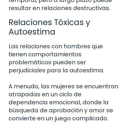
resultar en relaciones destructivas.
Relaciones Tóxicas y
Autoestima
Las relaciones con hombres que
tienen comportamientos
problemáticos pueden ser
perjudiciales para la autoestima.
A menudo, las mujeres se encuentran
atrapadas en un ciclo de
dependencia emocional, donde la
búsqueda de aprobación y amor se
convierte en un juego complicado.