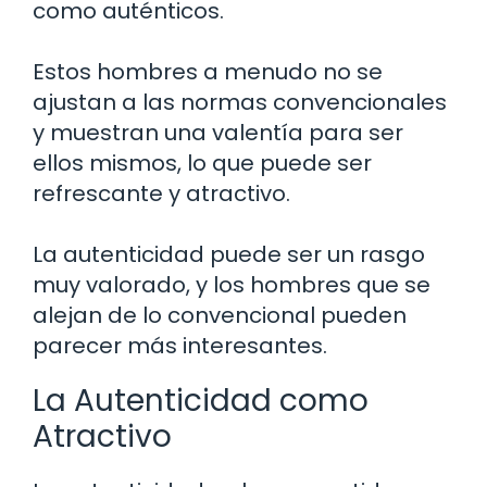
como auténticos.
Estos hombres a menudo no se
ajustan a las normas convencionales
y muestran una valentía para ser
ellos mismos, lo que puede ser
refrescante y atractivo.
La autenticidad puede ser un rasgo
muy valorado, y los hombres que se
alejan de lo convencional pueden
parecer más interesantes.
La Autenticidad como
Atractivo