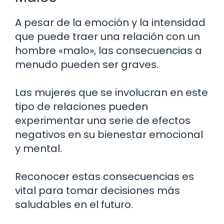
A pesar de la emoción y la intensidad
que puede traer una relación con un
hombre «malo», las consecuencias a
menudo pueden ser graves.
Las mujeres que se involucran en este
tipo de relaciones pueden
experimentar una serie de efectos
negativos en su bienestar emocional
y mental.
Reconocer estas consecuencias es
vital para tomar decisiones más
saludables en el futuro.