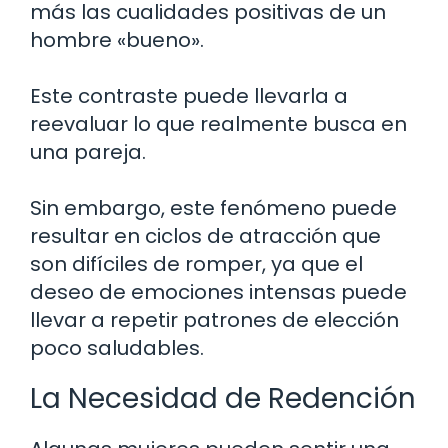
más las cualidades positivas de un
hombre «bueno».
Este contraste puede llevarla a
reevaluar lo que realmente busca en
una pareja.
Sin embargo, este fenómeno puede
resultar en ciclos de atracción que
son difíciles de romper, ya que el
deseo de emociones intensas puede
llevar a repetir patrones de elección
poco saludables.
La Necesidad de Redención