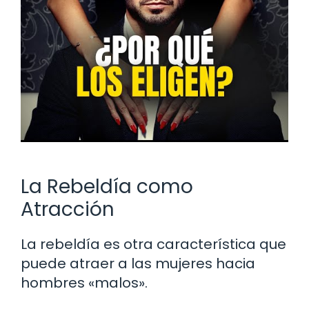
La Rebeldía como
Atracción
La rebeldía es otra característica que
puede atraer a las mujeres hacia
hombres «malos».