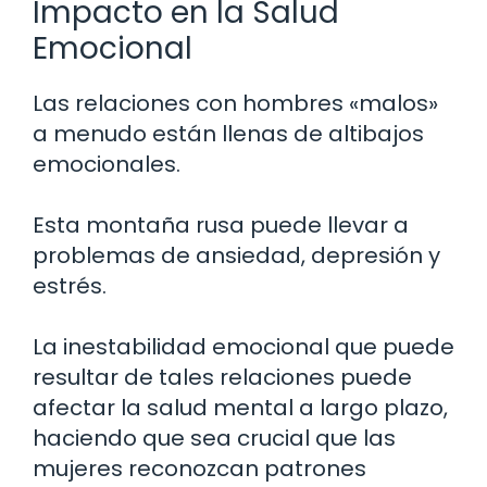
Impacto en la Salud
Emocional
Las relaciones con hombres «malos»
a menudo están llenas de altibajos
emocionales.
Esta montaña rusa puede llevar a
problemas de ansiedad, depresión y
estrés.
La inestabilidad emocional que puede
resultar de tales relaciones puede
afectar la salud mental a largo plazo,
haciendo que sea crucial que las
mujeres reconozcan patrones