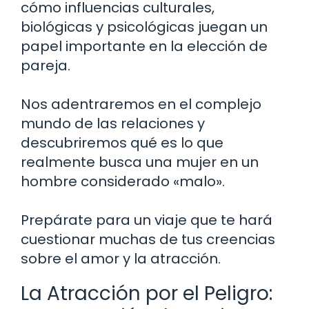
cómo influencias culturales,
biológicas y psicológicas juegan un
papel importante en la elección de
pareja.
Nos adentraremos en el complejo
mundo de las relaciones y
descubriremos qué es lo que
realmente busca una mujer en un
hombre considerado «malo».
Prepárate para un viaje que te hará
cuestionar muchas de tus creencias
sobre el amor y la atracción.
La Atracción por el Peligro: