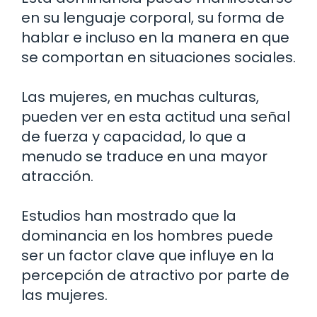
en su lenguaje corporal, su forma de
hablar e incluso en la manera en que
se comportan en situaciones sociales.
Las mujeres, en muchas culturas,
pueden ver en esta actitud una señal
de fuerza y capacidad, lo que a
menudo se traduce en una mayor
atracción.
Estudios han mostrado que la
dominancia en los hombres puede
ser un factor clave que influye en la
percepción de atractivo por parte de
las mujeres.