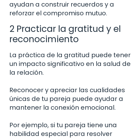
ayudan a construir recuerdos y a
reforzar el compromiso mutuo.
2 Practicar la gratitud y el
reconocimiento
La práctica de la gratitud puede tener
un impacto significativo en la salud de
la relación.
Reconocer y apreciar las cualidades
únicas de tu pareja puede ayudar a
mantener la conexión emocional.
Por ejemplo, si tu pareja tiene una
habilidad especial para resolver