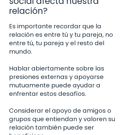
social afecta nuestra
relación?
Es importante recordar que la
relación es entre tú y tu pareja, no
entre tú, tu pareja y el resto del
mundo.
Hablar abiertamente sobre las
presiones externas y apoyarse
mutuamente puede ayudar a
enfrentar estos desafíos.
Considerar el apoyo de amigos o
grupos que entiendan y valoren su
relación también puede ser