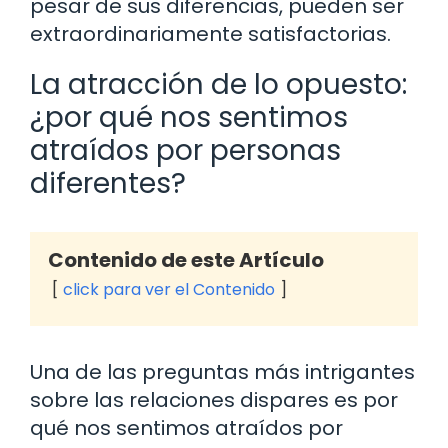
pesar de sus diferencias, pueden ser
extraordinariamente satisfactorias.
La atracción de lo opuesto:
¿por qué nos sentimos
atraídos por personas
diferentes?
Contenido de este Artículo
click para ver el Contenido
Una de las preguntas más intrigantes
sobre las relaciones dispares es por
qué nos sentimos atraídos por