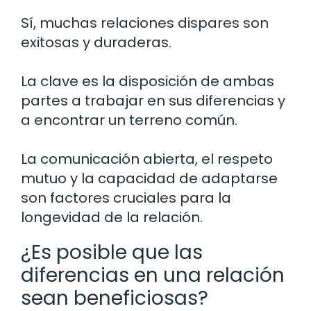
Sí, muchas relaciones dispares son
exitosas y duraderas.
La clave es la disposición de ambas
partes a trabajar en sus diferencias y
a encontrar un terreno común.
La comunicación abierta, el respeto
mutuo y la capacidad de adaptarse
son factores cruciales para la
longevidad de la relación.
¿Es posible que las
diferencias en una relación
sean beneficiosas?