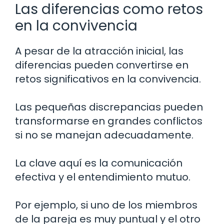
Las diferencias como retos
en la convivencia
A pesar de la atracción inicial, las
diferencias pueden convertirse en
retos significativos en la convivencia.
Las pequeñas discrepancias pueden
transformarse en grandes conflictos
si no se manejan adecuadamente.
La clave aquí es la comunicación
efectiva y el entendimiento mutuo.
Por ejemplo, si uno de los miembros
de la pareja es muy puntual y el otro