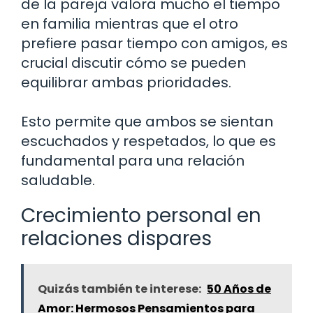
de la pareja valora mucho el tiempo
en familia mientras que el otro
prefiere pasar tiempo con amigos, es
crucial discutir cómo se pueden
equilibrar ambas prioridades.
Esto permite que ambos se sientan
escuchados y respetados, lo que es
fundamental para una relación
saludable.
Crecimiento personal en
relaciones dispares
Quizás también te interese:
50 Años de
Amor: Hermosos Pensamientos para