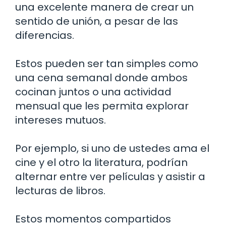
una excelente manera de crear un
sentido de unión, a pesar de las
diferencias.
Estos pueden ser tan simples como
una cena semanal donde ambos
cocinan juntos o una actividad
mensual que les permita explorar
intereses mutuos.
Por ejemplo, si uno de ustedes ama el
cine y el otro la literatura, podrían
alternar entre ver películas y asistir a
lecturas de libros.
Estos momentos compartidos