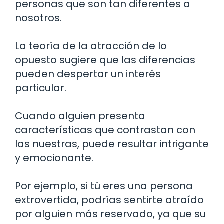
personas que son tan diferentes a
nosotros.
La teoría de la atracción de lo
opuesto sugiere que las diferencias
pueden despertar un interés
particular.
Cuando alguien presenta
características que contrastan con
las nuestras, puede resultar intrigante
y emocionante.
Por ejemplo, si tú eres una persona
extrovertida, podrías sentirte atraído
por alguien más reservado, ya que su