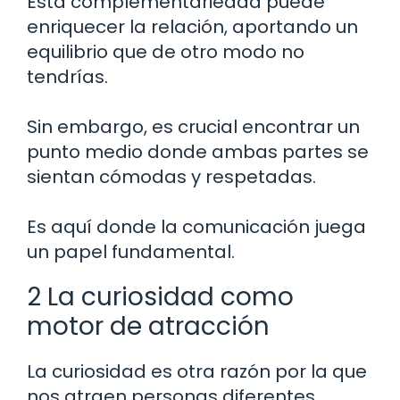
Esta complementariedad puede
enriquecer la relación, aportando un
equilibrio que de otro modo no
tendrías.
Sin embargo, es crucial encontrar un
punto medio donde ambas partes se
sientan cómodas y respetadas.
Es aquí donde la comunicación juega
un papel fundamental.
2 La curiosidad como
motor de atracción
La curiosidad es otra razón por la que
nos atraen personas diferentes.