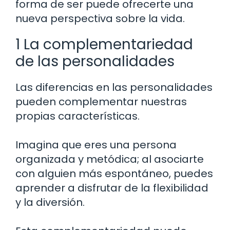
forma de ser puede ofrecerte una
nueva perspectiva sobre la vida.
1 La complementariedad
de las personalidades
Las diferencias en las personalidades
pueden complementar nuestras
propias características.
Imagina que eres una persona
organizada y metódica; al asociarte
con alguien más espontáneo, puedes
aprender a disfrutar de la flexibilidad
y la diversión.