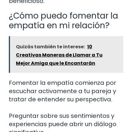
beneficioso.
¿Cómo puedo fomentar la
empatía en mi relación?
Quizás también te interese:
10
Creativas Maneras de Llamar a Tu
Mejor Amiga que le Encantarán
Fomentar la empatía comienza por
escuchar activamente a tu pareja y
tratar de entender su perspectiva.
Preguntar sobre sus sentimientos y
experiencias puede abrir un diálogo