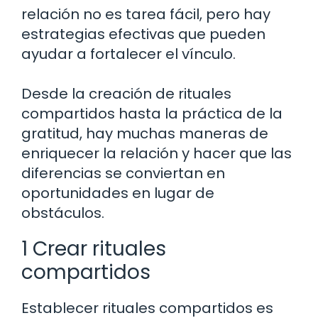
relación no es tarea fácil, pero hay
estrategias efectivas que pueden
ayudar a fortalecer el vínculo.
Desde la creación de rituales
compartidos hasta la práctica de la
gratitud, hay muchas maneras de
enriquecer la relación y hacer que las
diferencias se conviertan en
oportunidades en lugar de
obstáculos.
1 Crear rituales
compartidos
Establecer rituales compartidos es