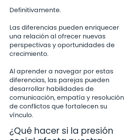
Definitivamente.
Las diferencias pueden enriquecer
una relación al ofrecer nuevas
perspectivas y oportunidades de
crecimiento.
Al aprender a navegar por estas
diferencias, las parejas pueden
desarrollar habilidades de
comunicación, empatía y resolución
de conflictos que fortalecen su
vínculo.
¿Qué hacer si la presión