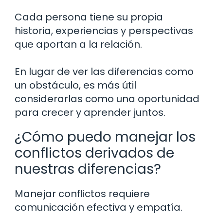
Cada persona tiene su propia
historia, experiencias y perspectivas
que aportan a la relación.
En lugar de ver las diferencias como
un obstáculo, es más útil
considerarlas como una oportunidad
para crecer y aprender juntos.
¿Cómo puedo manejar los
conflictos derivados de
nuestras diferencias?
Manejar conflictos requiere
comunicación efectiva y empatía.