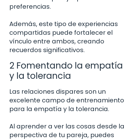
preferencias.
Además, este tipo de experiencias
compartidas puede fortalecer el
vínculo entre ambos, creando
recuerdos significativos.
2 Fomentando la empatía
y la tolerancia
Las relaciones dispares son un
excelente campo de entrenamiento
para la empatía y la tolerancia.
Al aprender a ver las cosas desde la
perspectiva de tu pareja, puedes