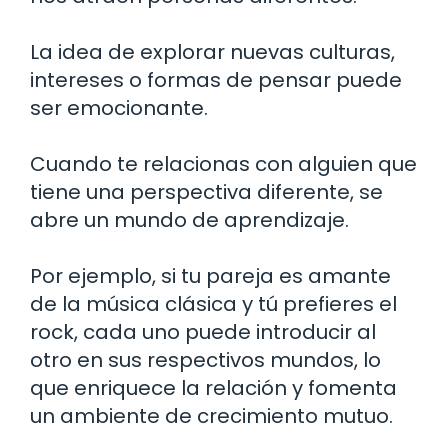
La idea de explorar nuevas culturas,
intereses o formas de pensar puede
ser emocionante.
Cuando te relacionas con alguien que
tiene una perspectiva diferente, se
abre un mundo de aprendizaje.
Por ejemplo, si tu pareja es amante
de la música clásica y tú prefieres el
rock, cada uno puede introducir al
otro en sus respectivos mundos, lo
que enriquece la relación y fomenta
un ambiente de crecimiento mutuo.