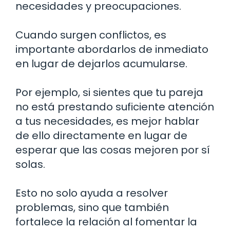
necesidades y preocupaciones.
Cuando surgen conflictos, es
importante abordarlos de inmediato
en lugar de dejarlos acumularse.
Por ejemplo, si sientes que tu pareja
no está prestando suficiente atención
a tus necesidades, es mejor hablar
de ello directamente en lugar de
esperar que las cosas mejoren por sí
solas.
Esto no solo ayuda a resolver
problemas, sino que también
fortalece la relación al fomentar la