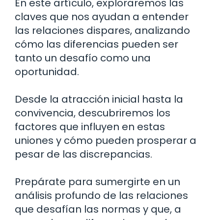
En este artículo, exploraremos las
claves que nos ayudan a entender
las relaciones dispares, analizando
cómo las diferencias pueden ser
tanto un desafío como una
oportunidad.
Desde la atracción inicial hasta la
convivencia, descubriremos los
factores que influyen en estas
uniones y cómo pueden prosperar a
pesar de las discrepancias.
Prepárate para sumergirte en un
análisis profundo de las relaciones
que desafían las normas y que, a