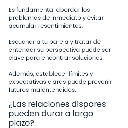
Es fundamental abordar los
problemas de inmediato y evitar
acumular resentimientos.
Escuchar a tu pareja y tratar de
entender su perspectiva puede ser
clave para encontrar soluciones.
Además, establecer límites y
expectativas claras puede prevenir
futuros malentendidos.
¿Las relaciones dispares
pueden durar a largo
plazo?