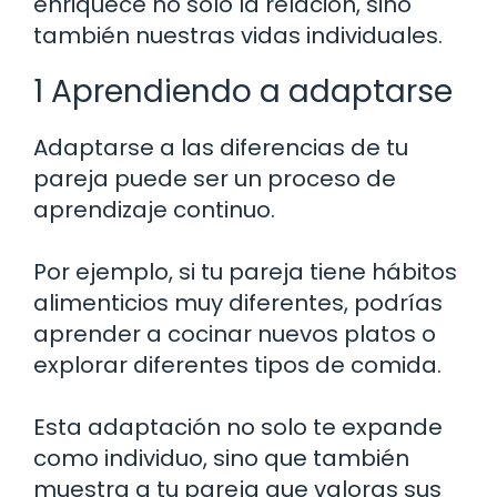
enriquece no solo la relación, sino
también nuestras vidas individuales.
1 Aprendiendo a adaptarse
Adaptarse a las diferencias de tu
pareja puede ser un proceso de
aprendizaje continuo.
Por ejemplo, si tu pareja tiene hábitos
alimenticios muy diferentes, podrías
aprender a cocinar nuevos platos o
explorar diferentes tipos de comida.
Esta adaptación no solo te expande
como individuo, sino que también
muestra a tu pareja que valoras sus