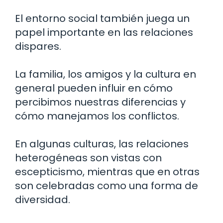
El entorno social también juega un
papel importante en las relaciones
dispares.
La familia, los amigos y la cultura en
general pueden influir en cómo
percibimos nuestras diferencias y
cómo manejamos los conflictos.
En algunas culturas, las relaciones
heterogéneas son vistas con
escepticismo, mientras que en otras
son celebradas como una forma de
diversidad.