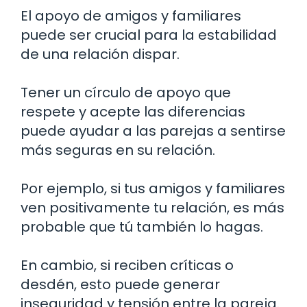
El apoyo de amigos y familiares
puede ser crucial para la estabilidad
de una relación dispar.
Tener un círculo de apoyo que
respete y acepte las diferencias
puede ayudar a las parejas a sentirse
más seguras en su relación.
Por ejemplo, si tus amigos y familiares
ven positivamente tu relación, es más
probable que tú también lo hagas.
En cambio, si reciben críticas o
desdén, esto puede generar
inseguridad y tensión entre la pareja.