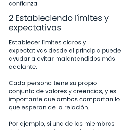
confianza.
2 Estableciendo límites y
expectativas
Establecer límites claros y
expectativas desde el principio puede
ayudar a evitar malentendidos más
adelante.
Cada persona tiene su propio
conjunto de valores y creencias, y es
importante que ambos compartan lo
que esperan de la relación.
Por ejemplo, si uno de los miembros