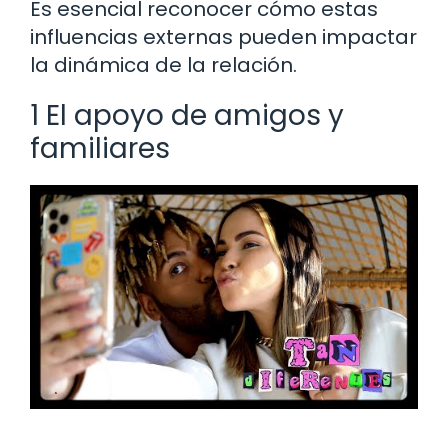
Es esencial reconocer cómo estas
influencias externas pueden impactar
la dinámica de la relación.
1 El apoyo de amigos y
familiares