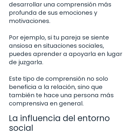
desarrollar una comprensión más
profunda de sus emociones y
motivaciones.
Por ejemplo, si tu pareja se siente
ansiosa en situaciones sociales,
puedes aprender a apoyarla en lugar
de juzgarla.
Este tipo de comprensión no solo
beneficia a la relación, sino que
también te hace una persona más
comprensiva en general.
La influencia del entorno
social