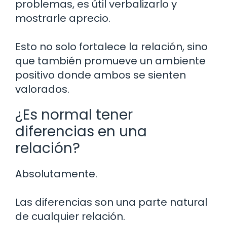
problemas, es útil verbalizarlo y
mostrarle aprecio.
Esto no solo fortalece la relación, sino
que también promueve un ambiente
positivo donde ambos se sienten
valorados.
¿Es normal tener
diferencias en una
relación?
Absolutamente.
Las diferencias son una parte natural
de cualquier relación.