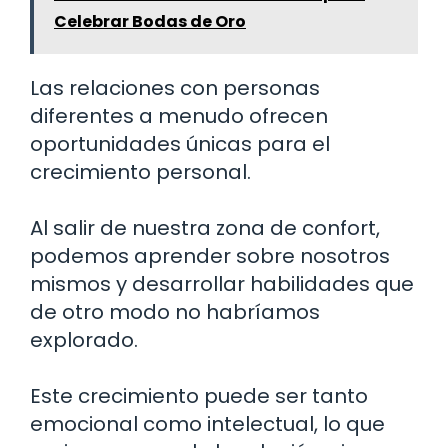
Celebrar Bodas de Oro
Las relaciones con personas
diferentes a menudo ofrecen
oportunidades únicas para el
crecimiento personal.
Al salir de nuestra zona de confort,
podemos aprender sobre nosotros
mismos y desarrollar habilidades que
de otro modo no habríamos
explorado.
Este crecimiento puede ser tanto
emocional como intelectual, lo que