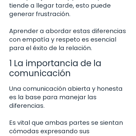
tiende a llegar tarde, esto puede
generar frustración.
Aprender a abordar estas diferencias
con empatía y respeto es esencial
para el éxito de la relación.
1 La importancia de la
comunicación
Una comunicación abierta y honesta
es la base para manejar las
diferencias.
Es vital que ambas partes se sientan
cómodas expresando sus