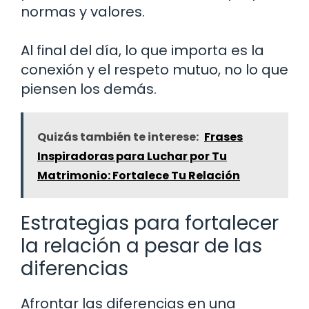
normas y valores.
Al final del día, lo que importa es la
conexión y el respeto mutuo, no lo que
piensen los demás.
Quizás también te interese:
Frases
Inspiradoras para Luchar por Tu
Matrimonio: Fortalece Tu Relación
Estrategias para fortalecer
la relación a pesar de las
diferencias
Afrontar las diferencias en una