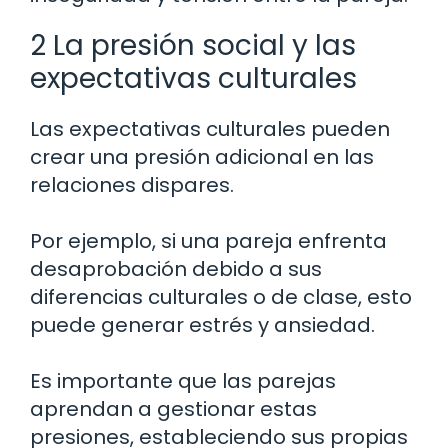
2 La presión social y las
expectativas culturales
Las expectativas culturales pueden
crear una presión adicional en las
relaciones dispares.
Por ejemplo, si una pareja enfrenta
desaprobación debido a sus
diferencias culturales o de clase, esto
puede generar estrés y ansiedad.
Es importante que las parejas
aprendan a gestionar estas
presiones, estableciendo sus propias