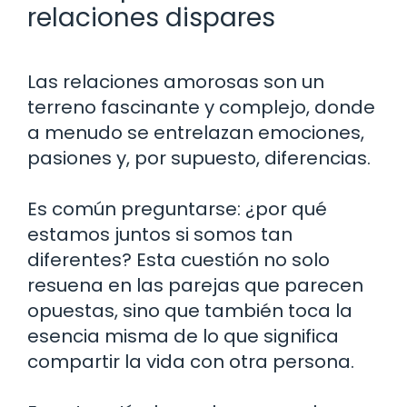
relaciones dispares
Las relaciones amorosas son un
terreno fascinante y complejo, donde
a menudo se entrelazan emociones,
pasiones y, por supuesto, diferencias.
Es común preguntarse: ¿por qué
estamos juntos si somos tan
diferentes? Esta cuestión no solo
resuena en las parejas que parecen
opuestas, sino que también toca la
esencia misma de lo que significa
compartir la vida con otra persona.