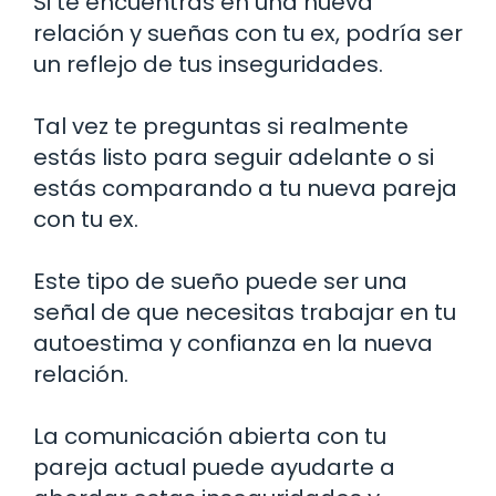
Si te encuentras en una nueva
relación y sueñas con tu ex, podría ser
un reflejo de tus inseguridades.
Tal vez te preguntas si realmente
estás listo para seguir adelante o si
estás comparando a tu nueva pareja
con tu ex.
Este tipo de sueño puede ser una
señal de que necesitas trabajar en tu
autoestima y confianza en la nueva
relación.
La comunicación abierta con tu
pareja actual puede ayudarte a