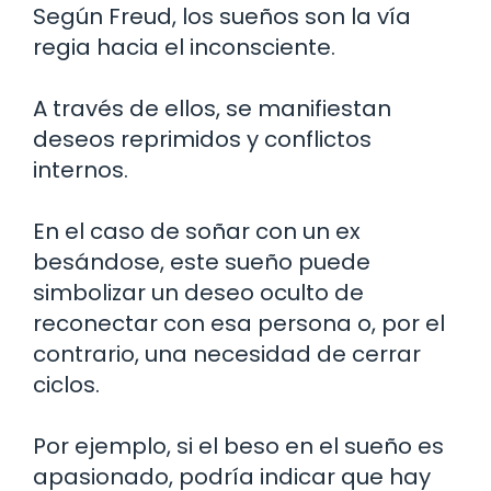
Según Freud, los sueños son la vía
regia hacia el inconsciente.
A través de ellos, se manifiestan
deseos reprimidos y conflictos
internos.
En el caso de soñar con un ex
besándose, este sueño puede
simbolizar un deseo oculto de
reconectar con esa persona o, por el
contrario, una necesidad de cerrar
ciclos.
Por ejemplo, si el beso en el sueño es
apasionado, podría indicar que hay