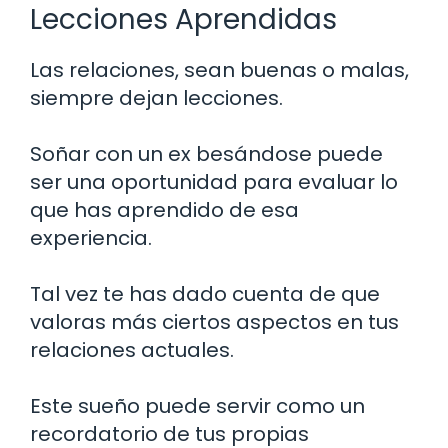
Lecciones Aprendidas
Las relaciones, sean buenas o malas,
siempre dejan lecciones.
Soñar con un ex besándose puede
ser una oportunidad para evaluar lo
que has aprendido de esa
experiencia.
Tal vez te has dado cuenta de que
valoras más ciertos aspectos en tus
relaciones actuales.
Este sueño puede servir como un
recordatorio de tus propias