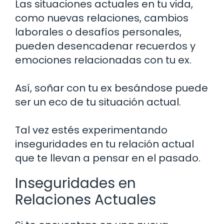
Las situaciones actuales en tu vida,
como nuevas relaciones, cambios
laborales o desafíos personales,
pueden desencadenar recuerdos y
emociones relacionadas con tu ex.
Así, soñar con tu ex besándose puede
ser un eco de tu situación actual.
Tal vez estés experimentando
inseguridades en tu relación actual
que te llevan a pensar en el pasado.
Inseguridades en
Relaciones Actuales