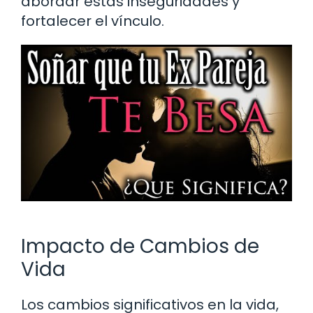
abordar estas inseguridades y
fortalecer el vínculo.
Impacto de Cambios de
Vida
Los cambios significativos en la vida,