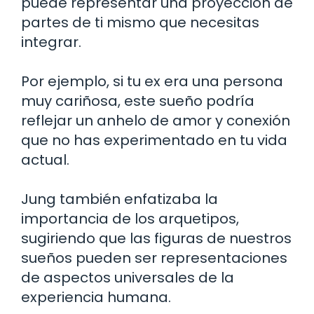
puede representar una proyección de
partes de ti mismo que necesitas
integrar.
Por ejemplo, si tu ex era una persona
muy cariñosa, este sueño podría
reflejar un anhelo de amor y conexión
que no has experimentado en tu vida
actual.
Jung también enfatizaba la
importancia de los arquetipos,
sugiriendo que las figuras de nuestros
sueños pueden ser representaciones
de aspectos universales de la
experiencia humana.