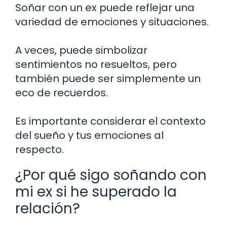
Soñar con un ex puede reflejar una
variedad de emociones y situaciones.
A veces, puede simbolizar
sentimientos no resueltos, pero
también puede ser simplemente un
eco de recuerdos.
Es importante considerar el contexto
del sueño y tus emociones al
respecto.
¿Por qué sigo soñando con
mi ex si he superado la
relación?