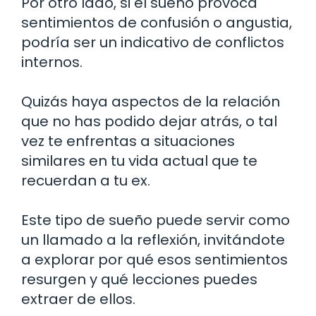
Por otro lado, si el sueño provoca
sentimientos de confusión o angustia,
podría ser un indicativo de conflictos
internos.
Quizás haya aspectos de la relación
que no has podido dejar atrás, o tal
vez te enfrentas a situaciones
similares en tu vida actual que te
recuerdan a tu ex.
Este tipo de sueño puede servir como
un llamado a la reflexión, invitándote
a explorar por qué esos sentimientos
resurgen y qué lecciones puedes
extraer de ellos.