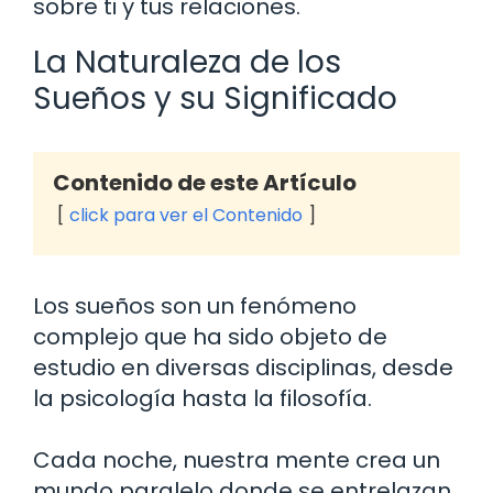
sobre ti y tus relaciones.
La Naturaleza de los
Sueños y su Significado
Contenido de este Artículo
click para ver el Contenido
Los sueños son un fenómeno
complejo que ha sido objeto de
estudio en diversas disciplinas, desde
la psicología hasta la filosofía.
Cada noche, nuestra mente crea un
mundo paralelo donde se entrelazan