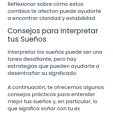
Reflexionar sobre cómo estos
cambios te afectan puede ayudarte
a encontrar claridad y estabilidad.
Consejos para Interpretar
tus Sueños
Interpretar los sueños puede ser una
tarea desafiante, pero hay
estrategias que pueden ayudarte a
desentrañar su significado.
A continuación, te ofrecemos algunos
consejos prácticos para entender
mejor tus sueños y, en particular, lo
que significa soñar con tu ex