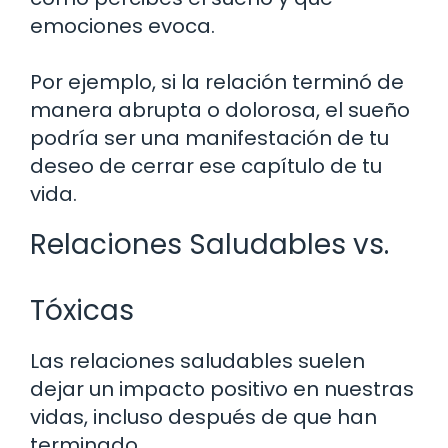
emociones evoca.
Por ejemplo, si la relación terminó de
manera abrupta o dolorosa, el sueño
podría ser una manifestación de tu
deseo de cerrar ese capítulo de tu
vida.
Relaciones Saludables vs.
Tóxicas
Las relaciones saludables suelen
dejar un impacto positivo en nuestras
vidas, incluso después de que han
terminado.