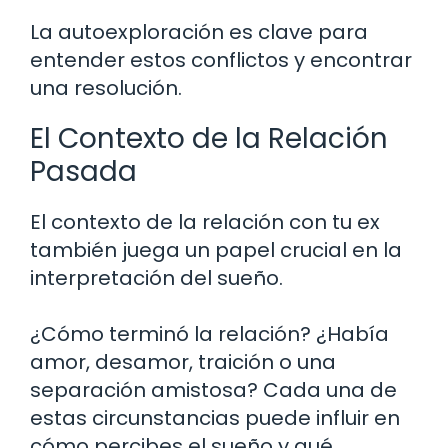
La autoexploración es clave para
entender estos conflictos y encontrar
una resolución.
El Contexto de la Relación
Pasada
El contexto de la relación con tu ex
también juega un papel crucial en la
interpretación del sueño.
¿Cómo terminó la relación? ¿Había
amor, desamor, traición o una
separación amistosa? Cada una de
estas circunstancias puede influir en
cómo percibes el sueño y qué