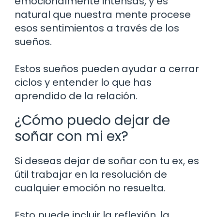
emocionalmente intensas, y es
natural que nuestra mente procese
esos sentimientos a través de los
sueños.
Estos sueños pueden ayudar a cerrar
ciclos y entender lo que has
aprendido de la relación.
¿Cómo puedo dejar de
soñar con mi ex?
Si deseas dejar de soñar con tu ex, es
útil trabajar en la resolución de
cualquier emoción no resuelta.
Esto puede incluir la reflexión, la