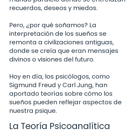
recuerdos, deseos y miedos.
Pero, ¿por qué soñamos? La
interpretación de los sueños se
remonta a civilizaciones antiguas,
donde se creía que eran mensajes
divinos o visiones del futuro.
Hoy en día, los psicólogos, como
Sigmund Freud y Carl Jung, han
aportado teorías sobre cómo los
sueños pueden reflejar aspectos de
nuestra psique.
La Teoría Psicoanalítica