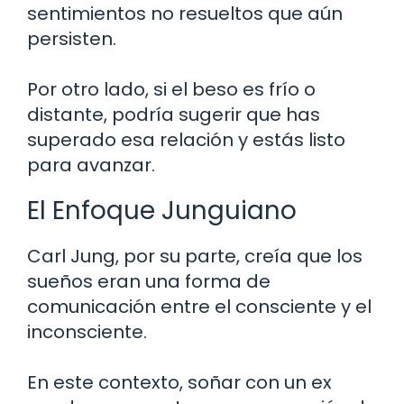
sentimientos no resueltos que aún
persisten.
Por otro lado, si el beso es frío o
distante, podría sugerir que has
superado esa relación y estás listo
para avanzar.
El Enfoque Junguiano
Carl Jung, por su parte, creía que los
sueños eran una forma de
comunicación entre el consciente y el
inconsciente.
En este contexto, soñar con un ex