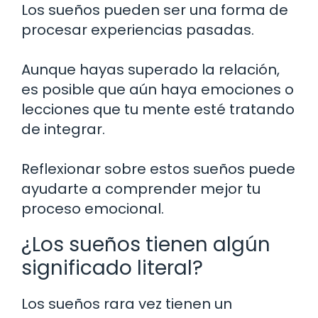
Los sueños pueden ser una forma de
procesar experiencias pasadas.
Aunque hayas superado la relación,
es posible que aún haya emociones o
lecciones que tu mente esté tratando
de integrar.
Reflexionar sobre estos sueños puede
ayudarte a comprender mejor tu
proceso emocional.
¿Los sueños tienen algún
significado literal?
Los sueños rara vez tienen un