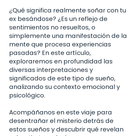
¿Qué significa realmente soñar con tu
ex besándose? ¿Es un reflejo de
sentimientos no resueltos, o
simplemente una manifestación de la
mente que procesa experiencias
pasadas? En este artículo,
exploraremos en profundidad las
diversas interpretaciones y
significados de este tipo de sueño,
analizando su contexto emocional y
psicológico.
Acompáñanos en este viaje para
desentrañar el misterio detrás de
estos sueños y descubrir qué revelan