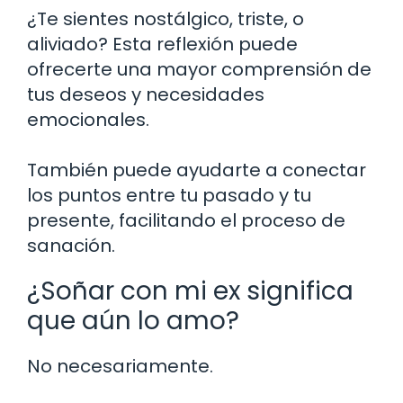
¿Te sientes nostálgico, triste, o
aliviado? Esta reflexión puede
ofrecerte una mayor comprensión de
tus deseos y necesidades
emocionales.
También puede ayudarte a conectar
los puntos entre tu pasado y tu
presente, facilitando el proceso de
sanación.
¿Soñar con mi ex significa
que aún lo amo?
No necesariamente.