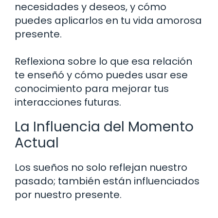
necesidades y deseos, y cómo
puedes aplicarlos en tu vida amorosa
presente.
Reflexiona sobre lo que esa relación
te enseñó y cómo puedes usar ese
conocimiento para mejorar tus
interacciones futuras.
La Influencia del Momento
Actual
Los sueños no solo reflejan nuestro
pasado; también están influenciados
por nuestro presente.