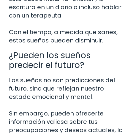
escritura en un diario o incluso hablar
con un terapeuta.
Con el tiempo, a medida que sanes,
estos sueños pueden disminuir.
¿Pueden los sueños
predecir el futuro?
Los sueños no son predicciones del
futuro, sino que reflejan nuestro
estado emocional y mental.
Sin embargo, pueden ofrecerte
información valiosa sobre tus
preocupaciones y deseos actuales, lo