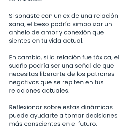
Si soñaste con un ex de una relación
sana, el beso podría simbolizar un
anhelo de amor y conexión que
sientes en tu vida actual.
En cambio, si la relación fue tóxica, el
sueño podría ser una señal de que
necesitas liberarte de los patrones
negativos que se repiten en tus
relaciones actuales.
Reflexionar sobre estas dinámicas
puede ayudarte a tomar decisiones
más conscientes en el futuro.