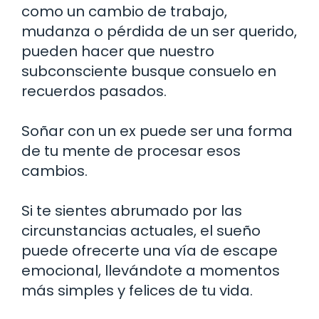
como un cambio de trabajo,
mudanza o pérdida de un ser querido,
pueden hacer que nuestro
subconsciente busque consuelo en
recuerdos pasados.
Soñar con un ex puede ser una forma
de tu mente de procesar esos
cambios.
Si te sientes abrumado por las
circunstancias actuales, el sueño
puede ofrecerte una vía de escape
emocional, llevándote a momentos
más simples y felices de tu vida.