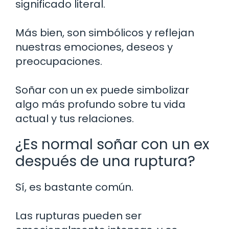
significado literal.
Más bien, son simbólicos y reflejan
nuestras emociones, deseos y
preocupaciones.
Soñar con un ex puede simbolizar
algo más profundo sobre tu vida
actual y tus relaciones.
¿Es normal soñar con un ex
después de una ruptura?
Sí, es bastante común.
Las rupturas pueden ser