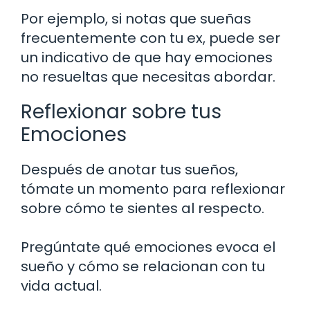
Por ejemplo, si notas que sueñas
frecuentemente con tu ex, puede ser
un indicativo de que hay emociones
no resueltas que necesitas abordar.
Reflexionar sobre tus
Emociones
Después de anotar tus sueños,
tómate un momento para reflexionar
sobre cómo te sientes al respecto.
Pregúntate qué emociones evoca el
sueño y cómo se relacionan con tu
vida actual.