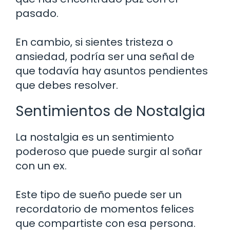
pasado.
En cambio, si sientes tristeza o
ansiedad, podría ser una señal de
que todavía hay asuntos pendientes
que debes resolver.
Sentimientos de Nostalgia
La nostalgia es un sentimiento
poderoso que puede surgir al soñar
con un ex.
Este tipo de sueño puede ser un
recordatorio de momentos felices
que compartiste con esa persona.