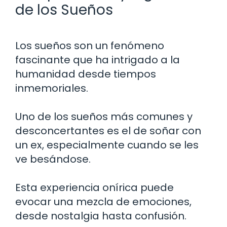
de los Sueños
Los sueños son un fenómeno
fascinante que ha intrigado a la
humanidad desde tiempos
inmemoriales.
Uno de los sueños más comunes y
desconcertantes es el de soñar con
un ex, especialmente cuando se les
ve besándose.
Esta experiencia onírica puede
evocar una mezcla de emociones,
desde nostalgia hasta confusión.