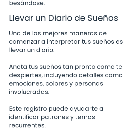
besándose.
Llevar un Diario de Sueños
Una de las mejores maneras de
comenzar a interpretar tus sueños es
llevar un diario.
Anota tus sueños tan pronto como te
despiertes, incluyendo detalles como
emociones, colores y personas
involucradas.
Este registro puede ayudarte a
identificar patrones y temas
recurrentes.