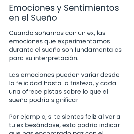
Emociones y Sentimientos
en el Sueño
Cuando soñamos con un ex, las
emociones que experimentamos
durante el sueño son fundamentales
para su interpretación.
Las emociones pueden variar desde
la felicidad hasta la tristeza, y cada
una ofrece pistas sobre lo que el
sueño podría significar.
Por ejemplo, si te sientes feliz al ver a
tu ex besándose, esto podría indicar
que has encontrado paz con el