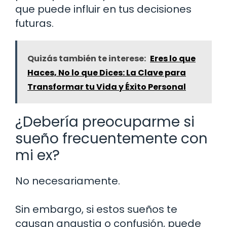
que puede influir en tus decisiones
futuras.
Quizás también te interese:
Eres lo que
Haces, No lo que Dices: La Clave para
Transformar tu Vida y Éxito Personal
¿Debería preocuparme si
sueño frecuentemente con
mi ex?
No necesariamente.
Sin embargo, si estos sueños te
causan angustia o confusión, puede