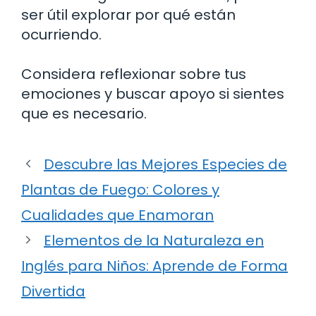
ser útil explorar por qué están
ocurriendo.
Considera reflexionar sobre tus
emociones y buscar apoyo si sientes
que es necesario.
Descubre las Mejores Especies de
Plantas de Fuego: Colores y
Cualidades que Enamoran
Elementos de la Naturaleza en
Inglés para Niños: Aprende de Forma
Divertida