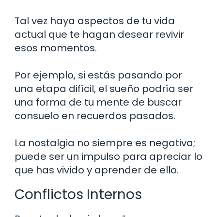
Tal vez haya aspectos de tu vida
actual que te hagan desear revivir
esos momentos.
Por ejemplo, si estás pasando por
una etapa difícil, el sueño podría ser
una forma de tu mente de buscar
consuelo en recuerdos pasados.
La nostalgia no siempre es negativa;
puede ser un impulso para apreciar lo
que has vivido y aprender de ello.
Conflictos Internos