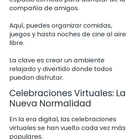
compañía de amigos.
Aquí, puedes organizar comidas,
juegos y hasta noches de cine al aire
libre.
La clave es crear un ambiente
relajado y divertido donde todos
puedan disfrutar.
Celebraciones Virtuales: La
Nueva Normalidad
En la era digital, las celebraciones
virtuales se han vuelto cada vez más
populares.