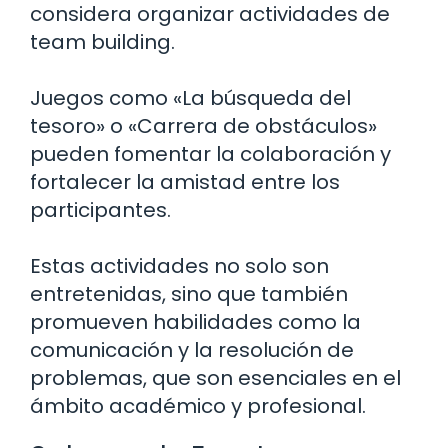
considera organizar actividades de
team building.
Juegos como «La búsqueda del
tesoro» o «Carrera de obstáculos»
pueden fomentar la colaboración y
fortalecer la amistad entre los
participantes.
Estas actividades no solo son
entretenidas, sino que también
promueven habilidades como la
comunicación y la resolución de
problemas, que son esenciales en el
ámbito académico y profesional.