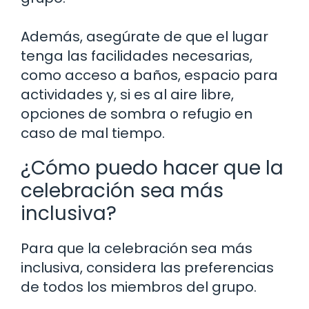
Además, asegúrate de que el lugar
tenga las facilidades necesarias,
como acceso a baños, espacio para
actividades y, si es al aire libre,
opciones de sombra o refugio en
caso de mal tiempo.
¿Cómo puedo hacer que la
celebración sea más
inclusiva?
Para que la celebración sea más
inclusiva, considera las preferencias
de todos los miembros del grupo.