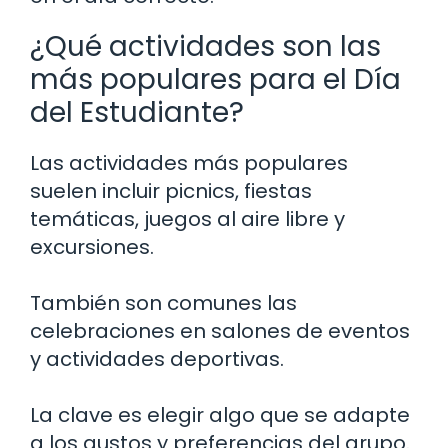
¿Qué actividades son las
más populares para el Día
del Estudiante?
Las actividades más populares
suelen incluir picnics, fiestas
temáticas, juegos al aire libre y
excursiones.
También son comunes las
celebraciones en salones de eventos
y actividades deportivas.
La clave es elegir algo que se adapte
a los gustos y preferencias del grupo.