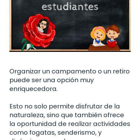
Organizar un campamento o un retiro
puede ser una opción muy
enriquecedora.
Esto no solo permite disfrutar de la
naturaleza, sino que también ofrece
la oportunidad de realizar actividades
como fogatas, senderismo, y