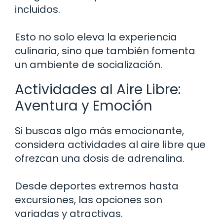
incluidos.
Esto no solo eleva la experiencia
culinaria, sino que también fomenta
un ambiente de socialización.
Actividades al Aire Libre:
Aventura y Emoción
Si buscas algo más emocionante,
considera actividades al aire libre que
ofrezcan una dosis de adrenalina.
Desde deportes extremos hasta
excursiones, las opciones son
variadas y atractivas.