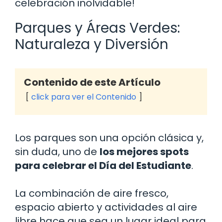
celebración inolvidable!
Parques y Áreas Verdes:
Naturaleza y Diversión
Contenido de este Artículo
click para ver el Contenido
Los parques son una opción clásica y,
sin duda, uno de
los mejores spots
para celebrar el Día del Estudiante
.
La combinación de aire fresco,
espacio abierto y actividades al aire
libre hace que sea un lugar ideal para