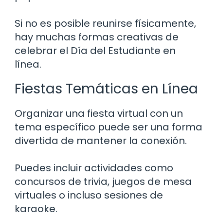
Si no es posible reunirse físicamente,
hay muchas formas creativas de
celebrar el Día del Estudiante en
línea.
Fiestas Temáticas en Línea
Organizar una fiesta virtual con un
tema específico puede ser una forma
divertida de mantener la conexión.
Puedes incluir actividades como
concursos de trivia, juegos de mesa
virtuales o incluso sesiones de
karaoke.