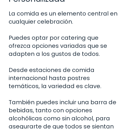
La comida es un elemento central en
cualquier celebración.
Puedes optar por catering que
ofrezca opciones variadas que se
adapten a los gustos de todos.
Desde estaciones de comida
internacional hasta postres
temáticos, la variedad es clave.
También puedes incluir una barra de
bebidas, tanto con opciones
alcohólicas como sin alcohol, para
asegurarte de que todos se sientan