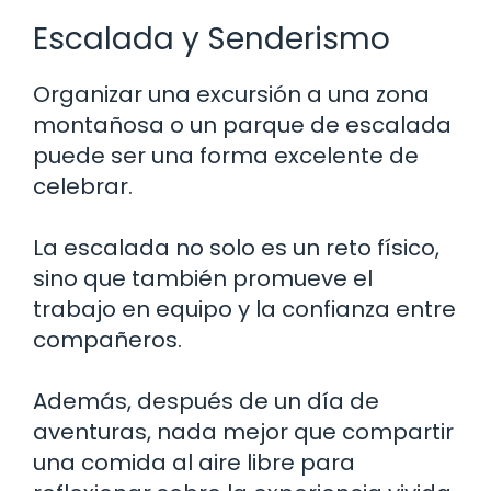
Escalada y Senderismo
Organizar una excursión a una zona
montañosa o un parque de escalada
puede ser una forma excelente de
celebrar.
La escalada no solo es un reto físico,
sino que también promueve el
trabajo en equipo y la confianza entre
compañeros.
Además, después de un día de
aventuras, nada mejor que compartir
una comida al aire libre para