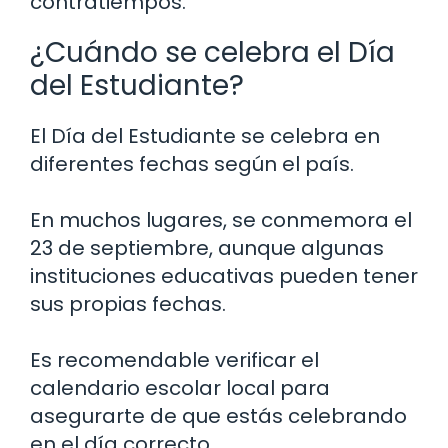
contratiempos.
¿Cuándo se celebra el Día
del Estudiante?
El Día del Estudiante se celebra en
diferentes fechas según el país.
En muchos lugares, se conmemora el
23 de septiembre, aunque algunas
instituciones educativas pueden tener
sus propias fechas.
Es recomendable verificar el
calendario escolar local para
asegurarte de que estás celebrando
en el día correcto.