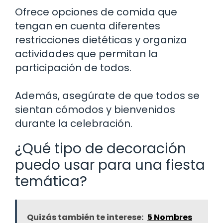
Ofrece opciones de comida que
tengan en cuenta diferentes
restricciones dietéticas y organiza
actividades que permitan la
participación de todos.
Además, asegúrate de que todos se
sientan cómodos y bienvenidos
durante la celebración.
¿Qué tipo de decoración
puedo usar para una fiesta
temática?
Quizás también te interese:
5 Nombres