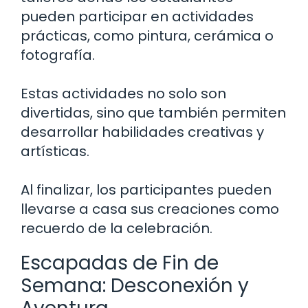
pueden participar en actividades
prácticas, como pintura, cerámica o
fotografía.
Estas actividades no solo son
divertidas, sino que también permiten
desarrollar habilidades creativas y
artísticas.
Al finalizar, los participantes pueden
llevarse a casa sus creaciones como
recuerdo de la celebración.
Escapadas de Fin de
Semana: Desconexión y