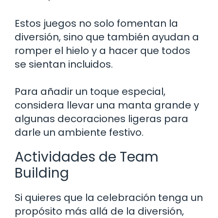
Estos juegos no solo fomentan la
diversión, sino que también ayudan a
romper el hielo y a hacer que todos
se sientan incluidos.
Para añadir un toque especial,
considera llevar una manta grande y
algunas decoraciones ligeras para
darle un ambiente festivo.
Actividades de Team
Building
Si quieres que la celebración tenga un
propósito más allá de la diversión,