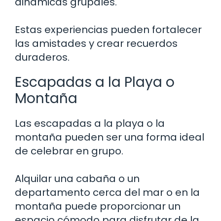
dinámicas grupales.
Estas experiencias pueden fortalecer
las amistades y crear recuerdos
duraderos.
Escapadas a la Playa o
Montaña
Las escapadas a la playa o la
montaña pueden ser una forma ideal
de celebrar en grupo.
Alquilar una cabaña o un
departamento cerca del mar o en la
montaña puede proporcionar un
espacio cómodo para disfrutar de la