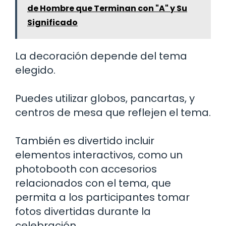
de Hombre que Terminan con "A" y Su
Significado
La decoración depende del tema
elegido.
Puedes utilizar globos, pancartas, y
centros de mesa que reflejen el tema.
También es divertido incluir
elementos interactivos, como un
photobooth con accesorios
relacionados con el tema, que
permita a los participantes tomar
fotos divertidas durante la
celebración.