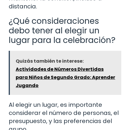
distancia.
¿Qué consideraciones
debo tener al elegir un
lugar para la celebración?
Quizás también te interese:
Actividades de Números Divertidas
para Niños de Segundo Grado: Aprender
Jugando
Al elegir un lugar, es importante
considerar el número de personas, el
presupuesto, y las preferencias del
grupo.