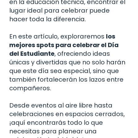
en la educación técnica, encontrar el
lugar ideal para celebrar puede
hacer toda la diferencia.
En este artículo, exploraremos
los
mejores spots para celebrar el Día
del Estudiante
, ofreciendo ideas
únicas y divertidas que no solo harán
que este día sea especial, sino que
también fortalecerán los lazos entre
compañeros.
Desde eventos al aire libre hasta
celebraciones en espacios cerrados,
¡aquí encontrarás todo lo que
necesitas para planear una