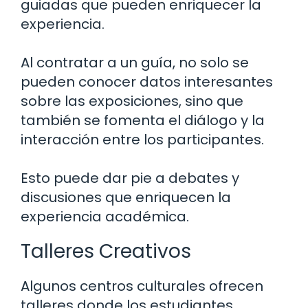
guiadas que pueden enriquecer la
experiencia.
Al contratar a un guía, no solo se
pueden conocer datos interesantes
sobre las exposiciones, sino que
también se fomenta el diálogo y la
interacción entre los participantes.
Esto puede dar pie a debates y
discusiones que enriquecen la
experiencia académica.
Talleres Creativos
Algunos centros culturales ofrecen
talleres donde los estudiantes