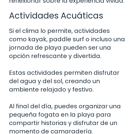
reflexionar sobre la experiencia vivida.
Actividades Acuáticas
Si el clima lo permite, actividades
como kayak, paddle surf o incluso una
jornada de playa pueden ser una
opción refrescante y divertida.
Estas actividades permiten disfrutar
del agua y del sol, creando un
ambiente relajado y festivo.
Al final del día, puedes organizar una
pequeña fogata en la playa para
compartir historias y disfrutar de un
momento de camaradería.