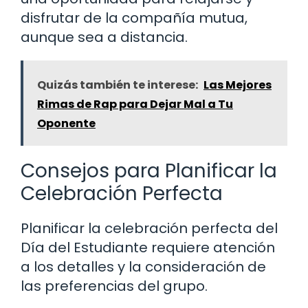
disfrutar de la compañía mutua,
aunque sea a distancia.
Quizás también te interese:
Las Mejores
Rimas de Rap para Dejar Mal a Tu
Oponente
Consejos para Planificar la
Celebración Perfecta
Planificar la celebración perfecta del
Día del Estudiante requiere atención
a los detalles y la consideración de
las preferencias del grupo.