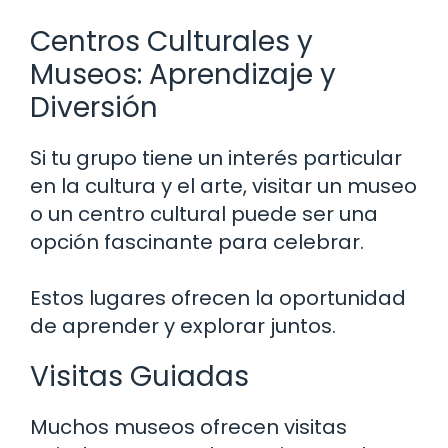
Centros Culturales y
Museos: Aprendizaje y
Diversión
Si tu grupo tiene un interés particular
en la cultura y el arte, visitar un museo
o un centro cultural puede ser una
opción fascinante para celebrar.
Estos lugares ofrecen la oportunidad
de aprender y explorar juntos.
Visitas Guiadas
Muchos museos ofrecen visitas