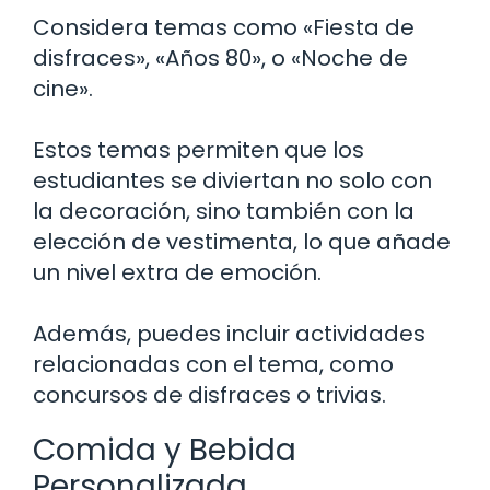
Considera temas como «Fiesta de
disfraces», «Años 80», o «Noche de
cine».
Estos temas permiten que los
estudiantes se diviertan no solo con
la decoración, sino también con la
elección de vestimenta, lo que añade
un nivel extra de emoción.
Además, puedes incluir actividades
relacionadas con el tema, como
concursos de disfraces o trivias.
Comida y Bebida
Personalizada