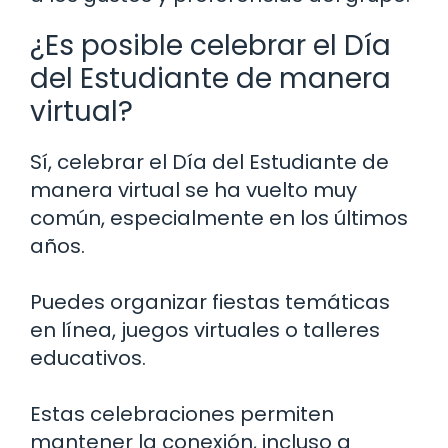
¿Es posible celebrar el Día
del Estudiante de manera
virtual?
Sí, celebrar el Día del Estudiante de
manera virtual se ha vuelto muy
común, especialmente en los últimos
años.
Puedes organizar fiestas temáticas
en línea, juegos virtuales o talleres
educativos.
Estas celebraciones permiten
mantener la conexión, incluso a