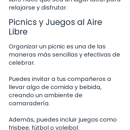
relajarse y disfrutar.
Picnics y Juegos al Aire
Libre
Organizar un picnic es una de las
maneras más sencillas y efectivas de
celebrar.
Puedes invitar a tus compañeros a
llevar algo de comida y bebida,
creando un ambiente de
camaradería.
Además, puedes incluir juegos como
frisbee, fútbol o voleibol.