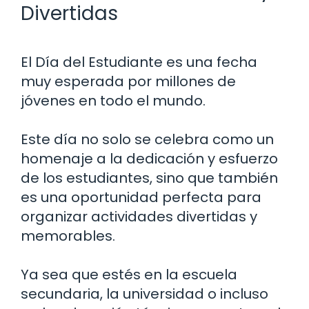
Divertidas
El Día del Estudiante es una fecha
muy esperada por millones de
jóvenes en todo el mundo.
Este día no solo se celebra como un
homenaje a la dedicación y esfuerzo
de los estudiantes, sino que también
es una oportunidad perfecta para
organizar actividades divertidas y
memorables.
Ya sea que estés en la escuela
secundaria, la universidad o incluso