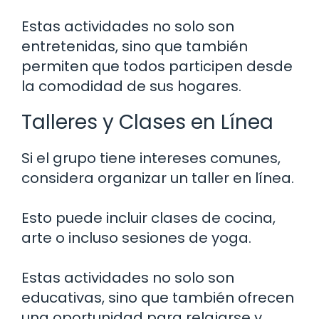
Estas actividades no solo son
entretenidas, sino que también
permiten que todos participen desde
la comodidad de sus hogares.
Talleres y Clases en Línea
Si el grupo tiene intereses comunes,
considera organizar un taller en línea.
Esto puede incluir clases de cocina,
arte o incluso sesiones de yoga.
Estas actividades no solo son
educativas, sino que también ofrecen
una oportunidad para relajarse y