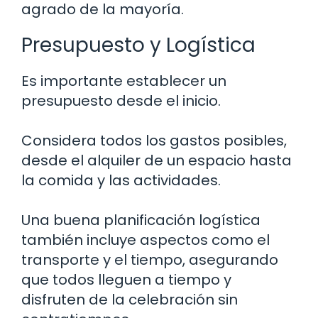
agrado de la mayoría.
Presupuesto y Logística
Es importante establecer un
presupuesto desde el inicio.
Considera todos los gastos posibles,
desde el alquiler de un espacio hasta
la comida y las actividades.
Una buena planificación logística
también incluye aspectos como el
transporte y el tiempo, asegurando
que todos lleguen a tiempo y
disfruten de la celebración sin