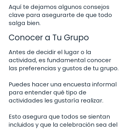
Aquí te dejamos algunos consejos
clave para asegurarte de que todo
salga bien.
Conocer a Tu Grupo
Antes de decidir el lugar o la
actividad, es fundamental conocer
las preferencias y gustos de tu grupo.
Puedes hacer una encuesta informal
para entender qué tipo de
actividades les gustaría realizar.
Esto asegura que todos se sientan
incluidos y que la celebración sea del