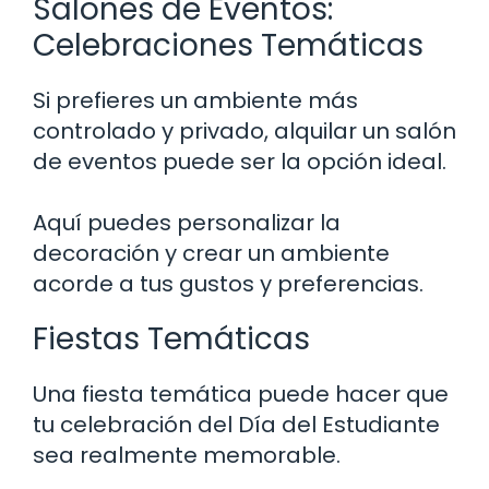
Salones de Eventos:
Celebraciones Temáticas
Si prefieres un ambiente más
controlado y privado, alquilar un salón
de eventos puede ser la opción ideal.
Aquí puedes personalizar la
decoración y crear un ambiente
acorde a tus gustos y preferencias.
Fiestas Temáticas
Una fiesta temática puede hacer que
tu celebración del Día del Estudiante
sea realmente memorable.