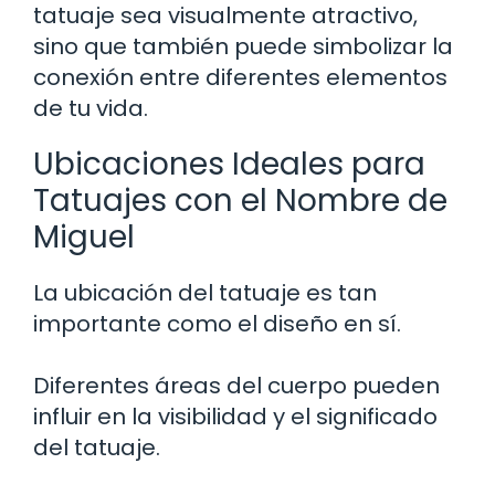
tatuaje sea visualmente atractivo,
sino que también puede simbolizar la
conexión entre diferentes elementos
de tu vida.
Ubicaciones Ideales para
Tatuajes con el Nombre de
Miguel
La ubicación del tatuaje es tan
importante como el diseño en sí.
Diferentes áreas del cuerpo pueden
influir en la visibilidad y el significado
del tatuaje.