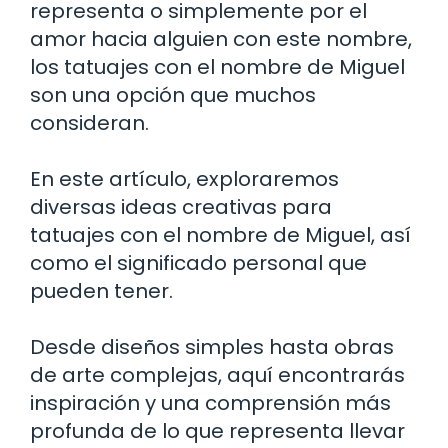
representa o simplemente por el
amor hacia alguien con este nombre,
los tatuajes con el nombre de Miguel
son una opción que muchos
consideran.
En este artículo, exploraremos
diversas ideas creativas para
tatuajes con el nombre de Miguel, así
como el significado personal que
pueden tener.
Desde diseños simples hasta obras
de arte complejas, aquí encontrarás
inspiración y una comprensión más
profunda de lo que representa llevar