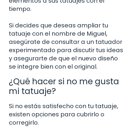
elementos a sus tatuajes con el
tiempo.
Si decides que deseas ampliar tu
tatuaje con el nombre de Miguel,
asegúrate de consultar a un tatuador
experimentado para discutir tus ideas
y asegurarte de que el nuevo diseño
se integre bien con el original.
¿Qué hacer si no me gusta
mi tatuaje?
Si no estás satisfecho con tu tatuaje,
existen opciones para cubrirlo o
corregirlo.