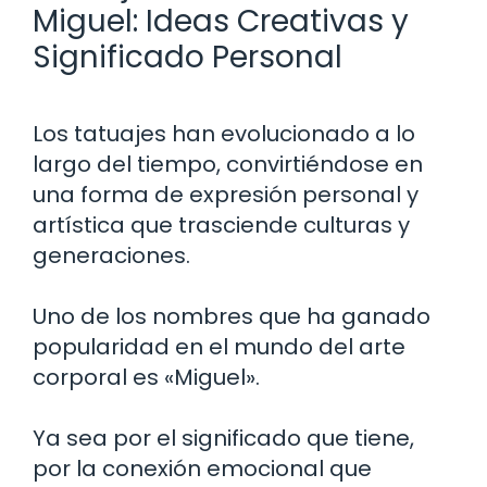
Miguel: Ideas Creativas y
Significado Personal
Los tatuajes han evolucionado a lo
largo del tiempo, convirtiéndose en
una forma de expresión personal y
artística que trasciende culturas y
generaciones.
Uno de los nombres que ha ganado
popularidad en el mundo del arte
corporal es «Miguel».
Ya sea por el significado que tiene,
por la conexión emocional que