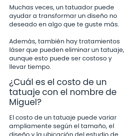
Muchas veces, un tatuador puede
ayudar a transformar un diseño no
deseado en algo que te guste más.
Además, también hay tratamientos
láser que pueden eliminar un tatuaje,
aunque esto puede ser costoso y
llevar tiempo.
¿Cuál es el costo de un
tatuaje con el nombre de
Miguel?
El costo de un tatuaje puede variar
ampliamente según el tamaño, el
diseño y la ubicación del estudio de