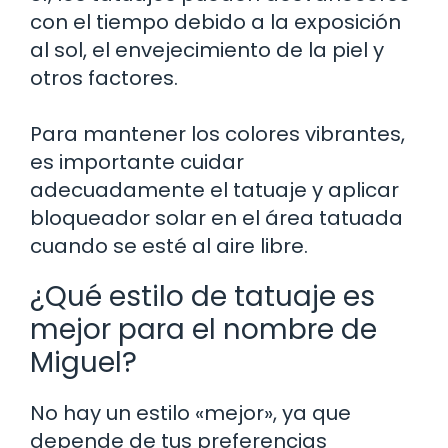
con el tiempo debido a la exposición
al sol, el envejecimiento de la piel y
otros factores.
Para mantener los colores vibrantes,
es importante cuidar
adecuadamente el tatuaje y aplicar
bloqueador solar en el área tatuada
cuando se esté al aire libre.
¿Qué estilo de tatuaje es
mejor para el nombre de
Miguel?
No hay un estilo «mejor», ya que
depende de tus preferencias