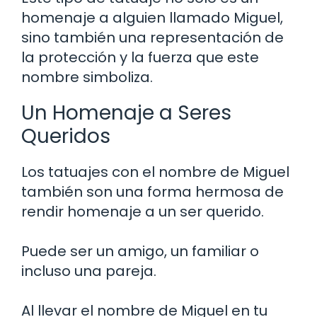
homenaje a alguien llamado Miguel,
sino también una representación de
la protección y la fuerza que este
nombre simboliza.
Un Homenaje a Seres
Queridos
Los tatuajes con el nombre de Miguel
también son una forma hermosa de
rendir homenaje a un ser querido.
Puede ser un amigo, un familiar o
incluso una pareja.
Al llevar el nombre de Miguel en tu