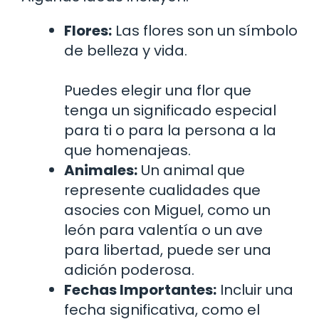
Flores:
Las flores son un símbolo
de belleza y vida.
Puedes elegir una flor que
tenga un significado especial
para ti o para la persona a la
que homenajeas.
Animales:
Un animal que
represente cualidades que
asocies con Miguel, como un
león para valentía o un ave
para libertad, puede ser una
adición poderosa.
Fechas Importantes:
Incluir una
fecha significativa, como el