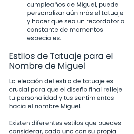
cumpleaños de Miguel, puede
personalizar aún más el tatuaje
y hacer que sea un recordatorio
constante de momentos
especiales.
Estilos de Tatuaje para el
Nombre de Miguel
La elección del estilo de tatuaje es
crucial para que el diseño final refleje
tu personalidad y tus sentimientos
hacia el nombre Miguel.
Existen diferentes estilos que puedes
considerar, cada uno con su propia