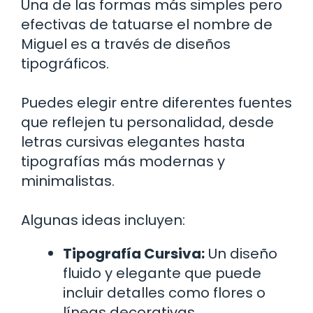
Una de las formas más simples pero
efectivas de tatuarse el nombre de
Miguel es a través de diseños
tipográficos.
Puedes elegir entre diferentes fuentes
que reflejen tu personalidad, desde
letras cursivas elegantes hasta
tipografías más modernas y
minimalistas.
Algunas ideas incluyen:
Tipografía Cursiva:
Un diseño
fluido y elegante que puede
incluir detalles como flores o
líneas decorativas.