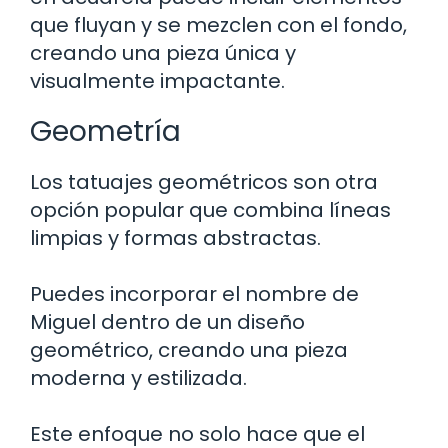
que fluyan y se mezclen con el fondo,
creando una pieza única y
visualmente impactante.
Geometría
Los tatuajes geométricos son otra
opción popular que combina líneas
limpias y formas abstractas.
Puedes incorporar el nombre de
Miguel dentro de un diseño
geométrico, creando una pieza
moderna y estilizada.
Este enfoque no solo hace que el