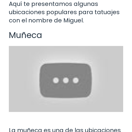
Aquí te presentamos algunas
ubicaciones populares para tatuajes
con el nombre de Miguel.
Muñeca
La muñeca es una de las ubicaciones