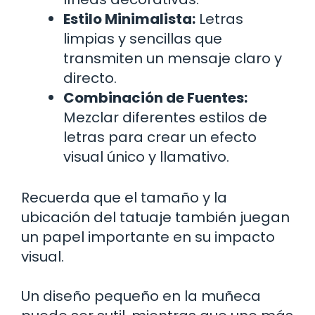
Estilo Minimalista:
Letras
limpias y sencillas que
transmiten un mensaje claro y
directo.
Combinación de Fuentes:
Mezclar diferentes estilos de
letras para crear un efecto
visual único y llamativo.
Recuerda que el tamaño y la
ubicación del tatuaje también juegan
un papel importante en su impacto
visual.
Un diseño pequeño en la muñeca