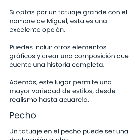
Si optas por un tatuaje grande con el
nombre de Miguel, esta es una
excelente opción.
Puedes incluir otros elementos
gráficos y crear una composición que
cuente una historia completa.
Además, este lugar permite una
mayor variedad de estilos, desde
realismo hasta acuarela.
Pecho
Un tatuaje en el pecho puede ser una
declaración audaz.