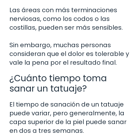
Las áreas con más terminaciones
nerviosas, como los codos o las
costillas, pueden ser más sensibles.
Sin embargo, muchas personas
consideran que el dolor es tolerable y
vale la pena por el resultado final.
¿Cuánto tiempo toma
sanar un tatuaje?
El tiempo de sanación de un tatuaje
puede variar, pero generalmente, la
capa superior de la piel puede sanar
en dos a tres semanas.