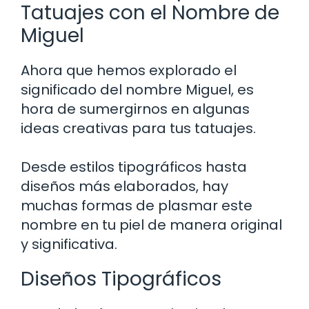
Tatuajes con el Nombre de
Miguel
Ahora que hemos explorado el
significado del nombre Miguel, es
hora de sumergirnos en algunas
ideas creativas para tus tatuajes.
Desde estilos tipográficos hasta
diseños más elaborados, hay
muchas formas de plasmar este
nombre en tu piel de manera original
y significativa.
Diseños Tipográficos