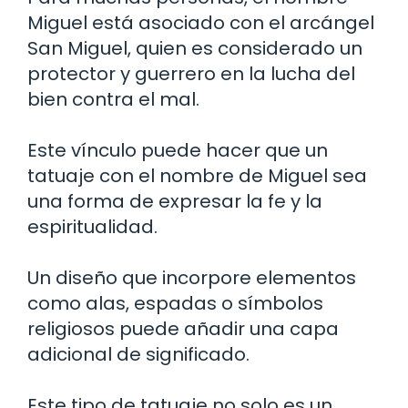
Miguel está asociado con el arcángel
San Miguel, quien es considerado un
protector y guerrero en la lucha del
bien contra el mal.
Este vínculo puede hacer que un
tatuaje con el nombre de Miguel sea
una forma de expresar la fe y la
espiritualidad.
Un diseño que incorpore elementos
como alas, espadas o símbolos
religiosos puede añadir una capa
adicional de significado.
Este tipo de tatuaje no solo es un