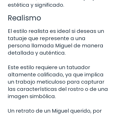
estética y significado.
Realismo
El estilo realista es ideal si deseas un
tatuaje que represente a una
persona llamada Miguel de manera
detallada y auténtica.
Este estilo requiere un tatuador
altamente calificado, ya que implica
un trabajo meticuloso para capturar
las características del rostro o de una
imagen simbólica.
Un retrato de un Miguel querido, por