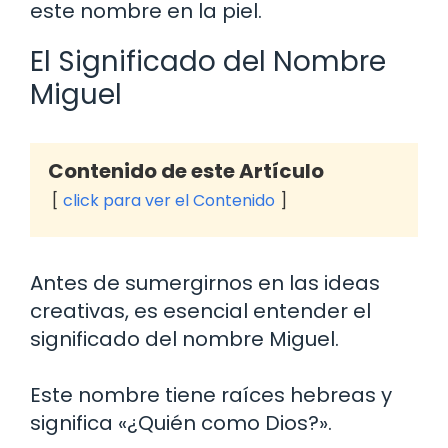
este nombre en la piel.
El Significado del Nombre
Miguel
Contenido de este Artículo
click para ver el Contenido
Antes de sumergirnos en las ideas
creativas, es esencial entender el
significado del nombre Miguel.
Este nombre tiene raíces hebreas y
significa «¿Quién como Dios?».