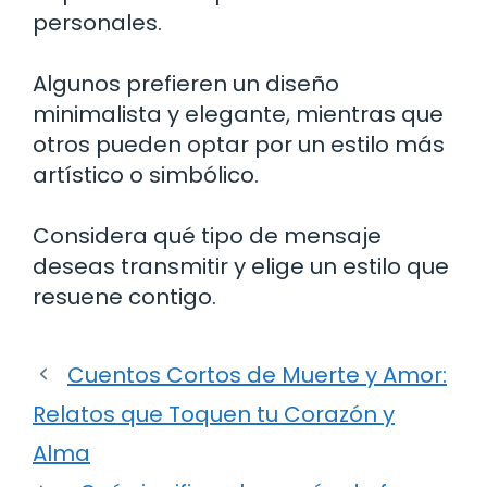
personales.
Algunos prefieren un diseño
minimalista y elegante, mientras que
otros pueden optar por un estilo más
artístico o simbólico.
Considera qué tipo de mensaje
deseas transmitir y elige un estilo que
resuene contigo.
Cuentos Cortos de Muerte y Amor:
Relatos que Toquen tu Corazón y
Alma