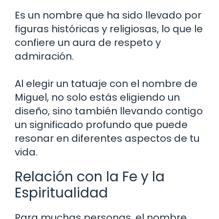
Es un nombre que ha sido llevado por
figuras históricas y religiosas, lo que le
confiere un aura de respeto y
admiración.
Al elegir un tatuaje con el nombre de
Miguel, no solo estás eligiendo un
diseño, sino también llevando contigo
un significado profundo que puede
resonar en diferentes aspectos de tu
vida.
Relación con la Fe y la
Espiritualidad
Para muchas personas, el nombre