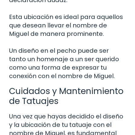
Esta ubicación es ideal para aquellos
que desean llevar el nombre de
Miguel de manera prominente.
Un diseño en el pecho puede ser
tanto un homenaje a un ser querido
como una forma de expresar tu
conexión con el nombre de Miguel.
Cuidados y Mantenimiento
de Tatuajes
Una vez que hayas decidido el diseño
y la ubicación de tu tatuaje con el
nombre de Miguel, es fundamental