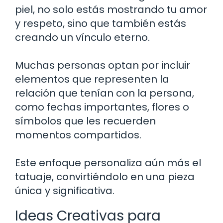
piel, no solo estás mostrando tu amor
y respeto, sino que también estás
creando un vínculo eterno.
Muchas personas optan por incluir
elementos que representen la
relación que tenían con la persona,
como fechas importantes, flores o
símbolos que les recuerden
momentos compartidos.
Este enfoque personaliza aún más el
tatuaje, convirtiéndolo en una pieza
única y significativa.
Ideas Creativas para