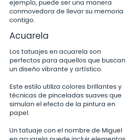
ejemplo, puede ser una manera
conmovedora de llevar su memoria
contigo.
Acuarela
Los tatuajes en acuarela son
perfectos para aquellos que buscan
un diseño vibrante y artístico.
Este estilo utiliza colores brillantes y
técnicas de pinceladas suaves que
simulan el efecto de la pintura en
papel.
Un tatuaje con el nombre de Miguel
en acuarela puede incluir elementos