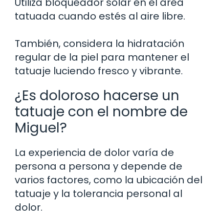
Utiliza bloqueador solar en el área
tatuada cuando estés al aire libre.
También, considera la hidratación
regular de la piel para mantener el
tatuaje luciendo fresco y vibrante.
¿Es doloroso hacerse un
tatuaje con el nombre de
Miguel?
La experiencia de dolor varía de
persona a persona y depende de
varios factores, como la ubicación del
tatuaje y la tolerancia personal al
dolor.