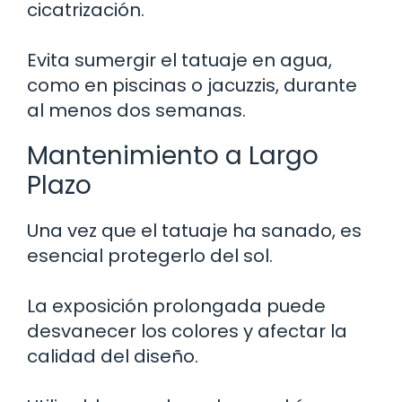
cicatrización.
Evita sumergir el tatuaje en agua,
como en piscinas o jacuzzis, durante
al menos dos semanas.
Mantenimiento a Largo
Plazo
Una vez que el tatuaje ha sanado, es
esencial protegerlo del sol.
La exposición prolongada puede
desvanecer los colores y afectar la
calidad del diseño.