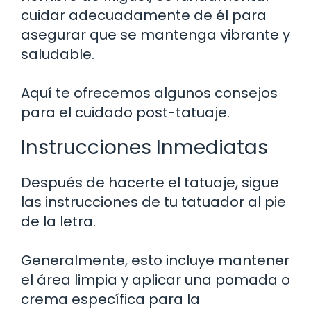
cuidar adecuadamente de él para
asegurar que se mantenga vibrante y
saludable.
Aquí te ofrecemos algunos consejos
para el cuidado post-tatuaje.
Instrucciones Inmediatas
Después de hacerte el tatuaje, sigue
las instrucciones de tu tatuador al pie
de la letra.
Generalmente, esto incluye mantener
el área limpia y aplicar una pomada o
crema específica para la