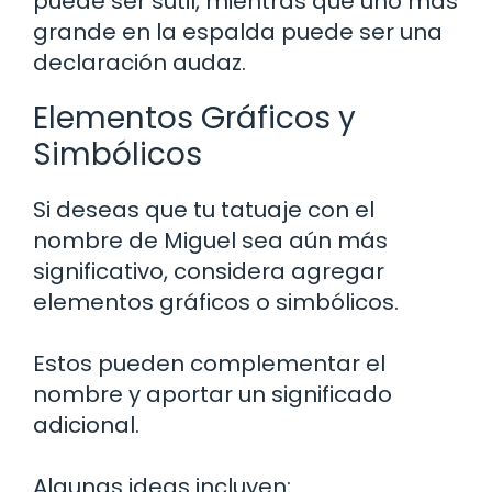
puede ser sutil, mientras que uno más
grande en la espalda puede ser una
declaración audaz.
Elementos Gráficos y
Simbólicos
Si deseas que tu tatuaje con el
nombre de Miguel sea aún más
significativo, considera agregar
elementos gráficos o simbólicos.
Estos pueden complementar el
nombre y aportar un significado
adicional.
Algunas ideas incluyen: