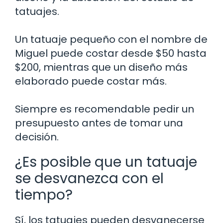
tatuajes.
Un tatuaje pequeño con el nombre de
Miguel puede costar desde $50 hasta
$200, mientras que un diseño más
elaborado puede costar más.
Siempre es recomendable pedir un
presupuesto antes de tomar una
decisión.
¿Es posible que un tatuaje
se desvanezca con el
tiempo?
Sí, los tatuajes pueden desvanecerse