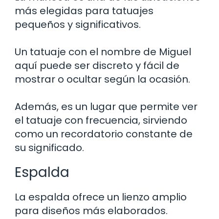
más elegidas para tatuajes
pequeños y significativos.
Un tatuaje con el nombre de Miguel
aquí puede ser discreto y fácil de
mostrar o ocultar según la ocasión.
Además, es un lugar que permite ver
el tatuaje con frecuencia, sirviendo
como un recordatorio constante de
su significado.
Espalda
La espalda ofrece un lienzo amplio
para diseños más elaborados.