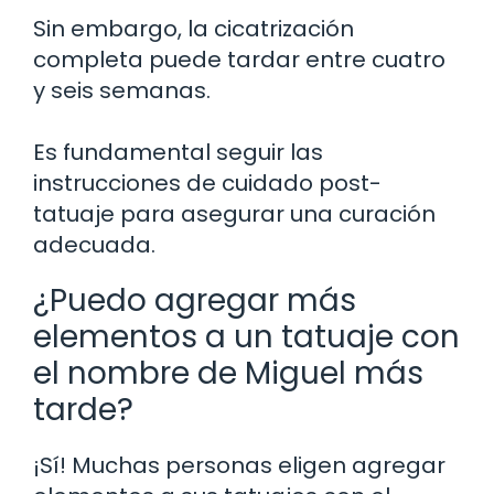
Sin embargo, la cicatrización
completa puede tardar entre cuatro
y seis semanas.
Es fundamental seguir las
instrucciones de cuidado post-
tatuaje para asegurar una curación
adecuada.
¿Puedo agregar más
elementos a un tatuaje con
el nombre de Miguel más
tarde?
¡Sí! Muchas personas eligen agregar