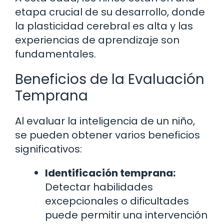
etapa crucial de su desarrollo, donde
la plasticidad cerebral es alta y las
experiencias de aprendizaje son
fundamentales.
Beneficios de la Evaluación
Temprana
Al evaluar la inteligencia de un niño,
se pueden obtener varios beneficios
significativos:
Identificación temprana:
Detectar habilidades
excepcionales o dificultades
puede permitir una intervención