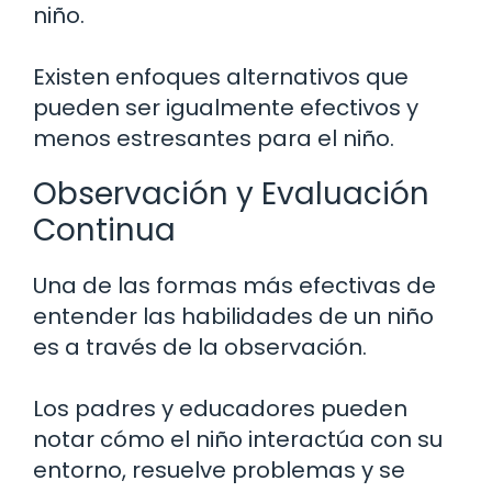
niño.
Existen enfoques alternativos que
pueden ser igualmente efectivos y
menos estresantes para el niño.
Observación y Evaluación
Continua
Una de las formas más efectivas de
entender las habilidades de un niño
es a través de la observación.
Los padres y educadores pueden
notar cómo el niño interactúa con su
entorno, resuelve problemas y se