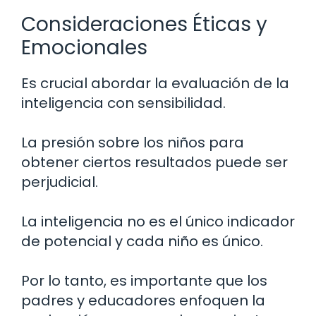
Consideraciones Éticas y
Emocionales
Es crucial abordar la evaluación de la
inteligencia con sensibilidad.
La presión sobre los niños para
obtener ciertos resultados puede ser
perjudicial.
La inteligencia no es el único indicador
de potencial y cada niño es único.
Por lo tanto, es importante que los
padres y educadores enfoquen la