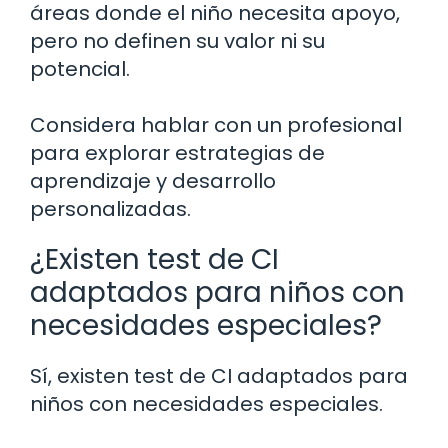
áreas donde el niño necesita apoyo,
pero no definen su valor ni su
potencial.
Considera hablar con un profesional
para explorar estrategias de
aprendizaje y desarrollo
personalizadas.
¿Existen test de CI
adaptados para niños con
necesidades especiales?
Sí, existen test de CI adaptados para
niños con necesidades especiales.