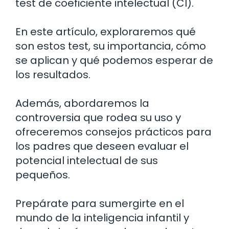
test de coeficiente intelectual (CI).
En este artículo, exploraremos qué
son estos test, su importancia, cómo
se aplican y qué podemos esperar de
los resultados.
Además, abordaremos la
controversia que rodea su uso y
ofreceremos consejos prácticos para
los padres que deseen evaluar el
potencial intelectual de sus
pequeños.
Prepárate para sumergirte en el
mundo de la inteligencia infantil y