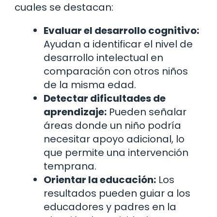
cuales se destacan:
Evaluar el desarrollo cognitivo:
Ayudan a identificar el nivel de
desarrollo intelectual en
comparación con otros niños
de la misma edad.
Detectar dificultades de
aprendizaje:
Pueden señalar
áreas donde un niño podría
necesitar apoyo adicional, lo
que permite una intervención
temprana.
Orientar la educación:
Los
resultados pueden guiar a los
educadores y padres en la