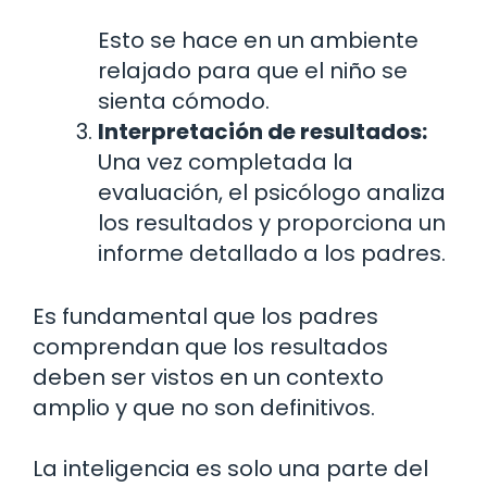
Esto se hace en un ambiente
relajado para que el niño se
sienta cómodo.
Interpretación de resultados:
Una vez completada la
evaluación, el psicólogo analiza
los resultados y proporciona un
informe detallado a los padres.
Es fundamental que los padres
comprendan que los resultados
deben ser vistos en un contexto
amplio y que no son definitivos.
La inteligencia es solo una parte del