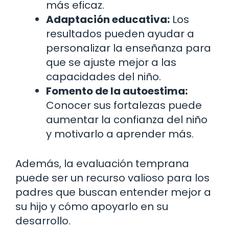
más eficaz.
Adaptación educativa:
Los
resultados pueden ayudar a
personalizar la enseñanza para
que se ajuste mejor a las
capacidades del niño.
Fomento de la autoestima:
Conocer sus fortalezas puede
aumentar la confianza del niño
y motivarlo a aprender más.
Además, la evaluación temprana
puede ser un recurso valioso para los
padres que buscan entender mejor a
su hijo y cómo apoyarlo en su
desarrollo.