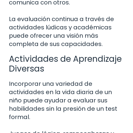
comunica con otros.
La evaluación continua a través de
actividades lúdicas y académicas
puede ofrecer una visión más
completa de sus capacidades.
Actividades de Aprendizaje
Diversas
Incorporar una variedad de
actividades en la vida diaria de un
niño puede ayudar a evaluar sus
habilidades sin la presión de un test
formal.