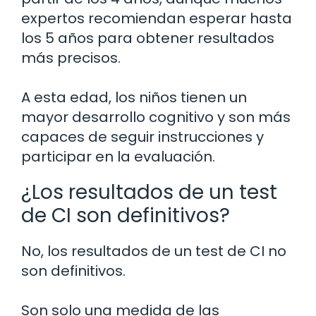
expertos recomiendan esperar hasta
los 5 años para obtener resultados
más precisos.
A esta edad, los niños tienen un
mayor desarrollo cognitivo y son más
capaces de seguir instrucciones y
participar en la evaluación.
¿Los resultados de un test
de CI son definitivos?
No, los resultados de un test de CI no
son definitivos.
Son solo una medida de las