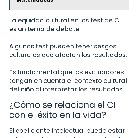
La equidad cultural en los test de CI
es un tema de debate.
Algunos test pueden tener sesgos
culturales que afectan los resultados.
Es fundamental que los evaluadores
tengan en cuenta el contexto cultural
del niño al interpretar los resultados.
¿Cómo se relaciona el CI
con el éxito en la vida?
El coeficiente intelectual puede estar