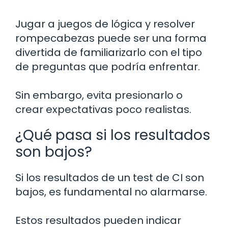
Jugar a juegos de lógica y resolver
rompecabezas puede ser una forma
divertida de familiarizarlo con el tipo
de preguntas que podría enfrentar.
Sin embargo, evita presionarlo o
crear expectativas poco realistas.
¿Qué pasa si los resultados
son bajos?
Si los resultados de un test de CI son
bajos, es fundamental no alarmarse.
Estos resultados pueden indicar