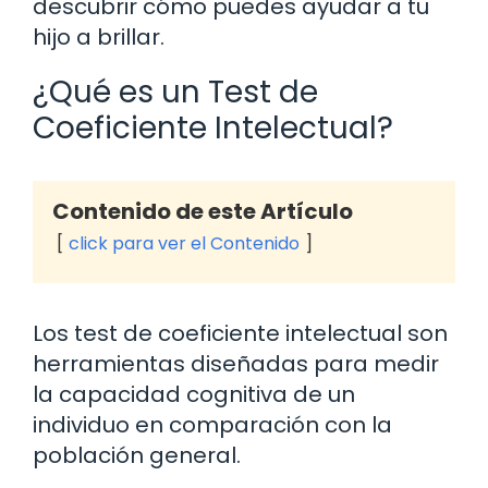
descubrir cómo puedes ayudar a tu
hijo a brillar.
¿Qué es un Test de
Coeficiente Intelectual?
Contenido de este Artículo
click para ver el Contenido
Los test de coeficiente intelectual son
herramientas diseñadas para medir
la capacidad cognitiva de un
individuo en comparación con la
población general.