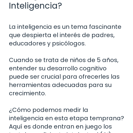
Inteligencia?
La inteligencia es un tema fascinante
que despierta el interés de padres,
educadores y psicólogos.
Cuando se trata de niños de 5 años,
entender su desarrollo cognitivo
puede ser crucial para ofrecerles las
herramientas adecuadas para su
crecimiento.
¿Cómo podemos medir la
inteligencia en esta etapa temprana?
Aquí es donde entran en juego los