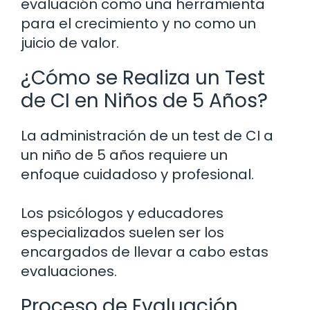
evaluación como una herramienta
para el crecimiento y no como un
juicio de valor.
¿Cómo se Realiza un Test
de CI en Niños de 5 Años?
La administración de un test de CI a
un niño de 5 años requiere un
enfoque cuidadoso y profesional.
Los psicólogos y educadores
especializados suelen ser los
encargados de llevar a cabo estas
evaluaciones.
Proceso de Evaluación