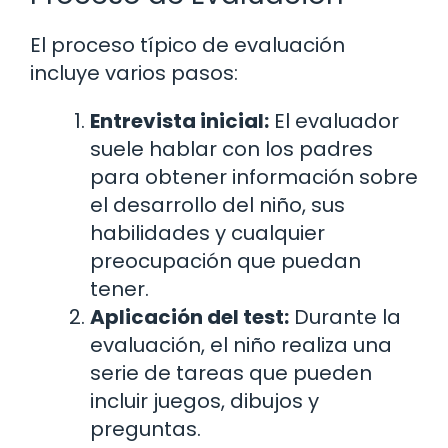
El proceso típico de evaluación
incluye varios pasos:
Entrevista inicial:
El evaluador
suele hablar con los padres
para obtener información sobre
el desarrollo del niño, sus
habilidades y cualquier
preocupación que puedan
tener.
Aplicación del test:
Durante la
evaluación, el niño realiza una
serie de tareas que pueden
incluir juegos, dibujos y
preguntas.