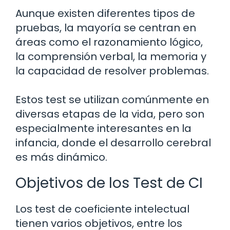
Aunque existen diferentes tipos de
pruebas, la mayoría se centran en
áreas como el razonamiento lógico,
la comprensión verbal, la memoria y
la capacidad de resolver problemas.
Estos test se utilizan comúnmente en
diversas etapas de la vida, pero son
especialmente interesantes en la
infancia, donde el desarrollo cerebral
es más dinámico.
Objetivos de los Test de CI
Los test de coeficiente intelectual
tienen varios objetivos, entre los