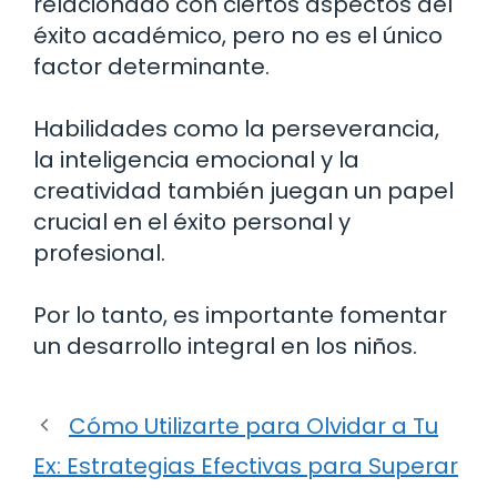
relacionado con ciertos aspectos del
éxito académico, pero no es el único
factor determinante.
Habilidades como la perseverancia,
la inteligencia emocional y la
creatividad también juegan un papel
crucial en el éxito personal y
profesional.
Por lo tanto, es importante fomentar
un desarrollo integral en los niños.
Cómo Utilizarte para Olvidar a Tu
Ex: Estrategias Efectivas para Superar