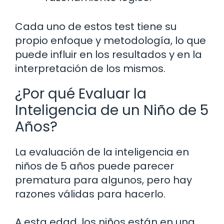
Cada uno de estos test tiene su
propio enfoque y metodología, lo que
puede influir en los resultados y en la
interpretación de los mismos.
¿Por qué Evaluar la
Inteligencia de un Niño de 5
Años?
La evaluación de la inteligencia en
niños de 5 años puede parecer
prematura para algunos, pero hay
razones válidas para hacerlo.
A esta edad, los niños están en una