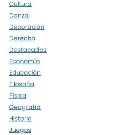
Cultura
Danza
Decoración
Derecho
Destacados
Economía
Educación
Filosofía
Física
Geografía
Historia
Juegos