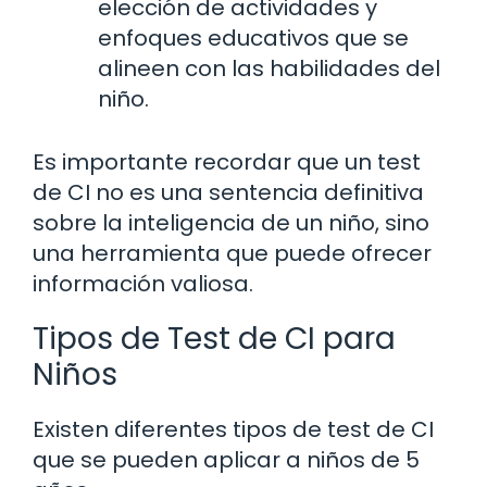
elección de actividades y
enfoques educativos que se
alineen con las habilidades del
niño.
Es importante recordar que un test
de CI no es una sentencia definitiva
sobre la inteligencia de un niño, sino
una herramienta que puede ofrecer
información valiosa.
Tipos de Test de CI para
Niños
Existen diferentes tipos de test de CI
que se pueden aplicar a niños de 5