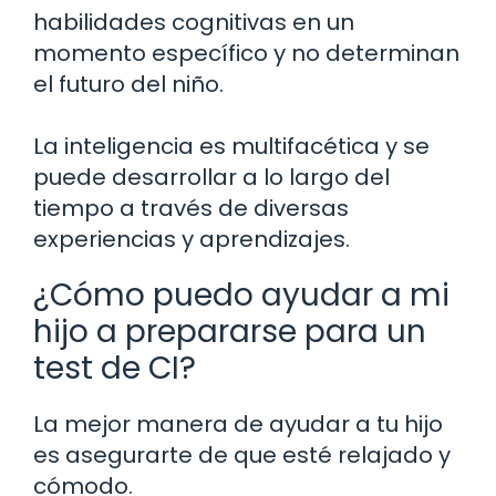
habilidades cognitivas en un
momento específico y no determinan
el futuro del niño.
La inteligencia es multifacética y se
puede desarrollar a lo largo del
tiempo a través de diversas
experiencias y aprendizajes.
¿Cómo puedo ayudar a mi
hijo a prepararse para un
test de CI?
La mejor manera de ayudar a tu hijo
es asegurarte de que esté relajado y
cómodo.