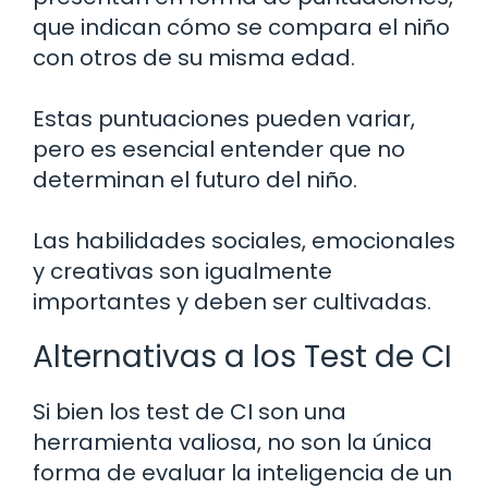
que indican cómo se compara el niño
con otros de su misma edad.
Estas puntuaciones pueden variar,
pero es esencial entender que no
determinan el futuro del niño.
Las habilidades sociales, emocionales
y creativas son igualmente
importantes y deben ser cultivadas.
Alternativas a los Test de CI
Si bien los test de CI son una
herramienta valiosa, no son la única
forma de evaluar la inteligencia de un