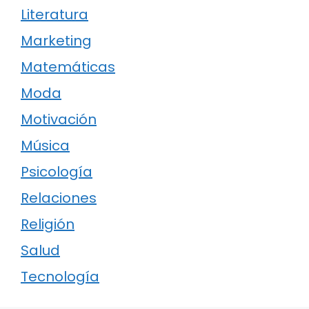
Literatura
Marketing
Matemáticas
Moda
Motivación
Música
Psicología
Relaciones
Religión
Salud
Tecnología