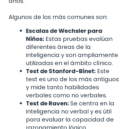
años.
Algunos de los más comunes son:
Escalas de Wechsler para
Niños:
Estas pruebas evalúan
diferentes áreas de la
inteligencia y son ampliamente
utilizadas en el ámbito clínico.
Test de Stanford-Binet:
Este
test es uno de los más antiguos
y mide tanto habilidades
verbales como no verbales.
Test de Raven:
Se centra en la
inteligencia no verbal y es útil
para evaluar la capacidad de
razonamiento lógico.