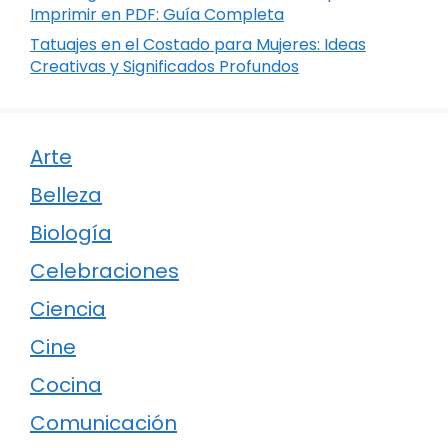
Imprimir en PDF: Guía Completa
Tatuajes en el Costado para Mujeres: Ideas
Creativas y Significados Profundos
Arte
Belleza
Biología
Celebraciones
Ciencia
Cine
Cocina
Comunicación