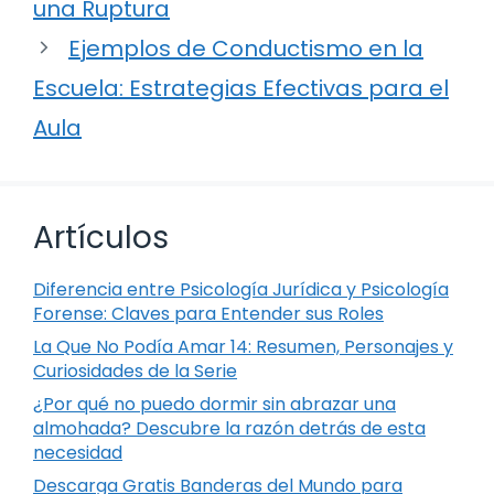
una Ruptura
Ejemplos de Conductismo en la
Escuela: Estrategias Efectivas para el
Aula
Artículos
Diferencia entre Psicología Jurídica y Psicología
Forense: Claves para Entender sus Roles
La Que No Podía Amar 14: Resumen, Personajes y
Curiosidades de la Serie
¿Por qué no puedo dormir sin abrazar una
almohada? Descubre la razón detrás de esta
necesidad
Descarga Gratis Banderas del Mundo para