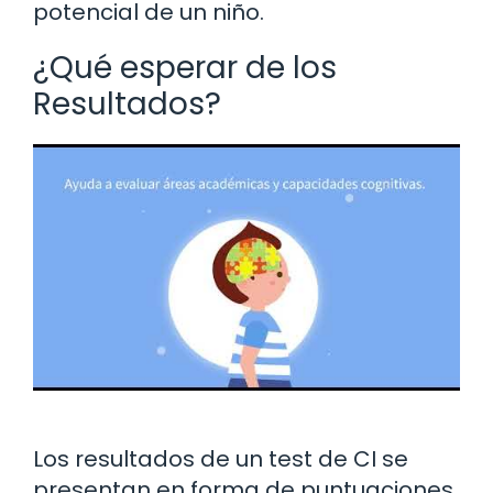
potencial de un niño.
¿Qué esperar de los
Resultados?
Los resultados de un test de CI se
presentan en forma de puntuaciones,