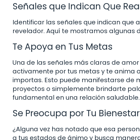
Señales que Indican Que Rea
Identificar las señales que indican que
revelador. Aquí te mostramos algunas 
Te Apoya en Tus Metas
Una de las señales más claras de amor es
activamente por tus metas y te anima a 
importas. Esto puede manifestarse de
proyectos o simplemente brindarte pala
fundamental en una relación saludable.
Se Preocupa por Tu Bienestar
¿Alguna vez has notado que esa persona
a tus estados de ánimo y busca maneras 