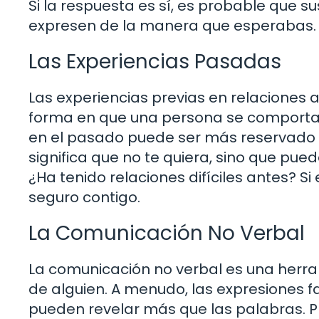
Si la respuesta es sí, es probable que 
expresen de la manera que esperabas.
Las Experiencias Pasadas
Las experiencias previas en relacione
forma en que una persona se comporta e
en el pasado puede ser más reservado 
significa que no te quiera, sino que pued
¿Ha tenido relaciones difíciles antes? S
seguro contigo.
La Comunicación No Verbal
La comunicación no verbal es una herr
de alguien. A menudo, las expresiones fac
pueden revelar más que las palabras. 