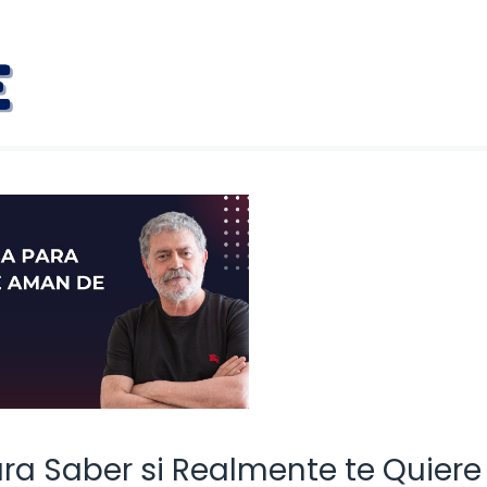
ara Saber si Realmente te Quiere