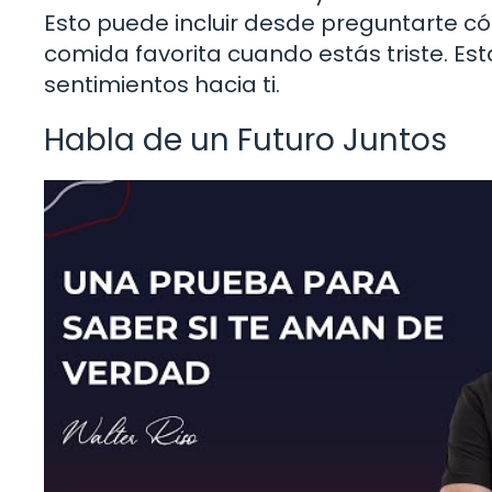
Esto puede incluir desde preguntarte cóm
comida favorita cuando estás triste. E
sentimientos hacia ti.
Habla de un Futuro Juntos