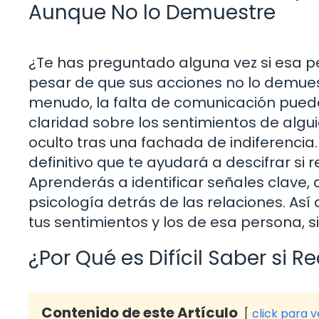
Aunque No lo Demuestre
¿Te has preguntado alguna vez si esa pe
pesar de que sus acciones no lo demues
menudo, la falta de comunicación puede
claridad sobre los sentimientos de alg
oculto tras una fachada de indiferencia.
definitivo que te ayudará a descifrar si
Aprenderás a identificar señales clave,
psicología detrás de las relaciones. Así 
tus sentimientos y los de esa persona, s
¿Por Qué es Difícil Saber si 
Contenido de este Artículo
click para 