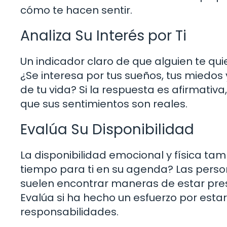
cómo te hacen sentir.
Analiza Su Interés por Ti
Un indicador claro de que alguien te quie
¿Se interesa por tus sueños, tus miedos
de tu vida? Si la respuesta es afirmati
que sus sentimientos son reales.
Evalúa Su Disponibilidad
La disponibilidad emocional y física tam
tiempo para ti en su agenda? Las pers
suelen encontrar maneras de estar pres
Evalúa si ha hecho un esfuerzo por estar
responsabilidades.