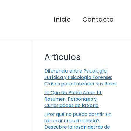
Inicio
Contacto
Artículos
Diferencia entre Psicología
Jurídica y Psicología Forense:
Claves para Entender sus Roles
La Que No Podía Amar 14:
Resumen, Personajes y
Curiosidades de la Serie
¿Por qué no puedo dormir sin
abrazar una almohada?
Descubre la razón detrás de