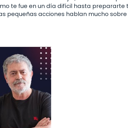
o te fue en un día difícil hasta prepararte 
stas pequeñas acciones hablan mucho sobre