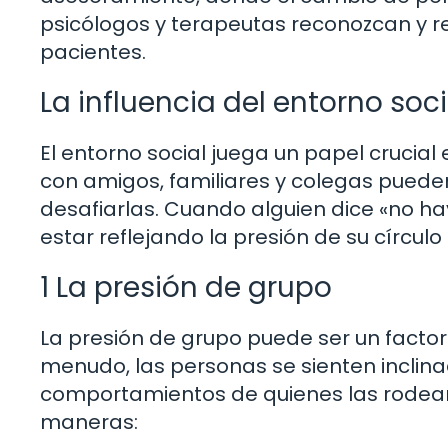
psicólogos y terapeutas reconozcan y re
pacientes.
La influencia del entorno soci
El entorno social juega un papel crucial
con amigos, familiares y colegas pueden 
desafiarlas. Cuando alguien dice «no h
estar reflejando la presión de su círculo 
1 La presión de grupo
La presión de grupo puede ser un factor
menudo, las personas se sienten inclin
comportamientos de quienes las rodean.
maneras: