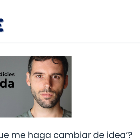
que me haga cambiar de idea’?