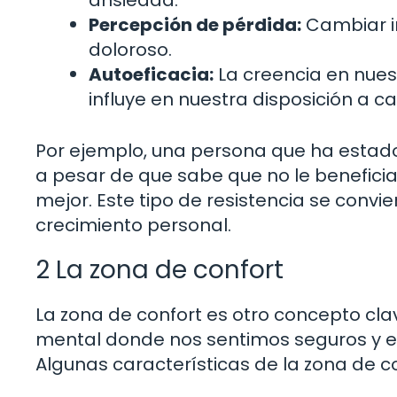
Percepción de pérdida:
Cambiar im
doloroso.
Autoeficacia:
La creencia en nues
influye en nuestra disposición a c
Por ejemplo, una persona que ha estado 
a pesar de que sabe que no le beneficia
mejor. Este tipo de resistencia se conv
crecimiento personal.
2 La zona de confort
La zona de confort es otro concepto clav
mental donde nos sentimos seguros y en 
Algunas características de la zona de co