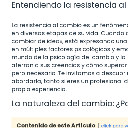
Entendiendo la resistencia a
La resistencia al cambio es un fenóme
en diversas etapas de su vida. Cuando 
cambiar de idea», está expresando una
en múltiples factores psicológicos y emo
mundo de la psicología del cambio y la 
aferran a sus creencias y cómo supera
pero necesario. Te invitamos a descubri
abordarla, tanto si eres un profesional
propia experiencia.
La naturaleza del cambio: ¿P
Contenido de este Artículo
click para 