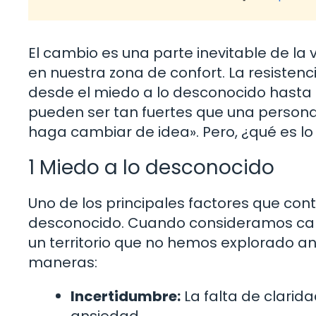
El cambio es una parte inevitable de l
en nuestra zona de confort. La resistenc
desde el miedo a lo desconocido hasta 
pueden ser tan fuertes que una person
haga cambiar de idea». Pero, ¿qué es l
1 Miedo a lo desconocido
Uno de los principales factores que cont
desconocido. Cuando consideramos ca
un territorio que no hemos explorado a
maneras:
Incertidumbre:
La falta de clarid
ansiedad.