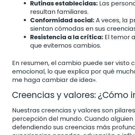
Rutinas establecidas:
Las persona
resultan familiares.
Conformidad social:
A veces, la p
sientan cómodas en sus creencias, 
Resistencia a la crítica:
El temor a
que evitemos cambios.
En resumen, el cambio puede ser visto
emocional, lo que explica por qué much
me haga cambiar de idea».
Creencias y valores: ¿Cómo i
Nuestras creencias y valores son pilar
percepción del mundo. Cuando alguien 
defendiendo sus creencias más profund