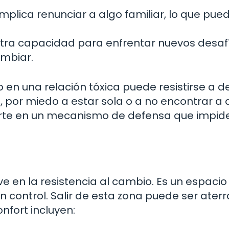
plica renunciar a algo familiar, lo que pue
tra capacidad para enfrentar nuevos desaf
ambiar.
en una relación tóxica puede resistirse a de
, por miedo a estar sola o a no encontrar a 
ierte en un mecanismo de defensa que impide
e en la resistencia al cambio. Es un espacio
control. Salir de esta zona puede ser aterr
nfort incluyen: