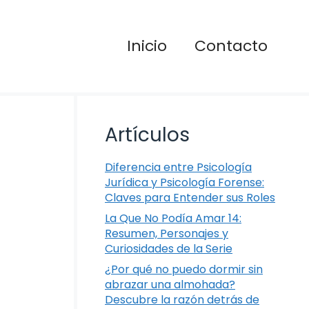
Inicio
Contacto
Artículos
Diferencia entre Psicología
Jurídica y Psicología Forense:
Claves para Entender sus Roles
La Que No Podía Amar 14:
Resumen, Personajes y
Curiosidades de la Serie
¿Por qué no puedo dormir sin
abrazar una almohada?
Descubre la razón detrás de